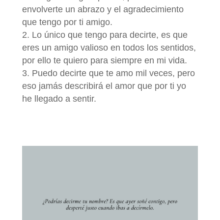
envolverte un abrazo y el agradecimiento
que tengo por ti amigo.
Lo único que tengo para decirte, es que
eres un amigo valioso en todos los sentidos,
por ello te quiero para siempre en mi vida.
Puedo decirte que te amo mil veces, pero
eso jamás describirá el amor que por ti yo
he llegado a sentir.