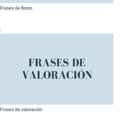
Frases de flores
Frases de valoración