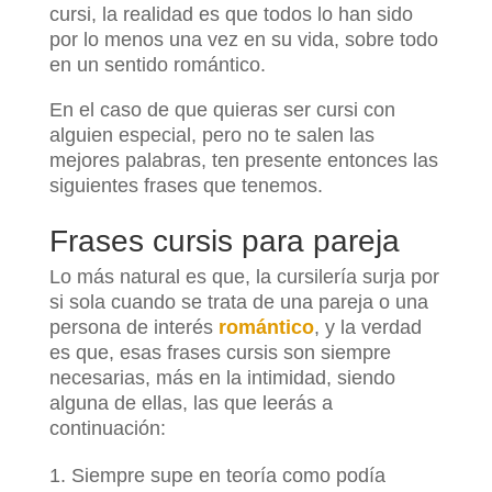
cursi, la realidad es que todos lo han sido
por lo menos una vez en su vida, sobre todo
en un sentido romántico.
En el caso de que quieras ser cursi con
alguien especial, pero no te salen las
mejores palabras, ten presente entonces las
siguientes frases que tenemos.
Frases cursis para pareja
Lo más natural es que, la cursilería surja por
si sola cuando se trata de una pareja o una
persona de interés
romántico
, y la verdad
es que, esas frases cursis son siempre
necesarias, más en la intimidad, siendo
alguna de ellas, las que leerás a
continuación:
Siempre supe en teoría como podía