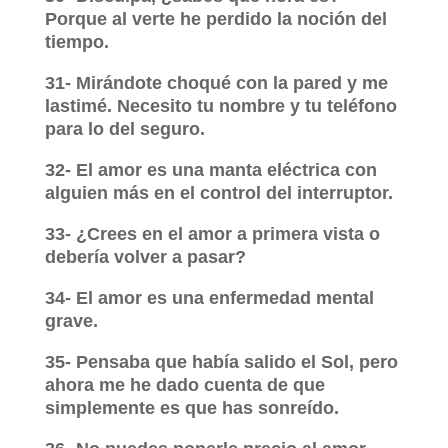
Porque al verte he perdido la noción del
tiempo.
31- Mirándote choqué con la pared y me
lastimé. Necesito tu nombre y tu teléfono
para lo del seguro.
32- El amor es una manta eléctrica con
alguien más en el control del interruptor.
33- ¿Crees en el amor a primera vista o
debería volver a pasar?
34- El amor es una enfermedad mental
grave.
35- Pensaba que había salido el Sol, pero
ahora me he dado cuenta de que
simplemente es que has sonreído.