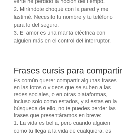
verte he perdido la noción del tiempo.
Mirándote choqué con la pared y me
lastimé. Necesito tu nombre y tu teléfono
para lo del seguro.
El amor es una manta eléctrica con
alguien más en el control del interruptor.
Frases cursis para compartir
Es común querer compartir algunas frases
en las fotos o videos que se suben a las
redes sociales, o en otras plataformas,
incluso solo como estados, y si estas en la
búsqueda de ello, no te puedes perder las
frases que presentáramos en breve:
La vida es bella, pero cuando alguien
como tu llega a la vida de cualquiera, es