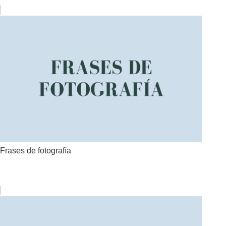
Frases de fotografía