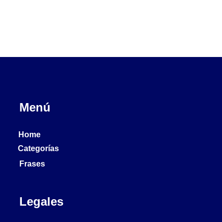
Menú
Home
Categorías
Frases
Legales