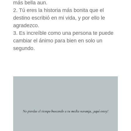
más bella aun.
Tú eres la historia más bonita que el
destino escribió en mi vida, y por ello le
agradezco.
Es increíble como una persona te puede
cambiar el ánimo para bien en solo un
segundo.