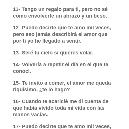
11- Tengo un regalo para ti, pero no sé
cómo envolverte un abrazo y un beso.
12- Puedo decirte que te amo mil veces,
pero eso jamás describirá el amor que
por ti yo he llegado a sentir.
13- Seré tu cielo si quieres volar.
14- Volvería a repetir el día en el que te
conocí.
15- Te invito a comer, el amor me queda
riquísimo, ¿te lo hago?
16- Cuando te acaricié me di cuenta de
que había vivido toda mi vida con las
manos vacías.
17- Puedo decirte que te amo mil veces,