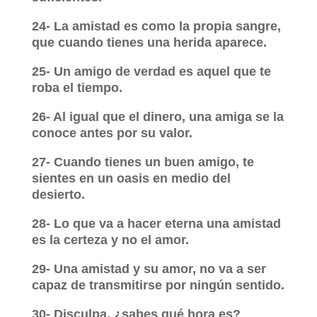
24- La amistad es como la propia sangre,
que cuando tienes una herida aparece.
25- Un amigo de verdad es aquel que te
roba el tiempo.
26- Al igual que el dinero, una amiga se la
conoce antes por su valor.
27- Cuando tienes un buen amigo, te
sientes en un oasis en medio del
desierto.
28- Lo que va a hacer eterna una amistad
es la certeza y no el amor.
29- Una amistad y su amor, no va a ser
capaz de transmitirse por ningún sentido.
30- Disculpa, ¿sabes qué hora es?