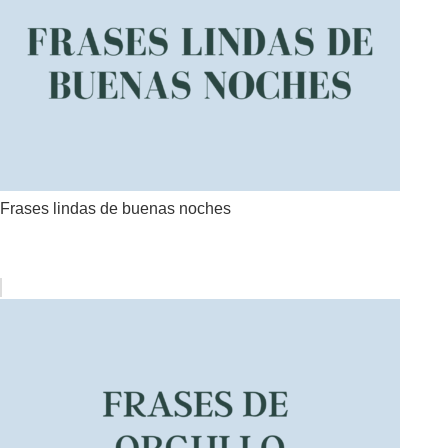
Frases lindas de buenas noches