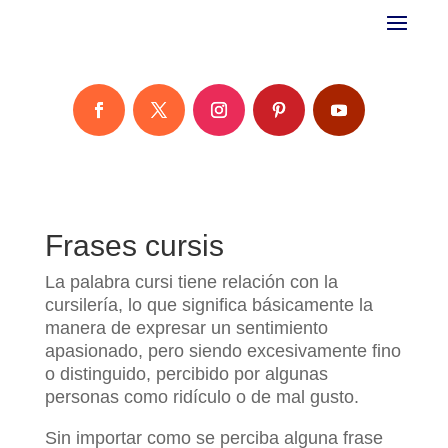
Frases cursis
La palabra cursi tiene relación con la
cursilería, lo que significa básicamente la
manera de expresar un sentimiento
apasionado, pero siendo excesivamente fino
o distinguido, percibido por algunas
personas como ridículo o de mal gusto.
Sin importar como se perciba alguna frase