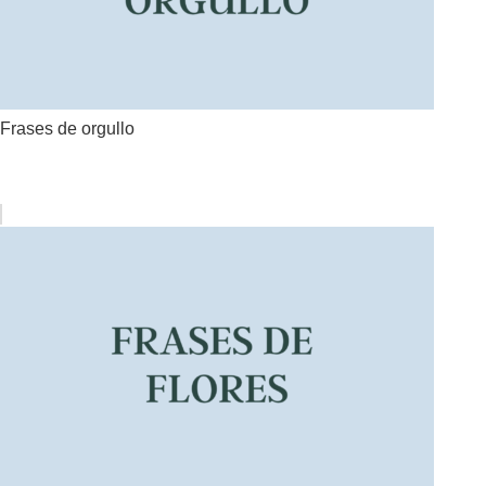
Frases de orgullo