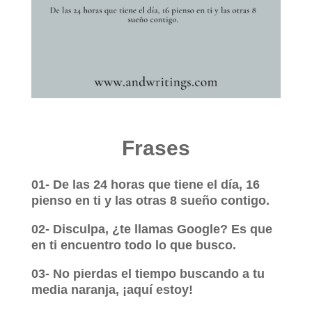
Frases
01- De las 24 horas que tiene el día, 16
pienso en ti y las otras 8 sueño contigo.
02- Disculpa, ¿te llamas Google? Es que
en ti encuentro todo lo que busco.
03- No pierdas el tiempo buscando a tu
media naranja, ¡aquí estoy!