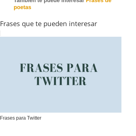
También te puede interesar
Frases de
poetas
Frases que te pueden interesar
Frases para Twitter