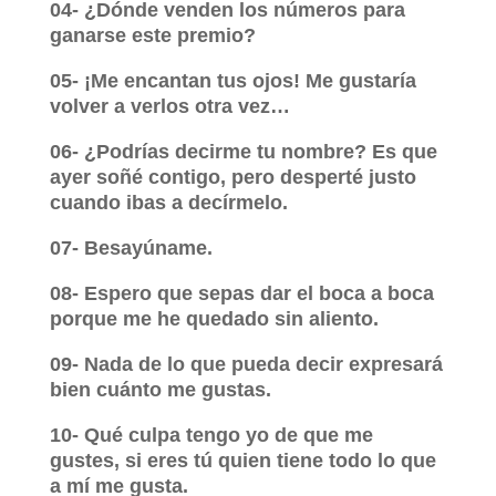
04- ¿Dónde venden los números para
ganarse este premio?
05- ¡Me encantan tus ojos! Me gustaría
volver a verlos otra vez…
06- ¿Podrías decirme tu nombre? Es que
ayer soñé contigo, pero desperté justo
cuando ibas a decírmelo.
07- Besayúname.
08- Espero que sepas dar el boca a boca
porque me he quedado sin aliento.
09- Nada de lo que pueda decir expresará
bien cuánto me gustas.
10- Qué culpa tengo yo de que me
gustes, si eres tú quien tiene todo lo que
a mí me gusta.