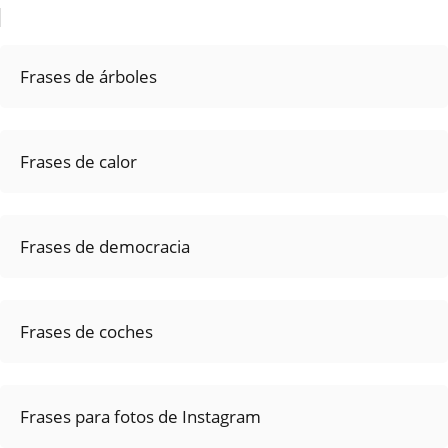
Frases de árboles
Frases de calor
Frases de democracia
Frases de coches
Frases para fotos de Instagram