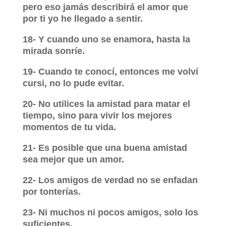
pero eso jamás describirá el amor que
por ti yo he llegado a sentir.
18- Y cuando uno se enamora, hasta la
mirada sonríe.
19- Cuando te conocí, entonces me volví
cursi, no lo pude evitar.
20- No utilices la amistad para matar el
tiempo, sino para vivir los mejores
momentos de tu vida.
21- Es posible que una buena amistad
sea mejor que un amor.
22- Los amigos de verdad no se enfadan
por tonterías.
23- Ni muchos ni pocos amigos, solo los
suficientes.