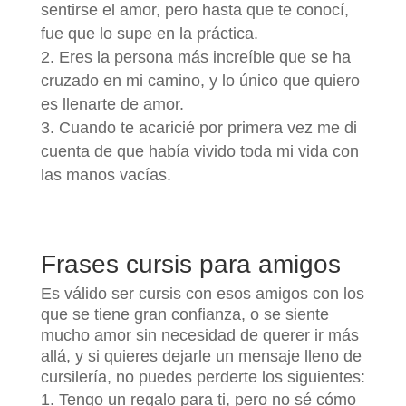
sentirse el amor, pero hasta que te conocí,
fue que lo supe en la práctica.
Eres la persona más increíble que se ha
cruzado en mi camino, y lo único que quiero
es llenarte de amor.
Cuando te acaricié por primera vez me di
cuenta de que había vivido toda mi vida con
las manos vacías.
Frases cursis para amigos
Es válido ser cursis con esos amigos con los
que se tiene gran confianza, o se siente
mucho amor sin necesidad de querer ir más
allá, y si quieres dejarle un mensaje lleno de
cursilería, no puedes perderte los siguientes:
Tengo un regalo para ti, pero no sé cómo