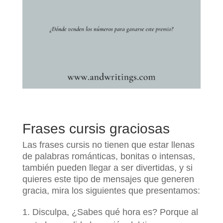
Frases cursis graciosas
Las frases cursis no tienen que estar llenas
de palabras románticas, bonitas o intensas,
también pueden llegar a ser divertidas, y si
quieres este tipo de mensajes que generen
gracia, mira los siguientes que presentamos:
Disculpa, ¿Sabes qué hora es? Porque al