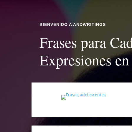
BIENVENIDO A ANDWRITINGS
Frases para Ca
Expresiones en