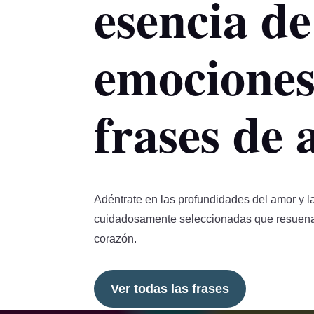
esencia de
emociones
frases de
Adéntrate en las profundidades del amor y la
cuidadosamente seleccionadas que resuenan
corazón.
Ver todas las frases