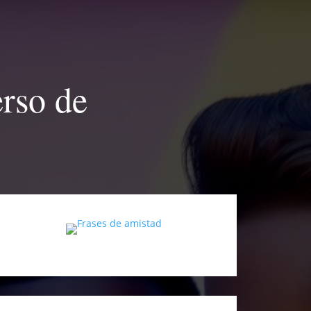
rso de