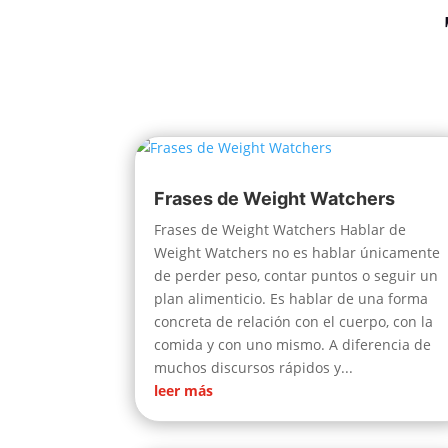
Frases de Weight Watchers
Frases de Weight Watchers Hablar de
Weight Watchers no es hablar únicamente
de perder peso, contar puntos o seguir un
plan alimenticio. Es hablar de una forma
concreta de relación con el cuerpo, con la
comida y con uno mismo. A diferencia de
muchos discursos rápidos y...
leer más