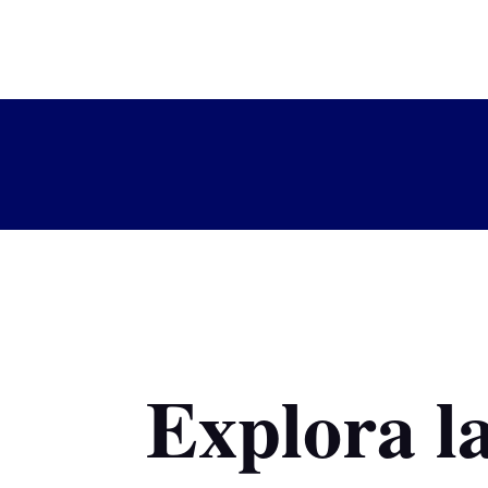
Explora l