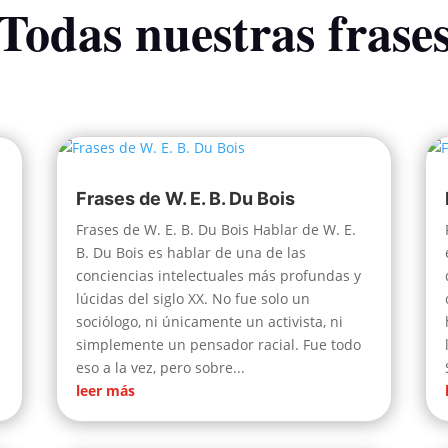
Todas nuestras frase
Frases de W. E. B. Du Bois
Frases de W. E. B. Du Bois Hablar de W. E.
B. Du Bois es hablar de una de las
conciencias intelectuales más profundas y
lúcidas del siglo XX. No fue solo un
sociólogo, ni únicamente un activista, ni
simplemente un pensador racial. Fue todo
eso a la vez, pero sobre...
leer más