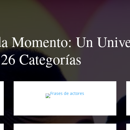
da Momento: Un Unive
 26 Categorías