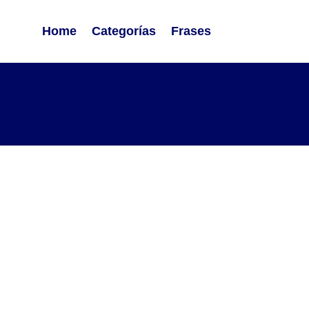
Home
Categorías
Frases