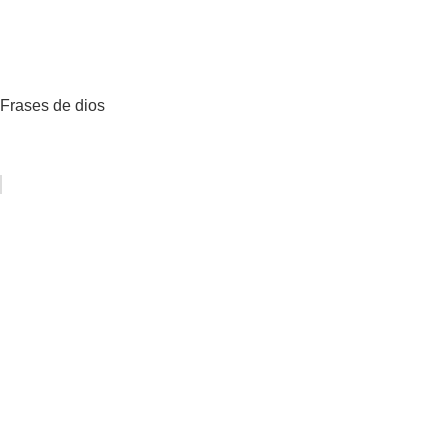
Frases de dios