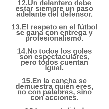
12.Un delantero debe
estar siempre un paso
adelante del defensor.
13.El respeto en el fútbol
se gana con entrega y
profesionalismo.
14.No todos los goles
son espectaculares,
pero todos cuentan
igual.
15.En la cancha se
demuestra quién eres,
no con palabras, sino
con acciones.