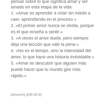
pensar sobre lo que significa amar y ser
amado en esta etapa de la vida:
«Amar es aprender a volar sin miedo a
caer, aprendiendo en el proceso.»
«El primer amor nunca se olvida, porque
es el que enseña a sentir.»
«A veces el amor duele, pero siempre
deja una lección que vale la pena.»
«No es el tiempo, sino la intensidad del
amor, lo que hace una historia inolvidable.»
«Amar es descubrir que alguien más
puede hacer que tu mundo gire más
rápido.»
[anuncio_b30 id=2]