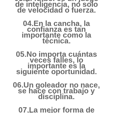
de inteligencia, no solo
de velocidad o fuerza.
04.En la cancha, la
confianza es tan
importante como la
técnica.
05.No importa cuántas
veces falles, lo
importante es la
siguiente oportunidad.
06.Un goleador no nace,
se hace con trabajo y
disciplina.
07.La mejor forma de