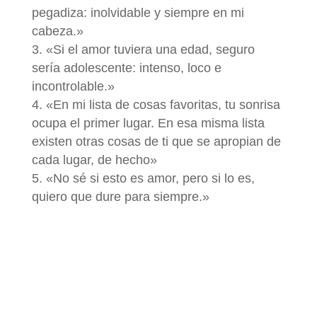
pegadiza: inolvidable y siempre en mi
cabeza.»
«Si el amor tuviera una edad, seguro
sería adolescente: intenso, loco e
incontrolable.»
«En mi lista de cosas favoritas, tu sonrisa
ocupa el primer lugar. En esa misma lista
existen otras cosas de ti que se apropian de
cada lugar, de hecho»
«No sé si esto es amor, pero si lo es,
quiero que dure para siempre.»