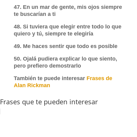
47. En un mar de gente, mis ojos siempre
te buscarían a ti
48. Si tuviera que elegir entre todo lo que
quiero y tú, siempre te elegiría
49. Me haces sentir que todo es posible
50. Ojalá pudiera explicar lo que siento,
pero prefiero demostrarlo
También te puede interesar
Frases de
Alan Rickman
Frases que te pueden interesar