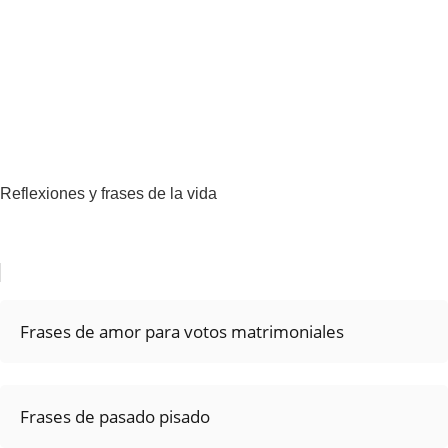
Reflexiones y frases de la vida
Frases de amor para votos matrimoniales
Frases de pasado pisado