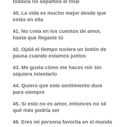
todavía no sepamos el final
40. La vida es mucho mejor desde que
estás en ella
41. No creía en los cuentos de amor,
hasta que llegaste tú
42. Ojalá el tiempo tuviera un botón de
pausa cuando estamos juntos
43. Me gusta cómo me haces reír sin
siquiera intentarlo
44. Quiero que este sentimiento dure
para siempre
45. Si esto no es amor, entonces no sé
qué más podría ser
46. Eres mi persona favorita en el mundo