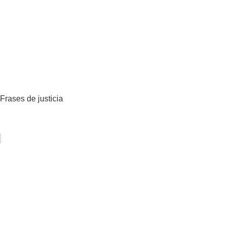
Frases de justicia