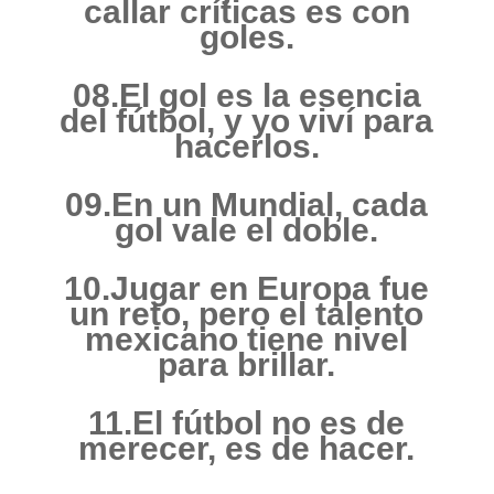
callar críticas es con
goles.
08.El gol es la esencia
del fútbol, y yo viví para
hacerlos.
09.En un Mundial, cada
gol vale el doble.
10.Jugar en Europa fue
un reto, pero el talento
mexicano tiene nivel
para brillar.
11.El fútbol no es de
merecer, es de hacer.