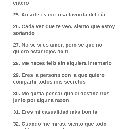
entero
25. Amarte es mi cosa favorita del día
26. Cada vez que te veo, siento que estoy
soñando
27. No sé si es amor, pero sé que no
quiero estar lejos de ti
28. Me haces feliz sin siquiera intentarlo
29. Eres la persona con la que quiero
compartir todos mis secretos
30. Me gusta pensar que el destino nos
juntó por alguna razón
31. Eres mi casualidad más bonita
32. Cuando me miras, siento que todo