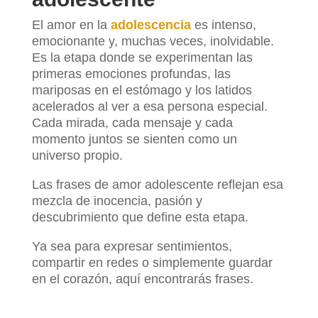
El amor en la
adolescencia
es intenso,
emocionante y, muchas veces, inolvidable.
Es la etapa donde se experimentan las
primeras emociones profundas, las
mariposas en el estómago y los latidos
acelerados al ver a esa persona especial.
Cada mirada, cada mensaje y cada
momento juntos se sienten como un
universo propio.
Las frases de amor adolescente reflejan esa
mezcla de inocencia, pasión y
descubrimiento que define esta etapa.
Ya sea para expresar sentimientos,
compartir en redes o simplemente guardar
en el corazón, aquí encontrarás frases.