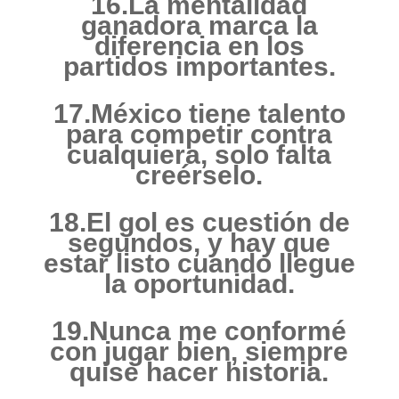
16.La mentalidad
ganadora marca la
diferencia en los
partidos importantes.
17.México tiene talento
para competir contra
cualquiera, solo falta
creérselo.
18.El gol es cuestión de
segundos, y hay que
estar listo cuando llegue
la oportunidad.
19.Nunca me conformé
con jugar bien, siempre
quise hacer historia.