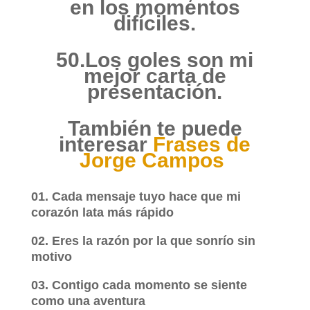
en los momentos
difíciles.
50.Los goles son mi
mejor carta de
presentación.
También te puede
interesar
Frases de
Jorge Campos
01. Cada mensaje tuyo hace que mi
corazón lata más rápido
02. Eres la razón por la que sonrío sin
motivo
03. Contigo cada momento se siente
como una aventura