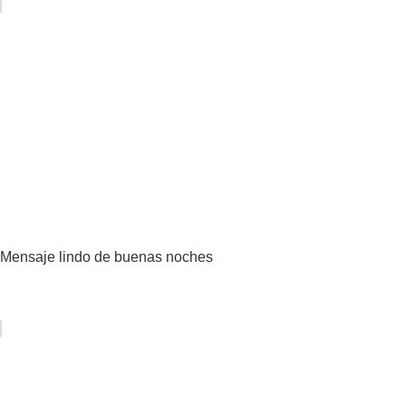
Mensaje lindo de buenas noches