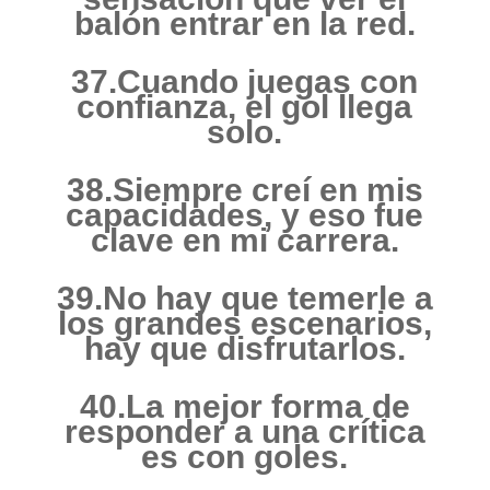
balón entrar en la red.
37.Cuando juegas con
confianza, el gol llega
solo.
38.Siempre creí en mis
capacidades, y eso fue
clave en mi carrera.
39.No hay que temerle a
los grandes escenarios,
hay que disfrutarlos.
40.La mejor forma de
responder a una crítica
es con goles.