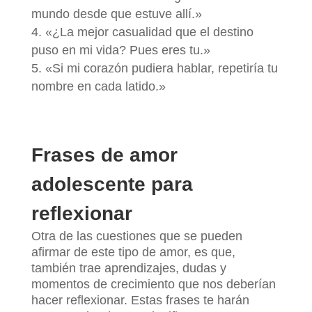
mundo desde que estuve allí.»
«¿La mejor casualidad que el destino
puso en mi vida? Pues eres tu.»
«Si mi corazón pudiera hablar, repetiría tu
nombre en cada latido.»
Frases de amor
adolescente para
reflexionar
Otra de las cuestiones que se pueden
afirmar de este tipo de amor, es que,
también trae aprendizajes, dudas y
momentos de crecimiento que nos deberían
hacer reflexionar. Estas frases te harán