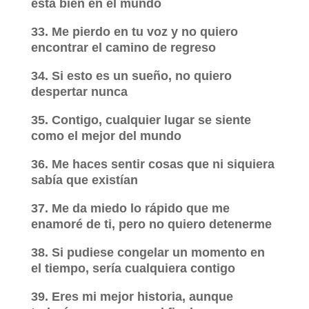
está bien en el mundo
33. Me pierdo en tu voz y no quiero
encontrar el camino de regreso
34. Si esto es un sueño, no quiero
despertar nunca
35. Contigo, cualquier lugar se siente
como el mejor del mundo
36. Me haces sentir cosas que ni siquiera
sabía que existían
37. Me da miedo lo rápido que me
enamoré de ti, pero no quiero detenerme
38. Si pudiese congelar un momento en
el tiempo, sería cualquiera contigo
39. Eres mi mejor historia, aunque