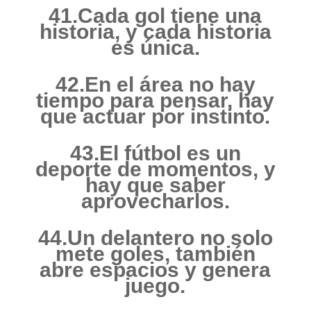
41.Cada gol tiene una
historia, y cada historia
es única.
42.En el área no hay
tiempo para pensar, hay
que actuar por instinto.
43.El fútbol es un
deporte de momentos, y
hay que saber
aprovecharlos.
44.Un delantero no solo
mete goles, también
abre espacios y genera
juego.