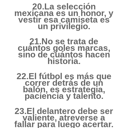
20.La selección
mexicana es un honor, y
vestir esa camiseta es
un privilegio.
21.No se trata de
cuántos goles marcas,
sino de cuántos hacen
historia.
22.El fútbol es más que
correr detrás de un
balón, es estrategia,
paciencia y talento.
23.El delantero debe ser
valiente, atreverse a
fallar para luego acertar.