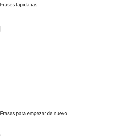
Frases lapidarias
Frases para empezar de nuevo