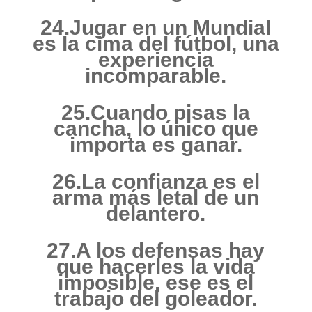
24.Jugar en un Mundial
es la cima del fútbol, una
experiencia
incomparable.
25.Cuando pisas la
cancha, lo único que
importa es ganar.
26.La confianza es el
arma más letal de un
delantero.
27.A los defensas hay
que hacerles la vida
imposible, ese es el
trabajo del goleador.