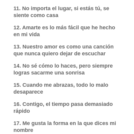
11. No importa el lugar, si estás tú, se
siente como casa
12. Amarte es lo más fácil que he hecho
en mi vida
13. Nuestro amor es como una canción
que nunca quiero dejar de escuchar
14. No sé cómo lo haces, pero siempre
logras sacarme una sonrisa
15. Cuando me abrazas, todo lo malo
desaparece
16. Contigo, el tiempo pasa demasiado
rápido
17. Me gusta la forma en la que dices mi
nombre