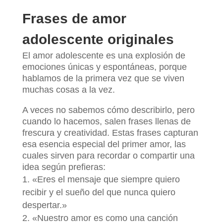
Frases de amor
adolescente originales
El amor adolescente es una explosión de
emociones únicas y espontáneas, porque
hablamos de la primera vez que se viven
muchas cosas a la vez.
A veces no sabemos cómo describirlo, pero
cuando lo hacemos, salen frases llenas de
frescura y creatividad. Estas frases capturan
esa esencia especial del primer amor, las
cuales sirven para recordar o compartir una
idea según prefieras:
«Eres el mensaje que siempre quiero
recibir y el sueño del que nunca quiero
despertar.»
«Nuestro amor es como una canción