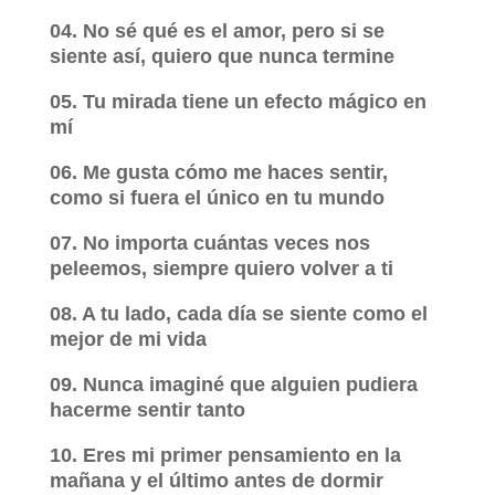
04. No sé qué es el amor, pero si se
siente así, quiero que nunca termine
05. Tu mirada tiene un efecto mágico en
mí
06. Me gusta cómo me haces sentir,
como si fuera el único en tu mundo
07. No importa cuántas veces nos
peleemos, siempre quiero volver a ti
08. A tu lado, cada día se siente como el
mejor de mi vida
09. Nunca imaginé que alguien pudiera
hacerme sentir tanto
10. Eres mi primer pensamiento en la
mañana y el último antes de dormir