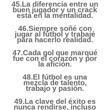
45.La diferencia entre un
buen jugador y un crack
está en la mentalidad.
46.Siempre soñé con
jugar al fútbol y trabajé
para hacerlo realidad.
47.Cada gol que marqué
fue con el corazón y por
la afición.
48.El fútbol es una
mezcla de talento,
trabajo y pasión.
49.La clave del éxito es
nunca rendirse, incluso