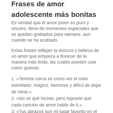
Frases de amor
adolescente más bonitas
Es verdad que el amor joven es puro y
sincero, lleno de momentos especiales que
se quedan grabados para siempre, aun
cuando se ha acabado.
Estas frases reflejan la dulzura y belleza de
un amor que empieza a florecer de la
manera más linda, las cuales puedes usar
como quieras:
«Tenerte cerca es como ver el cielo
estrellado: mágico, hermoso y difícil de dejar
de mirar.»
«No sé qué hiciste, pero lograste que
cada canción de amor hable de ti.»
«Tus abrazos son mi lugar favorito en el