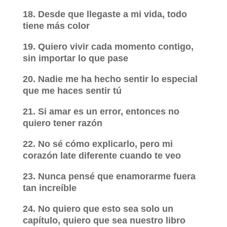
18. Desde que llegaste a mi vida, todo
tiene más color
19. Quiero vivir cada momento contigo,
sin importar lo que pase
20. Nadie me ha hecho sentir lo especial
que me haces sentir tú
21. Si amar es un error, entonces no
quiero tener razón
22. No sé cómo explicarlo, pero mi
corazón late diferente cuando te veo
23. Nunca pensé que enamorarme fuera
tan increíble
24. No quiero que esto sea solo un
capítulo, quiero que sea nuestro libro