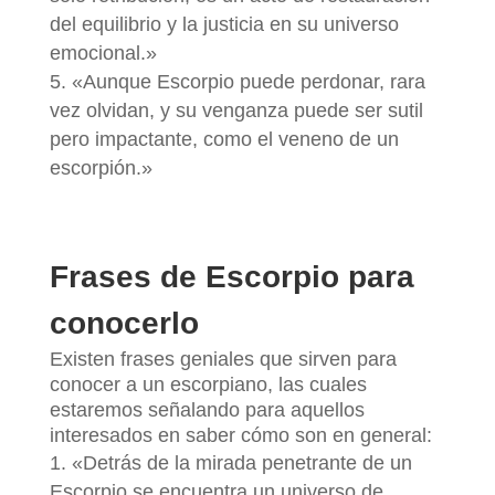
del equilibrio y la justicia en su universo
emocional.»
«Aunque Escorpio puede perdonar, rara
vez olvidan, y su venganza puede ser sutil
pero impactante, como el veneno de un
escorpión.»
Frases de Escorpio para
conocerlo
Existen frases geniales que sirven para
conocer a un escorpiano, las cuales
estaremos señalando para aquellos
interesados en saber cómo son en general:
«Detrás de la mirada penetrante de un
Escorpio se encuentra un universo de