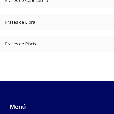
Frases de Capricornio
Frases de Libra
Frases de Piscis
Menú