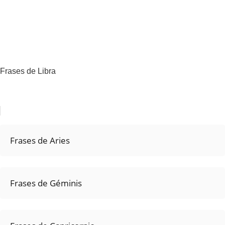
Frases de Libra
Frases de Aries
Frases de Géminis