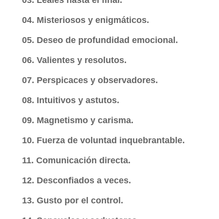
04. Misteriosos y enigmáticos.
05. Deseo de profundidad emocional.
06. Valientes y resolutos.
07. Perspicaces y observadores.
08. Intuitivos y astutos.
09. Magnetismo y carisma.
10. Fuerza de voluntad inquebrantable.
11. Comunicación directa.
12. Desconfiados a veces.
13. Gusto por el control.