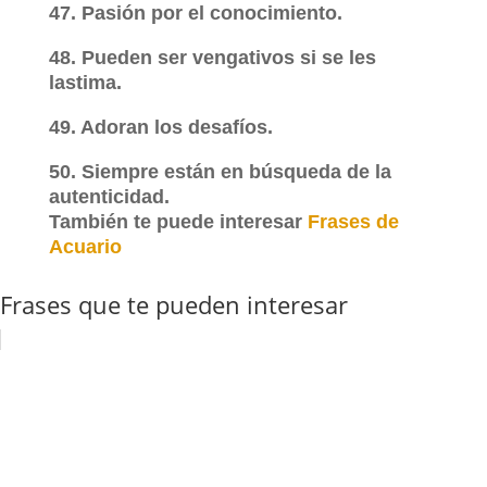
47. Pasión por el conocimiento.
48. Pueden ser vengativos si se les
lastima.
49. Adoran los desafíos.
50. Siempre están en búsqueda de la
autenticidad.
También te puede interesar
Frases de
Acuario
Frases que te pueden interesar