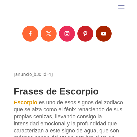
[anuncio_b30 id=1]
Frases de Escorpio
Escorpio
es uno de esos signos del zodiaco
que se alza como el fénix renaciendo de sus
propias cenizas, llevando consigo la
intensidad emocional y la profundidad que
caracterizan a este signo de agua, que son