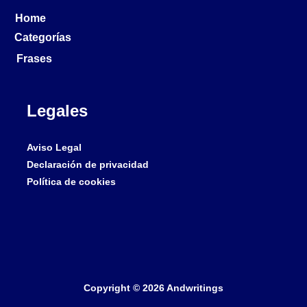
Home
Categorías
Frases
Legales
Aviso Legal
Declaración de privacidad
Política de cookies
Copyright © 2026 Andwritings