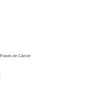
Frases de Cáncer