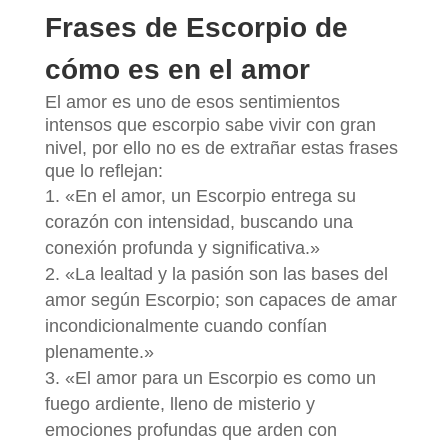
Frases de Escorpio de
cómo es en el amor
El amor es uno de esos sentimientos
intensos que escorpio sabe vivir con gran
nivel, por ello no es de extrañar estas frases
que lo reflejan:
«En el amor, un Escorpio entrega su
corazón con intensidad, buscando una
conexión profunda y significativa.»
«La lealtad y la pasión son las bases del
amor según Escorpio; son capaces de amar
incondicionalmente cuando confían
plenamente.»
«El amor para un Escorpio es como un
fuego ardiente, lleno de misterio y
emociones profundas que arden con