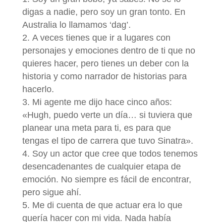
digas a nadie, pero soy un gran tonto. En
Australia lo llamamos ‘dag’.
A veces tienes que ir a lugares con
personajes y emociones dentro de ti que no
quieres hacer, pero tienes un deber con la
historia y como narrador de historias para
hacerlo.
Mi agente me dijo hace cinco años:
«Hugh, puedo verte un día… si tuviera que
planear una meta para ti, es para que
tengas el tipo de carrera que tuvo Sinatra».
Soy un actor que cree que todos tenemos
desencadenantes de cualquier etapa de
emoción. No siempre es fácil de encontrar,
pero sigue ahí.
Me di cuenta de que actuar era lo que
quería hacer con mi vida. Nada había