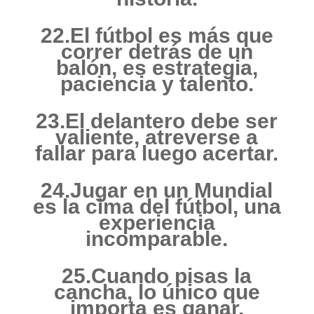
22.El fútbol es más que
correr detrás de un
balón, es estrategia,
paciencia y talento.
23.El delantero debe ser
valiente, atreverse a
fallar para luego acertar.
24.Jugar en un Mundial
es la cima del fútbol, una
experiencia
incomparable.
25.Cuando pisas la
cancha, lo único que
importa es ganar.