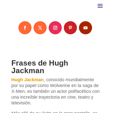
Frases de Hugh
Jackman
Hugh Jackman
, conocido mundialmente
por su papel como Wolverine en la saga de
X-Men, es también un actor polifacético con
una increíble trayectoria en cine, teatro y
televisión.