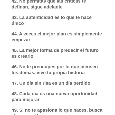
42. No permitas que las críticas te
definan, sigue adelante
43. La autenticidad es lo que te hace
único
44. A veces el mejor plan es simplemente
empezar
45. La mejor forma de predecir el futuro
es crearlo
46. No te preocupes por lo que piensen
los demás, vive tu propia historia
47. Un día sin risa es un día perdido
48. Cada día es una nueva oportunidad
para mejorar
49. Si no te apasiona lo que haces, busca