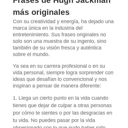
Frases de Hugh Jackman
más originales
Con su creatividad y energía, ha dejado una
marca única en la industria del
entretenimiento. Sus frases originales no
solo son una muestra de su ingenio, sino
también de su visión fresca y auténtica
sobre el mundo.
Ya sea en su carrera profesional o en su
vida personal, siempre logra sorprender con
ideas que desafían lo convencional y nos
inspiran a pensar de manera diferente:
Llega un cierto punto en la vida cuando
tienes que dejar de culpar a otras personas
por cómo te sientes o por las desgracias en
tu vida. No puedes pasar por la vida
obsesionado con lo que pudo haber sido.