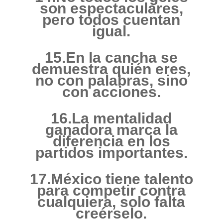
son espectaculares,
pero todos cuentan
igual.
15.En la cancha se
demuestra quién eres,
no con palabras, sino
con acciones.
16.La mentalidad
ganadora marca la
diferencia en los
partidos importantes.
17.México tiene talento
para competir contra
cualquiera, solo falta
creérselo.