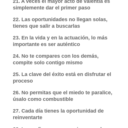
21. A veces el mayor acto de valentía es
simplemente dar el primer paso
22. Las oportunidades no llegan solas,
tienes que salir a buscarlas
23. En la vida y en la actuación, lo más
importante es ser auténtico
24. No te compares con los demás,
compite solo contigo mismo
25. La clave del éxito está en disfrutar el
proceso
26. No permitas que el miedo te paralice,
úsalo como combustible
27. Cada día tienes la oportunidad de
reinventarte