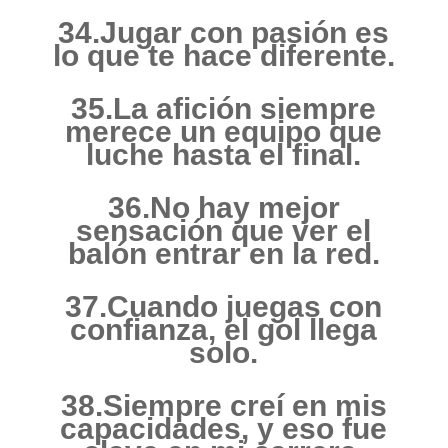
34.Jugar con pasión es
lo que te hace diferente.
35.La afición siempre
merece un equipo que
luche hasta el final.
36.No hay mejor
sensación que ver el
balón entrar en la red.
37.Cuando juegas con
confianza, el gol llega
solo.
38.Siempre creí en mis
capacidades, y eso fue