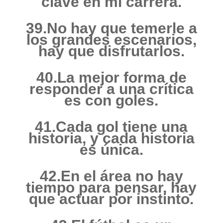
clave en mi carrera.
39.No hay que temerle a
los grandes escenarios,
hay que disfrutarlos.
40.La mejor forma de
responder a una crítica
es con goles.
41.Cada gol tiene una
historia, y cada historia
es única.
42.En el área no hay
tiempo para pensar, hay
que actuar por instinto.