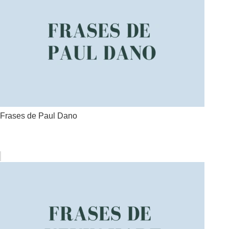
Frases de Paul Dano