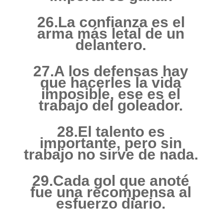
26.La confianza es el
arma más letal de un
delantero.
27.A los defensas hay
que hacerles la vida
imposible, ese es el
trabajo del goleador.
28.El talento es
importante, pero sin
trabajo no sirve de nada.
29.Cada gol que anoté
fue una recompensa al
esfuerzo diario.