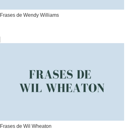
Frases de Wendy Williams
Frases de Wil Wheaton