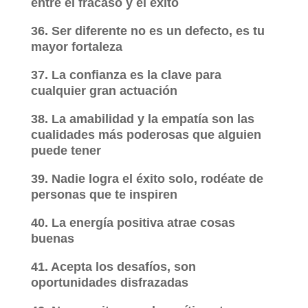
entre el fracaso y el éxito
36. Ser diferente no es un defecto, es tu
mayor fortaleza
37. La confianza es la clave para
cualquier gran actuación
38. La amabilidad y la empatía son las
cualidades más poderosas que alguien
puede tener
39. Nadie logra el éxito solo, rodéate de
personas que te inspiren
40. La energía positiva atrae cosas
buenas
41. Acepta los desafíos, son
oportunidades disfrazadas