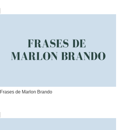
Frases de Marlon Brando