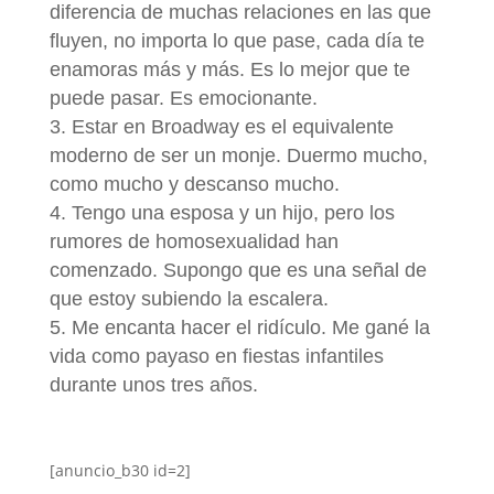
diferencia de muchas relaciones en las que
fluyen, no importa lo que pase, cada día te
enamoras más y más. Es lo mejor que te
puede pasar. Es emocionante.
Estar en Broadway es el equivalente
moderno de ser un monje. Duermo mucho,
como mucho y descanso mucho.
Tengo una esposa y un hijo, pero los
rumores de homosexualidad han
comenzado. Supongo que es una señal de
que estoy subiendo la escalera.
Me encanta hacer el ridículo. Me gané la
vida como payaso en fiestas infantiles
durante unos tres años.
[anuncio_b30 id=2]