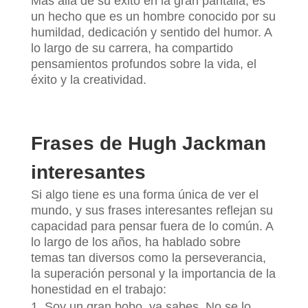
Más allá de su éxito en la gran pantalla, es
un hecho que es un hombre conocido por su
humildad, dedicación y sentido del humor. A
lo largo de su carrera, ha compartido
pensamientos profundos sobre la vida, el
éxito y la creatividad.
Frases de Hugh Jackman
interesantes
Si algo tiene es una forma única de ver el
mundo, y sus frases interesantes reflejan su
capacidad para pensar fuera de lo común. A
lo largo de los años, ha hablado sobre
temas tan diversos como la perseverancia,
la superación personal y la importancia de la
honestidad en el trabajo:
Soy un gran bobo, ya sabes. No se lo