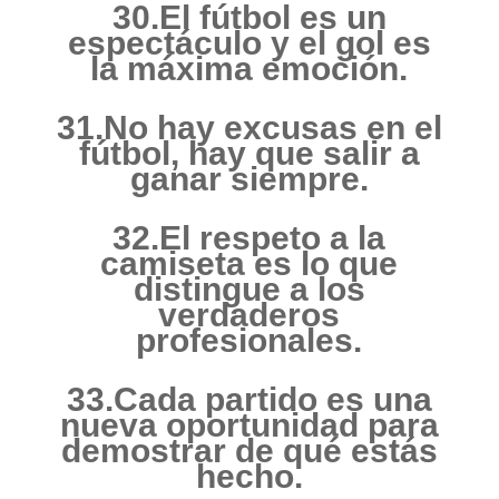
30.El fútbol es un
espectáculo y el gol es
la máxima emoción.
31.No hay excusas en el
fútbol, hay que salir a
ganar siempre.
32.El respeto a la
camiseta es lo que
distingue a los
verdaderos
profesionales.
33.Cada partido es una
nueva oportunidad para
demostrar de qué estás
hecho.