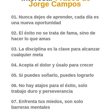
Jorge Campos
01. Nunca dejes de aprender, cada día es
una nueva oportunidad
02. El éxito no se trata de fama, sino de
hacer lo que amas
03. La disciplina es la clave para alcanzar
cualquier meta
04. Acepta el dolor y úsalo para crecer
05. Si puedes soñarlo, puedes lograrlo
06. No hay atajos para el éxito, solo
trabajo duro y perseverancia
07. Enfrenta tus miedos, son solo
barreras mentales