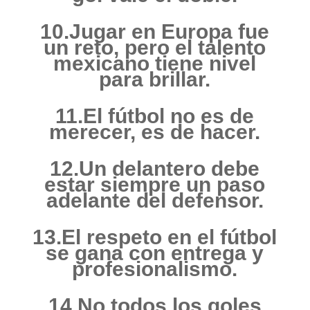
10.Jugar en Europa fue
un reto, pero el talento
mexicano tiene nivel
para brillar.
11.El fútbol no es de
merecer, es de hacer.
12.Un delantero debe
estar siempre un paso
adelante del defensor.
13.El respeto en el fútbol
se gana con entrega y
profesionalismo.
14.No todos los goles