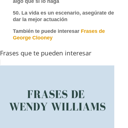
algo que sí lo haga
50. La vida es un escenario, asegúrate de
dar la mejor actuación
También te puede interesar
Frases de
George Clooney
Frases que te pueden interesar