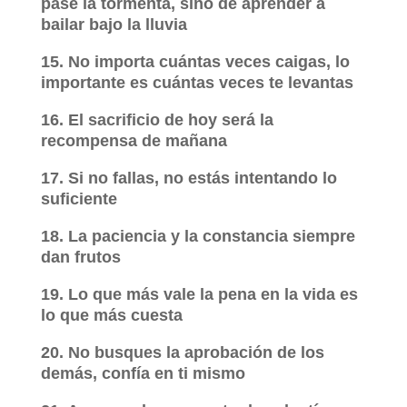
pase la tormenta, sino de aprender a
bailar bajo la lluvia
15. No importa cuántas veces caigas, lo
importante es cuántas veces te levantas
16. El sacrificio de hoy será la
recompensa de mañana
17. Si no fallas, no estás intentando lo
suficiente
18. La paciencia y la constancia siempre
dan frutos
19. Lo que más vale la pena en la vida es
lo que más cuesta
20. No busques la aprobación de los
demás, confía en ti mismo