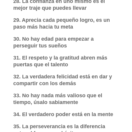
28. La confianza en uno mismo es el
mejor traje que puedes llevar
29. Aprecia cada pequeño logro, es un
paso más hacia tu meta
30. No hay edad para empezar a
perseguir tus sueños
31. El respeto y la gratitud abren más
puertas que el talento
32. La verdadera felicidad está en dar y
compartir con los demás
33. No hay nada más valioso que el
tiempo, úsalo sabiamente
34. El verdadero poder está en la mente
35. La perseverancia es la diferencia