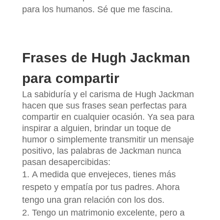
para los humanos. Sé que me fascina.
Frases de Hugh Jackman
para compartir
La sabiduría y el carisma de Hugh Jackman
hacen que sus frases sean perfectas para
compartir en cualquier ocasión. Ya sea para
inspirar a alguien, brindar un toque de
humor o simplemente transmitir un mensaje
positivo, las palabras de Jackman nunca
pasan desapercibidas:
A medida que envejeces, tienes más
respeto y empatía por tus padres. Ahora
tengo una gran relación con los dos.
Tengo un matrimonio excelente, pero a