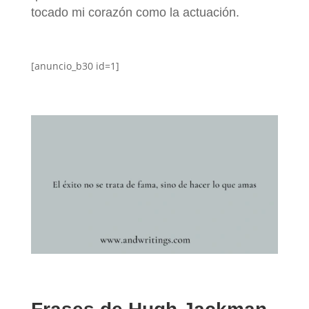
tocado mi corazón como la actuación.
[anuncio_b30 id=1]