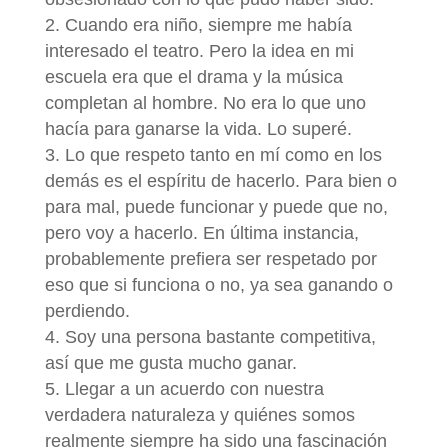
Cuando era niño, siempre me había
interesado el teatro. Pero la idea en mi
escuela era que el drama y la música
completan al hombre. No era lo que uno
hacía para ganarse la vida. Lo superé.
Lo que respeto tanto en mí como en los
demás es el espíritu de hacerlo. Para bien o
para mal, puede funcionar y puede que no,
pero voy a hacerlo. En última instancia,
probablemente prefiera ser respetado por
eso que si funciona o no, ya sea ganando o
perdiendo.
Soy una persona bastante competitiva,
así que me gusta mucho ganar.
Llegar a un acuerdo con nuestra
verdadera naturaleza y quiénes somos
realmente siempre ha sido una fascinación