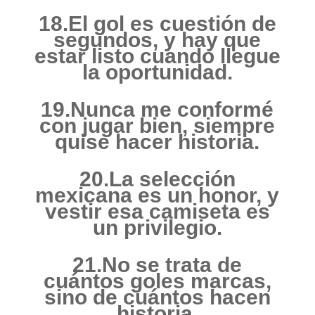
18.El gol es cuestión de
segundos, y hay que
estar listo cuando llegue
la oportunidad.
19.Nunca me conformé
con jugar bien, siempre
quise hacer historia.
20.La selección
mexicana es un honor, y
vestir esa camiseta es
un privilegio.
21.No se trata de
cuántos goles marcas,
sino de cuántos hacen
historia.