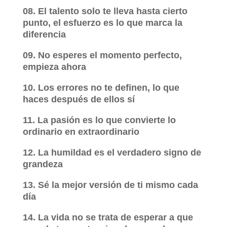
08. El talento solo te lleva hasta cierto
punto, el esfuerzo es lo que marca la
diferencia
09. No esperes el momento perfecto,
empieza ahora
10. Los errores no te definen, lo que
haces después de ellos sí
11. La pasión es lo que convierte lo
ordinario en extraordinario
12. La humildad es el verdadero signo de
grandeza
13. Sé la mejor versión de ti mismo cada
día
14. La vida no se trata de esperar a que