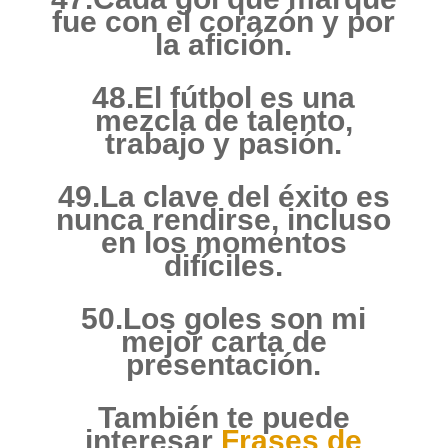
fue con el corazón y por
la afición.
48.El fútbol es una
mezcla de talento,
trabajo y pasión.
49.La clave del éxito es
nunca rendirse, incluso
en los momentos
difíciles.
50.Los goles son mi
mejor carta de
presentación.
También te puede
interesar
Frases de