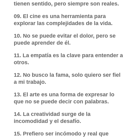
tienen sentido, pero siempre son reales.
09. El cine es una herramienta para
explorar las complejidades de la vida.
10. No se puede evitar el dolor, pero se
puede aprender de él.
11. La empatía es la clave para entender a
otros.
12. No busco la fama, solo quiero ser fiel
a mi trabajo.
13. El arte es una forma de expresar lo
que no se puede decir con palabras.
14. La creatividad surge de la
incomodidad y el desafío.
15. Prefiero ser incómodo y real que