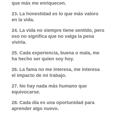
que más me enriquecen.
23. La honestidad es lo que más valoro
en la vida.
24. La vida no siempre tiene sentido, pero
eso no significa que no valga la pena
vivirla.
25. Cada experiencia, buena o mala, me
ha hecho ser quien soy hoy.
26. La fama no me interesa, me interesa
el impacto de mi trabajo.
27. No hay nada más humano que
equivocarse.
28. Cada día es una oportunidad para
aprender algo nuevo.