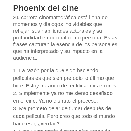
Phoenix del cine
Su carrera cinematográfica está llena de
momentos y diálogos inolvidables que
reflejan sus habilidades actorales y su
profundidad emocional como persona. Estas
frases capturan la esencia de los personajes
que ha interpretado y su impacto en la
audiencia:
La razón por la que sigo haciendo
películas es que siempre odio lo último que
hice. Estoy tratando de rectificar mis errores.
Simplemente ya no me siento desafiado
en el cine. Ya no disfruto el proceso.
Me prometo dejar de fumar después de
cada película. Pero creo que todo el mundo
hace eso, ¿verdad?