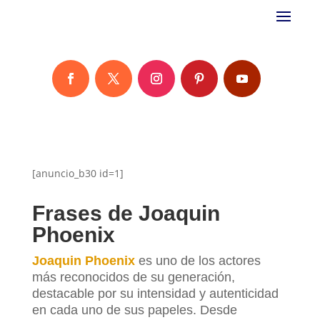
[anuncio_b30 id=1]
Frases de Joaquin
Phoenix
Joaquin Phoenix
es uno de los actores
más reconocidos de su generación,
destacable por su intensidad y autenticidad
en cada uno de sus papeles. Desde