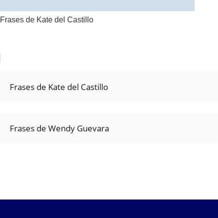
Frases de Kate del Castillo
Frases de Kate del Castillo
Frases de Wendy Guevara