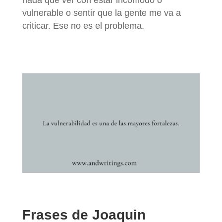
vulnerable o sentir que la gente me va a
criticar. Ese no es el problema.
Frases de Joaquin