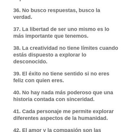
36. No busco respuestas, busco la
verdad.
37. La libertad de ser uno mismo es lo
más importante que tenemos.
38. La creatividad no tiene límites cuando
estás dispuesto a explorar lo
desconocido.
39. El éxito no tiene sentido si no eres
feliz con quien eres.
40. No hay nada más poderoso que una
historia contada con sinceridad.
41. Cada personaje me permite explorar
diferentes aspectos de la humanidad.
42. El amor y la compasión son las