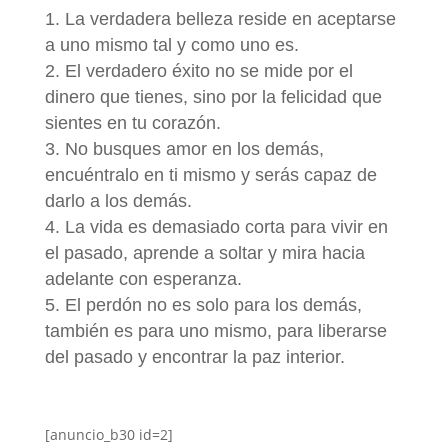
La verdadera belleza reside en aceptarse
a uno mismo tal y como uno es.
El verdadero éxito no se mide por el
dinero que tienes, sino por la felicidad que
sientes en tu corazón.
No busques amor en los demás,
encuéntralo en ti mismo y serás capaz de
darlo a los demás.
La vida es demasiado corta para vivir en
el pasado, aprende a soltar y mira hacia
adelante con esperanza.
El perdón no es solo para los demás,
también es para uno mismo, para liberarse
del pasado y encontrar la paz interior.
[anuncio_b30 id=2]