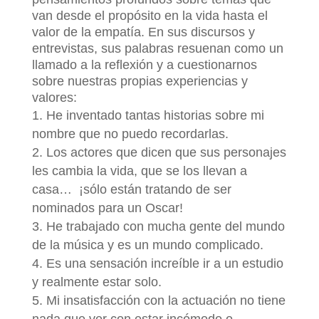
van desde el propósito en la vida hasta el
valor de la empatía. En sus discursos y
entrevistas, sus palabras resuenan como un
llamado a la reflexión y a cuestionarnos
sobre nuestras propias experiencias y
valores:
He inventado tantas historias sobre mi
nombre que no puedo recordarlas.
Los actores que dicen que sus personajes
les cambia la vida, que se los llevan a
casa… ¡sólo están tratando de ser
nominados para un Oscar!
He trabajado con mucha gente del mundo
de la música y es un mundo complicado.
Es una sensación increíble ir a un estudio
y realmente estar solo.
Mi insatisfacción con la actuación no tiene
nada que ver con estar incómodo o