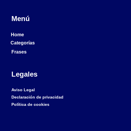
Menú
Home
Categorías
Frases
Legales
Aviso Legal
Declaración de privacidad
Política de cookies