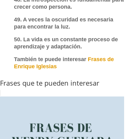
crecer como persona.
49. A veces la oscuridad es necesaria
para encontrar la luz.
50. La vida es un constante proceso de
aprendizaje y adaptación.
También te puede interesar
Frases de
Enrique Iglesias
Frases que te pueden interesar