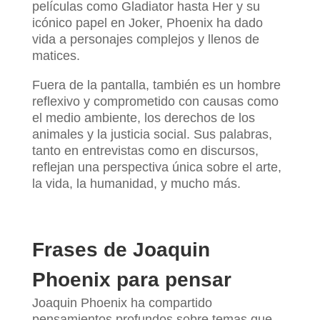
películas como Gladiator hasta Her y su
icónico papel en Joker, Phoenix ha dado
vida a personajes complejos y llenos de
matices.
Fuera de la pantalla, también es un hombre
reflexivo y comprometido con causas como
el medio ambiente, los derechos de los
animales y la justicia social. Sus palabras,
tanto en entrevistas como en discursos,
reflejan una perspectiva única sobre el arte,
la vida, la humanidad, y mucho más.
Frases de Joaquin
Phoenix para pensar
Joaquin Phoenix ha compartido
pensamientos profundos sobre temas que