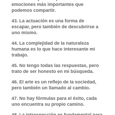
emociones más importantes que
podemos compartir.
43. La actuación es una forma de
escapar, pero también de descubrirse a
uno mismo.
44. La complejidad de la naturaleza
humana es lo que hace interesante mi
trabajo.
45. No tengo todas las respuestas, pero
trato de ser honesto en mi búsqueda.
46. El arte es un reflejo de la sociedad,
pero también un llamado al cambio.
47. No hay fórmulas para el éxito, cada
uno encuentra su propio camino.
48. La introspección es fundamental para