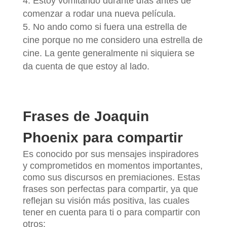
Estoy vomitando durante días antes de
comenzar a rodar una nueva película.
No ando como si fuera una estrella de
cine porque no me considero una estrella de
cine. La gente generalmente ni siquiera se
da cuenta de que estoy al lado.
Frases de Joaquin
Phoenix para compartir
Es conocido por sus mensajes inspiradores
y comprometidos en momentos importantes,
como sus discursos en premiaciones. Estas
frases son perfectas para compartir, ya que
reflejan su visión más positiva, las cuales
tener en cuenta para ti o para compartir con
otros: