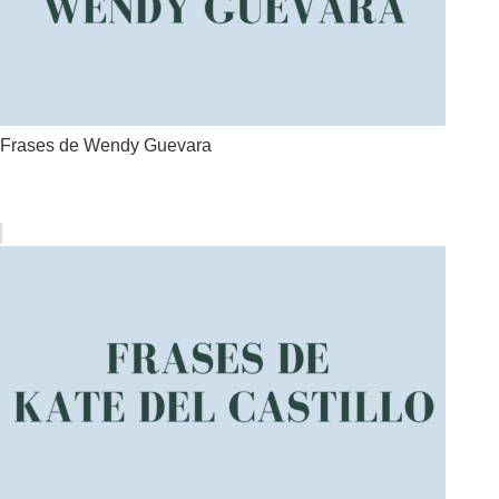
Frases de Wendy Guevara