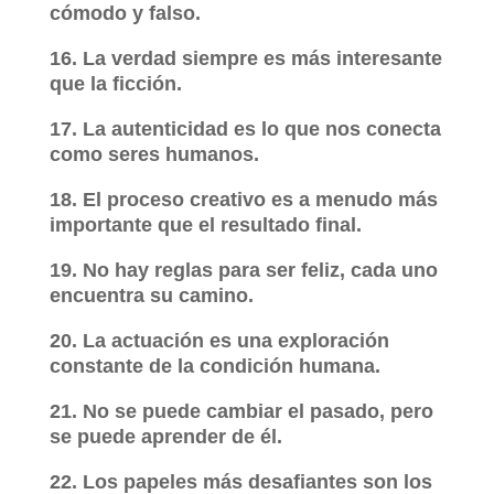
cómodo y falso.
16. La verdad siempre es más interesante
que la ficción.
17. La autenticidad es lo que nos conecta
como seres humanos.
18. El proceso creativo es a menudo más
importante que el resultado final.
19. No hay reglas para ser feliz, cada uno
encuentra su camino.
20. La actuación es una exploración
constante de la condición humana.
21. No se puede cambiar el pasado, pero
se puede aprender de él.
22. Los papeles más desafiantes son los