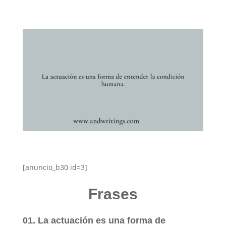
[anuncio_b30 id=3]
Frases
01. La actuación es una forma de