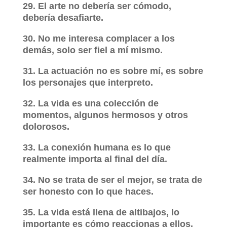
29. El arte no debería ser cómodo,
debería desafiarte.
30. No me interesa complacer a los
demás, solo ser fiel a mí mismo.
31. La actuación no es sobre mí, es sobre
los personajes que interpreto.
32. La vida es una colección de
momentos, algunos hermosos y otros
dolorosos.
33. La conexión humana es lo que
realmente importa al final del día.
34. No se trata de ser el mejor, se trata de
ser honesto con lo que haces.
35. La vida está llena de altibajos, lo
importante es cómo reaccionas a ellos.