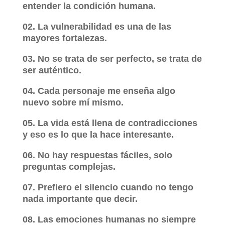
entender la condición humana.
02. La vulnerabilidad es una de las
mayores fortalezas.
03. No se trata de ser perfecto, se trata de
ser auténtico.
04. Cada personaje me enseña algo
nuevo sobre mí mismo.
05. La vida está llena de contradicciones
y eso es lo que la hace interesante.
06. No hay respuestas fáciles, solo
preguntas complejas.
07. Prefiero el silencio cuando no tengo
nada importante que decir.
08. Las emociones humanas no siempre