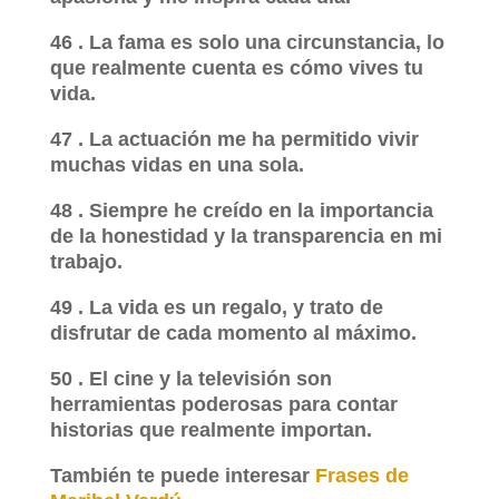
46 . La fama es solo una circunstancia, lo
que realmente cuenta es cómo vives tu
vida.
47 . La actuación me ha permitido vivir
muchas vidas en una sola.
48 . Siempre he creído en la importancia
de la honestidad y la transparencia en mi
trabajo.
49 . La vida es un regalo, y trato de
disfrutar de cada momento al máximo.
50 . El cine y la televisión son
herramientas poderosas para contar
historias que realmente importan.
También te puede interesar
Frases de