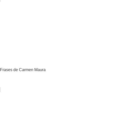
Frases de Carmen Maura