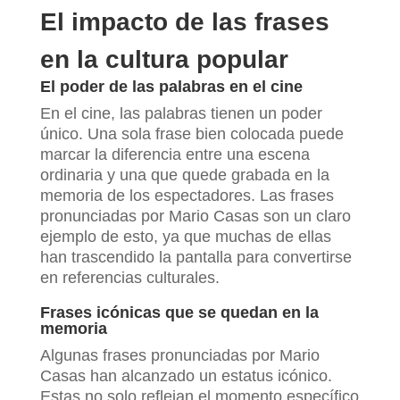
El impacto de las frases
en la cultura popular
El poder de las palabras en el cine
En el cine, las palabras tienen un poder
único. Una sola frase bien colocada puede
marcar la diferencia entre una escena
ordinaria y una que quede grabada en la
memoria de los espectadores. Las frases
pronunciadas por Mario Casas son un claro
ejemplo de esto, ya que muchas de ellas
han trascendido la pantalla para convertirse
en referencias culturales.
Frases icónicas que se quedan en la
memoria
Algunas frases pronunciadas por Mario
Casas han alcanzado un estatus icónico.
Estas no solo reflejan el momento específico