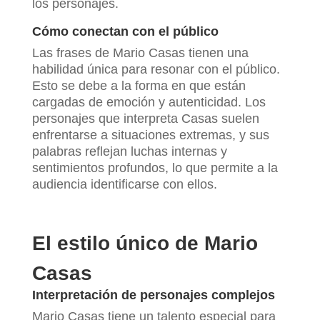
los personajes.
Cómo conectan con el público
Las frases de Mario Casas tienen una
habilidad única para resonar con el público.
Esto se debe a la forma en que están
cargadas de emoción y autenticidad. Los
personajes que interpreta Casas suelen
enfrentarse a situaciones extremas, y sus
palabras reflejan luchas internas y
sentimientos profundos, lo que permite a la
audiencia identificarse con ellos.
El estilo único de Mario
Casas
Interpretación de personajes complejos
Mario Casas tiene un talento especial para