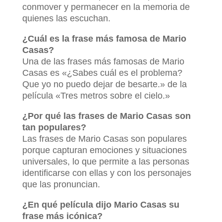
conmover y permanecer en la memoria de
quienes las escuchan.
¿Cuál es la frase más famosa de Mario
Casas?
Una de las frases más famosas de Mario
Casas es «¿Sabes cuál es el problema?
Que yo no puedo dejar de besarte.» de la
película «Tres metros sobre el cielo.»
¿Por qué las frases de Mario Casas son
tan populares?
Las frases de Mario Casas son populares
porque capturan emociones y situaciones
universales, lo que permite a las personas
identificarse con ellas y con los personajes
que las pronuncian.
¿En qué película dijo Mario Casas su
frase más icónica?