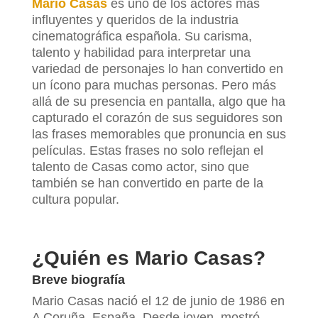
Mario Casas
es uno de los actores más
influyentes y queridos de la industria
cinematográfica española. Su carisma,
talento y habilidad para interpretar una
variedad de personajes lo han convertido en
un ícono para muchas personas. Pero más
allá de su presencia en pantalla, algo que ha
capturado el corazón de sus seguidores son
las frases memorables que pronuncia en sus
películas. Estas frases no solo reflejan el
talento de Casas como actor, sino que
también se han convertido en parte de la
cultura popular.
¿Quién es Mario Casas?
Breve biografía
Mario Casas nació el 12 de junio de 1986 en
A Coruña, España. Desde joven, mostró