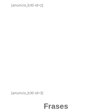
[anuncio_b30 id=2]
[anuncio_b30 id=3]
Frases