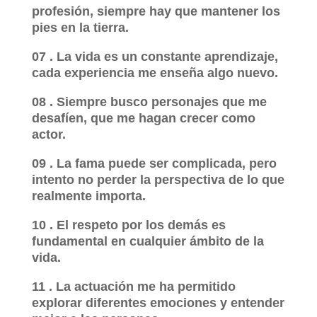
profesión, siempre hay que mantener los
pies en la tierra.
07 . La vida es un constante aprendizaje,
cada experiencia me enseña algo nuevo.
08 . Siempre busco personajes que me
desafíen, que me hagan crecer como
actor.
09 . La fama puede ser complicada, pero
intento no perder la perspectiva de lo que
realmente importa.
10 . El respeto por los demás es
fundamental en cualquier ámbito de la
vida.
11 . La actuación me ha permitido
explorar diferentes emociones y entender