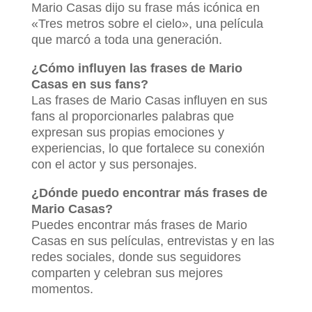
Mario Casas dijo su frase más icónica en
«Tres metros sobre el cielo», una película
que marcó a toda una generación.
¿Cómo influyen las frases de Mario
Casas en sus fans?
Las frases de Mario Casas influyen en sus
fans al proporcionarles palabras que
expresan sus propias emociones y
experiencias, lo que fortalece su conexión
con el actor y sus personajes.
¿Dónde puedo encontrar más frases de
Mario Casas?
Puedes encontrar más frases de Mario
Casas en sus películas, entrevistas y en las
redes sociales, donde sus seguidores
comparten y celebran sus mejores
momentos.