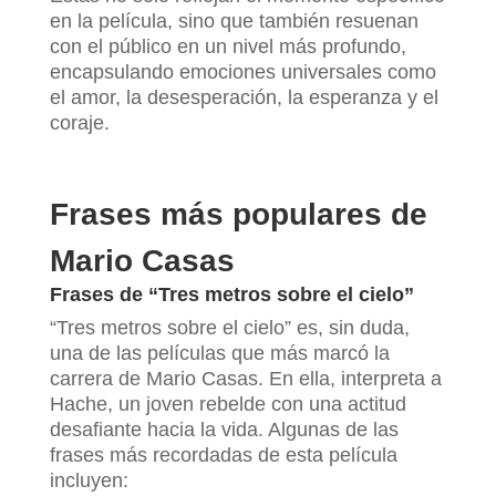
en la película, sino que también resuenan
con el público en un nivel más profundo,
encapsulando emociones universales como
el amor, la desesperación, la esperanza y el
coraje.
Frases más populares de
Mario Casas
Frases de “Tres metros sobre el cielo”
“Tres metros sobre el cielo” es, sin duda,
una de las películas que más marcó la
carrera de Mario Casas. En ella, interpreta a
Hache, un joven rebelde con una actitud
desafiante hacia la vida. Algunas de las
frases más recordadas de esta película
incluyen: