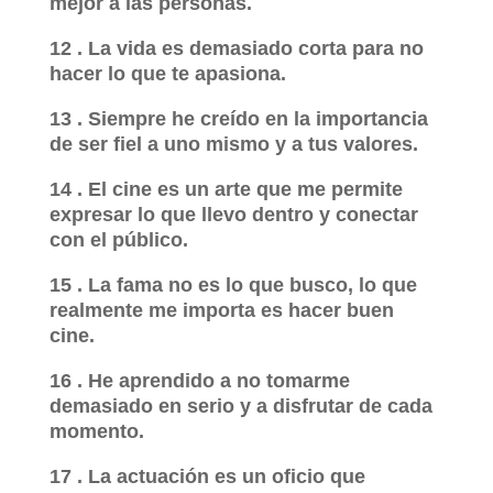
mejor a las personas.
12 . La vida es demasiado corta para no
hacer lo que te apasiona.
13 . Siempre he creído en la importancia
de ser fiel a uno mismo y a tus valores.
14 . El cine es un arte que me permite
expresar lo que llevo dentro y conectar
con el público.
15 . La fama no es lo que busco, lo que
realmente me importa es hacer buen
cine.
16 . He aprendido a no tomarme
demasiado en serio y a disfrutar de cada
momento.
17 . La actuación es un oficio que