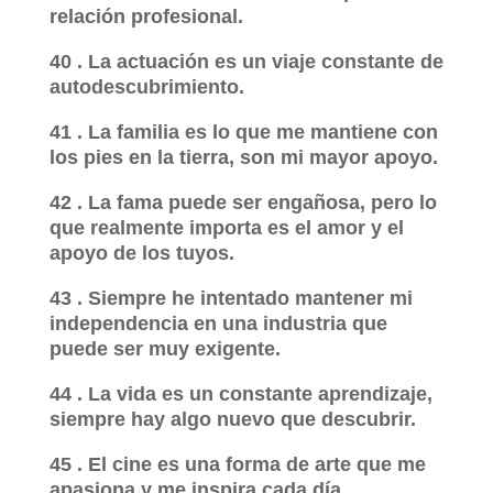
relación profesional.
40 . La actuación es un viaje constante de
autodescubrimiento.
41 . La familia es lo que me mantiene con
los pies en la tierra, son mi mayor apoyo.
42 . La fama puede ser engañosa, pero lo
que realmente importa es el amor y el
apoyo de los tuyos.
43 . Siempre he intentado mantener mi
independencia en una industria que
puede ser muy exigente.
44 . La vida es un constante aprendizaje,
siempre hay algo nuevo que descubrir.
45 . El cine es una forma de arte que me
apasiona y me inspira cada día.