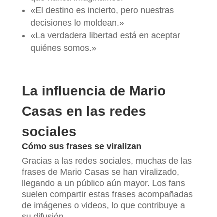
«El destino es incierto, pero nuestras
decisiones lo moldean.»
«La verdadera libertad está en aceptar
quiénes somos.»
La influencia de Mario
Casas en las redes
sociales
Cómo sus frases se viralizan
Gracias a las redes sociales, muchas de las
frases de Mario Casas se han viralizado,
llegando a un público aún mayor. Los fans
suelen compartir estas frases acompañadas
de imágenes o videos, lo que contribuye a
su difusión.