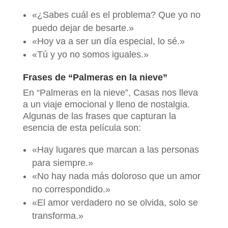
«¿Sabes cuál es el problema? Que yo no
puedo dejar de besarte.»
«Hoy va a ser un día especial, lo sé.»
«Tú y yo no somos iguales.»
Frases de “Palmeras en la nieve”
En “Palmeras en la nieve”, Casas nos lleva
a un viaje emocional y lleno de nostalgia.
Algunas de las frases que capturan la
esencia de esta película son:
«Hay lugares que marcan a las personas
para siempre.»
«No hay nada más doloroso que un amor
no correspondido.»
«El amor verdadero no se olvida, solo se
transforma.»