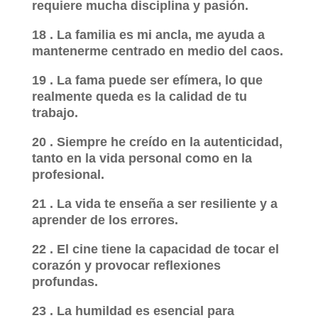
requiere mucha disciplina y pasión.
18 . La familia es mi ancla, me ayuda a
mantenerme centrado en medio del caos.
19 . La fama puede ser efímera, lo que
realmente queda es la calidad de tu
trabajo.
20 . Siempre he creído en la autenticidad,
tanto en la vida personal como en la
profesional.
21 . La vida te enseña a ser resiliente y a
aprender de los errores.
22 . El cine tiene la capacidad de tocar el
corazón y provocar reflexiones
profundas.
23 . La humildad es esencial para