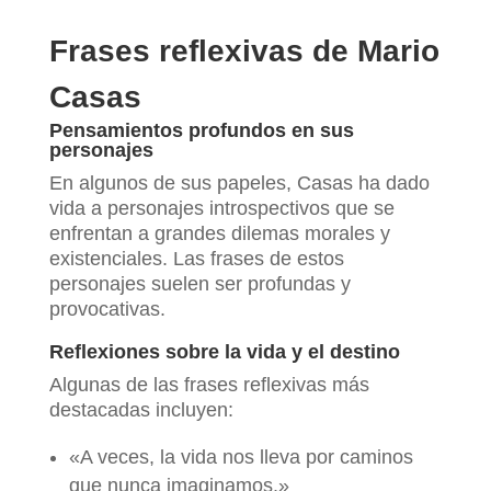
Frases reflexivas de Mario
Casas
Pensamientos profundos en sus
personajes
En algunos de sus papeles, Casas ha dado
vida a personajes introspectivos que se
enfrentan a grandes dilemas morales y
existenciales. Las frases de estos
personajes suelen ser profundas y
provocativas.
Reflexiones sobre la vida y el destino
Algunas de las frases reflexivas más
destacadas incluyen:
«A veces, la vida nos lleva por caminos
que nunca imaginamos.»