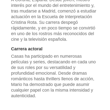
interés por el mundo del entretenimiento y,
tras mudarse a Madrid, comenzó a estudiar
actuación en la Escuela de Interpretación
Cristina Rota. Su carrera despegó
rápidamente, y en poco tiempo se convirtió
en uno de los rostros más reconocidos del
cine y la televisión española.
Carrera actoral
Casas ha participado en numerosas
películas y series, destacando en cada uno
de sus roles por su versatilidad y
profundidad emocional. Desde dramas
románticos hasta thrillers llenos de acción,
Mario ha demostrado que puede asumir
cualquier papel con la misma intensidad y
autenticidad.