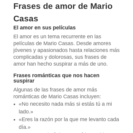
Frases de amor de Mario
Casas
El amor en sus películas
El amor es un tema recurrente en las
películas de Mario Casas. Desde amores
jóvenes y apasionados hasta relaciones más
complicadas y dolorosas, sus frases de
amor han hecho suspirar a más de uno.
Frases románticas que nos hacen
suspirar
Algunas de las frases de amor más
románticas de Mario Casas incluyen:
«No necesito nada más si estás tú a mi
lado.»
«Eres la razón por la que me levanto cada
día.»