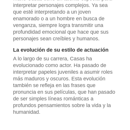
interpretar personajes complejos. Ya sea
que esté interpretando a un joven
enamorado o a un hombre en busca de
venganza, siempre logra transmitir una
profundidad emocional que hace que sus
personajes sean creíbles y humanos.
La evolución de su estilo de actuación
A lo largo de su carrera, Casas ha
evolucionado como actor. Ha pasado de
interpretar papeles juveniles a asumir roles
más maduros y oscuros. Esta evolución
también se refleja en las frases que
pronuncia en sus películas, que han pasado
de ser simples líneas románticas a
profundos pensamientos sobre la vida y la
humanidad.