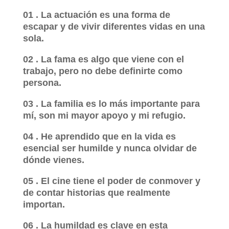
01 . La actuación es una forma de
escapar y de vivir diferentes vidas en una
sola.
02 . La fama es algo que viene con el
trabajo, pero no debe definirte como
persona.
03 . La familia es lo más importante para
mí, son mi mayor apoyo y mi refugio.
04 . He aprendido que en la vida es
esencial ser humilde y nunca olvidar de
dónde vienes.
05 . El cine tiene el poder de conmover y
de contar historias que realmente
importan.
06 . La humildad es clave en esta