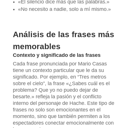
«El silencio dice más que las palabras.»
«No necesito a nadie, solo a mí mismo.»
Análisis de las frases más
memorables
Contexto y significado de las frases
Cada frase pronunciada por Mario Casas
tiene un contexto particular que le da su
significado. Por ejemplo, en “Tres metros
sobre el cielo”, la frase «¿Sabes cuál es el
problema? Que yo no puedo dejar de
besarte.» refleja la pasión y el conflicto
interno del personaje de Hache. Este tipo de
frases no solo son emocionantes en el
momento, sino que también permiten a los
espectadores conectar emocionalmente con