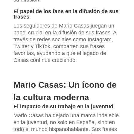
El papel de los fans en la difusión de sus
frases
Los seguidores de Mario Casas juegan un
papel crucial en la difusión de sus frases. A
través de redes sociales como Instagram,
Twitter y TikTok, comparten sus frases
favoritas, ayudando a que el legado de
Casas continúe creciendo.
Mario Casas: Un ícono de
la cultura moderna
El impacto de su trabajo en la juventud
Mario Casas ha dejado una marca indeleble
en la juventud, no solo en España, sino en
todo el mundo hispanohablante. Sus frases