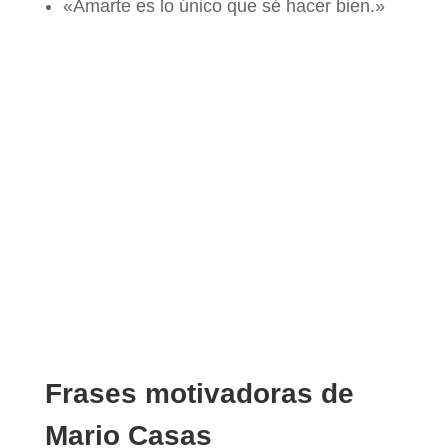
«Amarte es lo único que sé hacer bien.»
Frases motivadoras de
Mario Casas