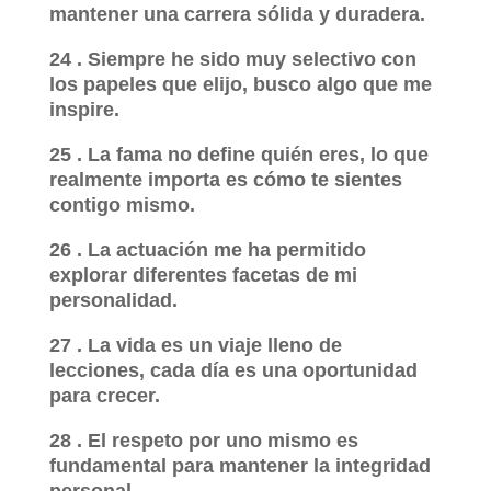
mantener una carrera sólida y duradera.
24 . Siempre he sido muy selectivo con
los papeles que elijo, busco algo que me
inspire.
25 . La fama no define quién eres, lo que
realmente importa es cómo te sientes
contigo mismo.
26 . La actuación me ha permitido
explorar diferentes facetas de mi
personalidad.
27 . La vida es un viaje lleno de
lecciones, cada día es una oportunidad
para crecer.
28 . El respeto por uno mismo es
fundamental para mantener la integridad