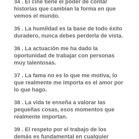
34 . El cine tiene el poder de contar
historias que cambian la forma en que
vemos el mundo.
35 . La humildad es la base de todo éxito
duradero, nunca debes perderla de vista.
36 . La actuación me ha dado la
oportunidad de trabajar con personas
muy talentosas.
37 . La fama no es lo que me motiva, lo
que realmente me importa es el amor por
lo que hago.
38 . La vida te enseña a valorar las
pequeñas cosas, esos momentos que
realmente importan.
39 . El respeto por el trabajo de los
demás es fundamental en cualquier