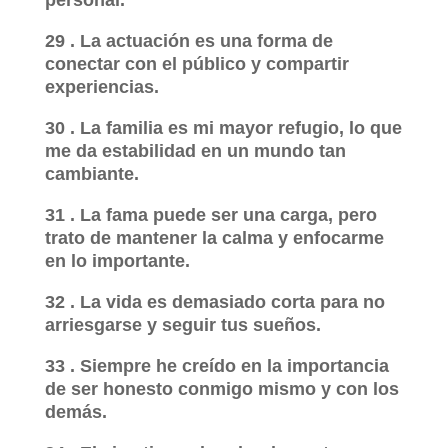
personal.
29 . La actuación es una forma de
conectar con el público y compartir
experiencias.
30 . La familia es mi mayor refugio, lo que
me da estabilidad en un mundo tan
cambiante.
31 . La fama puede ser una carga, pero
trato de mantener la calma y enfocarme
en lo importante.
32 . La vida es demasiado corta para no
arriesgarse y seguir tus sueños.
33 . Siempre he creído en la importancia
de ser honesto conmigo mismo y con los
demás.