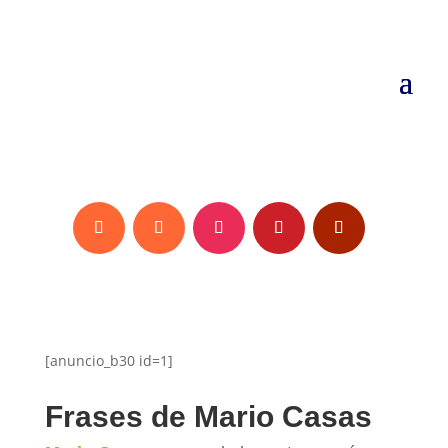
[anuncio_b30 id=1]
Frases de Mario Casas