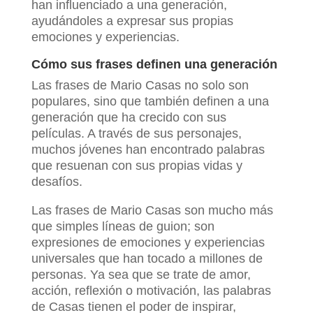
han influenciado a una generación,
ayudándoles a expresar sus propias
emociones y experiencias.
Cómo sus frases definen una generación
Las frases de Mario Casas no solo son
populares, sino que también definen a una
generación que ha crecido con sus
películas. A través de sus personajes,
muchos jóvenes han encontrado palabras
que resuenan con sus propias vidas y
desafíos.
Las frases de Mario Casas son mucho más
que simples líneas de guion; son
expresiones de emociones y experiencias
universales que han tocado a millones de
personas. Ya sea que se trate de amor,
acción, reflexión o motivación, las palabras
de Casas tienen el poder de inspirar,