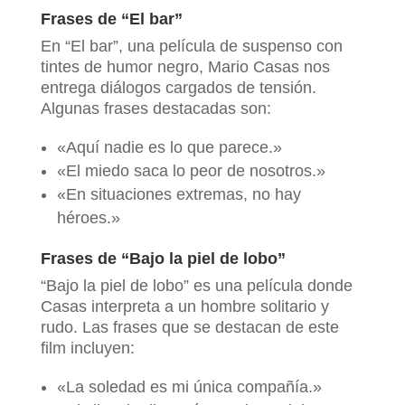
Frases de “El bar”
En “El bar”, una película de suspenso con
tintes de humor negro, Mario Casas nos
entrega diálogos cargados de tensión.
Algunas frases destacadas son:
«Aquí nadie es lo que parece.»
«El miedo saca lo peor de nosotros.»
«En situaciones extremas, no hay
héroes.»
Frases de “Bajo la piel de lobo”
“Bajo la piel de lobo” es una película donde
Casas interpreta a un hombre solitario y
rudo. Las frases que se destacan de este
film incluyen:
«La soledad es mi única compañía.»