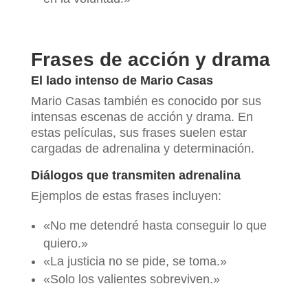
Frases de acción y drama
El lado intenso de Mario Casas
Mario Casas también es conocido por sus
intensas escenas de acción y drama. En
estas películas, sus frases suelen estar
cargadas de adrenalina y determinación.
Diálogos que transmiten adrenalina
Ejemplos de estas frases incluyen:
«No me detendré hasta conseguir lo que
quiero.»
«La justicia no se pide, se toma.»
«Solo los valientes sobreviven.»