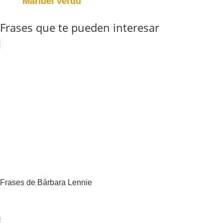
Maribel Verdú
Frases que te pueden interesar
Frases de Bárbara Lennie