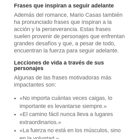
Frases que inspiran a seguir adelante
Además del romance, Mario Casas también
ha pronunciado frases que inspiran a la
acción y la perseverancia. Estas frases
suelen provenir de personajes que enfrentan
grandes desafíos y que, a pesar de todo,
encuentran la fuerza para seguir adelante.
Lecciones de vida a través de sus
personajes
Algunas de las frases motivadoras más
impactantes son:
«No importa cuántas veces caigas, lo
importante es levantarse siempre.»
«El camino fácil nunca lleva a lugares
extraordinarios.»
«La fuerza no está en los músculos, sino
en la voluntad.»