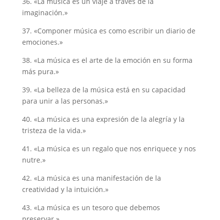
36. «La música es un viaje a través de la
imaginación.»
37. «Componer música es como escribir un diario de
emociones.»
38. «La música es el arte de la emoción en su forma
más pura.»
39. «La belleza de la música está en su capacidad
para unir a las personas.»
40. «La música es una expresión de la alegría y la
tristeza de la vida.»
41. «La música es un regalo que nos enriquece y nos
nutre.»
42. «La música es una manifestación de la
creatividad y la intuición.»
43. «La música es un tesoro que debemos
preservar.»