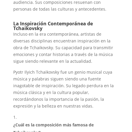
audiencia. Sus composiciones resuenan con
personas de todas las culturas y antecedentes.
La Inspiración Contemporánea de
Tchaikovsky
Incluso en la era contemporánea, artistas de
diversas disciplinas encuentran inspiración en la
obra de Tchaikovsky. Su capacidad para transmitir
emociones y contar historias a través de la música
sigue siendo relevante en la actualidad.
Pyotr Ilyich Tchaikovsky fue un genio musical cuya
música y palabras siguen siendo una fuente
inagotable de inspiración. Su legado perdura en la
música clásica y en la cultura popular,
recordándonos la importancia de la pasión, la
expresión y la belleza en nuestras vidas.
¿Cuál es la composición más famosa de