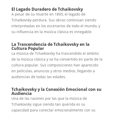
El Legado Duradero de Tchaikovsky
A pesar de su muerte en 1893, el legado de
Tchaikovsky perdura. Sus obras continúan siendo
interpretadas en los escenarios de todo el mundo, y
su influencia en la música clásica es innegable.
La Trascendencia de Tchaikovsky en la
Cultura Popular
La música de Tchaikovsky ha trascendido el ámbito
de la música clásica y se ha convertido en parte de la
cultura popular. Sus composiciones han aparecido
en películas, anuncios y otros medios, llegando a
audiencias de todas las edades.
Tchaikovsky y la Conexión Emocional con su
Audiencia
Una de las razones por las que la música de
Tchaikovsky sigue siendo tan querida es su
capacidad para conectar emocionalmente con su