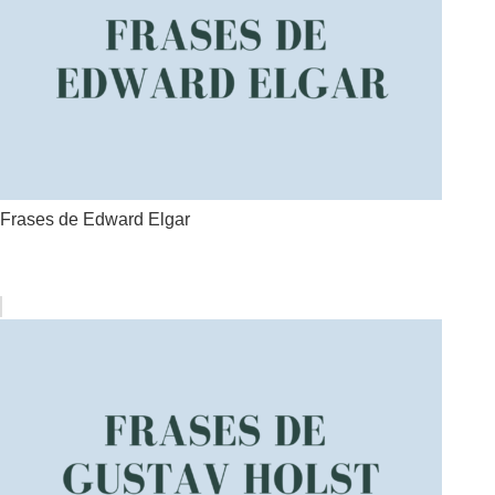
Frases de Edward Elgar