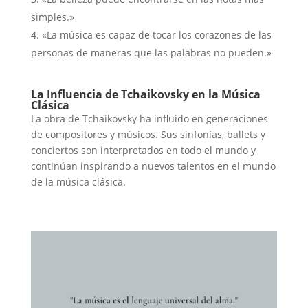
simples.»
«La música es capaz de tocar los corazones de las
personas de maneras que las palabras no pueden.»
La Influencia de Tchaikovsky en la Música
Clásica
La obra de Tchaikovsky ha influido en generaciones
de compositores y músicos. Sus sinfonías, ballets y
conciertos son interpretados en todo el mundo y
continúan inspirando a nuevos talentos en el mundo
de la música clásica.