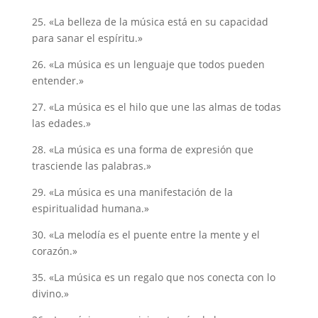
25. «La belleza de la música está en su capacidad
para sanar el espíritu.»
26. «La música es un lenguaje que todos pueden
entender.»
27. «La música es el hilo que une las almas de todas
las edades.»
28. «La música es una forma de expresión que
trasciende las palabras.»
29. «La música es una manifestación de la
espiritualidad humana.»
30. «La melodía es el puente entre la mente y el
corazón.»
35. «La música es un regalo que nos conecta con lo
divino.»