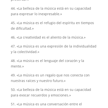
44. «La belleza de la música está en su capacidad
para expresar lo inexpresable.»
45. «La música es el refugio del espíritu en tiempos
de dificultad.»
46. «La creatividad es el aliento de la música.»
47. «La música es una expresión de la individualidad
y la colectividad.»
48. «La música es el lenguaje del corazón y la
mente.»
49. «La música es un regalo que nos conecta con
nuestras raíces y nuestro futuro.»
50. «La belleza de la música está en su capacidad
para evocar recuerdos y emociones.»
51. «La música es una conversación entre el