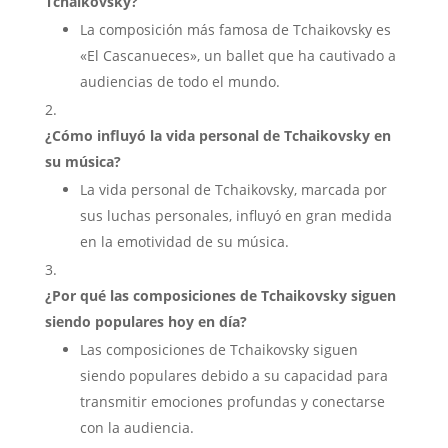
Tchaikovsky?
La composición más famosa de Tchaikovsky es
«El Cascanueces», un ballet que ha cautivado a
audiencias de todo el mundo.
¿Cómo influyó la vida personal de Tchaikovsky en
su música?
La vida personal de Tchaikovsky, marcada por
sus luchas personales, influyó en gran medida
en la emotividad de su música.
¿Por qué las composiciones de Tchaikovsky siguen
siendo populares hoy en día?
Las composiciones de Tchaikovsky siguen
siendo populares debido a su capacidad para
transmitir emociones profundas y conectarse
con la audiencia.