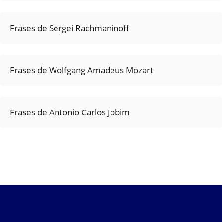
Frases de Sergei Rachmaninoff
Frases de Wolfgang Amadeus Mozart
Frases de Antonio Carlos Jobim