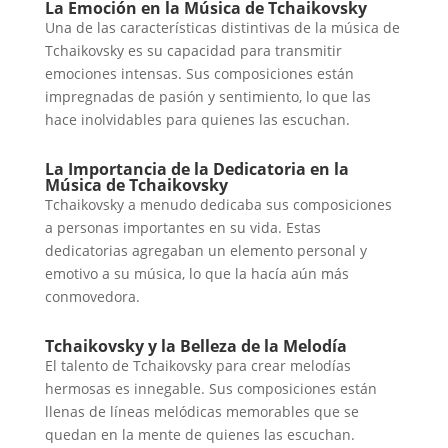
La Emoción en la Música de Tchaikovsky
Una de las características distintivas de la música de
Tchaikovsky es su capacidad para transmitir
emociones intensas. Sus composiciones están
impregnadas de pasión y sentimiento, lo que las
hace inolvidables para quienes las escuchan.
La Importancia de la Dedicatoria en la
Música de Tchaikovsky
Tchaikovsky a menudo dedicaba sus composiciones
a personas importantes en su vida. Estas
dedicatorias agregaban un elemento personal y
emotivo a su música, lo que la hacía aún más
conmovedora.
Tchaikovsky y la Belleza de la Melodía
El talento de Tchaikovsky para crear melodías
hermosas es innegable. Sus composiciones están
llenas de líneas melódicas memorables que se
quedan en la mente de quienes las escuchan.