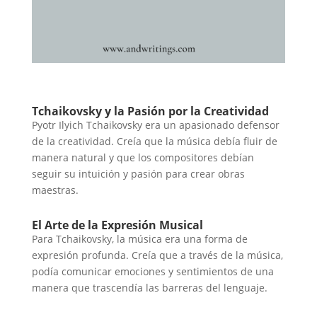
Tchaikovsky y la Pasión por la Creatividad
Pyotr Ilyich Tchaikovsky era un apasionado defensor
de la creatividad. Creía que la música debía fluir de
manera natural y que los compositores debían
seguir su intuición y pasión para crear obras
maestras.
El Arte de la Expresión Musical
Para Tchaikovsky, la música era una forma de
expresión profunda. Creía que a través de la música,
podía comunicar emociones y sentimientos de una
manera que trascendía las barreras del lenguaje.