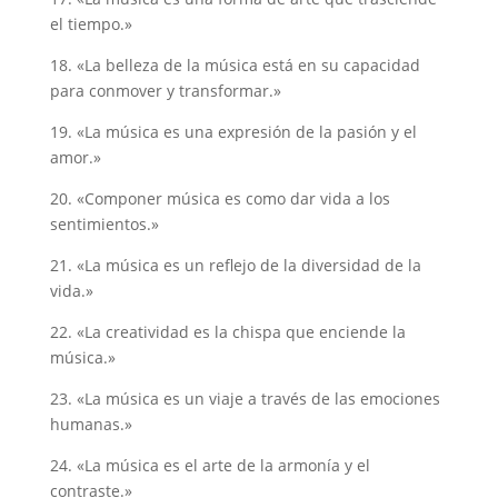
el tiempo.»
18. «La belleza de la música está en su capacidad
para conmover y transformar.»
19. «La música es una expresión de la pasión y el
amor.»
20. «Componer música es como dar vida a los
sentimientos.»
21. «La música es un reflejo de la diversidad de la
vida.»
22. «La creatividad es la chispa que enciende la
música.»
23. «La música es un viaje a través de las emociones
humanas.»
24. «La música es el arte de la armonía y el
contraste.»