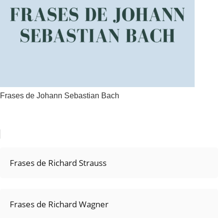
Frases de Johann Sebastian Bach
Frases de Richard Strauss
Frases de Richard Wagner