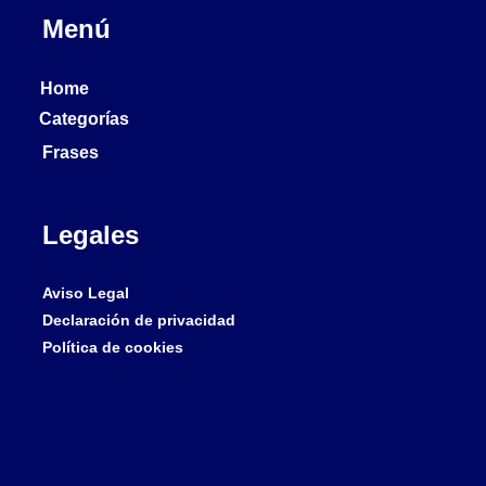
Menú
Home
Categorías
Frases
Legales
Aviso Legal
Declaración de privacidad
Política de cookies