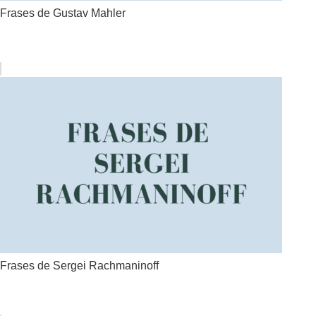
Frases de Gustav Mahler
Frases de Sergei Rachmaninoff