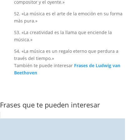
compositor y el oyente.»
52. «La música es el arte de la emoción en su forma
más pura.»
53. «La creatividad es la llama que enciende la
música.»
54. «La música es un regalo eterno que perdura a
través del tiempo.»
También te puede interesar
Frases de Ludwig van
Beethoven
Frases que te pueden interesar