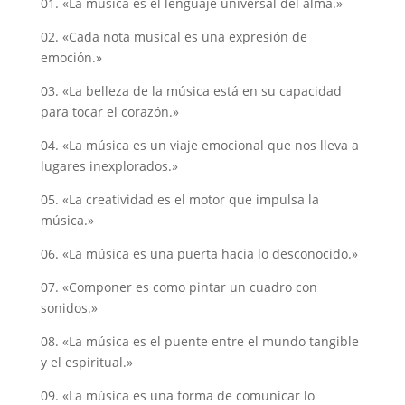
01. «La música es el lenguaje universal del alma.»
02. «Cada nota musical es una expresión de
emoción.»
03. «La belleza de la música está en su capacidad
para tocar el corazón.»
04. «La música es un viaje emocional que nos lleva a
lugares inexplorados.»
05. «La creatividad es el motor que impulsa la
música.»
06. «La música es una puerta hacia lo desconocido.»
07. «Componer es como pintar un cuadro con
sonidos.»
08. «La música es el puente entre el mundo tangible
y el espiritual.»
09. «La música es una forma de comunicar lo