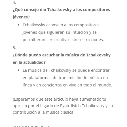
¿Qué consejo dio Tchaikovsky a los compositores
jóvenes?
Tchaikovsky aconsejó a los compositores
jóvenes que siguieran su intuición y se
permitieran ser creativos sin restricciones.
¿Dónde puedo escuchar la música de Tchaikovsky
en la actualidad?
La música de Tchaikovsky se puede encontrar
en plataformas de transmisión de música en
línea y en conciertos en vivo en todo el mundo.
¡Esperamos que este artículo haya aumentado tu
aprecio por el legado de Pyotr Ilyich Tchaikovsky y su
contribución a la música clásica!