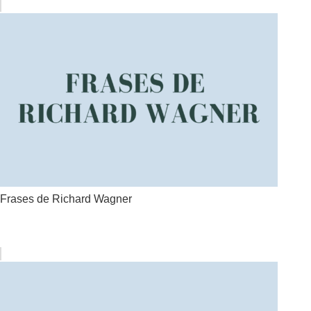
Frases de Richard Wagner