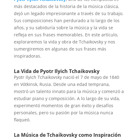
más destacados de la historia de la música clásica,
dejó un legado impresionante a través de su trabajo.
Sus composiciones han perdurado a lo largo de los
años, y su sabiduría sobre la música y la vida se
refleja en sus frases memorables. En este artículo,
exploraremos la vida y obra de Tchaikovsky y nos
sumergiremos en algunas de sus frases más
inspiradoras.
La Vida de Pyotr Ilyich Tchaikovsky
Pyotr Ilyich Tchaikovsky nació el 7 de mayo de 1840
en Vótkinsk, Rusia. Desde una edad temprana,
mostró un talento innato para la música y comenzó a
estudiar piano y composición. A lo largo de su vida,
experimentó momentos de gran éxito y desafíos
personales, pero su pasión por la música nunca
flaqueó.
La Música de Tchaikovsky como Inspiración