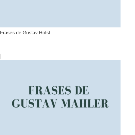
Frases de Gustav Holst