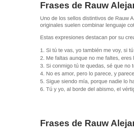
Frases de Rauw Aleja
Uno de los sellos distintivos de Rauw A
originales suelen combinar lenguaje co
Estas expresiones destacan por su creat
Si tú te vas, yo también me voy, si 
Me faltas aunque no me faltes, eres
Si conmigo tú te quedas, sé que no t
No es amor, pero lo parece, y parece
Sigue siendo mía, porque nadie lo h
Tú y yo, al borde del abismo, el vért
Frases de Rauw Aleja