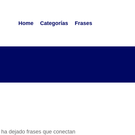
Home
Categorías
Frases
n ha dejado frases que conectan