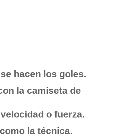
 se hacen los goles.
con la camiseta de
 velocidad o fuerza.
 como la técnica.