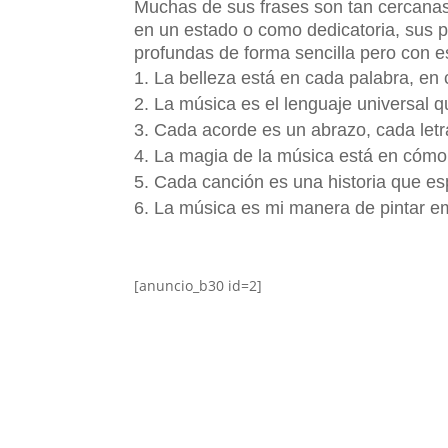
Muchas de sus frases son tan cercanas
en un estado o como dedicatoria, sus p
profundas de forma sencilla pero con es
La belleza está en cada palabra, en
La música es el lenguaje universal 
Cada acorde es un abrazo, cada letr
La magia de la música está en cómo
Cada canción es una historia que es
La música es mi manera de pintar em
[anuncio_b30 id=2]