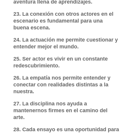
aventura llena de aprendizajes.
23. La conexión con otros actores en el
escenario es fundamental para una
buena escena.
24. La actuación me permite cuestionar y
entender mejor el mundo.
25. Ser actor es vivir en un constante
redescubrimiento.
26. La empatía nos permite entender y
conectar con realidades distintas a la
nuestra.
27. La disciplina nos ayuda a
mantenernos firmes en el camino del
arte.
28. Cada ensayo es una oportunidad para