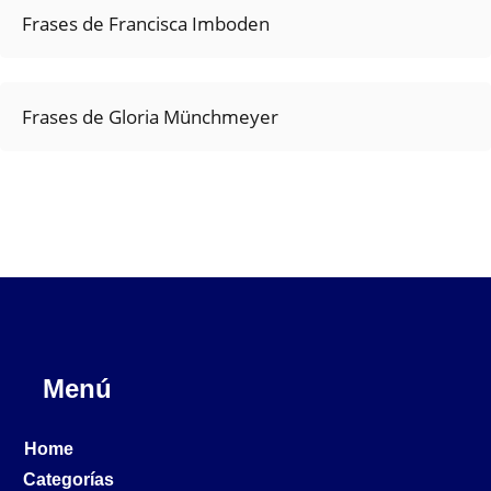
Frases de Francisca Imboden
Frases de Gloria Münchmeyer
Menú
Home
Categorías