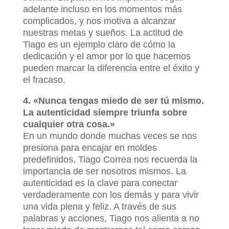
adelante incluso en los momentos más
complicados, y nos motiva a alcanzar
nuestras metas y sueños. La actitud de
Tiago es un ejemplo claro de cómo la
dedicación y el amor por lo que hacemos
pueden marcar la diferencia entre el éxito y
el fracaso.
4. «Nunca tengas miedo de ser tú mismo.
La autenticidad siempre triunfa sobre
cualquier otra cosa.»
En un mundo donde muchas veces se nos
presiona para encajar en moldes
predefinidos, Tiago Correa nos recuerda la
importancia de ser nosotros mismos. La
autenticidad es la clave para conectar
verdaderamente con los demás y para vivir
una vida plena y feliz. A través de sus
palabras y acciones, Tiago nos alienta a no