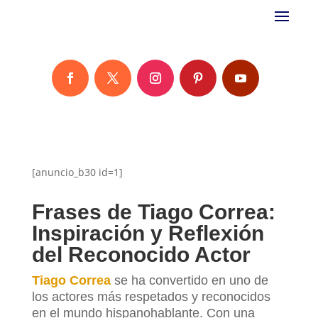
[anuncio_b30 id=1]
Frases de Tiago Correa:
Inspiración y Reflexión
del Reconocido Actor
Tiago Correa
se ha convertido en uno de
los actores más respetados y reconocidos
en el mundo hispanohablante. Con una