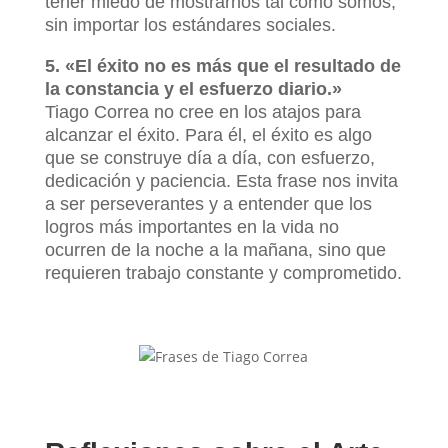
tener miedo de mostrarnos tal como somos,
sin importar los estándares sociales.
5. «El éxito no es más que el resultado de
la constancia y el esfuerzo diario.»
Tiago Correa no cree en los atajos para
alcanzar el éxito. Para él, el éxito es algo
que se construye día a día, con esfuerzo,
dedicación y paciencia. Esta frase nos invita
a ser perseverantes y a entender que los
logros más importantes en la vida no
ocurren de la noche a la mañana, sino que
requieren trabajo constante y comprometido.