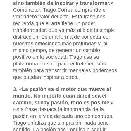
sino también de inspirar y transformar.»
Como actor, Tiago Correa comprende el
verdadero valor del arte. Esta frase nos
recuerda que el arte tiene un poder
transformador, que va más allá de la simple
distracción. Es una forma de conectar con
nuestras emociones más profundas y, al
mismo tiempo, de generar un cambio
positivo en la sociedad. Tiago usa su
plataforma no solo para entretener, sino
también para transmitir mensajes poderosos
que puedan inspirar a otros.
3. «La pasión es el motor que mueve al
mundo. No importa cuán difícil sea el
camino, si hay pasión, todo es posible.»
Esta frase destaca la importancia de la
pasión en la vida de cada uno de nosotros.
Tiago enfatiza que sin pasión, nada tiene
sentido. La pasión nos impulsa a seguir