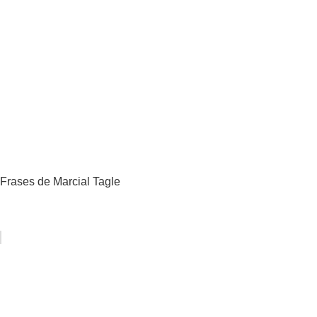
Frases de Marcial Tagle