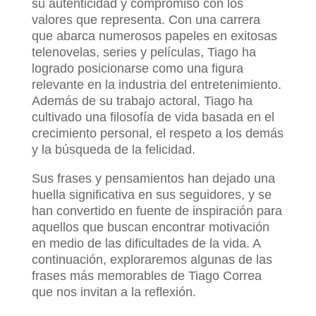
su autenticidad y compromiso con los
valores que representa. Con una carrera
que abarca numerosos papeles en exitosas
telenovelas, series y películas, Tiago ha
logrado posicionarse como una figura
relevante en la industria del entretenimiento.
Además de su trabajo actoral, Tiago ha
cultivado una filosofía de vida basada en el
crecimiento personal, el respeto a los demás
y la búsqueda de la felicidad.
Sus frases y pensamientos han dejado una
huella significativa en sus seguidores, y se
han convertido en fuente de inspiración para
aquellos que buscan encontrar motivación
en medio de las dificultades de la vida. A
continuación, exploraremos algunas de las
frases más memorables de Tiago Correa
que nos invitan a la reflexión.