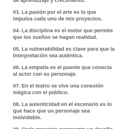
de aprendizaje y crecimiento.
03. La pasión por el arte es lo que
impulsa cada uno de mis proyectos.
04. La disciplina es el motor que permite
que los sueños se hagan realidad.
05. La vulnerabilidad es clave para que la
interpretación sea auténtica.
06. La empatía es el puente que conecta
al actor con su personaje.
07. En el teatro se vive una conexión
mágica con el público.
08. La autenticidad en el escenario es lo
que hace que un personaje sea
inolvidable.