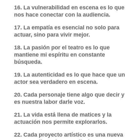
16. La vulnerabilidad en escena es lo que
nos hace conectar con la audiencia.
17. La empatía es esencial no solo para
actuar, sino para vivir mejor.
18. La pasión por el teatro es lo que
mantiene mi espíritu en constante
búsqueda.
19. La autenticidad es lo que hace que un
actor sea verdadero en escena.
20. Cada personaje tiene algo que decir y
es nuestra labor darle voz.
21. La vida está llena de matices y la
actuación nos permite explorarlos.
22. Cada proyecto artístico es una nueva