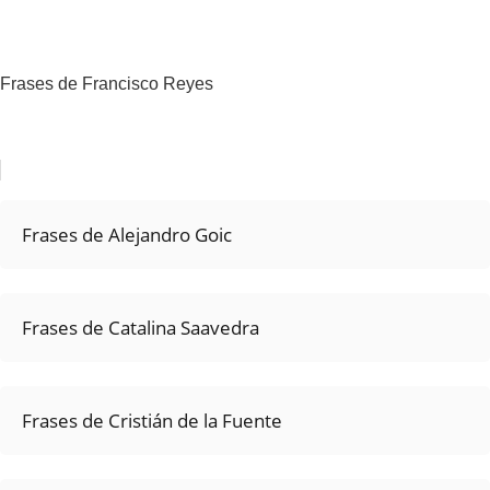
Frases de Francisco Reyes
Frases de Alejandro Goic
Frases de Catalina Saavedra
Frases de Cristián de la Fuente