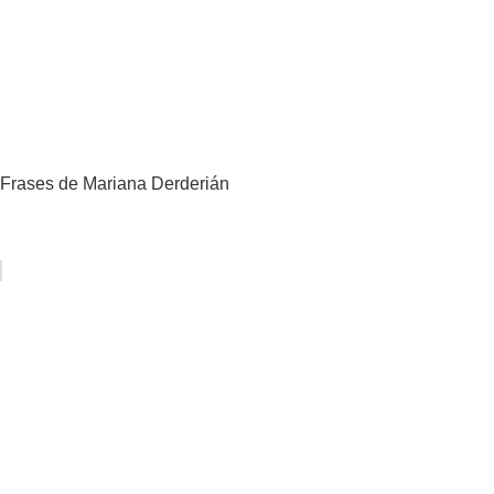
Frases de Mariana Derderián