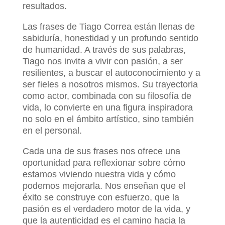
resultados.
Las frases de Tiago Correa están llenas de
sabiduría, honestidad y un profundo sentido
de humanidad. A través de sus palabras,
Tiago nos invita a vivir con pasión, a ser
resilientes, a buscar el autoconocimiento y a
ser fieles a nosotros mismos. Su trayectoria
como actor, combinada con su filosofía de
vida, lo convierte en una figura inspiradora
no solo en el ámbito artístico, sino también
en el personal.
Cada una de sus frases nos ofrece una
oportunidad para reflexionar sobre cómo
estamos viviendo nuestra vida y cómo
podemos mejorarla. Nos enseñan que el
éxito se construye con esfuerzo, que la
pasión es el verdadero motor de la vida, y
que la autenticidad es el camino hacia la