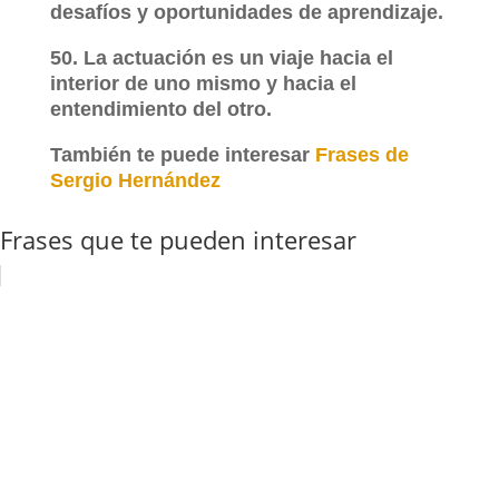
desafíos y oportunidades de aprendizaje.
50. La actuación es un viaje hacia el
interior de uno mismo y hacia el
entendimiento del otro.
También te puede interesar
Frases de
Sergio Hernández
Frases que te pueden interesar