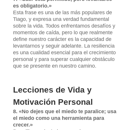
es obligatorio.»
Esta frase es una de las más populares de
Tiago, y expresa una verdad fundamental
sobre la vida. Todos enfrentamos desafíos y
momentos de caída, pero lo que realmente
define nuestro carácter es la capacidad de
levantarnos y seguir adelante. La resiliencia
es una cualidad esencial para el crecimiento
personal y para superar cualquier obstáculo
que se presente en nuestro camino.
Lecciones de Vida y
Motivación Personal
8. «No dejes que el miedo te paralice; usa
el miedo como una herramienta para
crecer.»