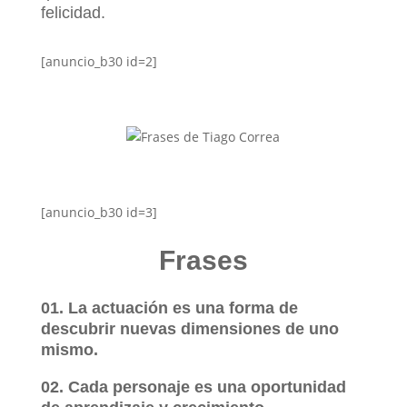
felicidad.
[anuncio_b30 id=2]
[anuncio_b30 id=3]
Frases
01. La actuación es una forma de
descubrir nuevas dimensiones de uno
mismo.
02. Cada personaje es una oportunidad