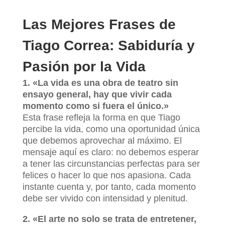
Las Mejores Frases de
Tiago Correa: Sabiduría y
Pasión por la Vida
1. «La vida es una obra de teatro sin
ensayo general, hay que vivir cada
momento como si fuera el único.»
Esta frase refleja la forma en que Tiago
percibe la vida, como una oportunidad única
que debemos aprovechar al máximo. El
mensaje aquí es claro: no debemos esperar
a tener las circunstancias perfectas para ser
felices o hacer lo que nos apasiona. Cada
instante cuenta y, por tanto, cada momento
debe ser vivido con intensidad y plenitud.
2. «El arte no solo se trata de entretener,