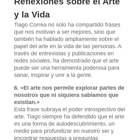
Reflexiones sobre el Arte
y la Vida
Tiago Correa no solo ha compartido frases
que nos motivan a ser mejores, sino que
también ha hablado ampliamente sobre el
papel del arte en la vida de las personas. A
través de entrevistas y publicaciones en
redes sociales, ha demostrado que el arte
puede ser una herramienta poderosa para
sanar, inspirar y unir a la gente.
6. «El arte nos permite explorar partes de
nosotros que ni siquiera sabíamos que
existían.»
Esta frase subraya el poder introspectivo del
arte. Tiago siempre ha defendido que el arte
es una forma de autodescubrimiento, un
medio para profundizar en nuestro ser y
encontrar respuestas a preguntas