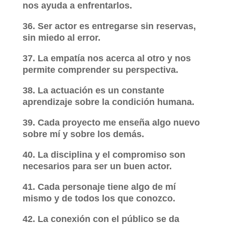
nos ayuda a enfrentarlos.
36. Ser actor es entregarse sin reservas,
sin miedo al error.
37. La empatía nos acerca al otro y nos
permite comprender su perspectiva.
38. La actuación es un constante
aprendizaje sobre la condición humana.
39. Cada proyecto me enseña algo nuevo
sobre mí y sobre los demás.
40. La disciplina y el compromiso son
necesarios para ser un buen actor.
41. Cada personaje tiene algo de mí
mismo y de todos los que conozco.
42. La conexión con el público se da