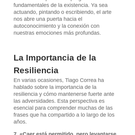
fundamentales de la existencia. Ya sea
actuando, pintando o escribiendo, el arte
nos abre una puerta hacia el
autoconocimiento y la conexión con
nuestras emociones más profundas.
La Importancia de la
Resiliencia
En varias ocasiones, Tiago Correa ha
hablado sobre la importancia de la
resiliencia y cómo mantenerse fuerte ante
las adversidades. Esta perspectiva es
esencial para comprender muchas de las
frases que ha compartido a lo largo de los
años.
7. «Caer está permitido, pero levantarse