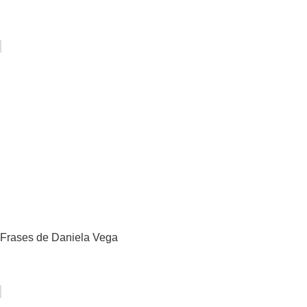
Frases de Daniela Vega