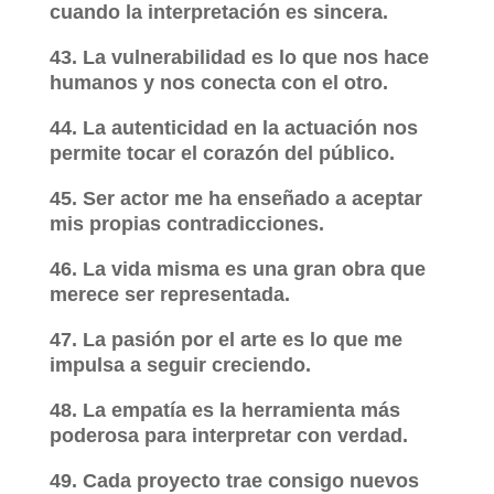
cuando la interpretación es sincera.
43. La vulnerabilidad es lo que nos hace
humanos y nos conecta con el otro.
44. La autenticidad en la actuación nos
permite tocar el corazón del público.
45. Ser actor me ha enseñado a aceptar
mis propias contradicciones.
46. La vida misma es una gran obra que
merece ser representada.
47. La pasión por el arte es lo que me
impulsa a seguir creciendo.
48. La empatía es la herramienta más
poderosa para interpretar con verdad.
49. Cada proyecto trae consigo nuevos