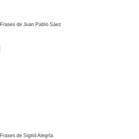
Frases de Juan Pablo Sáez
Frases de Sigrid Alegría