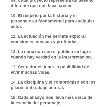
09. Cada proyecto representa un desafío
diferente que nos hace crecer.
10. El respeto por la historia y el
personaje es fundamental para cualquier
actor.
11. La actuación me permite explorar
emociones intensas y profundas.
12. La conexión con el público se logra
cuando hay verdad en la interpretación.
13. Ser actor es tener la posibilidad de
vivir muchas vidas.
14. La disciplina y el compromiso son los
pilares del trabajo actoral.
15. Cada ensayo nos lleva más cerca de
la esencia del personaje.