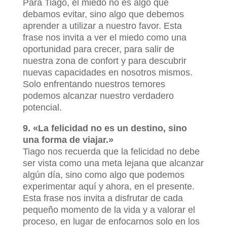
Para Tiago, el miedo no es algo que
debamos evitar, sino algo que debemos
aprender a utilizar a nuestro favor. Esta
frase nos invita a ver el miedo como una
oportunidad para crecer, para salir de
nuestra zona de confort y para descubrir
nuevas capacidades en nosotros mismos.
Solo enfrentando nuestros temores
podemos alcanzar nuestro verdadero
potencial.
9. «La felicidad no es un destino, sino
una forma de viajar.»
Tiago nos recuerda que la felicidad no debe
ser vista como una meta lejana que alcanzar
algún día, sino como algo que podemos
experimentar aquí y ahora, en el presente.
Esta frase nos invita a disfrutar de cada
pequeño momento de la vida y a valorar el
proceso, en lugar de enfocarnos solo en los