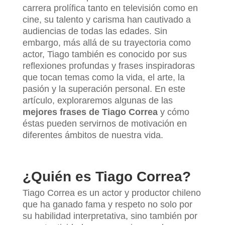
carrera prolífica tanto en televisión como en
cine, su talento y carisma han cautivado a
audiencias de todas las edades. Sin
embargo, más allá de su trayectoria como
actor, Tiago también es conocido por sus
reflexiones profundas y frases inspiradoras
que tocan temas como la vida, el arte, la
pasión y la superación personal. En este
artículo, exploraremos algunas de las
mejores frases de Tiago Correa
y cómo
éstas pueden servirnos de motivación en
diferentes ámbitos de nuestra vida.
¿Quién es Tiago Correa?
Tiago Correa es un actor y productor chileno
que ha ganado fama y respeto no solo por
su habilidad interpretativa, sino también por