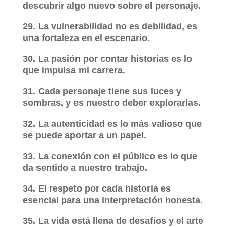
descubrir algo nuevo sobre el personaje.
29. La vulnerabilidad no es debilidad, es
una fortaleza en el escenario.
30. La pasión por contar historias es lo
que impulsa mi carrera.
31. Cada personaje tiene sus luces y
sombras, y es nuestro deber explorarlas.
32. La autenticidad es lo más valioso que
se puede aportar a un papel.
33. La conexión con el público es lo que
da sentido a nuestro trabajo.
34. El respeto por cada historia es
esencial para una interpretación honesta.
35. La vida está llena de desafíos y el arte