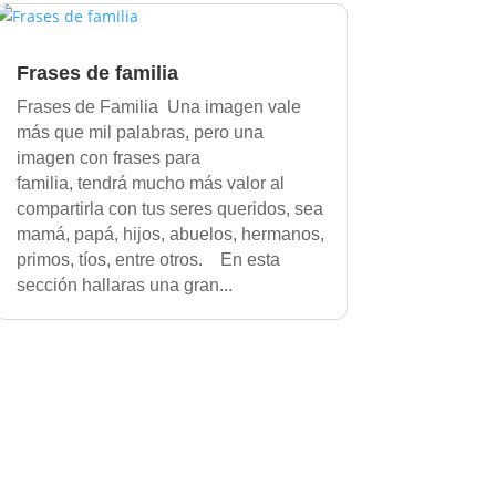
Frases de familia
Frases de Familia Una imagen vale
más que mil palabras, pero una
imagen con frases para
familia, tendrá mucho más valor al
compartirla con tus seres queridos, sea
mamá, papá, hijos, abuelos, hermanos,
primos, tíos, entre otros. En esta
sección hallaras una gran...