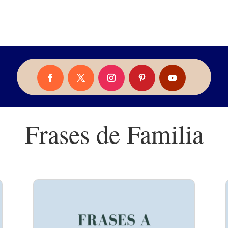
Frases de Familia