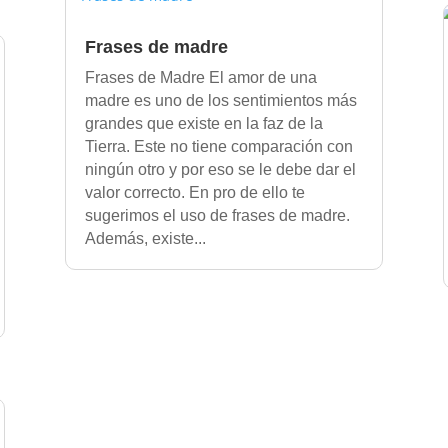
Frases de madre
Frases de Madre El amor de una
madre es uno de los sentimientos más
grandes que existe en la faz de la
Tierra. Este no tiene comparación con
ningún otro y por eso se le debe dar el
valor correcto. En pro de ello te
sugerimos el uso de frases de madre.
Además, existe...