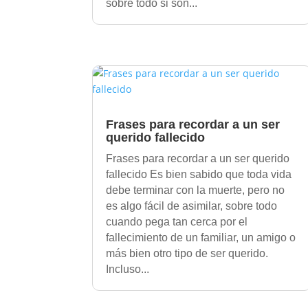
sobre todo si son...
Frases para recordar a un ser
querido fallecido
Frases para recordar a un ser querido
fallecido Es bien sabido que toda vida
debe terminar con la muerte, pero no
es algo fácil de asimilar, sobre todo
cuando pega tan cerca por el
fallecimiento de un familiar, un amigo o
más bien otro tipo de ser querido.
Incluso...