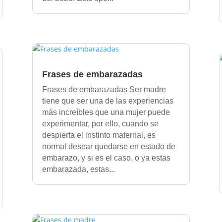
Frases de embarazadas
Frases de embarazadas Ser madre
tiene que ser una de las experiencias
más increíbles que una mujer puede
experimentar, por ello, cuando se
despierta el instinto maternal, es
normal desear quedarse en estado de
embarazo, y si es el caso, o ya estas
embarazada, estas...