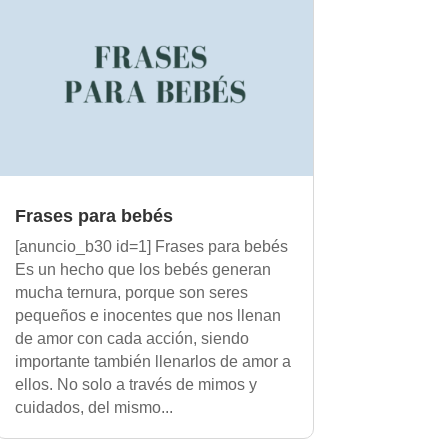
Frases para bebés
[anuncio_b30 id=1] Frases para bebés
Es un hecho que los bebés generan
mucha ternura, porque son seres
pequeños e inocentes que nos llenan
de amor con cada acción, siendo
importante también llenarlos de amor a
ellos. No solo a través de mimos y
cuidados, del mismo...