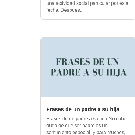
una actividad social particular por esta
fecha. Después,...
Frases de un padre a su hija
Frases de un padre a su hija No cabe
duda de que ser padre es un
sentimiento especial, y para muchos,