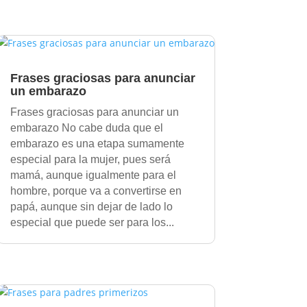
Frases graciosas para anunciar
un embarazo
Frases graciosas para anunciar un
embarazo No cabe duda que el
embarazo es una etapa sumamente
especial para la mujer, pues será
mamá, aunque igualmente para el
hombre, porque va a convertirse en
papá, aunque sin dejar de lado lo
especial que puede ser para los...