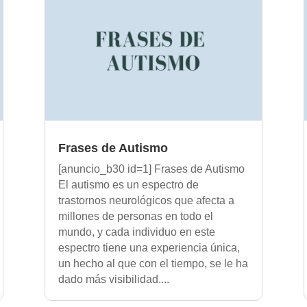
Frases de Autismo
[anuncio_b30 id=1] Frases de Autismo
El autismo es un espectro de
trastornos neurológicos que afecta a
millones de personas en todo el
mundo, y cada individuo en este
espectro tiene una experiencia única,
un hecho al que con el tiempo, se le ha
dado más visibilidad....