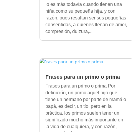
lo es más todavía cuando tienen una
niña como su pequeña hija, y con
razón, pues resultan ser sus pequeñas
consentidas, a quienes llenan de amor,
compresión, dulzura,...
Frases para un primo o prima
Frases para un primo o prima Por
definición, un primo aquel hijo que
tiene un hermano por parte de mamá o
papá, es decir, un tío, pero en la
práctica, los primos suelen tener un
significado mucho más importante en
la vida de cualquiera, y con razón,