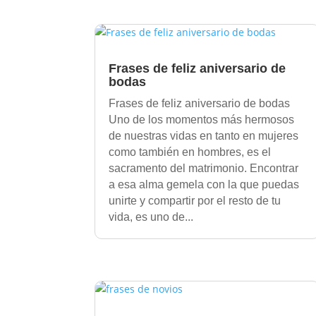
Frases de feliz aniversario de
bodas
Frases de feliz aniversario de bodas
Uno de los momentos más hermosos
de nuestras vidas en tanto en mujeres
como también en hombres, es el
sacramento del matrimonio. Encontrar
a esa alma gemela con la que puedas
unirte y compartir por el resto de tu
vida, es uno de...