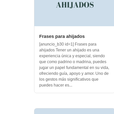
Frases para ahijados
[anuncio_b30 id=1] Frases para
ahijados Tener un ahijado es una
experiencia única y especial, siendo
que como padrino o madrina, puedes
jugar un papel fundamental en su vida,
ofreciendo guía, apoyo y amor. Uno de
los gestos más significativos que
puedes hacer es...