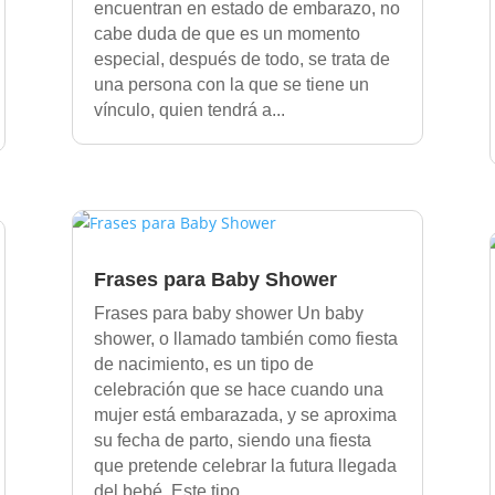
encuentran en estado de embarazo, no
cabe duda de que es un momento
especial, después de todo, se trata de
una persona con la que se tiene un
vínculo, quien tendrá a...
Frases para Baby Shower
Frases para baby shower Un baby
shower, o llamado también como fiesta
de nacimiento, es un tipo de
celebración que se hace cuando una
mujer está embarazada, y se aproxima
su fecha de parto, siendo una fiesta
que pretende celebrar la futura llegada
del bebé. Este tipo...