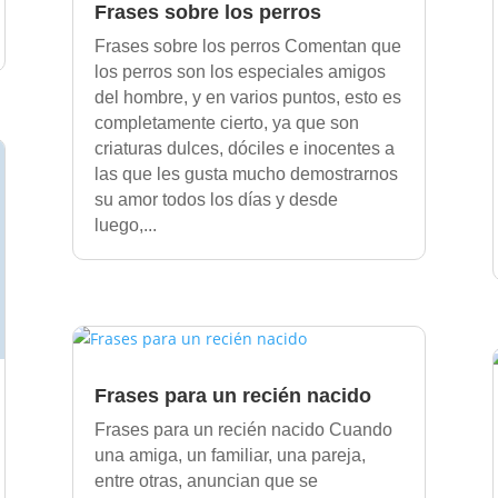
Frases sobre los perros
Frases sobre los perros Comentan que
los perros son los especiales amigos
del hombre, y en varios puntos, esto es
completamente cierto, ya que son
criaturas dulces, dóciles e inocentes a
las que les gusta mucho demostrarnos
su amor todos los días y desde
luego,...
Frases para un recién nacido
Frases para un recién nacido Cuando
una amiga, un familiar, una pareja,
entre otras, anuncian que se