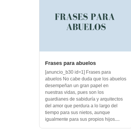
Frases para abuelos
[anuncio_b30 id=1] Frases para
abuelos No cabe duda que los abuelos
desempeñan un gran papel en
nuestras vidas, pues son los
guardianes de sabiduría y arquitectos
del amor que perdura a lo largo del
tiempo para sus nietos, aunque
igualmente para sus propios hijos....