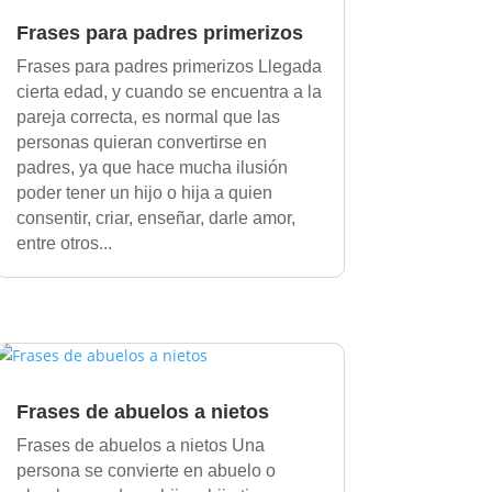
Frases para padres primerizos
Frases para padres primerizos Llegada
cierta edad, y cuando se encuentra a la
pareja correcta, es normal que las
personas quieran convertirse en
padres, ya que hace mucha ilusión
poder tener un hijo o hija a quien
consentir, criar, enseñar, darle amor,
entre otros...
Frases de abuelos a nietos
Frases de abuelos a nietos Una
persona se convierte en abuelo o