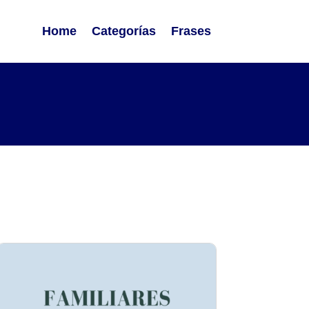
Home
Categorías
Frases