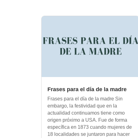
Frases para el día de la madre
Frases para el día de la madre Sin
embargo, la festividad que en la
actualidad continuamos tiene como
origen próximo a USA. Fue de forma
específica en 1873 cuando mujeres de
18 localidades se juntaron para hacer