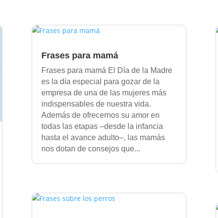
Frases para mamá
Frases para mamá El Día de la Madre
es la día especial para gozar de la
empresa de una de las mujeres más
indispensables de nuestra vida.
Además de ofrecernos su amor en
todas las etapas –desde la infancia
hasta el avance adulto–, las mamás
nos dotan de consejos que...