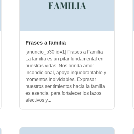
Frases a familia
[anuncio_b30 id=1] Frases a Familia
La familia es un pilar fundamental en
nuestras vidas. Nos brinda amor
incondicional, apoyo inquebrantable y
momentos inolvidables. Expresar
nuestros sentimientos hacia la familia
es esencial para fortalecer los lazos
afectivos y...