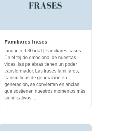
Familiares frases
[anuncio_b30 id=1] Familiares frases
En el tejido emocional de nuestras
vidas, las palabras tienen un poder
transformador. Las frases familiares,
transmitidas de generación en
generación, se convierten en anclas
que sostienen nuestros momentos más
significativos....