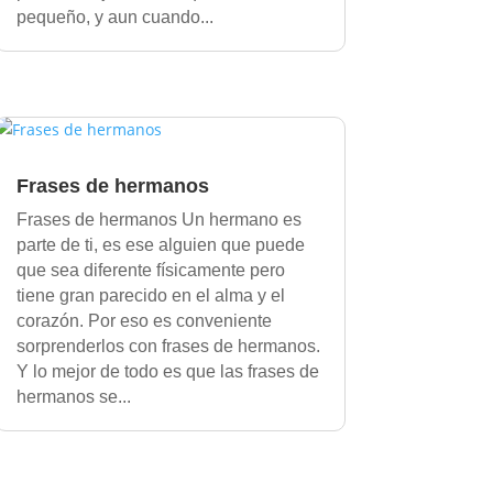
pequeño, y aun cuando...
Frases de hermanos
Frases de hermanos Un hermano es
parte de ti, es ese alguien que puede
que sea diferente físicamente pero
tiene gran parecido en el alma y el
corazón. Por eso es conveniente
sorprenderlos con frases de hermanos.
Y lo mejor de todo es que las frases de
hermanos se...