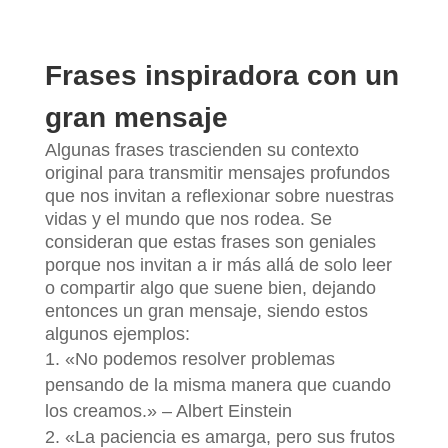
Frases inspiradora con un
gran mensaje
Algunas frases trascienden su contexto
original para transmitir mensajes profundos
que nos invitan a reflexionar sobre nuestras
vidas y el mundo que nos rodea. Se
consideran que estas frases son geniales
porque nos invitan a ir más allá de solo leer
o compartir algo que suene bien, dejando
entonces un gran mensaje, siendo estos
algunos ejemplos:
«No podemos resolver problemas
pensando de la misma manera que cuando
los creamos.» – Albert Einstein
«La paciencia es amarga, pero sus frutos