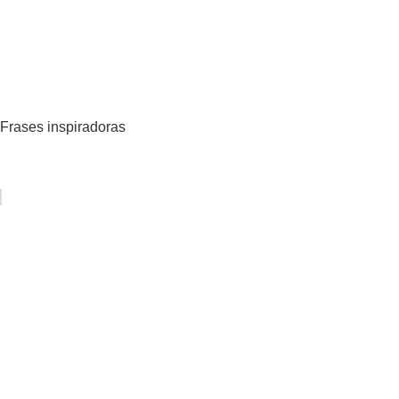
Frases inspiradoras