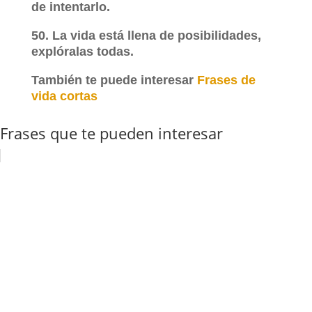
de intentarlo.
50. La vida está llena de posibilidades,
explóralas todas.
También te puede interesar
Frases de
vida cortas
Frases que te pueden interesar