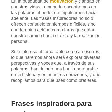
En la búsqueda de
motivación
y claridad en
nuestras vidas, a menudo encontramos en
las palabras el poder de impulsarnos hacia
adelante. Las frases inspiradoras no solo
ofrecen consuelo en tiempos difíciles, sino
que también actúan como faros que guían
nuestro camino hacia el éxito y la realización
personal.
Si te interesa el tema tanto como a nosotros,
lo que haremos ahora será explorar diversas
perspectivas y voces que, a través de sus
palabras, han dejado una huella perdurable
en la historia y en nuestros corazones, y que
recopilamos para que uses como prefieras.
Frases inspiradora para