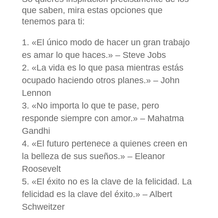
que saben, mira estas opciones que
tenemos para ti:
«El único modo de hacer un gran trabajo
es amar lo que haces.» – Steve Jobs
«La vida es lo que pasa mientras estás
ocupado haciendo otros planes.» – John
Lennon
«No importa lo que te pase, pero
responde siempre con amor.» – Mahatma
Gandhi
«El futuro pertenece a quienes creen en
la belleza de sus sueños.» – Eleanor
Roosevelt
«El éxito no es la clave de la felicidad. La
felicidad es la clave del éxito.» – Albert
Schweitzer