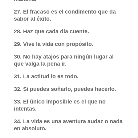
27. El fracaso es el condimento que da
sabor al éxito.
28. Haz que cada día cuente.
29. Vive la vida con propósito.
30. No hay atajos para ningún lugar al
que valga la pena ir.
31. La actitud lo es todo.
32. Si puedes soñarlo, puedes hacerlo.
33. El único imposible es el que no
intentas.
34. La vida es una aventura audaz o nada
en absoluto.