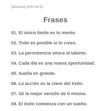
[anuncio_b30 id=3]
Frases
01. El único límite es tu mente.
02. Todo es posible si lo crees.
03. La persistencia vence al talento.
04. Cada día es una nueva oportunidad.
05. Sueña en grande.
06. La acción es la clave del éxito.
07. Sé la mejor versión de ti mismo.
08. El éxito comienza con un sueño.