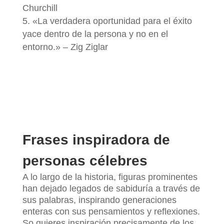
Churchill
«La verdadera oportunidad para el éxito
yace dentro de la persona y no en el
entorno.» – Zig Ziglar
Frases inspiradora de
personas célebres
A lo largo de la historia, figuras prominentes
han dejado legados de sabiduría a través de
sus palabras, inspirando generaciones
enteras con sus pensamientos y reflexiones.
So quieres inspiración precisamente de los