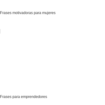
Frases motivadoras para mujeres
Frases para emprendedores