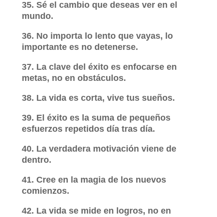
35. Sé el cambio que deseas ver en el
mundo.
36. No importa lo lento que vayas, lo
importante es no detenerse.
37. La clave del éxito es enfocarse en
metas, no en obstáculos.
38. La vida es corta, vive tus sueños.
39. El éxito es la suma de pequeños
esfuerzos repetidos día tras día.
40. La verdadera motivación viene de
dentro.
41. Cree en la magia de los nuevos
comienzos.
42. La vida se mide en logros, no en