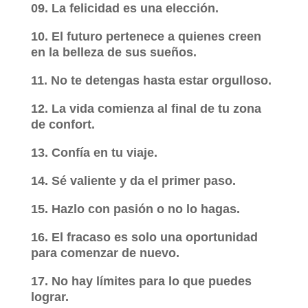
09. La felicidad es una elección.
10. El futuro pertenece a quienes creen
en la belleza de sus sueños.
11. No te detengas hasta estar orgulloso.
12. La vida comienza al final de tu zona
de confort.
13. Confía en tu viaje.
14. Sé valiente y da el primer paso.
15. Hazlo con pasión o no lo hagas.
16. El fracaso es solo una oportunidad
para comenzar de nuevo.
17. No hay límites para lo que puedes
lograr.