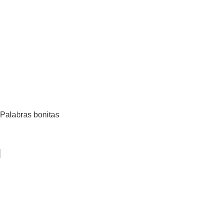
Palabras bonitas