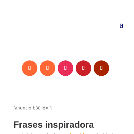
[anuncio_b30 id=1]
Frases inspiradora