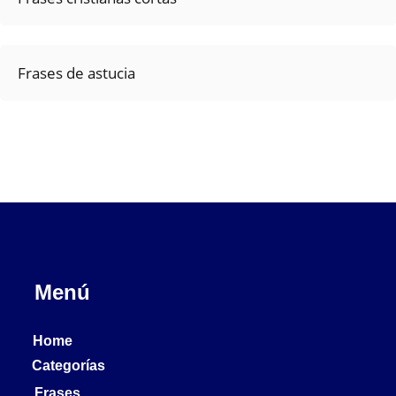
Frases de astucia
Menú
Home
Categorías
Frases