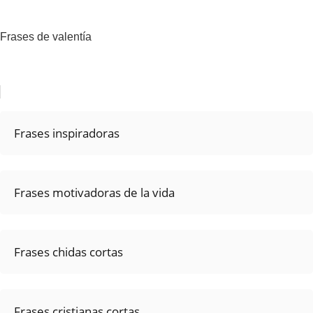
Frases de valentía
Frases inspiradoras
Frases motivadoras de la vida
Frases chidas cortas
Frases cristianas cortas