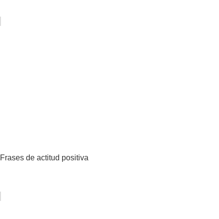
Frases de actitud positiva