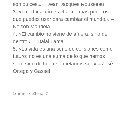
son dulces.» – Jean-Jacques Rousseau
«La educación es el arma más poderosa
que puedes usar para cambiar el mundo.» –
Nelson Mandela
«El cambio no viene de afuera, sino de
dentro.» – Dalai Lama
«La vida es una serie de colisiones con el
futuro; no es una suma de lo que hemos
sido, sino de lo que anhelamos ser.» – José
Ortega y Gasset
[anuncio_b30 id=2]