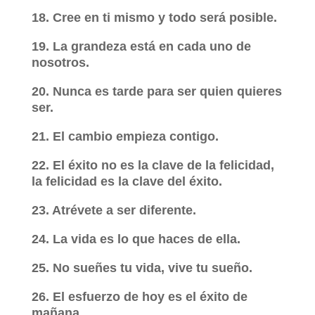
18. Cree en ti mismo y todo será posible.
19. La grandeza está en cada uno de
nosotros.
20. Nunca es tarde para ser quien quieres
ser.
21. El cambio empieza contigo.
22. El éxito no es la clave de la felicidad,
la felicidad es la clave del éxito.
23. Atrévete a ser diferente.
24. La vida es lo que haces de ella.
25. No sueñes tu vida, vive tu sueño.
26. El esfuerzo de hoy es el éxito de
mañana.