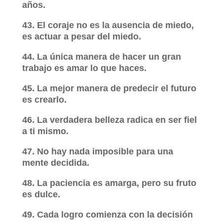
años.
43. El coraje no es la ausencia de miedo,
es actuar a pesar del miedo.
44. La única manera de hacer un gran
trabajo es amar lo que haces.
45. La mejor manera de predecir el futuro
es crearlo.
46. La verdadera belleza radica en ser fiel
a ti mismo.
47. No hay nada imposible para una
mente decidida.
48. La paciencia es amarga, pero su fruto
es dulce.
49. Cada logro comienza con la decisión