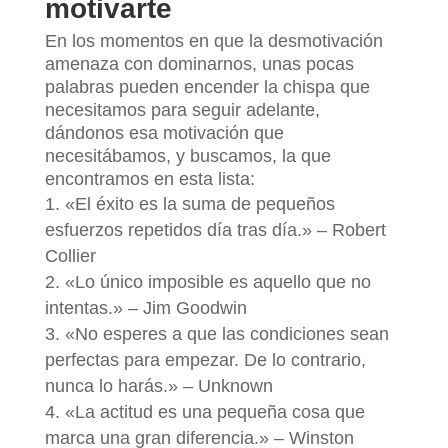
motivarte
En los momentos en que la desmotivación
amenaza con dominarnos, unas pocas
palabras pueden encender la chispa que
necesitamos para seguir adelante,
dándonos esa motivación que
necesitábamos, y buscamos, la que
encontramos en esta lista:
«El éxito es la suma de pequeños
esfuerzos repetidos día tras día.» – Robert
Collier
«Lo único imposible es aquello que no
intentas.» – Jim Goodwin
«No esperes a que las condiciones sean
perfectas para empezar. De lo contrario,
nunca lo harás.» – Unknown
«La actitud es una pequeña cosa que
marca una gran diferencia.» – Winston