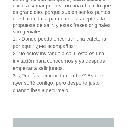
chico a sumar puntos con una chica, lo que
es grandioso, porque suelen ser los puntos
que hacen falta para que ella acepte a la
propuesta de salir, y estas frases originales
son geniales:
¿Dónde puedo encontrar una cafetería
por aquí? ¿Me acompañas?
No estoy invitando a salir, esta es una
invitación para conocernos y ya después
empezar a salir juntos.
¿Podrías decirme tu nombre? Es que
ayer soñé contigo, pero desperté justo
cuando ibas a decírmelo.