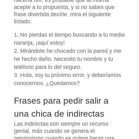
acepte a tu propuesta, y si no sabes que
frase divertida decirle, mira el siguiente
listado:
No pierdas el tiempo buscando a tu media
naranja, ¡aquí estoy!
Mirándote he chocado con la pared y me
he hecho daño. Necesito tu nombre y tu
teléfono para lo del seguro.
Hola, soy tu próximo error, y deberíamos
conocernos. ¿Quedamos?
Frases para pedir salir a
una chica de indirectas
Las indirectas son siempre un recurso
genial, más cuando se genera el
nerviosismo cuando se quiere hacer una