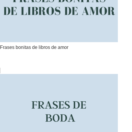
Frases bonitas de libros de amor