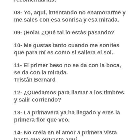
08- Yo, aquí, intentando no enamorarme y
me sales con esa sonrisa y esa mirada.
09- ¡Hola! ¿Qué tal lo estás pasando?
10- Me gustas tanto cuando me sonríes
que para mí es como si saliera el sol.
11- El primer beso no se da con la boca,
se da con la mirada.
Tristán Bernard
12- ¿Quedamos para llamar a los timbres
y salir corriendo?
13- La primavera ya ha llegado y eres la
primera flor que veo.
14- No creía en el amor a primera vista
hasta que entraste aquí.