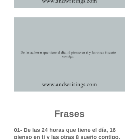
Frases
01- De las 24 horas que tiene el día, 16
pienso en ti y las otras 8 sueño contigo.