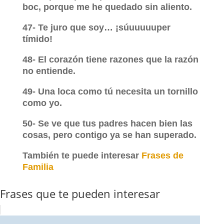
boc, porque me he quedado sin aliento.
47- Te juro que soy… ¡súuuuuuper
tímido!
48- El corazón tiene razones que la razón
no entiende.
49- Una loca como tú necesita un tornillo
como yo.
50- Se ve que tus padres hacen bien las
cosas, pero contigo ya se han superado.
También te puede interesar
Frases de
Familia
Frases que te pueden interesar