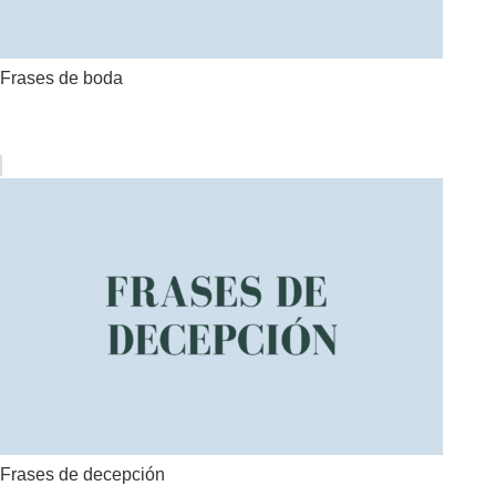
Frases de boda
Frases de decepción