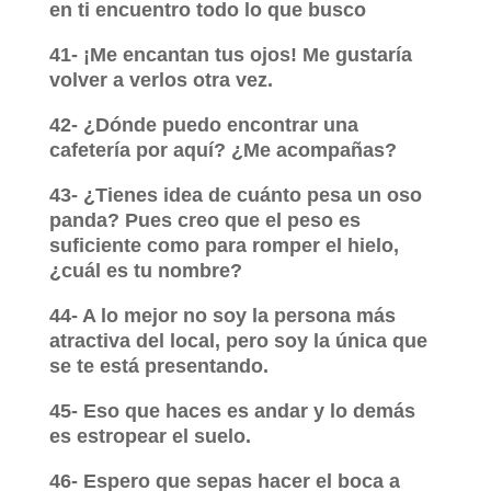
en ti encuentro todo lo que busco
41- ¡Me encantan tus ojos! Me gustaría
volver a verlos otra vez.
42- ¿Dónde puedo encontrar una
cafetería por aquí? ¿Me acompañas?
43- ¿Tienes idea de cuánto pesa un oso
panda? Pues creo que el peso es
suficiente como para romper el hielo,
¿cuál es tu nombre?
44- A lo mejor no soy la persona más
atractiva del local, pero soy la única que
se te está presentando.
45- Eso que haces es andar y lo demás
es estropear el suelo.
46- Espero que sepas hacer el boca a