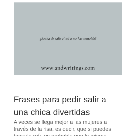
Frases para pedir salir a
una chica divertidas
A veces se llega mejor a las mujeres a
través de la risa, es decir, que si puedes
hacerla reír, es probable que la misma