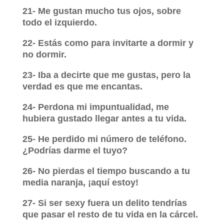
21- Me gustan mucho tus ojos, sobre
todo el izquierdo.
22- Estás como para invitarte a dormir y
no dormir.
23- Iba a decirte que me gustas, pero la
verdad es que me encantas.
24- Perdona mi impuntualidad, me
hubiera gustado llegar antes a tu vida.
25- He perdido mi número de teléfono.
¿Podrías darme el tuyo?
26- No pierdas el tiempo buscando a tu
media naranja, ¡aquí estoy!
27- Si ser sexy fuera un delito tendrías
que pasar el resto de tu vida en la cárcel.