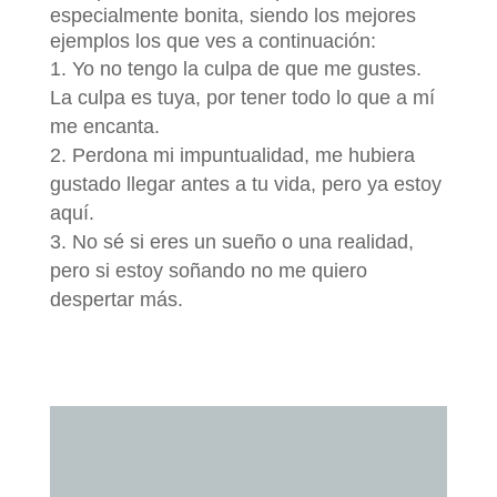
especialmente bonita, siendo los mejores
ejemplos los que ves a continuación:
Yo no tengo la culpa de que me gustes.
La culpa es tuya, por tener todo lo que a mí
me encanta.
Perdona mi impuntualidad, me hubiera
gustado llegar antes a tu vida, pero ya estoy
aquí.
No sé si eres un sueño o una realidad,
pero si estoy soñando no me quiero
despertar más.