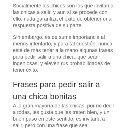
Socialmente los chicos son los que invitan a
las chicas a salir, y aun si se procede con
ello, nada garantiza el éxito de obtener una
respuesta positiva de su parte.
Sin embargo, es de suma importancia al
menos intentarlo, y para tal cuestión, nunca
está de más tener a la mano algunas frases
para pedir salir a una chica, que sean
ingeniosas, y eleven rus probabilidades de
tener éxito.
Frases para pedir salir a
una chica bonitas
A la gran mayoría de las chicas, por no decir
a todas, les gusta que las traten bien, y un
buen paso en este sentido, es invitarla a
salir, pero con una frase que sea