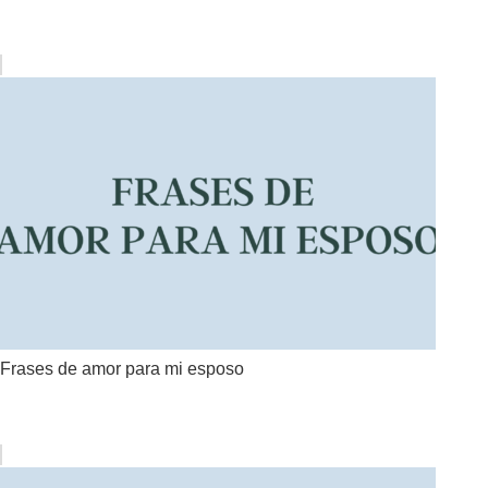
Frases de amor para mi esposo