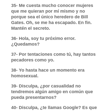
35- Me cuesta mucho conocer mujeres
que me quieran por mí mismo y no
porque sea el único heredero de Bill
Gates. Oh, se me ha escapado. En fin.
Mantén el secreto.
36- Hola, soy tu próximo error.
¿Quedamos?
37- Por tentaciones como tú, hay tantos
pecadores como yo.
38- Yo hasta hace un momento era
homosexual.
39- Disculpa, ¿por casualidad no
tendremos algún amigo en común que
pueda presentarnos?
40- Disculpa, ¿te llamas Google? Es que