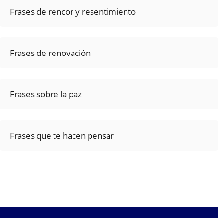
Frases de rencor y resentimiento
Frases de renovación
Frases sobre la paz
Frases que te hacen pensar