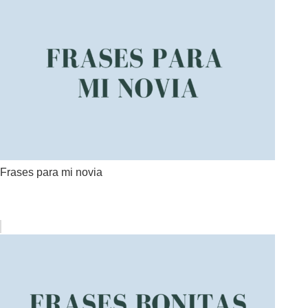
Frases para mi novia