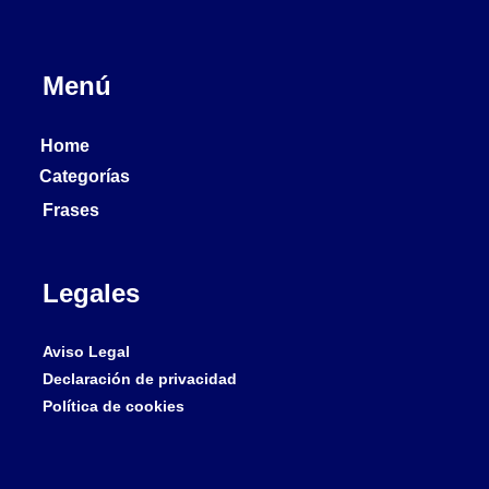
Menú
Home
Categorías
Frases
Legales
Aviso Legal
Declaración de privacidad
Política de cookies