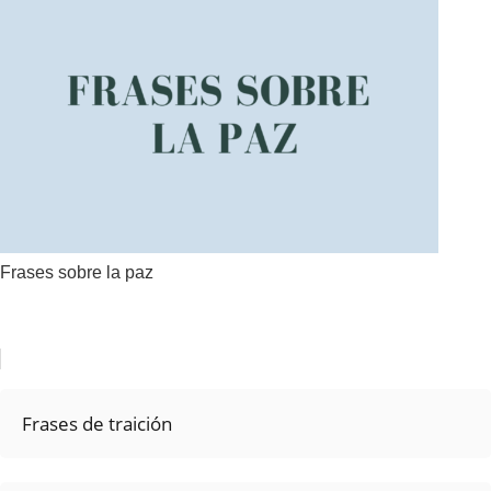
Frases sobre la paz
Frases de traición