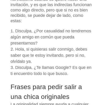
invitación, y es que las indirectas funcionan
como algo directo, pero que si no es bien
recibido, se puede dejar de lado, como
estas:
Disculpa, ¿Por casualidad no tendremos
algún amigo en común que pueda
presentarnos?
Hola, si quisieras salir conmigo, debes
saber que te estoy invitando, pero si no,
olvídalo ya.
Disculpa, ¿Te llamas Google? Es que en
ti encuentro todo lo que busco.
Frases para pedir salir a
una chica originales
La originalidad siempre ayuda a cualquier