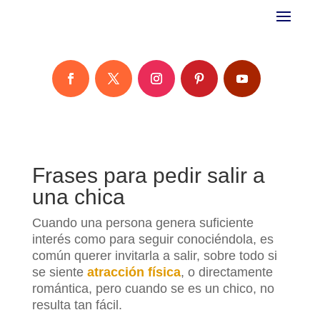
Frases para pedir salir a
una chica
Cuando una persona genera suficiente
interés como para seguir conociéndola, es
común querer invitarla a salir, sobre todo si
se siente
atracción física
, o directamente
romántica, pero cuando se es un chico, no
resulta tan fácil.