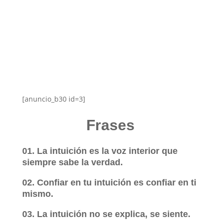
[anuncio_b30 id=3]
Frases
01. La intuición es la voz interior que
siempre sabe la verdad.
02. Confiar en tu intuición es confiar en ti
mismo.
03. La intuición no se explica, se siente.