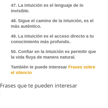
47. La intuición es el lenguaje de lo
invisible.
48. Sigue el camino de la intuición, es el
más auténtico.
49. La intuición es el acceso directo a tu
conocimiento más profundo.
50. Confiar en la intuición es permitir que
la vida fluya de manera natural.
También te puede interesar
Frases sobre
el silencio
Frases que te pueden interesar