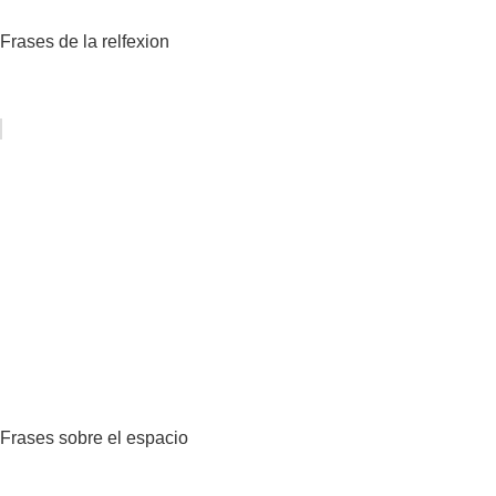
Frases de la relfexion
Frases sobre el espacio