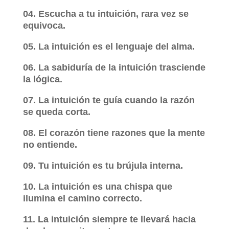
04. Escucha a tu intuición, rara vez se
equivoca.
05. La intuición es el lenguaje del alma.
06. La sabiduría de la intuición trasciende
la lógica.
07. La intuición te guía cuando la razón
se queda corta.
08. El corazón tiene razones que la mente
no entiende.
09. Tu intuición es tu brújula interna.
10. La intuición es una chispa que
ilumina el camino correcto.
11. La intuición siempre te llevará hacia