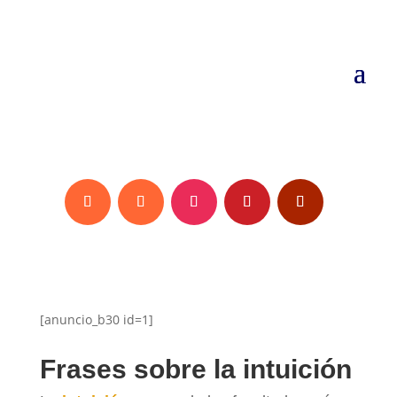
[anuncio_b30 id=1]
Frases sobre la intuición