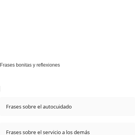
Frases bonitas y reflexiones
Frases sobre el autocuidado
Frases sobre el servicio a los demás