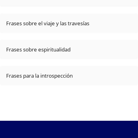
Frases sobre el viaje y las travesías
Frases sobre espiritualidad
Frases para la introspección