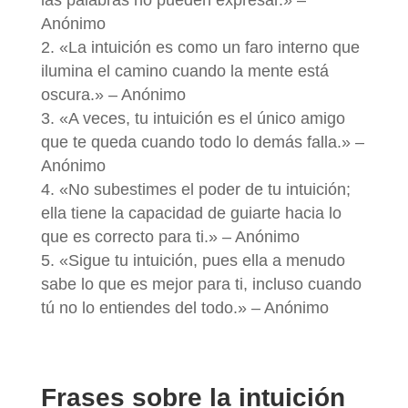
las palabras no pueden expresar.» –
Anónimo
«La intuición es como un faro interno que
ilumina el camino cuando la mente está
oscura.» – Anónimo
«A veces, tu intuición es el único amigo
que te queda cuando todo lo demás falla.» –
Anónimo
«No subestimes el poder de tu intuición;
ella tiene la capacidad de guiarte hacia lo
que es correcto para ti.» – Anónimo
«Sigue tu intuición, pues ella a menudo
sabe lo que es mejor para ti, incluso cuando
tú no lo entiendes del todo.» – Anónimo
Frases sobre la intuición