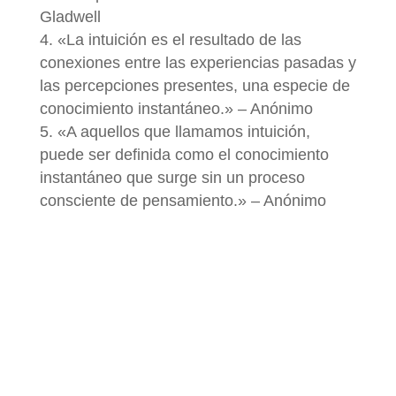
Gladwell
«La intuición es el resultado de las
conexiones entre las experiencias pasadas y
las percepciones presentes, una especie de
conocimiento instantáneo.» – Anónimo
«A aquellos que llamamos intuición,
puede ser definida como el conocimiento
instantáneo que surge sin un proceso
consciente de pensamiento.» – Anónimo