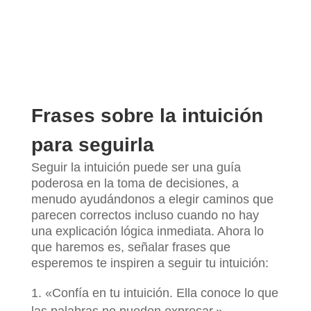
Frases sobre la intuición
para seguirla
Seguir la intuición puede ser una guía
poderosa en la toma de decisiones, a
menudo ayudándonos a elegir caminos que
parecen correctos incluso cuando no hay
una explicación lógica inmediata. Ahora lo
que haremos es, señalar frases que
esperemos te inspiren a seguir tu intuición:
«Confía en tu intuición. Ella conoce lo que