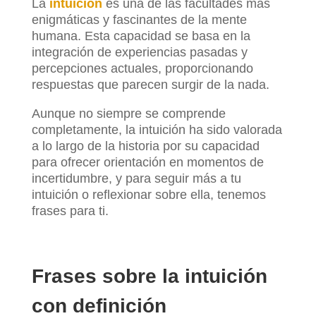
La
intuición
es una de las facultades más
enigmáticas y fascinantes de la mente
humana. Esta capacidad se basa en la
integración de experiencias pasadas y
percepciones actuales, proporcionando
respuestas que parecen surgir de la nada.
Aunque no siempre se comprende
completamente, la intuición ha sido valorada
a lo largo de la historia por su capacidad
para ofrecer orientación en momentos de
incertidumbre, y para seguir más a tu
intuición o reflexionar sobre ella, tenemos
frases para ti.
Frases sobre la intuición
con definición