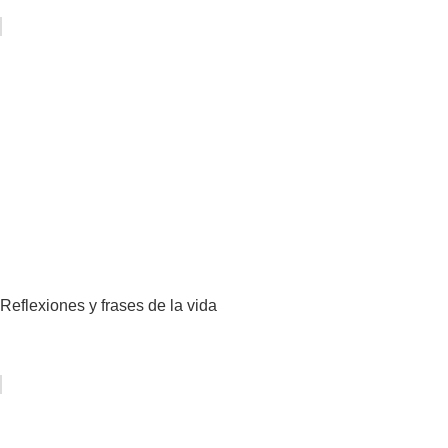
Reflexiones y frases de la vida