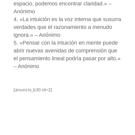
espacio, podemos encontrar claridad.» –
Anónimo
«La intuición es la voz interna que susurra
verdades que el razonamiento a menudo
ignora.» – Anónimo
«Pensar con la intuición en mente puede
abrir nuevas avenidas de comprensión que
el pensamiento lineal podría pasar por alto.»
– Anónimo
[anuncio_b30 id=2]