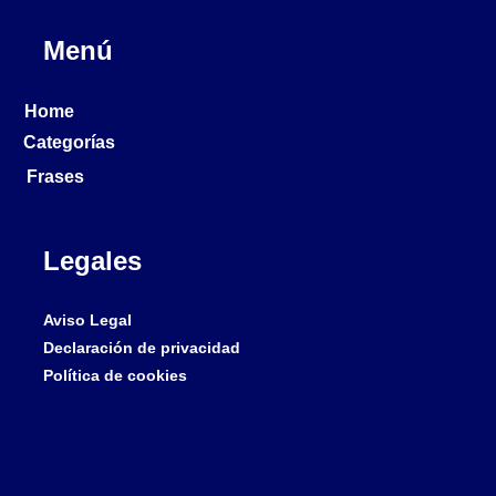
Menú
Home
Categorías
Frases
Legales
Aviso Legal
Declaración de privacidad
Política de cookies