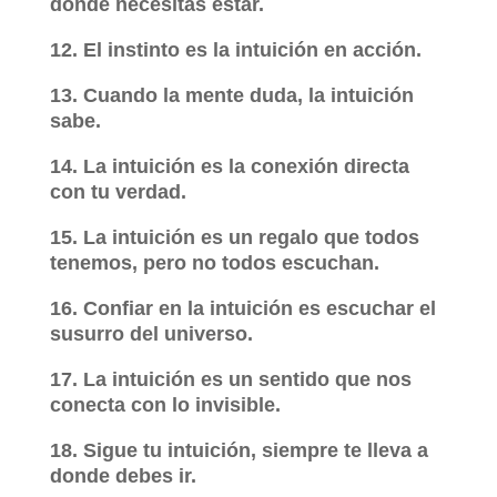
donde necesitas estar.
12. El instinto es la intuición en acción.
13. Cuando la mente duda, la intuición
sabe.
14. La intuición es la conexión directa
con tu verdad.
15. La intuición es un regalo que todos
tenemos, pero no todos escuchan.
16. Confiar en la intuición es escuchar el
susurro del universo.
17. La intuición es un sentido que nos
conecta con lo invisible.
18. Sigue tu intuición, siempre te lleva a
donde debes ir.