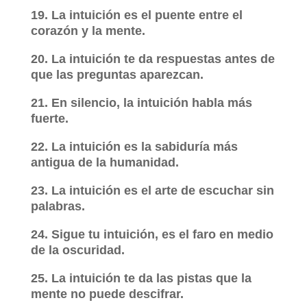
19. La intuición es el puente entre el
corazón y la mente.
20. La intuición te da respuestas antes de
que las preguntas aparezcan.
21. En silencio, la intuición habla más
fuerte.
22. La intuición es la sabiduría más
antigua de la humanidad.
23. La intuición es el arte de escuchar sin
palabras.
24. Sigue tu intuición, es el faro en medio
de la oscuridad.
25. La intuición te da las pistas que la
mente no puede descifrar.