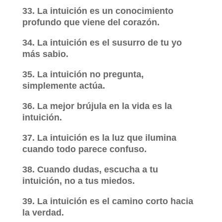
33. La intuición es un conocimiento
profundo que viene del corazón.
34. La intuición es el susurro de tu yo
más sabio.
35. La intuición no pregunta,
simplemente actúa.
36. La mejor brújula en la vida es la
intuición.
37. La intuición es la luz que ilumina
cuando todo parece confuso.
38. Cuando dudas, escucha a tu
intuición, no a tus miedos.
39. La intuición es el camino corto hacia
la verdad.