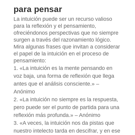
para pensar
La intuición puede ser un recurso valioso
para la reflexión y el pensamiento,
ofreciéndonos perspectivas que no siempre
surgen a través del razonamiento lógico.
Mira algunas frases que invitan a considerar
el papel de la intuición en el proceso de
pensamiento:
«La intuición es la mente pensando en
voz baja, una forma de reflexión que llega
antes que el análisis consciente.» –
Anónimo
«La intuición no siempre es la respuesta,
pero puede ser el punto de partida para una
reflexión más profunda.» – Anónimo
«A veces, la intuición nos da pistas que
nuestro intelecto tarda en descifrar, y en ese