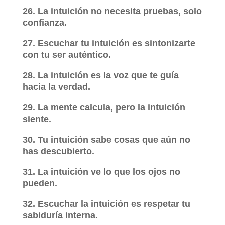
26. La intuición no necesita pruebas, solo
confianza.
27. Escuchar tu intuición es sintonizarte
con tu ser auténtico.
28. La intuición es la voz que te guía
hacia la verdad.
29. La mente calcula, pero la intuición
siente.
30. Tu intuición sabe cosas que aún no
has descubierto.
31. La intuición ve lo que los ojos no
pueden.
32. Escuchar la intuición es respetar tu
sabiduría interna.