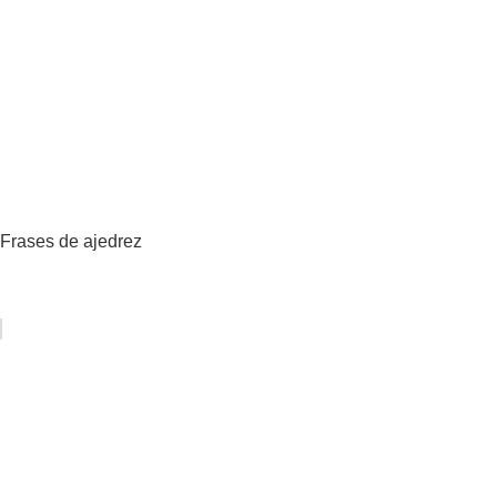
Frases de ajedrez