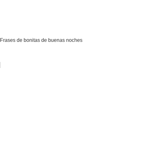
Frases de bonitas de buenas noches