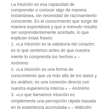
La intuición es esa capacidad de
comprender o conocer algo de manera
instantánea, sin necesidad de razonamiento
consciente. Es el conocimiento que surge de
manera espontánea y que a menudo resulta
ser sorprendentemente acertado, lo que
explican estas frases:
«La intuición es la sabiduría del corazón;
es lo que sentimos antes de que nuestra
mente lo comprenda los hechos.» –
Anónimo
«La intuición es una forma de
conocimiento que va más allá de los datos y
los análisis; es una conexión directa con
nuestra experiencia interna.» – Anónimo
«Lo que llamamos intuición es
simplemente una percepción rápida basada
en la experiencia acumulada.» – Malcolm