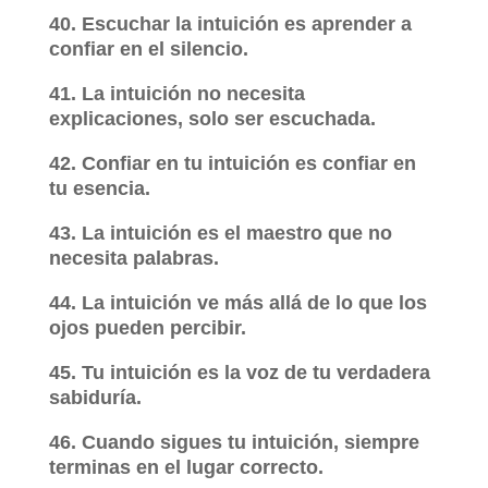
40. Escuchar la intuición es aprender a
confiar en el silencio.
41. La intuición no necesita
explicaciones, solo ser escuchada.
42. Confiar en tu intuición es confiar en
tu esencia.
43. La intuición es el maestro que no
necesita palabras.
44. La intuición ve más allá de lo que los
ojos pueden percibir.
45. Tu intuición es la voz de tu verdadera
sabiduría.
46. Cuando sigues tu intuición, siempre
terminas en el lugar correcto.