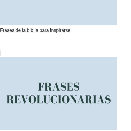
Frases de la biblia para inspirarse