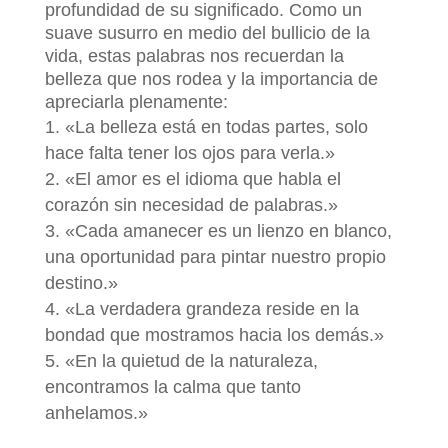
profundidad de su significado. Como un
suave susurro en medio del bullicio de la
vida, estas palabras nos recuerdan la
belleza que nos rodea y la importancia de
apreciarla plenamente:
«La belleza está en todas partes, solo
hace falta tener los ojos para verla.»
«El amor es el idioma que habla el
corazón sin necesidad de palabras.»
«Cada amanecer es un lienzo en blanco,
una oportunidad para pintar nuestro propio
destino.»
«La verdadera grandeza reside en la
bondad que mostramos hacia los demás.»
«En la quietud de la naturaleza,
encontramos la calma que tanto
anhelamos.»