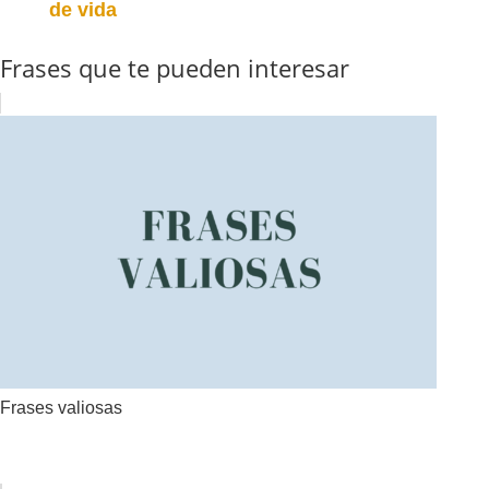
de vida
Frases que te pueden interesar
Frases valiosas