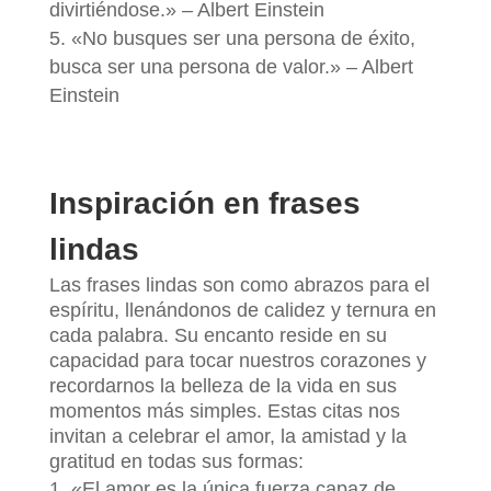
divirtiéndose.» – Albert Einstein
«No busques ser una persona de éxito,
busca ser una persona de valor.» – Albert
Einstein
Inspiración en frases
lindas
Las frases lindas son como abrazos para el
espíritu, llenándonos de calidez y ternura en
cada palabra. Su encanto reside en su
capacidad para tocar nuestros corazones y
recordarnos la belleza de la vida en sus
momentos más simples. Estas citas nos
invitan a celebrar el amor, la amistad y la
gratitud en todas sus formas:
«El amor es la única fuerza capaz de