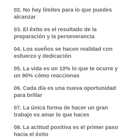
02. No hay límites para lo que puedes
alcanzar
03. El éxito es el resultado de la
preparación y la perseverancia
04. Los sueños se hacen realidad con
esfuerzo y dedicación
05. La vida es un 10% lo que te ocurre y
un 90% cómo reaccionas
06. Cada día es una nueva oportunidad
para brillar
07. La única forma de hacer un gran
trabajo es amar lo que haces
08. La actitud positiva es el primer paso
hacia el éxito