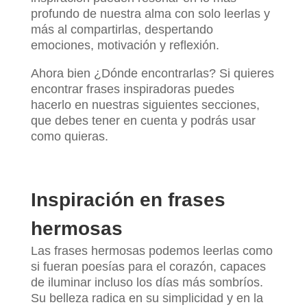
profundo de nuestra alma con solo leerlas y
más al compartirlas, despertando
emociones, motivación y reflexión.
Ahora bien ¿Dónde encontrarlas? Si quieres
encontrar frases inspiradoras puedes
hacerlo en nuestras siguientes secciones,
que debes tener en cuenta y podrás usar
como quieras.
Inspiración en frases
hermosas
Las frases hermosas podemos leerlas como
si fueran poesías para el corazón, capaces
de iluminar incluso los días más sombríos.
Su belleza radica en su simplicidad y en la