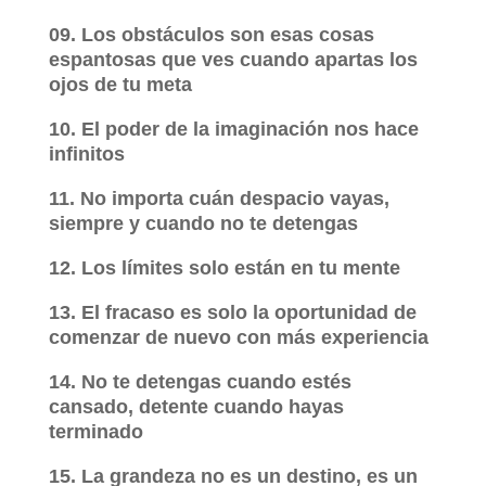
09. Los obstáculos son esas cosas
espantosas que ves cuando apartas los
ojos de tu meta
10. El poder de la imaginación nos hace
infinitos
11. No importa cuán despacio vayas,
siempre y cuando no te detengas
12. Los límites solo están en tu mente
13. El fracaso es solo la oportunidad de
comenzar de nuevo con más experiencia
14. No te detengas cuando estés
cansado, detente cuando hayas
terminado
15. La grandeza no es un destino, es un