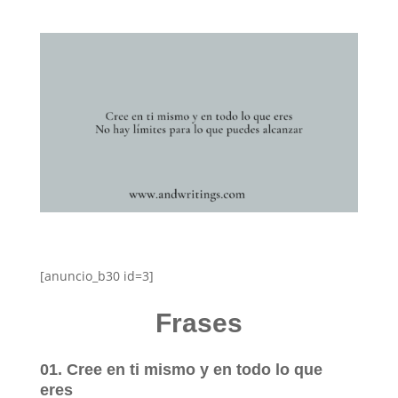
[anuncio_b30 id=3]
Frases
01. Cree en ti mismo y en todo lo que
eres