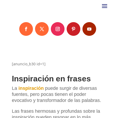
[anuncio_b30 id=1]
Inspiración en frases
La
inspiración
puede surgir de diversas
fuentes, pero pocas tienen el poder
evocativo y transformador de las palabras.
Las frases hermosas y profundas sobre la
inspiración pueden resonar en lo más