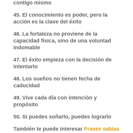
contigo mismo
45. El conocimiento es poder, pero la
acción es la clave del éxito
46. La fortaleza no proviene de la
capacidad física, sino de una voluntad
indomable
47. El éxito empieza con la decisión de
intentarlo
48. Los sueños no tienen fecha de
caducidad
49. Vive cada día con intención y
propósito
50. Si puedes soñarlo, puedes lograrlo
También te puede interesar
Frases sabias