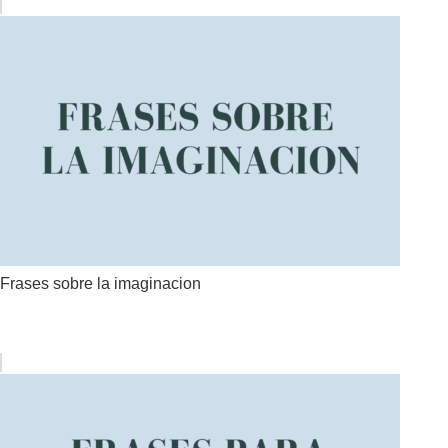
Frases sobre la imaginacion