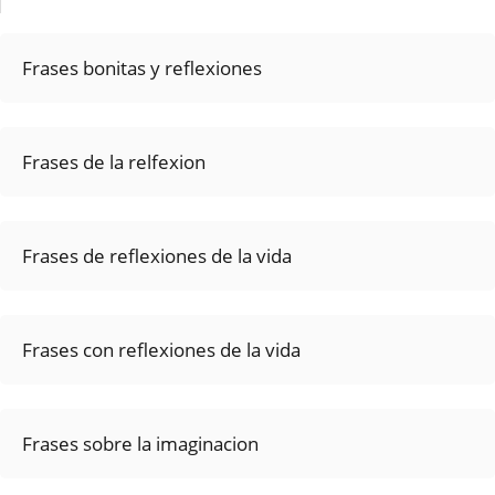
Frases bonitas y reflexiones
Frases de la relfexion
Frases de reflexiones de la vida
Frases con reflexiones de la vida
Frases sobre la imaginacion