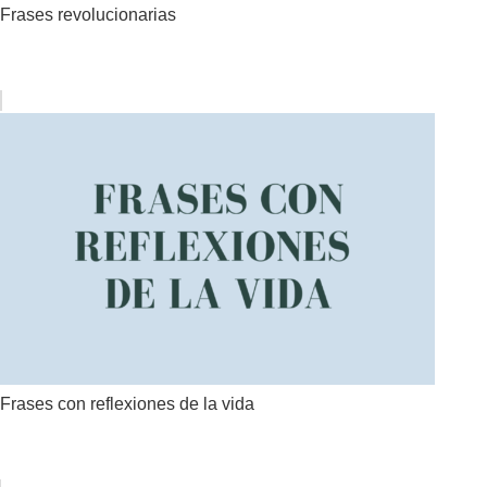
Frases revolucionarias
Frases con reflexiones de la vida