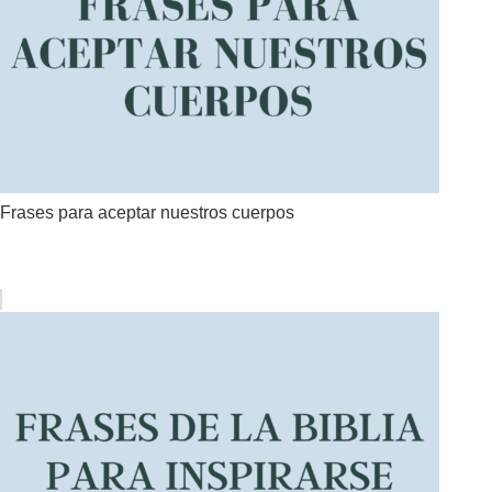
Frases para aceptar nuestros cuerpos