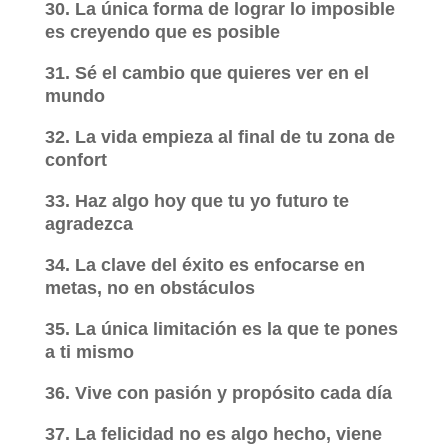
30. La única forma de lograr lo imposible
es creyendo que es posible
31. Sé el cambio que quieres ver en el
mundo
32. La vida empieza al final de tu zona de
confort
33. Haz algo hoy que tu yo futuro te
agradezca
34. La clave del éxito es enfocarse en
metas, no en obstáculos
35. La única limitación es la que te pones
a ti mismo
36. Vive con pasión y propósito cada día
37. La felicidad no es algo hecho, viene