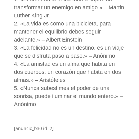
transformar un enemigo en amigo.» – Martin
Luther King Jr.
«La vida es como una bicicleta, para
mantener el equilibrio debes seguir
adelante.» – Albert Einstein
«La felicidad no es un destino, es un viaje
que se disfruta paso a paso.» – Anónimo
«La amistad es un alma que habita en
dos cuerpos; un corazón que habita en dos
almas.» – Aristóteles
«Nunca subestimes el poder de una
sonrisa, puede iluminar el mundo entero.» –
Anónimo
[anuncio_b30 id=2]