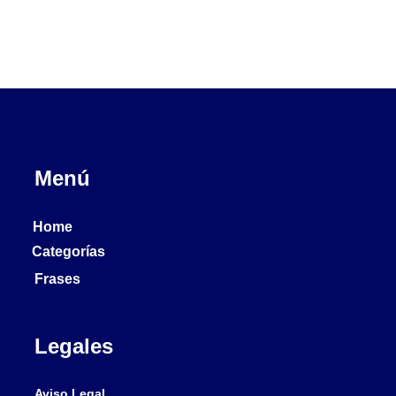
Menú
Home
Categorías
Frases
Legales
Aviso Legal