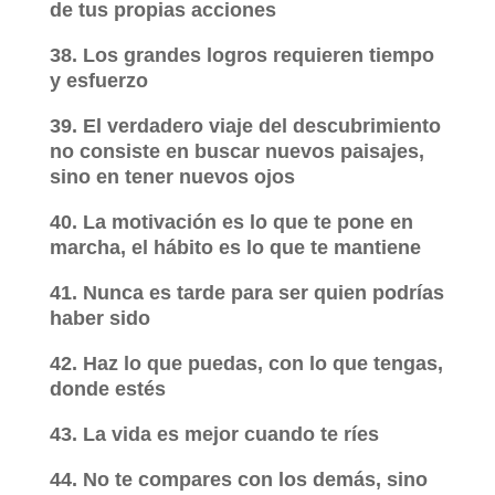
de tus propias acciones
38. Los grandes logros requieren tiempo
y esfuerzo
39. El verdadero viaje del descubrimiento
no consiste en buscar nuevos paisajes,
sino en tener nuevos ojos
40. La motivación es lo que te pone en
marcha, el hábito es lo que te mantiene
41. Nunca es tarde para ser quien podrías
haber sido
42. Haz lo que puedas, con lo que tengas,
donde estés
43. La vida es mejor cuando te ríes
44. No te compares con los demás, sino