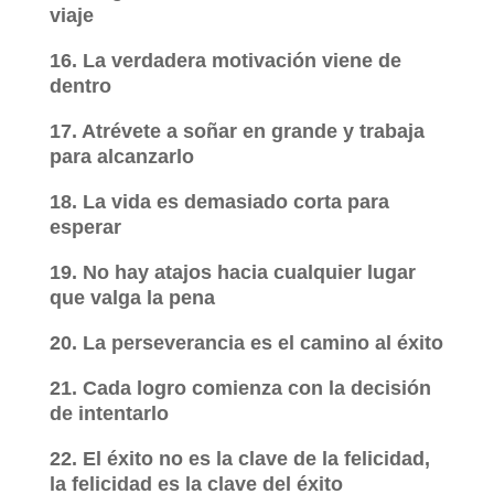
viaje
16. La verdadera motivación viene de
dentro
17. Atrévete a soñar en grande y trabaja
para alcanzarlo
18. La vida es demasiado corta para
esperar
19. No hay atajos hacia cualquier lugar
que valga la pena
20. La perseverancia es el camino al éxito
21. Cada logro comienza con la decisión
de intentarlo
22. El éxito no es la clave de la felicidad,
la felicidad es la clave del éxito