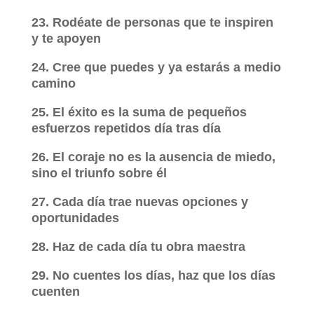
23. Rodéate de personas que te inspiren
y te apoyen
24. Cree que puedes y ya estarás a medio
camino
25. El éxito es la suma de pequeños
esfuerzos repetidos día tras día
26. El coraje no es la ausencia de miedo,
sino el triunfo sobre él
27. Cada día trae nuevas opciones y
oportunidades
28. Haz de cada día tu obra maestra
29. No cuentes los días, haz que los días
cuenten