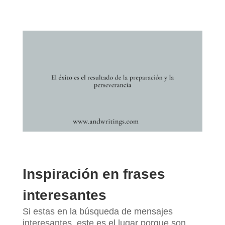
Inspiración en frases
interesantes
Si estas en la búsqueda de mensajes
interesantes, este es el lugar porque son