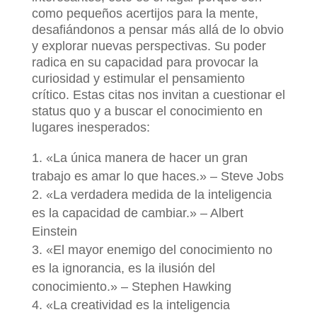
como pequeños acertijos para la mente,
desafiándonos a pensar más allá de lo obvio
y explorar nuevas perspectivas. Su poder
radica en su capacidad para provocar la
curiosidad y estimular el pensamiento
crítico. Estas citas nos invitan a cuestionar el
status quo y a buscar el conocimiento en
lugares inesperados:
«La única manera de hacer un gran
trabajo es amar lo que haces.» – Steve Jobs
«La verdadera medida de la inteligencia
es la capacidad de cambiar.» – Albert
Einstein
«El mayor enemigo del conocimiento no
es la ignorancia, es la ilusión del
conocimiento.» – Stephen Hawking
«La creatividad es la inteligencia