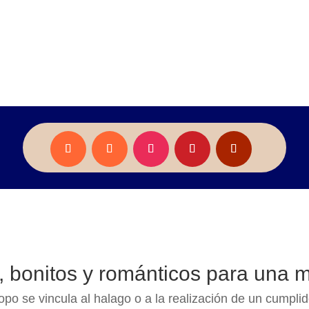
, bonitos y románticos para una 
piropo se vincula al halago o a la realización de un cump