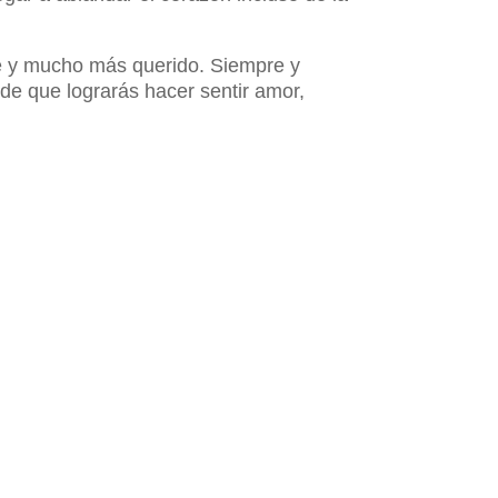
nte y mucho más querido. Siempre y
de que lograrás hacer sentir amor,