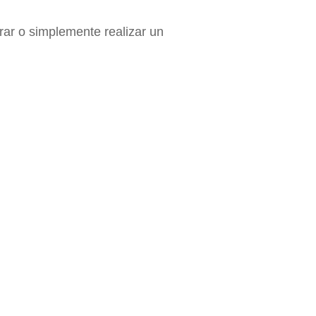
rar o simplemente realizar un