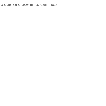
lo que se cruce en tu camino.»