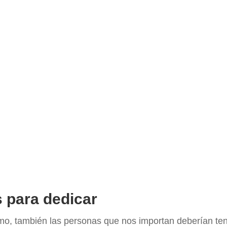
 para dedicar
, también las personas que nos importan deberían tener