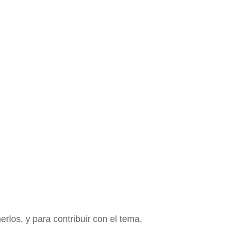
los, y para contribuir con el tema,