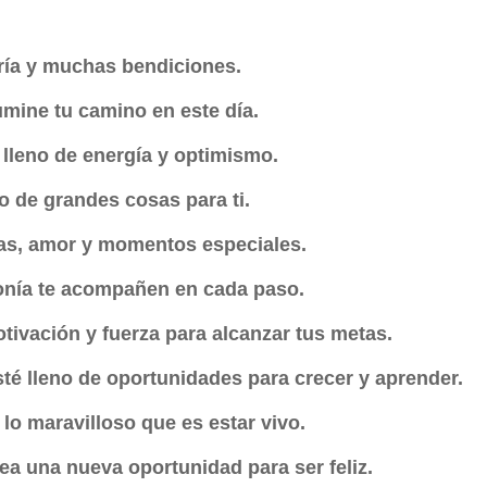
gría y muchas bendiciones.
lumine tu camino en este día.
lleno de energía y optimismo.
io de grandes cosas para ti.
isas, amor y momentos especiales.
monía te acompañen en cada paso.
tivación y fuerza para alcanzar tus metas.
sté lleno de oportunidades para crecer y aprender.
 lo maravilloso que es estar vivo.
a una nueva oportunidad para ser feliz.