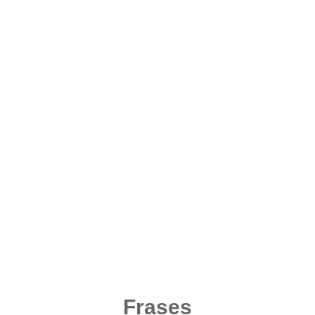
Frases