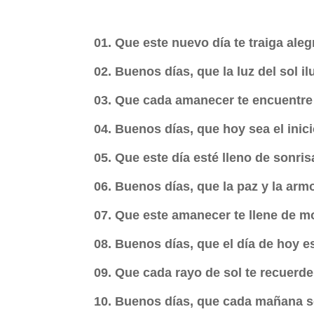
01. Que este nuevo día te traiga ale
02. Buenos días, que la luz del sol i
03. Que cada amanecer te encuentre 
04. Buenos días, que hoy sea el inic
05. Que este día esté lleno de sonr
06. Buenos días, que la paz y la ar
07. Que este amanecer te llene de mo
08. Buenos días, que el día de hoy e
09. Que cada rayo de sol te recuerde
10. Buenos días, que cada mañana se