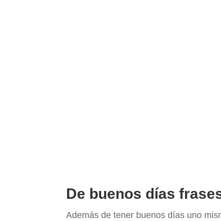
De buenos días frases
Además de tener buenos días uno mismo