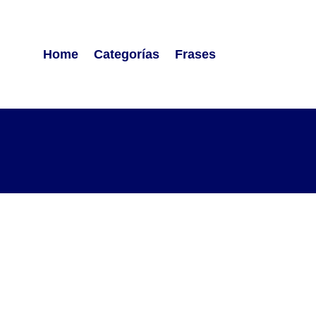
Home
Categorías
Frases