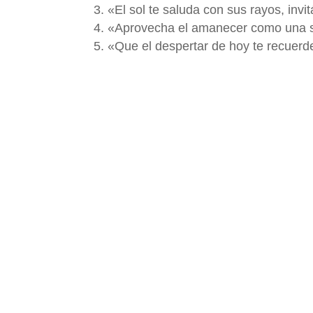
«El sol te saluda con sus rayos, invit
«Aprovecha el amanecer como una se
«Que el despertar de hoy te recuerde