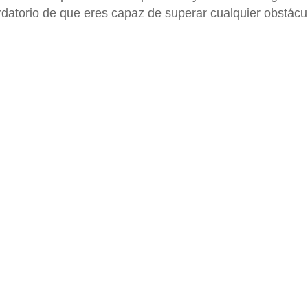
atorio de que eres capaz de superar cualquier obstácu