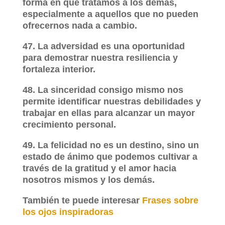
forma en que tratamos a los demás,
especialmente a aquellos que no pueden
ofrecernos nada a cambio.
47. La adversidad es una oportunidad
para demostrar nuestra resiliencia y
fortaleza interior.
48. La sinceridad consigo mismo nos
permite identificar nuestras debilidades y
trabajar en ellas para alcanzar un mayor
crecimiento personal.
49. La felicidad no es un destino, sino un
estado de ánimo que podemos cultivar a
través de la gratitud y el amor hacia
nosotros mismos y los demás.
​También te puede interesar
Frases sobre
los ojos inspiradoras