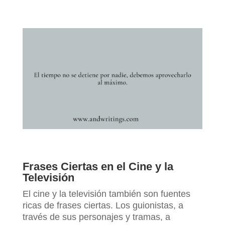
Frases Ciertas en el Cine y la
Televisión
El cine y la televisión también son fuentes
ricas de frases ciertas. Los guionistas, a
través de sus personajes y tramas, a