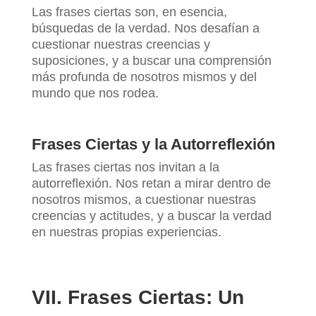
Las frases ciertas son, en esencia,
búsquedas de la verdad. Nos desafían a
cuestionar nuestras creencias y
suposiciones, y a buscar una comprensión
más profunda de nosotros mismos y del
mundo que nos rodea.
Frases Ciertas y la Autorreflexión
Las frases ciertas nos invitan a la
autorreflexión. Nos retan a mirar dentro de
nosotros mismos, a cuestionar nuestras
creencias y actitudes, y a buscar la verdad
en nuestras propias experiencias.
VII. Frases Ciertas: Un