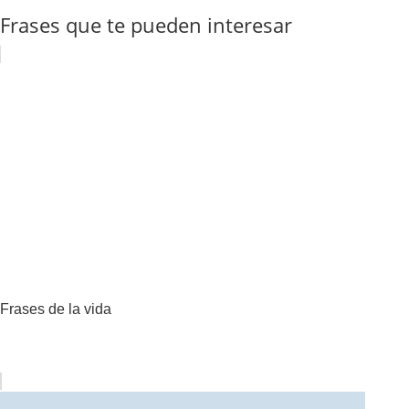
Frases que te pueden interesar
Frases de la vida