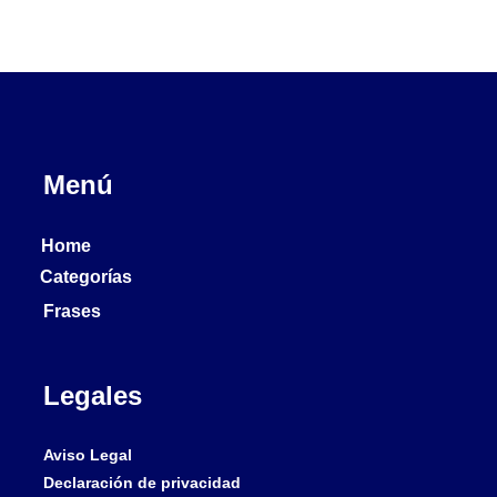
Menú
Home
Categorías
Frases
Legales
Aviso Legal
Declaración de privacidad