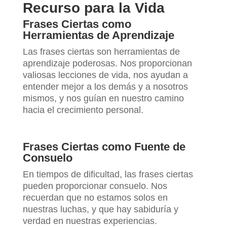
Recurso para la Vida
Frases Ciertas como
Herramientas de Aprendizaje
Las frases ciertas son herramientas de
aprendizaje poderosas. Nos proporcionan
valiosas lecciones de vida, nos ayudan a
entender mejor a los demás y a nosotros
mismos, y nos guían en nuestro camino
hacia el crecimiento personal.
Frases Ciertas como Fuente de
Consuelo
En tiempos de dificultad, las frases ciertas
pueden proporcionar consuelo. Nos
recuerdan que no estamos solos en
nuestras luchas, y que hay sabiduría y
verdad en nuestras experiencias.