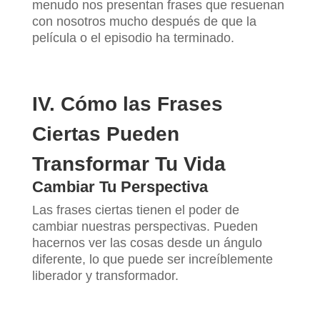
menudo nos presentan frases que resuenan
con nosotros mucho después de que la
película o el episodio ha terminado.
IV. Cómo las Frases
Ciertas Pueden
Transformar Tu Vida
Cambiar Tu Perspectiva
Las frases ciertas tienen el poder de
cambiar nuestras perspectivas. Pueden
hacernos ver las cosas desde un ángulo
diferente, lo que puede ser increíblemente
liberador y transformador.