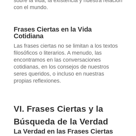
sobre la vida, la existencia y nuestra relación
con el mundo.
Frases Ciertas en la Vida
Cotidiana
Las frases ciertas no se limitan a los textos
filosóficos o literarios. A menudo, las
encontramos en las conversaciones
cotidianas, en los consejos de nuestros
seres queridos, o incluso en nuestras
propias reflexiones.
VI. Frases Ciertas y la
Búsqueda de la Verdad
La Verdad en las Frases Ciertas