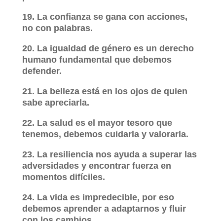
19. La confianza se gana con acciones,
no con palabras.
20. La igualdad de género es un derecho
humano fundamental que debemos
defender.
21. La belleza está en los ojos de quien
sabe apreciarla.
22. La salud es el mayor tesoro que
tenemos, debemos cuidarla y valorarla.
23. La resiliencia nos ayuda a superar las
adversidades y encontrar fuerza en
momentos difíciles.
24. La vida es impredecible, por eso
debemos aprender a adaptarnos y fluir
con los cambios.