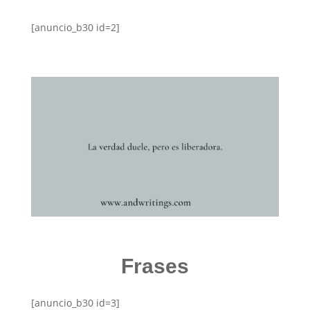
[anuncio_b30 id=2]
Frases
[anuncio_b30 id=3]