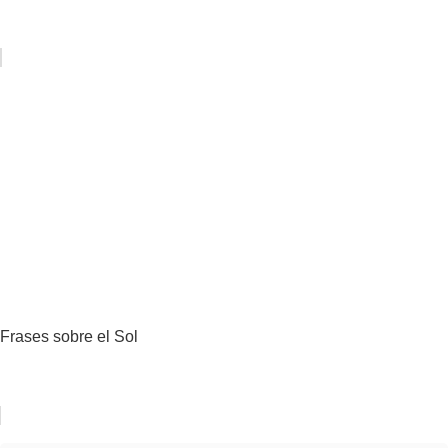
Frases sobre el Sol