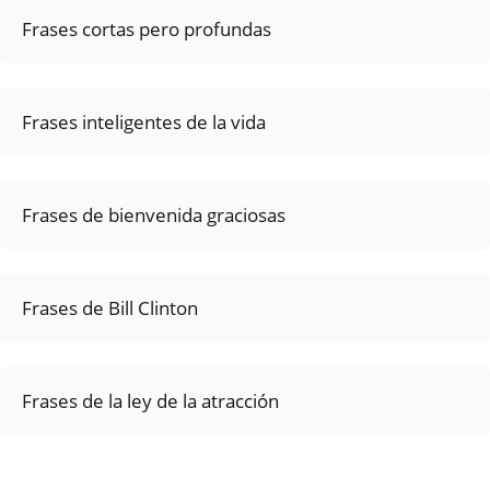
Frases cortas pero profundas
Frases inteligentes de la vida
Frases de bienvenida graciosas
Frases de Bill Clinton
Frases de la ley de la atracción