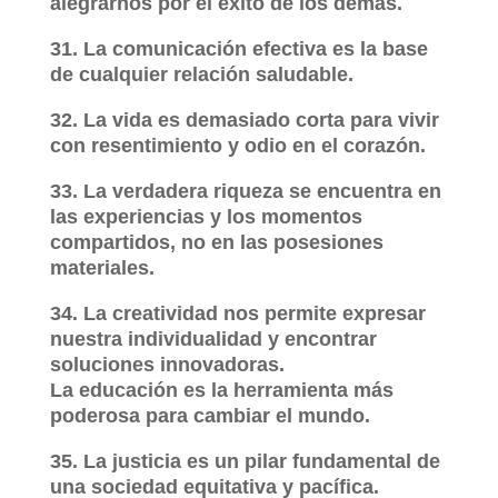
alegrarnos por el éxito de los demás.
31. La comunicación efectiva es la base
de cualquier relación saludable.
32. La vida es demasiado corta para vivir
con resentimiento y odio en el corazón.
33. La verdadera riqueza se encuentra en
las experiencias y los momentos
compartidos, no en las posesiones
materiales.
34. La creatividad nos permite expresar
nuestra individualidad y encontrar
soluciones innovadoras.
La educación es la herramienta más
poderosa para cambiar el mundo.
35. La justicia es un pilar fundamental de
una sociedad equitativa y pacífica.