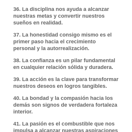
36. La disciplina nos ayuda a alcanzar
nuestras metas y convertir nuestros
sueños en realidad.
37. La honestidad consigo mismo es el
primer paso hacia el crecimiento
personal y la autorrealización.
38. La confianza es un pilar fundamental
en cualquier relación sólida y duradera.
39. La acción es la clave para transformar
nuestros deseos en logros tangibles.
40. La bondad y la compasión hacia los
demás son signos de verdadera fortaleza
interior.
41. La pasión es el combustible que nos
impulsa a alcanzar nuestras aspiraciones