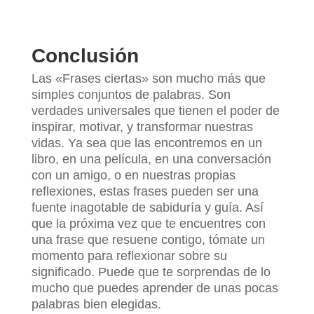
Conclusión
Las «Frases ciertas» son mucho más que
simples conjuntos de palabras. Son
verdades universales que tienen el poder de
inspirar, motivar, y transformar nuestras
vidas. Ya sea que las encontremos en un
libro, en una película, en una conversación
con un amigo, o en nuestras propias
reflexiones, estas frases pueden ser una
fuente inagotable de sabiduría y guía. Así
que la próxima vez que te encuentres con
una frase que resuene contigo, tómate un
momento para reflexionar sobre su
significado. Puede que te sorprendas de lo
mucho que puedes aprender de unas pocas
palabras bien elegidas.