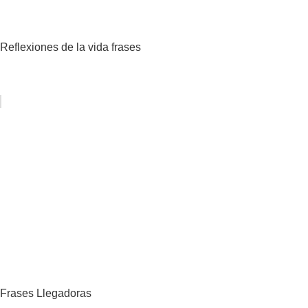
Reflexiones de la vida frases
Frases Llegadoras