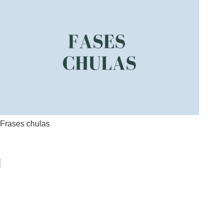
Frases chulas