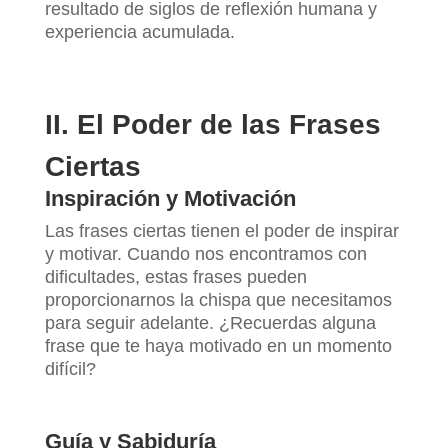
resultado de siglos de reflexión humana y
experiencia acumulada.
II. El Poder de las Frases
Ciertas
Inspiración y Motivación
Las frases ciertas tienen el poder de inspirar
y motivar. Cuando nos encontramos con
dificultades, estas frases pueden
proporcionarnos la chispa que necesitamos
para seguir adelante. ¿Recuerdas alguna
frase que te haya motivado en un momento
difícil?
Guía y Sabiduría