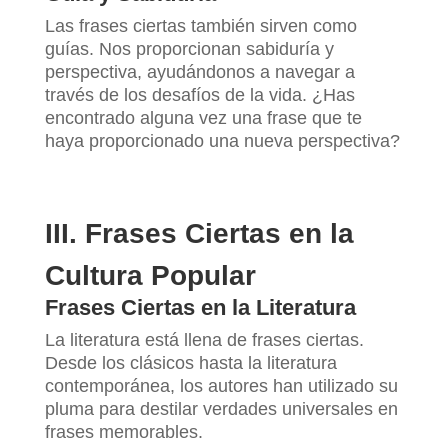
Las frases ciertas también sirven como
guías. Nos proporcionan sabiduría y
perspectiva, ayudándonos a navegar a
través de los desafíos de la vida. ¿Has
encontrado alguna vez una frase que te
haya proporcionado una nueva perspectiva?
III. Frases Ciertas en la
Cultura Popular
Frases Ciertas en la Literatura
La literatura está llena de frases ciertas.
Desde los clásicos hasta la literatura
contemporánea, los autores han utilizado su
pluma para destilar verdades universales en
frases memorables.