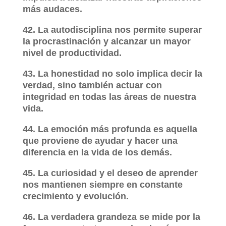
más audaces.
42. La autodisciplina nos permite superar
la procrastinación y alcanzar un mayor
nivel de productividad.
43. La honestidad no solo implica decir la
verdad, sino también actuar con
integridad en todas las áreas de nuestra
vida.
44. La emoción más profunda es aquella
que proviene de ayudar y hacer una
diferencia en la vida de los demás.
45. La curiosidad y el deseo de aprender
nos mantienen siempre en constante
crecimiento y evolución.
46. La verdadera grandeza se mide por la