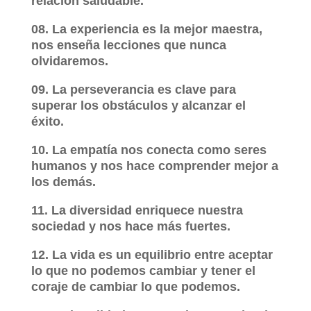
relación saludable.
08. La experiencia es la mejor maestra,
nos enseña lecciones que nunca
olvidaremos.
09. La perseverancia es clave para
superar los obstáculos y alcanzar el
éxito.
10. La empatía nos conecta como seres
humanos y nos hace comprender mejor a
los demás.
11. La diversidad enriquece nuestra
sociedad y nos hace más fuertes.
12. La vida es un equilibrio entre aceptar
lo que no podemos cambiar y tener el
coraje de cambiar lo que podemos.