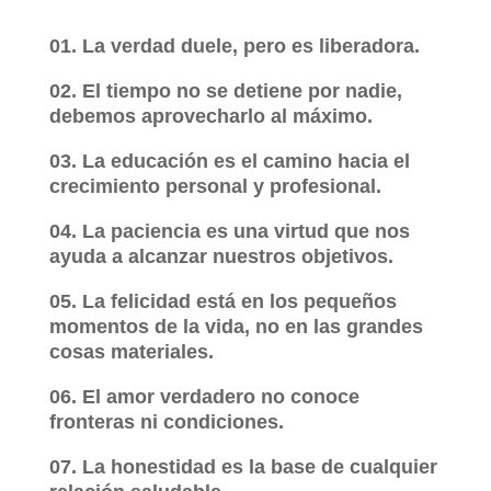
01. La verdad duele, pero es liberadora.
02. El tiempo no se detiene por nadie,
debemos aprovecharlo al máximo.
03. La educación es el camino hacia el
crecimiento personal y profesional.
04. La paciencia es una virtud que nos
ayuda a alcanzar nuestros objetivos.
05. La felicidad está en los pequeños
momentos de la vida, no en las grandes
cosas materiales.
06. El amor verdadero no conoce
fronteras ni condiciones.
07. La honestidad es la base de cualquier