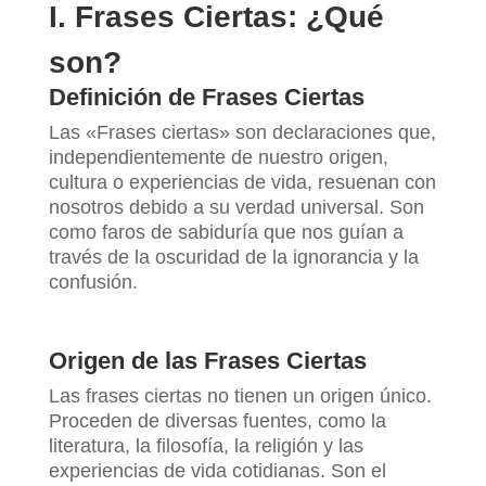
I. Frases Ciertas: ¿Qué
son?
Definición de Frases Ciertas
Las «Frases ciertas» son declaraciones que,
independientemente de nuestro origen,
cultura o experiencias de vida, resuenan con
nosotros debido a su verdad universal. Son
como faros de sabiduría que nos guían a
través de la oscuridad de la ignorancia y la
confusión.
Origen de las Frases Ciertas
Las frases ciertas no tienen un origen único.
Proceden de diversas fuentes, como la
literatura, la filosofía, la religión y las
experiencias de vida cotidianas. Son el