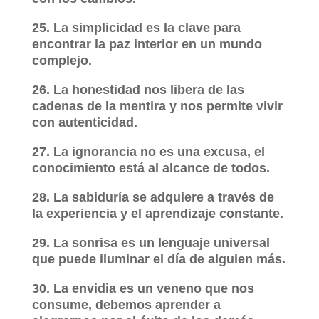
25. La simplicidad es la clave para
encontrar la paz interior en un mundo
complejo.
26. La honestidad nos libera de las
cadenas de la mentira y nos permite vivir
con autenticidad.
27. La ignorancia no es una excusa, el
conocimiento está al alcance de todos.
28. La sabiduría se adquiere a través de
la experiencia y el aprendizaje constante.
29. La sonrisa es un lenguaje universal
que puede iluminar el día de alguien más.
30. La envidia es un veneno que nos
consume, debemos aprender a