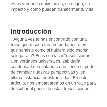
estas verdades universales, su origen, su
impacto y cómo pueden transformar tu vida.
Introducción
¿Alguna vez te has encontrado con una
frase que resonó tan profundamente en ti
que sentiste como si hubiera sido escrita
solo para ti? Esas son las «Frases ciertas».
Son verdades universales, sabiduría
condensada en palabras que tienen el poder
de cambiar nuestras perspectivas y, en
última instancia, nuestras vidas. En este
artículo, nos embarcaremos en un viaje para
descubrir el poder de estas frases ciertas.