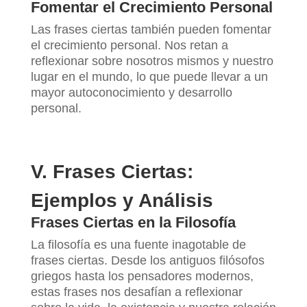
Fomentar el Crecimiento Personal
Las frases ciertas también pueden fomentar
el crecimiento personal. Nos retan a
reflexionar sobre nosotros mismos y nuestro
lugar en el mundo, lo que puede llevar a un
mayor autoconocimiento y desarrollo
personal.
V. Frases Ciertas:
Ejemplos y Análisis
Frases Ciertas en la Filosofía
La filosofía es una fuente inagotable de
frases ciertas. Desde los antiguos filósofos
griegos hasta los pensadores modernos,
estas frases nos desafían a reflexionar