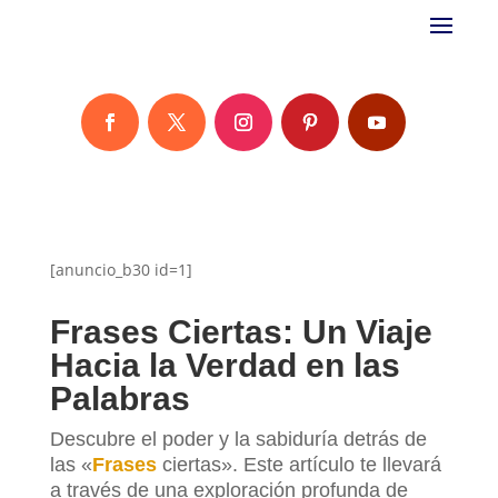
[anuncio_b30 id=1]
Frases Ciertas: Un Viaje
Hacia la Verdad en las
Palabras
Descubre el poder y la sabiduría detrás de
las «
Frases
ciertas». Este artículo te llevará
a través de una exploración profunda de