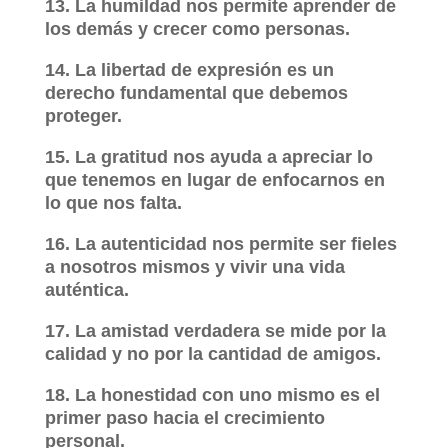
13. La humildad nos permite aprender de
los demás y crecer como personas.
14. La libertad de expresión es un
derecho fundamental que debemos
proteger.
15. La gratitud nos ayuda a apreciar lo
que tenemos en lugar de enfocarnos en
lo que nos falta.
16. La autenticidad nos permite ser fieles
a nosotros mismos y vivir una vida
auténtica.
17. La amistad verdadera se mide por la
calidad y no por la cantidad de amigos.
18. La honestidad con uno mismo es el
primer paso hacia el crecimiento
personal.