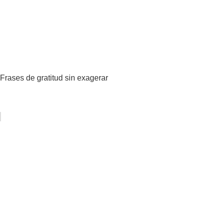
Frases de gratitud sin exagerar