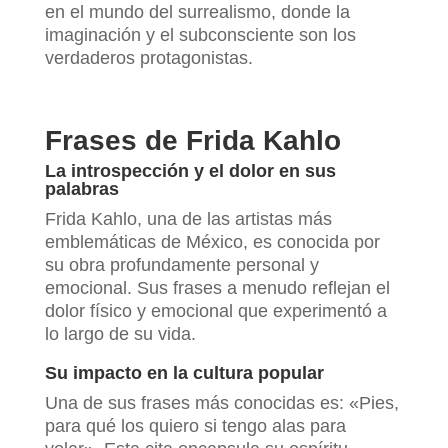
en el mundo del surrealismo, donde la
imaginación y el subconsciente son los
verdaderos protagonistas.
Frases de Frida Kahlo
La introspección y el dolor en sus
palabras
Frida Kahlo, una de las artistas más
emblemáticas de México, es conocida por
su obra profundamente personal y
emocional. Sus frases a menudo reflejan el
dolor físico y emocional que experimentó a
lo largo de su vida.
Su impacto en la cultura popular
Una de sus frases más conocidas es: «Pies,
para qué los quiero si tengo alas para