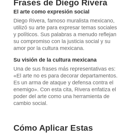
Frases de Diego Rivera
El arte como expresión social
Diego Rivera, famoso muralista mexicano,
utilizó su arte para expresar temas sociales
y políticos. Sus palabras a menudo reflejan
su compromiso con la justicia social y su
amor por la cultura mexicana.
Su visión de la cultura mexicana
Una de sus frases más representativas es:
«El arte no es para decorar departamentos.
Es un arma de ataque y defensa contra el
enemigo». Con esta cita, Rivera enfatiza el
poder del arte como una herramienta de
cambio social.
Cómo Aplicar Estas