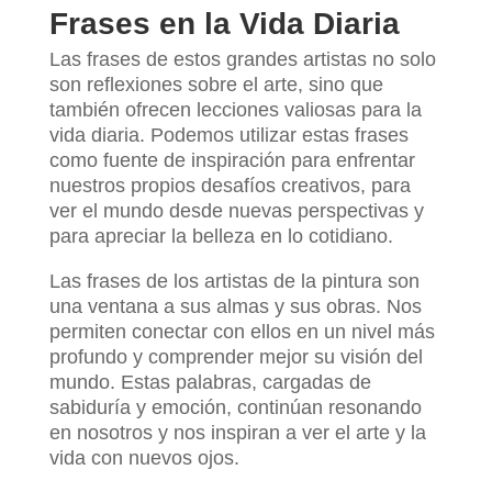
Frases en la Vida Diaria
Las frases de estos grandes artistas no solo
son reflexiones sobre el arte, sino que
también ofrecen lecciones valiosas para la
vida diaria. Podemos utilizar estas frases
como fuente de inspiración para enfrentar
nuestros propios desafíos creativos, para
ver el mundo desde nuevas perspectivas y
para apreciar la belleza en lo cotidiano.
Las frases de los artistas de la pintura son
una ventana a sus almas y sus obras. Nos
permiten conectar con ellos en un nivel más
profundo y comprender mejor su visión del
mundo. Estas palabras, cargadas de
sabiduría y emoción, continúan resonando
en nosotros y nos inspiran a ver el arte y la
vida con nuevos ojos.