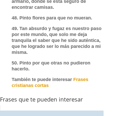
armario, donde se está seguro de
encontrar camisas.
48. Pinto flores para que no mueran.
49. Tan absurdo y fugaz es nuestro paso
por este mundo, que solo me deja
tranquila el saber que he sido auténtica,
que he logrado ser lo más parecido a mi
misma.
50. Pinto por que otras no pudieron
hacerlo.
También te puede interesar
Frases
cristianas cortas
Frases que te pueden interesar