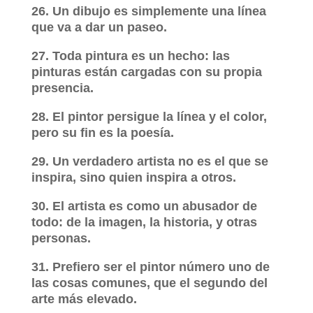
26. Un dibujo es simplemente una línea
que va a dar un paseo.
27. Toda pintura es un hecho: las
pinturas están cargadas con su propia
presencia.
28. El pintor persigue la línea y el color,
pero su fin es la poesía.
29. Un verdadero artista no es el que se
inspira, sino quien inspira a otros.
30. El artista es como un abusador de
todo: de la imagen, la historia, y otras
personas.
31. Prefiero ser el pintor número uno de
las cosas comunes, que el segundo del
arte más elevado.