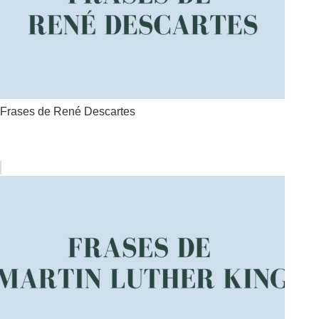
Frases de René Descartes