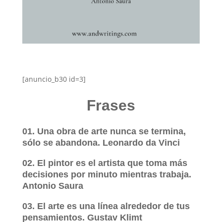
[anuncio_b30 id=3]
Frases
01. Una obra de arte nunca se termina,
sólo se abandona. Leonardo da Vinci
02. El pintor es el artista que toma más
decisiones por minuto mientras trabaja.
Antonio Saura
03. El arte es una línea alrededor de tus
pensamientos. Gustav Klimt