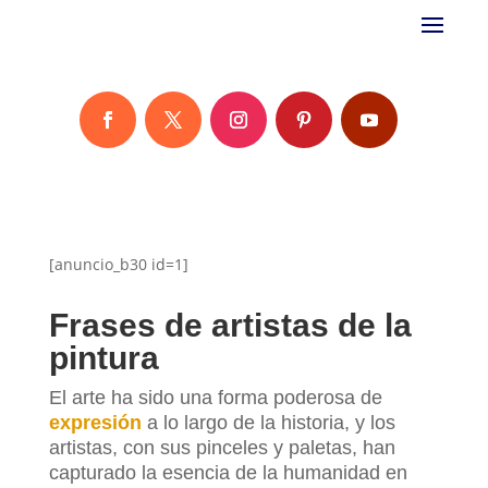
[anuncio_b30 id=1]
Frases de artistas de la
pintura
El arte ha sido una forma poderosa de
expresión
a lo largo de la historia, y los
artistas, con sus pinceles y paletas, han
capturado la esencia de la humanidad en