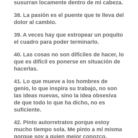
susurran locamente dentro de mi cabeza.
38. La pasión es el puente que te lleva del
dolor al cambio.
39. A veces hay que estropear un poquito
el cuadro para poder terminarlo.
40. Las cosas no son difíciles de hacer, lo
que es difícil es ponerse en situación de
hacerlas.
41. Lo que mueve a los hombres de
genio, lo que inspira su trabajo, no son
las ideas nuevas, sino la idea obsesiva
de que todo lo que ha dicho, no es
suficiente.
42. Pinto autorretratos porque estoy
mucho tiempo sola. Me pinto a mí misma
porque soy a quien mejor conozco.