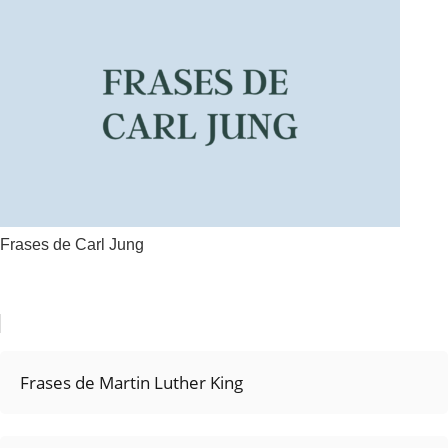
Frases de Carl Jung
Frases de Martin Luther King