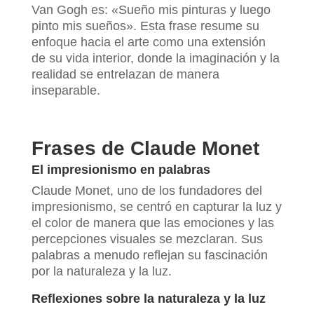
Van Gogh es: «Sueño mis pinturas y luego
pinto mis sueños». Esta frase resume su
enfoque hacia el arte como una extensión
de su vida interior, donde la imaginación y la
realidad se entrelazan de manera
inseparable.
Frases de Claude Monet
El impresionismo en palabras
Claude Monet, uno de los fundadores del
impresionismo, se centró en capturar la luz y
el color de manera que las emociones y las
percepciones visuales se mezclaran. Sus
palabras a menudo reflejan su fascinación
por la naturaleza y la luz.
Reflexiones sobre la naturaleza y la luz