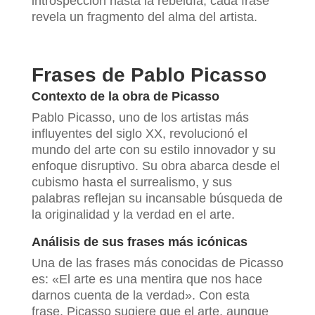
introspección hasta la rebeldía, cada frase
revela un fragmento del alma del artista.
Frases de Pablo Picasso
Contexto de la obra de Picasso
Pablo Picasso, uno de los artistas más
influyentes del siglo XX, revolucionó el
mundo del arte con su estilo innovador y su
enfoque disruptivo. Su obra abarca desde el
cubismo hasta el surrealismo, y sus
palabras reflejan su incansable búsqueda de
la originalidad y la verdad en el arte.
Análisis de sus frases más icónicas
Una de las frases más conocidas de Picasso
es: «El arte es una mentira que nos hace
darnos cuenta de la verdad». Con esta
frase, Picasso sugiere que el arte, aunque