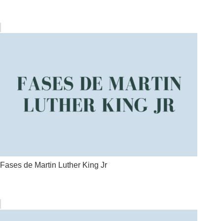
Fases de Martin Luther King Jr