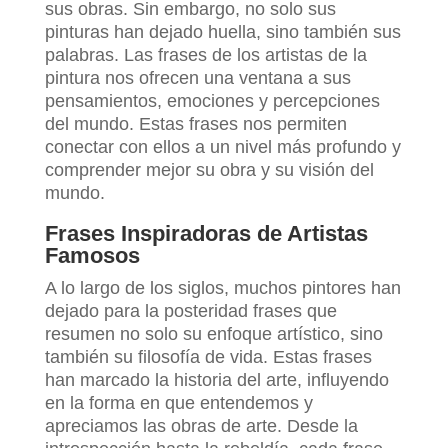
sus obras. Sin embargo, no solo sus
pinturas han dejado huella, sino también sus
palabras. Las frases de los artistas de la
pintura nos ofrecen una ventana a sus
pensamientos, emociones y percepciones
del mundo. Estas frases nos permiten
conectar con ellos a un nivel más profundo y
comprender mejor su obra y su visión del
mundo.
Frases Inspiradoras de Artistas
Famosos
A lo largo de los siglos, muchos pintores han
dejado para la posteridad frases que
resumen no solo su enfoque artístico, sino
también su filosofía de vida. Estas frases
han marcado la historia del arte, influyendo
en la forma en que entendemos y
apreciamos las obras de arte. Desde la