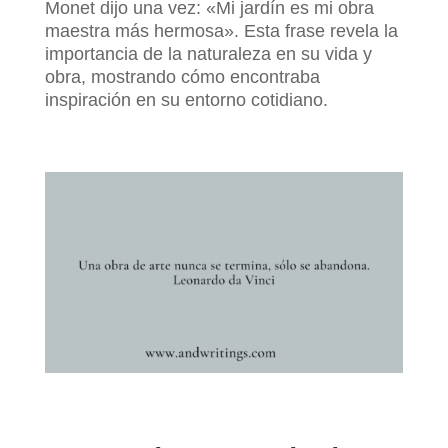
Monet dijo una vez: «Mi jardín es mi obra
maestra más hermosa». Esta frase revela la
importancia de la naturaleza en su vida y
obra, mostrando cómo encontraba
inspiración en su entorno cotidiano.