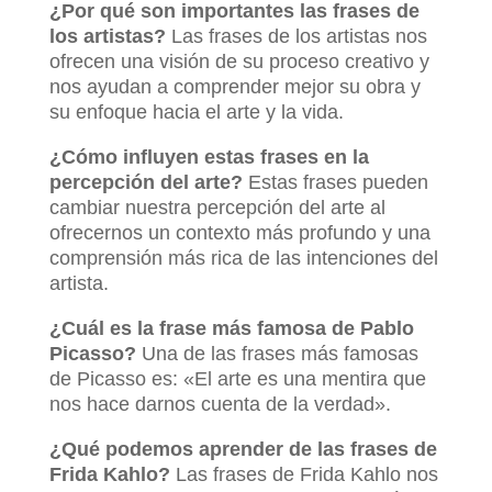
¿Por qué son importantes las frases de
los artistas?
Las frases de los artistas nos
ofrecen una visión de su proceso creativo y
nos ayudan a comprender mejor su obra y
su enfoque hacia el arte y la vida.
¿Cómo influyen estas frases en la
percepción del arte?
Estas frases pueden
cambiar nuestra percepción del arte al
ofrecernos un contexto más profundo y una
comprensión más rica de las intenciones del
artista.
¿Cuál es la frase más famosa de Pablo
Picasso?
Una de las frases más famosas
de Picasso es: «El arte es una mentira que
nos hace darnos cuenta de la verdad».
¿Qué podemos aprender de las frases de
Frida Kahlo?
Las frases de Frida Kahlo nos