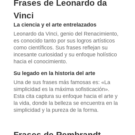
Frases de Leonardo da
Vinci
La ciencia y el arte entrelazados
Leonardo da Vinci, genio del Renacimiento,
es conocido tanto por sus logros artísticos
como científicos. Sus frases reflejan su
incesante curiosidad y su enfoque holístico
hacia el conocimiento.
Su legado en la historia del arte
Una de sus frases más famosas es: «La
simplicidad es la máxima sofisticación».
Esta cita captura su enfoque hacia el arte y
la vida, donde la belleza se encuentra en la
simplicidad y la pureza de la forma.
Frases de Rembrandt