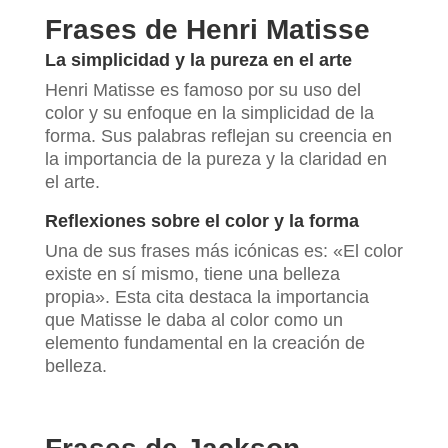
Frases de Henri Matisse
La simplicidad y la pureza en el arte
Henri Matisse es famoso por su uso del
color y su enfoque en la simplicidad de la
forma. Sus palabras reflejan su creencia en
la importancia de la pureza y la claridad en
el arte.
Reflexiones sobre el color y la forma
Una de sus frases más icónicas es: «El color
existe en sí mismo, tiene una belleza
propia». Esta cita destaca la importancia
que Matisse le daba al color como un
elemento fundamental en la creación de
belleza.