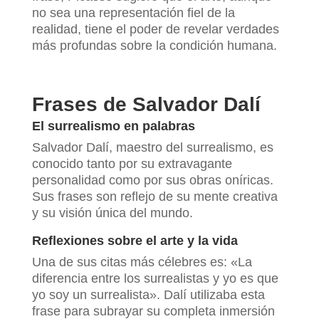
no sea una representación fiel de la
realidad, tiene el poder de revelar verdades
más profundas sobre la condición humana.
Frases de Salvador Dalí
El surrealismo en palabras
Salvador Dalí, maestro del surrealismo, es
conocido tanto por su extravagante
personalidad como por sus obras oníricas.
Sus frases son reflejo de su mente creativa
y su visión única del mundo.
Reflexiones sobre el arte y la vida
Una de sus citas más célebres es: «La
diferencia entre los surrealistas y yo es que
yo soy un surrealista». Dalí utilizaba esta
frase para subrayar su completa inmersión