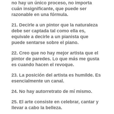
no hay un único proceso, no importa
cuán insignificante, que puede ser
razonable en una fórmula.
21. Decirle a un pintor que la naturaleza
debe ser captada tal como ella es,
equivale a decirle a un pianista que
puede sentarse sobre el piano.
22. Creo que no hay mejor artista que el
pintor de paredes. Lo que más me gusta
es cuando hacen el revoque.
23. La posición del artista es humilde. Es
esencialmente un canal.
24. No hay autorretrato de mí mismo.
25. El arte consiste en celebrar, cantar y
llevar a cabo la belleza.