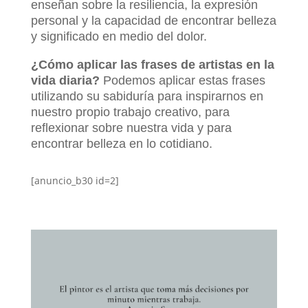
enseñan sobre la resiliencia, la expresión
personal y la capacidad de encontrar belleza
y significado en medio del dolor.
¿Cómo aplicar las frases de artistas en la
vida diaria?
Podemos aplicar estas frases
utilizando su sabiduría para inspirarnos en
nuestro propio trabajo creativo, para
reflexionar sobre nuestra vida y para
encontrar belleza en lo cotidiano.
[anuncio_b30 id=2]