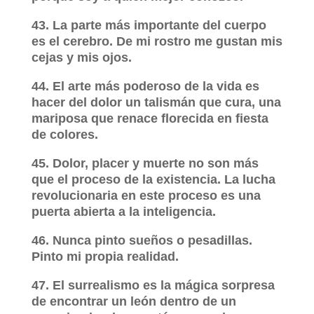
43. La parte más importante del cuerpo
es el cerebro. De mi rostro me gustan mis
cejas y mis ojos.
44. El arte más poderoso de la vida es
hacer del dolor un talismán que cura, una
mariposa que renace florecida en fiesta
de colores.
45. Dolor, placer y muerte no son más
que el proceso de la existencia. La lucha
revolucionaria en este proceso es una
puerta abierta a la inteligencia.
46. Nunca pinto sueños o pesadillas.
Pinto mi propia realidad.
47. El surrealismo es la mágica sorpresa
de encontrar un león dentro de un