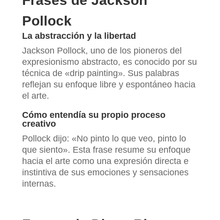
Frases de Jackson
Pollock
La abstracción y la libertad
Jackson Pollock, uno de los pioneros del
expresionismo abstracto, es conocido por su
técnica de «drip painting». Sus palabras
reflejan su enfoque libre y espontáneo hacia
el arte.
Cómo entendía su propio proceso
creativo
Pollock dijo: «No pinto lo que veo, pinto lo
que siento». Esta frase resume su enfoque
hacia el arte como una expresión directa e
instintiva de sus emociones y sensaciones
internas.