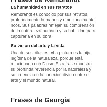
La humanidad en sus retratos
Rembrandt es conocido por sus retratos
profundamente humanos y emocionalmente
ricos. Sus palabras reflejan su comprensión
de la naturaleza humana y su habilidad para
capturarla en su obra.
Su visión del arte y la vida
Una de sus citas es: «La pintura es la hija
legítima de la naturaleza, porque está
relacionada con Dios». Esta frase muestra
su profunda reverencia por la naturaleza y
su creencia en la conexión divina entre el
arte y el mundo natural.
Frases de Georgia