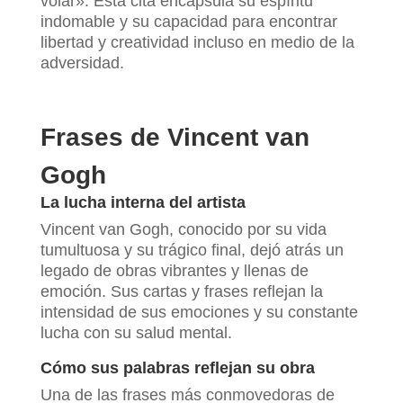
volar». Esta cita encapsula su espíritu
indomable y su capacidad para encontrar
libertad y creatividad incluso en medio de la
adversidad.
Frases de Vincent van
Gogh
La lucha interna del artista
Vincent van Gogh, conocido por su vida
tumultuosa y su trágico final, dejó atrás un
legado de obras vibrantes y llenas de
emoción. Sus cartas y frases reflejan la
intensidad de sus emociones y su constante
lucha con su salud mental.
Cómo sus palabras reflejan su obra
Una de las frases más conmovedoras de