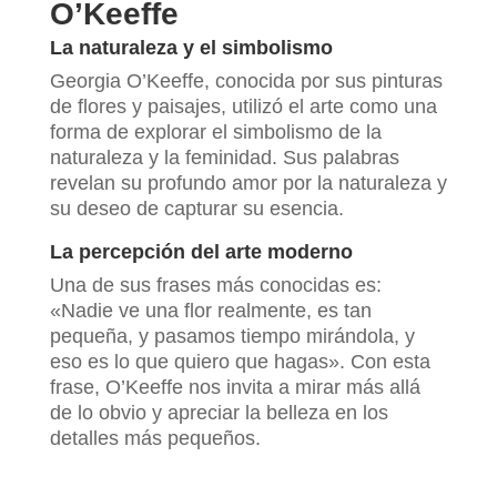
O’Keeffe
La naturaleza y el simbolismo
Georgia O’Keeffe, conocida por sus pinturas
de flores y paisajes, utilizó el arte como una
forma de explorar el simbolismo de la
naturaleza y la feminidad. Sus palabras
revelan su profundo amor por la naturaleza y
su deseo de capturar su esencia.
La percepción del arte moderno
Una de sus frases más conocidas es:
«Nadie ve una flor realmente, es tan
pequeña, y pasamos tiempo mirándola, y
eso es lo que quiero que hagas». Con esta
frase, O’Keeffe nos invita a mirar más allá
de lo obvio y apreciar la belleza en los
detalles más pequeños.