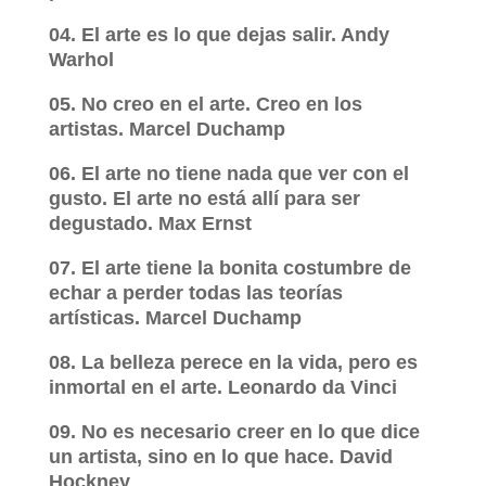
04. El arte es lo que dejas salir. Andy
Warhol
05. No creo en el arte. Creo en los
artistas. Marcel Duchamp
06. El arte no tiene nada que ver con el
gusto. El arte no está allí para ser
degustado. Max Ernst
07. El arte tiene la bonita costumbre de
echar a perder todas las teorías
artísticas. Marcel Duchamp
08. La belleza perece en la vida, pero es
inmortal en el arte. Leonardo da Vinci
09. No es necesario creer en lo que dice
un artista, sino en lo que hace. David
Hockney