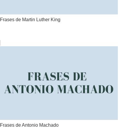
Frases de Martin Luther King
Frases de Antonio Machado