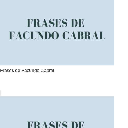
Frases de Facundo Cabral