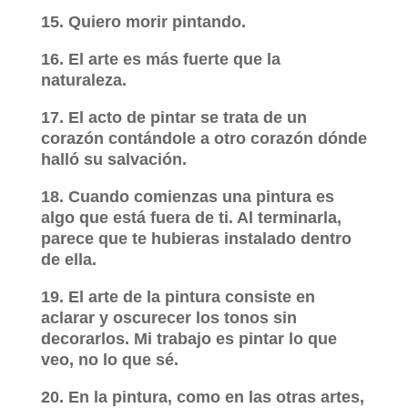
15. Quiero morir pintando.
16. El arte es más fuerte que la
naturaleza.
17. El acto de pintar se trata de un
corazón contándole a otro corazón dónde
halló su salvación.
18. Cuando comienzas una pintura es
algo que está fuera de ti. Al terminarla,
parece que te hubieras instalado dentro
de ella.
19. El arte de la pintura consiste en
aclarar y oscurecer los tonos sin
decorarlos. Mi trabajo es pintar lo que
veo, no lo que sé.
20. En la pintura, como en las otras artes,