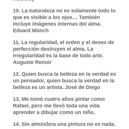
10. La naturaleza no es solamente todo lo
que es visible a los ojos… También
incluye imágenes internas del alma.
Edvard Münch
11. La regularidad, el orden y el deseo de
perfección destruyen el alma. La
irregularidad es la base de todo arte.
Auguste Renoir
12. Quien busca la belleza en la verdad es
un pensador, quien busca la verdad en la
belleza es un artista. José de Diego
13. Me tomó cuatro años pintar como
Rafael, pero me llevó toda una vida
aprender a dibujar como un niño.
14. Sin atmósfera una pintura no es nada.