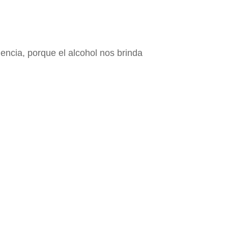
encia, porque el alcohol nos brinda