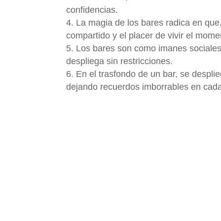
confidencias.
La magia de los bares radica en que, 
compartido y el placer de vivir el mome
Los bares son como imanes sociales,
despliega sin restricciones.
En el trasfondo de un bar, se despli
dejando recuerdos imborrables en cada