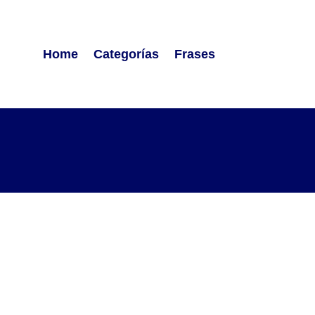
Home
Categorías
Frases