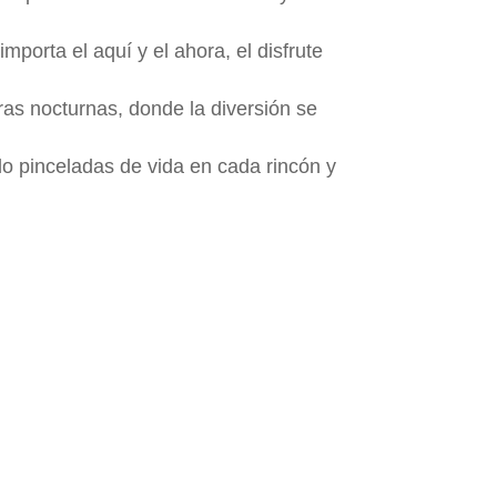
porta el aquí y el ahora, el disfrute
as nocturnas, donde la diversión se
do pinceladas de vida en cada rincón y