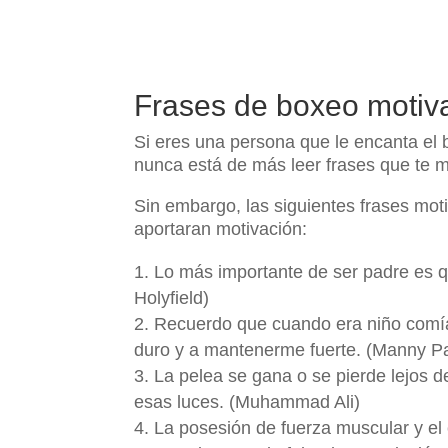
Frases de boxeo motiv
Si eres una persona que le encanta el 
nunca está de más leer frases que te m
Sin embargo, las siguientes frases mot
aportaran motivación:
Lo más importante de ser padre es q
Holyfield)
Recuerdo que cuando era niño comía 
duro y a mantenerme fuerte. (Manny P
La pelea se gana o se pierde lejos de
esas luces. (Muhammad Ali)
La posesión de fuerza muscular y el 