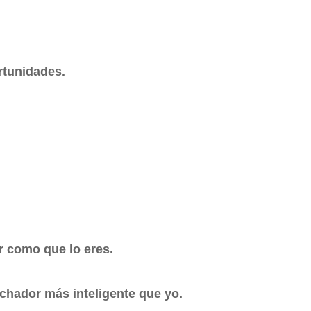
rtunidades.
r como que lo eres.
chador más inteligente que yo.