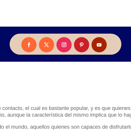
ontacto, el cual es bastante popular, y es que quienes 
rio, aunque la característica del mismo implica que lo 
do el mundo, aquellos quienes son capaces de disfrutarl