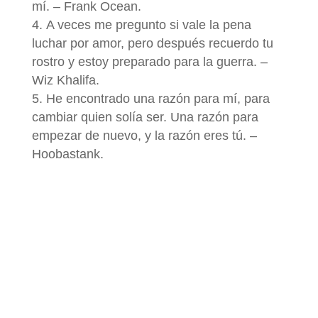
mí. – Frank Ocean.
A veces me pregunto si vale la pena
luchar por amor, pero después recuerdo tu
rostro y estoy preparado para la guerra. –
Wiz Khalifa.
He encontrado una razón para mí, para
cambiar quien solía ser. Una razón para
empezar de nuevo, y la razón eres tú. –
Hoobastank.