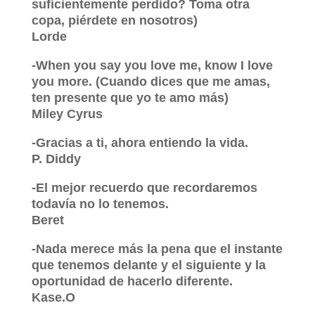
suficientemente perdido? Toma otra
copa, piérdete en nosotros)
Lorde
-When you say you love me, know I love
you more. (Cuando dices que me amas,
ten presente que yo te amo más)
Miley Cyrus
-Gracias a ti, ahora entiendo la vida.
P. Diddy
-El mejor recuerdo que recordaremos
todavía no lo tenemos.
Beret
-Nada merece más la pena que el instante
que tenemos delante y el siguiente y la
oportunidad de hacerlo diferente.
Kase.O