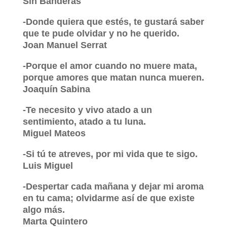
Sin Banderas
-Donde quiera que estés, te gustará saber
que te pude olvidar y no he querido.
Joan Manuel Serrat
-Porque el amor cuando no muere mata,
porque amores que matan nunca mueren.
Joaquín Sabina
-Te necesito y vivo atado a un
sentimiento, atado a tu luna.
Miguel Mateos
-Si tú te atreves, por mi vida que te sigo.
Luis Miguel
-Despertar cada mañana y dejar mi aroma
en tu cama; olvidarme así de que existe
algo más.
Marta Quintero