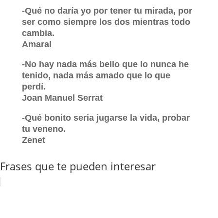
-Qué no daría yo por tener tu mirada, por
ser como siempre los dos mientras todo
cambia.
Amaral
-No hay nada más bello que lo nunca he
tenido, nada más amado que lo que
perdí.
Joan Manuel Serrat
-Qué bonito seria jugarse la vida, probar
tu veneno.
Zenet
Frases que te pueden interesar