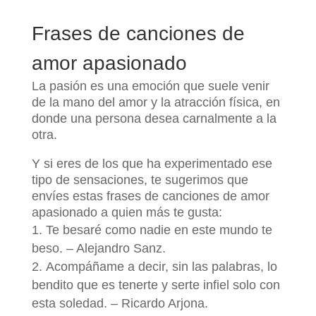
Frases de canciones de
amor apasionado
La pasión es una emoción que suele venir
de la mano del amor y la atracción física, en
donde una persona desea carnalmente a la
otra.
Y si eres de los que ha experimentado ese
tipo de sensaciones, te sugerimos que
envíes estas frases de canciones de amor
apasionado a quien más te gusta:
Te besaré como nadie en este mundo te
beso. – Alejandro Sanz.
Acompáñame a decir, sin las palabras, lo
bendito que es tenerte y serte infiel solo con
esta soledad. – Ricardo Arjona.