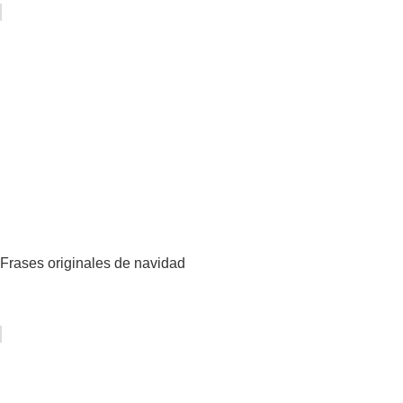
Frases originales de navidad