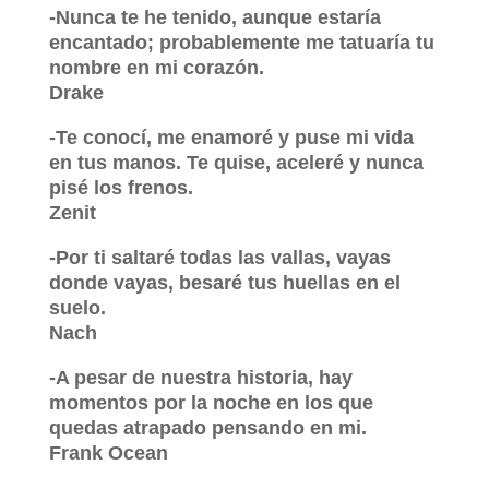
-Nunca te he tenido, aunque estaría
encantado; probablemente me tatuaría tu
nombre en mi corazón.
Drake
-Te conocí, me enamoré y puse mi vida
en tus manos. Te quise, aceleré y nunca
pisé los frenos.
Zenit
-Por ti saltaré todas las vallas, vayas
donde vayas, besaré tus huellas en el
suelo.
Nach
-A pesar de nuestra historia, hay
momentos por la noche en los que
quedas atrapado pensando en mi.
Frank Ocean