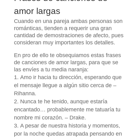
amor largas
Cuando en una pareja ambas personas son
románticas, tienden a requerir una gran
cantidad de demostraciones de afecto, pues
consideran muy importantes los detalles.
En pro de ello te obsequiamos estas frases
de canciones de amor largas, para que se
las envíes a tu media naranja:
Amo ir hacia tu dirección, esperando que
el mensaje llegue a algún sitio cerca de –
Rihanna.
Nunca te he tenido, aunque estaría
encantado… probablemente me tatuaría tu
nombre mi corazón. – Drake.
A pesar de nuestra historia y momentos,
por la noche quedas atrapada pensando en