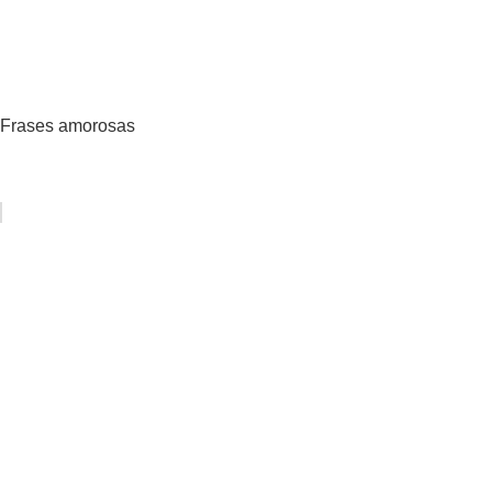
Frases amorosas