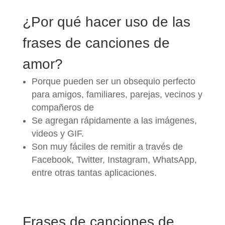
¿Por qué hacer uso de las
frases de canciones de
amor?
Porque pueden ser un obsequio perfecto
para amigos, familiares, parejas, vecinos y
compañeros de
Se agregan rápidamente a las imágenes,
videos y GIF.
Son muy fáciles de remitir a través de
Facebook, Twitter, Instagram, WhatsApp,
entre otras tantas aplicaciones.
Frases de canciones de