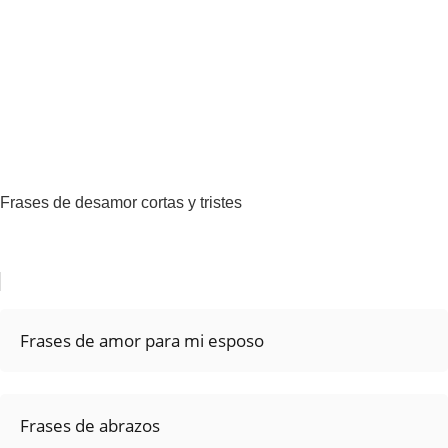
Frases de desamor cortas y tristes
Frases de amor para mi esposo
Frases de abrazos