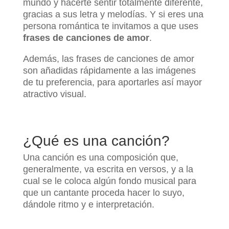
mundo y hacerte sentir totalmente diferente,
gracias a sus letra y melodías. Y si eres una
persona romántica te invitamos a que uses
frases de canciones de amor
.
Además, las frases de canciones de amor
son añadidas rápidamente a las imágenes
de tu preferencia, para aportarles así mayor
atractivo visual.
¿Qué es una canción?
Una canción es una composición que,
generalmente, va escrita en versos, y a la
cual se le coloca algún fondo musical para
que un cantante proceda hacer lo suyo,
dándole ritmo y e interpretación.