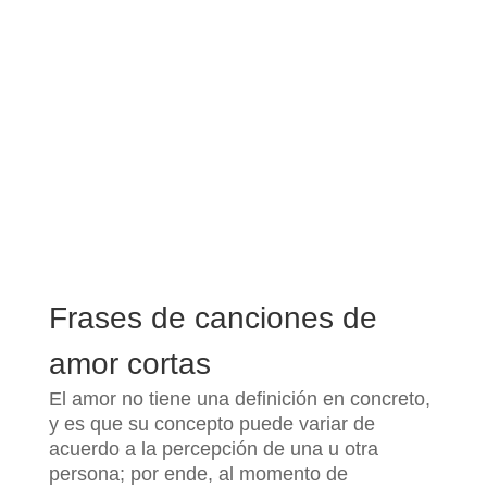
Frases de canciones de
amor cortas
El amor no tiene una definición en concreto,
y es que su concepto puede variar de
acuerdo a la percepción de una u otra
persona; por ende, al momento de