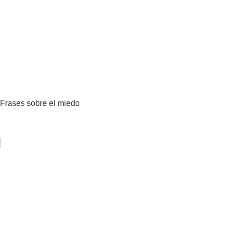
Frases sobre el miedo