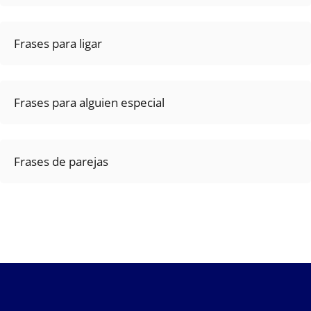
Frases para ligar
Frases para alguien especial
Frases de parejas