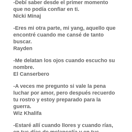
-Debí saber desde el primer momento
que no podía confiar en ti.
Nicki Minaj
-Eres mi otra parte, mi yang, aquello que
encontré cuando me cansé de tanto
buscar.
Rayden
-Me delatan los ojos cuando escucho su
nombre.
El Canserbero
-A veces me pregunto si vale la pena
luchar por amor, pero después recuerdo
tu rostro y estoy preparado para la
guerra.
Wiz Khalifa
-Estaré allí cuando llores y cuando rías,