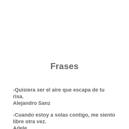
Frases
-Quisiera ser el aire que escapa de tu
risa.
Alejandro Sanz
-Cuando estoy a solas contigo, me siento
libre otra vez.
Adele