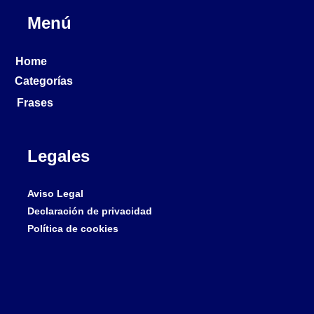
Menú
Home
Categorías
Frases
Legales
Aviso Legal
Declaración de privacidad
Política de cookies