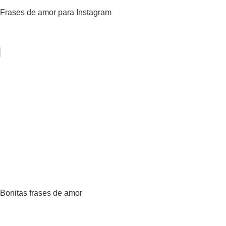
Frases de amor para Instagram
Bonitas frases de amor