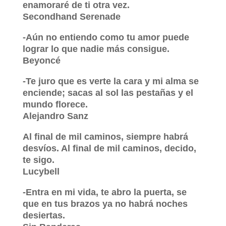
enamoraré de ti otra vez.
Secondhand Serenade
-Aún no entiendo como tu amor puede
lograr lo que nadie más consigue.
Beyoncé
-Te juro que es verte la cara y mi alma se
enciende; sacas al sol las pestañas y el
mundo florece.
Alejandro Sanz
Al final de mil caminos, siempre habrá
desvíos. Al final de mil caminos, decido,
te sigo.
Lucybell
-Entra en mi vida, te abro la puerta, se
que en tus brazos ya no habrá noches
desiertas.