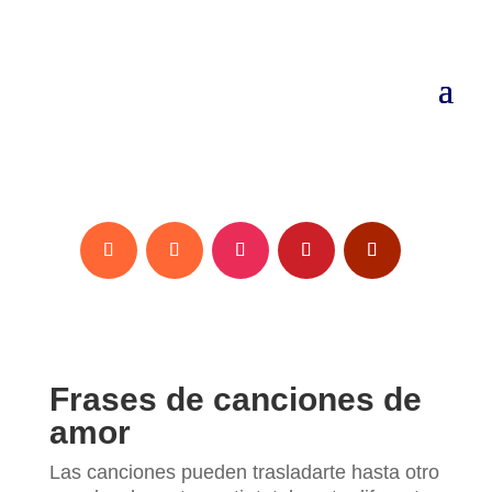
Frases de canciones de
amor
Las canciones pueden trasladarte hasta otro