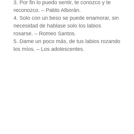
Por fin lo puedo sentir, te conozco y te
reconozco. – Pablo Alborán.
Solo con un beso se puede enamorar, sin
necesidad de hablase solo los labios
rosarse. – Romeo Santos.
Dame un poco más, de tus labios rozando
los míos. – Los adolescentes.