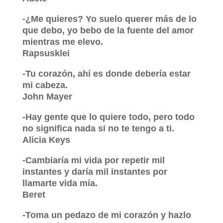
-¿Me quieres? Yo suelo querer más de lo
que debo, yo bebo de la fuente del amor
mientras me elevo.
Rapsusklei
-Tu corazón, ahí es donde debería estar
mi cabeza.
John Mayer
-Hay gente que lo quiere todo, pero todo
no significa nada si no te tengo a ti.
Alicia Keys
-Cambiaría mi vida por repetir mil
instantes y daría mil instantes por
llamarte vida mía.
Beret
-Toma un pedazo de mi corazón y hazlo