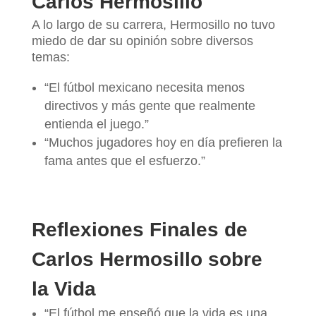
Carlos Hermosillo
A lo largo de su carrera, Hermosillo no tuvo
miedo de dar su opinión sobre diversos
temas:
“El fútbol mexicano necesita menos
directivos y más gente que realmente
entienda el juego.”
“Muchos jugadores hoy en día prefieren la
fama antes que el esfuerzo.”
Reflexiones Finales de
Carlos Hermosillo sobre
la Vida
“El fútbol me enseñó que la vida es una