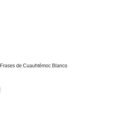
Frases de Cuauhtémoc Blanco