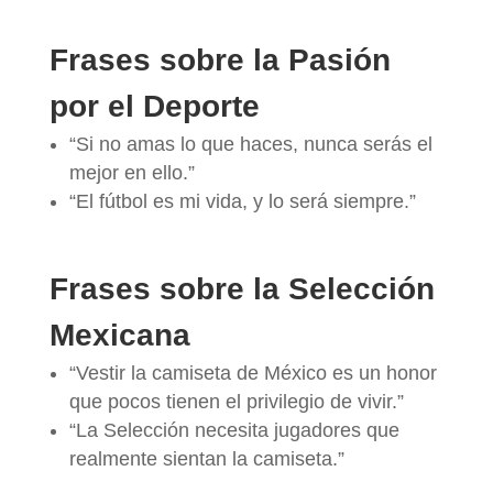
Frases sobre la Pasión
por el Deporte
“Si no amas lo que haces, nunca serás el
mejor en ello.”
“El fútbol es mi vida, y lo será siempre.”
Frases sobre la Selección
Mexicana
“Vestir la camiseta de México es un honor
que pocos tienen el privilegio de vivir.”
“La Selección necesita jugadores que
realmente sientan la camiseta.”