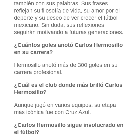
también con sus palabras. Sus frases
reflejan su filosofía de vida, su amor por el
deporte y su deseo de ver crecer el fútbol
mexicano. Sin duda, sus reflexiones
seguirán motivando a futuras generaciones.
¿Cuántos goles anotó Carlos Hermosillo
en su carrera?
Hermosillo anotó más de 300 goles en su
carrera profesional.
¿Cuál es el club donde más brilló Carlos
Hermosillo?
Aunque jugó en varios equipos, su etapa
más icónica fue con Cruz Azul.
¿Carlos Hermosillo sigue involucrado en
el fútbol?