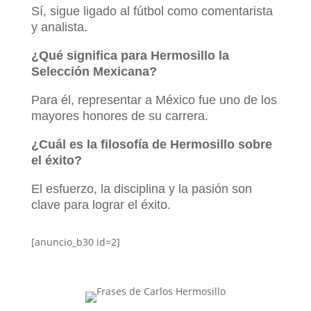
Sí, sigue ligado al fútbol como comentarista
y analista.
¿Qué significa para Hermosillo la
Selección Mexicana?
Para él, representar a México fue uno de los
mayores honores de su carrera.
¿Cuál es la filosofía de Hermosillo sobre
el éxito?
El esfuerzo, la disciplina y la pasión son
clave para lograr el éxito.
[anuncio_b30 id=2]