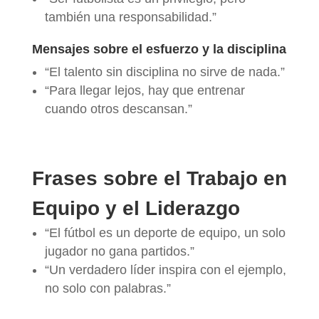
también una responsabilidad.”
Mensajes sobre el esfuerzo y la disciplina
“El talento sin disciplina no sirve de nada.”
“Para llegar lejos, hay que entrenar
cuando otros descansan.”
Frases sobre el Trabajo en
Equipo y el Liderazgo
“El fútbol es un deporte de equipo, un solo
jugador no gana partidos.”
“Un verdadero líder inspira con el ejemplo,
no solo con palabras.”