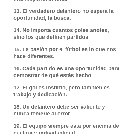
13. El verdadero delantero no espera la
oportunidad, la busca.
14. No importa cuántos goles anotes,
sino los que definen partidos.
15. La pasión por el fútbol es lo que nos
hace diferentes.
16. Cada partido es una oportunidad para
demostrar de qué estás hecho.
17. El gol es instinto, pero también es
trabajo y dedicación.
18. Un delantero debe ser valiente y
nunca temerle al error.
19. El equipo siempre está por encima de
cualquier individualidad.