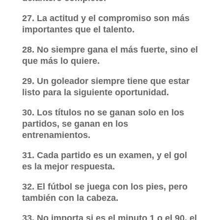
27. La actitud y el compromiso son más
importantes que el talento.
28. No siempre gana el más fuerte, sino el
que más lo quiere.
29. Un goleador siempre tiene que estar
listo para la siguiente oportunidad.
30. Los títulos no se ganan solo en los
partidos, se ganan en los
entrenamientos.
31. Cada partido es un examen, y el gol
es la mejor respuesta.
32. El fútbol se juega con los pies, pero
también con la cabeza.
33. No importa si es el minuto 1 o el 90, el