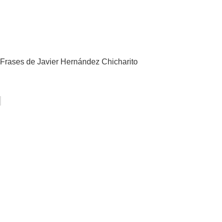
Frases de Javier Hernández Chicharito