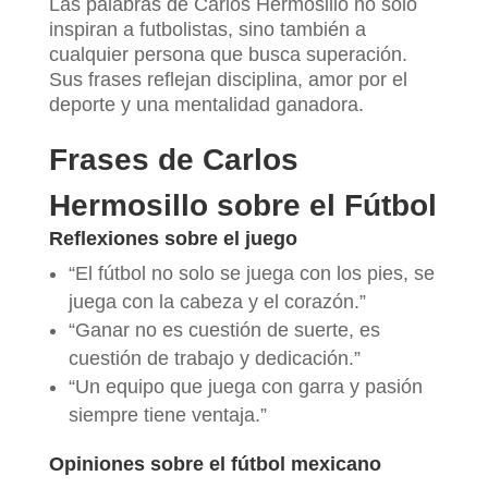
Las palabras de Carlos Hermosillo no solo
inspiran a futbolistas, sino también a
cualquier persona que busca superación.
Sus frases reflejan disciplina, amor por el
deporte y una mentalidad ganadora.
Frases de Carlos
Hermosillo sobre el Fútbol
Reflexiones sobre el juego
“El fútbol no solo se juega con los pies, se
juega con la cabeza y el corazón.”
“Ganar no es cuestión de suerte, es
cuestión de trabajo y dedicación.”
“Un equipo que juega con garra y pasión
siempre tiene ventaja.”
Opiniones sobre el fútbol mexicano