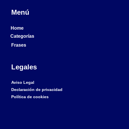
Menú
Home
Categorías
Frases
Legales
Aviso Legal
Declaración de privacidad
Política de cookies