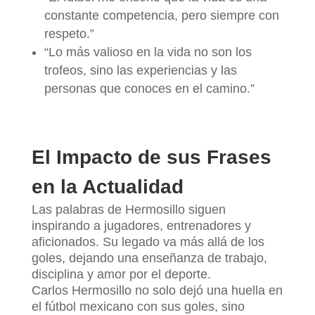
constante competencia, pero siempre con
respeto.”
“Lo más valioso en la vida no son los
trofeos, sino las experiencias y las
personas que conoces en el camino.”
El Impacto de sus Frases
en la Actualidad
Las palabras de Hermosillo siguen
inspirando a jugadores, entrenadores y
aficionados. Su legado va más allá de los
goles, dejando una enseñanza de trabajo,
disciplina y amor por el deporte.
Carlos Hermosillo no solo dejó una huella en
el fútbol mexicano con sus goles, sino