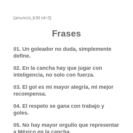
[anuncio_b30 id=3]
Frases
01. Un goleador no duda, simplemente
define.
02. En la cancha hay que jugar con
inteligencia, no solo con fuerza.
03. El gol es mi mayor alegría, mi mejor
recompensa.
04. El respeto se gana con trabajo y
goles.
05. No hay mayor orgullo que representar
a México en la cancha.