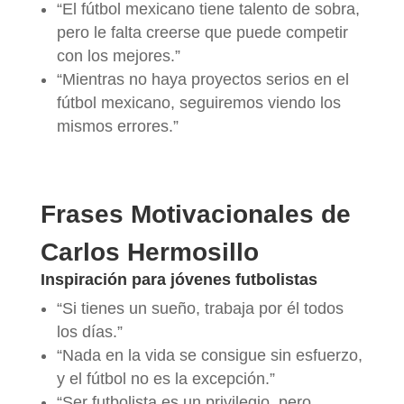
“El fútbol mexicano tiene talento de sobra,
pero le falta creerse que puede competir
con los mejores.”
“Mientras no haya proyectos serios en el
fútbol mexicano, seguiremos viendo los
mismos errores.”
Frases Motivacionales de
Carlos Hermosillo
Inspiración para jóvenes futbolistas
“Si tienes un sueño, trabaja por él todos
los días.”
“Nada en la vida se consigue sin esfuerzo,
y el fútbol no es la excepción.”
“Ser futbolista es un privilegio, pero