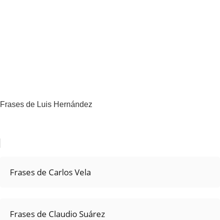
Frases de Luis Hernández
Frases de Carlos Vela
Frases de Claudio Suárez