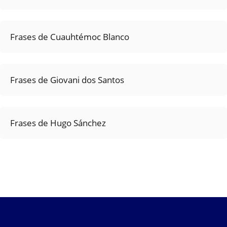
Frases de Cuauhtémoc Blanco
Frases de Giovani dos Santos
Frases de Hugo Sánchez