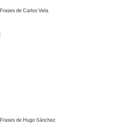
Frases de Carlos Vela
Frases de Hugo Sánchez