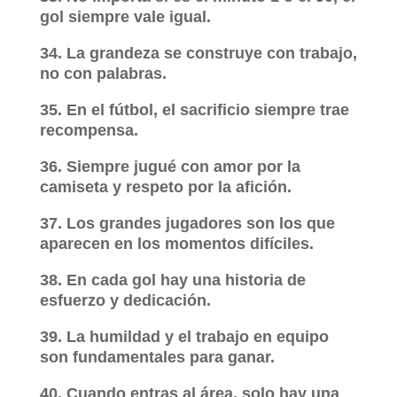
gol siempre vale igual.
34. La grandeza se construye con trabajo,
no con palabras.
35. En el fútbol, el sacrificio siempre trae
recompensa.
36. Siempre jugué con amor por la
camiseta y respeto por la afición.
37. Los grandes jugadores son los que
aparecen en los momentos difíciles.
38. En cada gol hay una historia de
esfuerzo y dedicación.
39. La humildad y el trabajo en equipo
son fundamentales para ganar.
40. Cuando entras al área, solo hay una