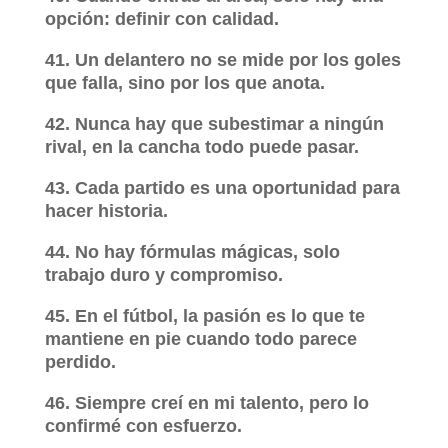
opción: definir con calidad.
41. Un delantero no se mide por los goles
que falla, sino por los que anota.
42. Nunca hay que subestimar a ningún
rival, en la cancha todo puede pasar.
43. Cada partido es una oportunidad para
hacer historia.
44. No hay fórmulas mágicas, solo
trabajo duro y compromiso.
45. En el fútbol, la pasión es lo que te
mantiene en pie cuando todo parece
perdido.
46. Siempre creí en mi talento, pero lo
confirmé con esfuerzo.