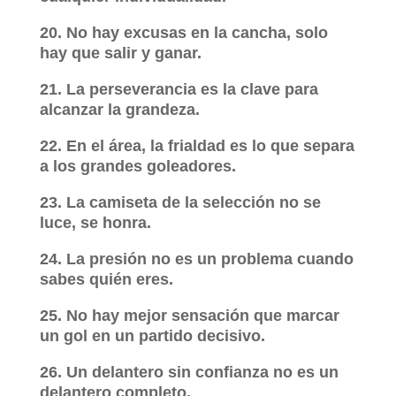
20. No hay excusas en la cancha, solo
hay que salir y ganar.
21. La perseverancia es la clave para
alcanzar la grandeza.
22. En el área, la frialdad es lo que separa
a los grandes goleadores.
23. La camiseta de la selección no se
luce, se honra.
24. La presión no es un problema cuando
sabes quién eres.
25. No hay mejor sensación que marcar
un gol en un partido decisivo.
26. Un delantero sin confianza no es un
delantero completo.