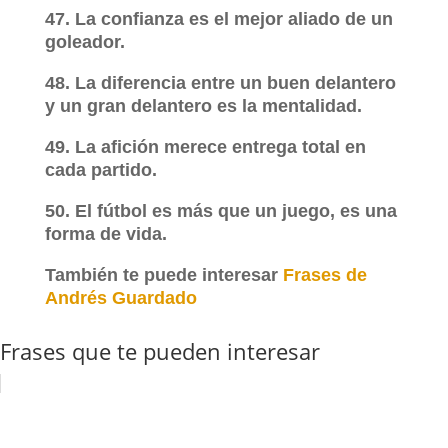
47. La confianza es el mejor aliado de un
goleador.
48. La diferencia entre un buen delantero
y un gran delantero es la mentalidad.
49. La afición merece entrega total en
cada partido.
50. El fútbol es más que un juego, es una
forma de vida.
También te puede interesar
Frases de
Andrés Guardado
Frases que te pueden interesar