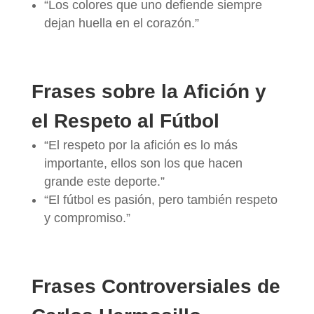
“Los colores que uno defiende siempre
dejan huella en el corazón.”
Frases sobre la Afición y
el Respeto al Fútbol
“El respeto por la afición es lo más
importante, ellos son los que hacen
grande este deporte.”
“El fútbol es pasión, pero también respeto
y compromiso.”
Frases Controversiales de