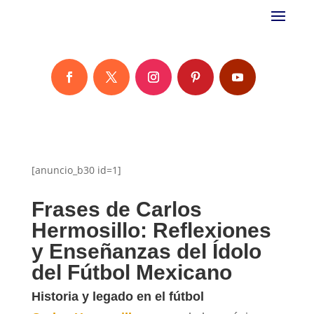
[anuncio_b30 id=1]
Frases de Carlos
Hermosillo: Reflexiones
y Enseñanzas del Ídolo
del Fútbol Mexicano
Historia y legado en el fútbol