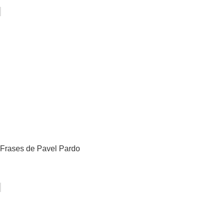
Frases de Pavel Pardo