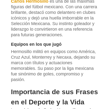
Carlos Hermosillo
es una de las máximas
figuras del fútbol mexicano. Con una carrera
brillante, destacó como delantero en clubes
icónicos y dejó una huella imborrable en la
Selección Mexicana. Su instinto goleador y
liderazgo lo convirtieron en una referencia
para futuras generaciones.
Equipos en los que jugó
Hermosillo militó en equipos como América,
Cruz Azul, Monterrey y Necaxa, dejando su
marca con títulos y actuaciones
memorables. Su paso por la liga mexicana
fue sinónimo de goles, compromiso y
pasión.
Importancia de sus Frases
en el Deporte y la Vida