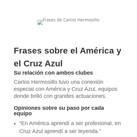
Frases sobre el América y
el Cruz Azul
Su relación con ambos clubes
Carlos Hermosillo tuvo una conexión
especial con América y Cruz Azul, equipos
donde brilló con grandes actuaciones.
Opiniones sobre su paso por cada
equipo
“En América aprendí a ser profesional, en
Cruz Azul aprendí a ser leyenda.”