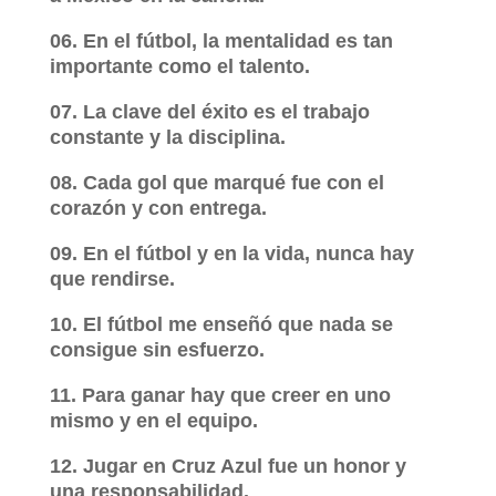
06. En el fútbol, la mentalidad es tan
importante como el talento.
07. La clave del éxito es el trabajo
constante y la disciplina.
08. Cada gol que marqué fue con el
corazón y con entrega.
09. En el fútbol y en la vida, nunca hay
que rendirse.
10. El fútbol me enseñó que nada se
consigue sin esfuerzo.
11. Para ganar hay que creer en uno
mismo y en el equipo.
12. Jugar en Cruz Azul fue un honor y
una responsabilidad.