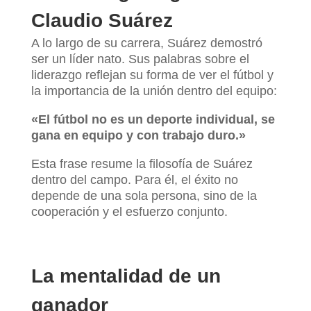
Claudio Suárez
A lo largo de su carrera, Suárez demostró
ser un líder nato. Sus palabras sobre el
liderazgo reflejan su forma de ver el fútbol y
la importancia de la unión dentro del equipo:
«El fútbol no es un deporte individual, se
gana en equipo y con trabajo duro.»
Esta frase resume la filosofía de Suárez
dentro del campo. Para él, el éxito no
depende de una sola persona, sino de la
cooperación y el esfuerzo conjunto.
La mentalidad de un
ganador