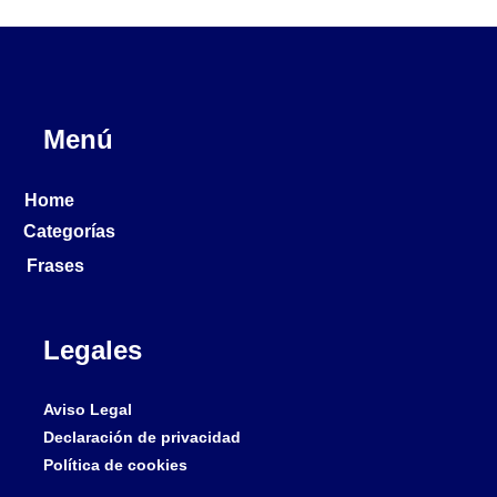
Menú
Home
Categorías
Frases
Legales
Aviso Legal
Declaración de privacidad
Política de cookies