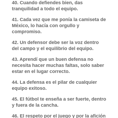
40. Cuando defiendes bien, das
tranquilidad a todo el equipo.
41. Cada vez que me ponía la camiseta de
México, lo hacía con orgullo y
compromiso.
42. Un defensor debe ser la voz dentro
del campo y el equilibrio del equipo.
43. Aprendí que un buen defensa no
necesita hacer muchas faltas, solo saber
estar en el lugar correcto.
44. La defensa es el pilar de cualquier
equipo exitoso.
45. El fútbol te enseña a ser fuerte, dentro
y fuera de la cancha.
46. El respeto por el juego y por la afición