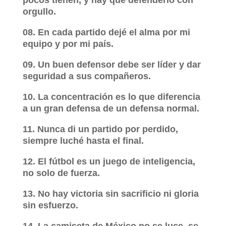
pocos tienen, y hay que defenderlo con
orgullo.
08. En cada partido dejé el alma por mi
equipo y por mi país.
09. Un buen defensor debe ser líder y dar
seguridad a sus compañeros.
10. La concentración es lo que diferencia
a un gran defensa de un defensa normal.
11. Nunca di un partido por perdido,
siempre luché hasta el final.
12. El fútbol es un juego de inteligencia,
no solo de fuerza.
13. No hay victoria sin sacrificio ni gloria
sin esfuerzo.