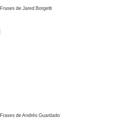
Frases de Jared Borgetti
Frases de Andrés Guardado