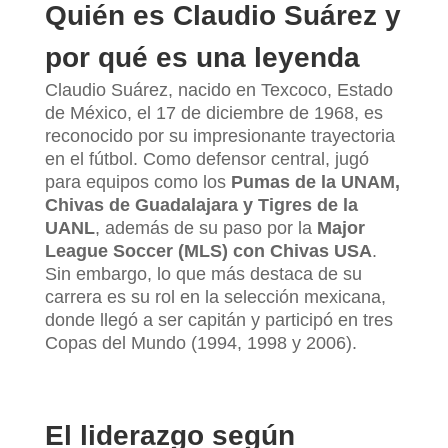
Quién es Claudio Suárez y
por qué es una leyenda
Claudio Suárez, nacido en Texcoco, Estado
de México, el 17 de diciembre de 1968, es
reconocido por su impresionante trayectoria
en el fútbol. Como defensor central, jugó
para equipos como los
Pumas de la UNAM,
Chivas de Guadalajara y Tigres de la
UANL
, además de su paso por la
Major
League Soccer (MLS) con Chivas USA
.
Sin embargo, lo que más destaca de su
carrera es su rol en la selección mexicana,
donde llegó a ser capitán y participó en tres
Copas del Mundo (1994, 1998 y 2006).
El liderazgo según