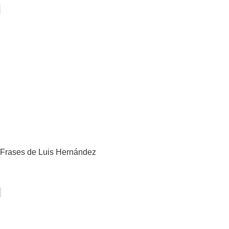
Frases de Luis Hernández