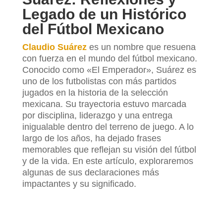
Legado de un Histórico
del Fútbol Mexicano
Claudio Suárez
es un nombre que resuena
con fuerza en el mundo del fútbol mexicano.
Conocido como «El Emperador», Suárez es
uno de los futbolistas con más partidos
jugados en la historia de la selección
mexicana. Su trayectoria estuvo marcada
por disciplina, liderazgo y una entrega
inigualable dentro del terreno de juego. A lo
largo de los años, ha dejado frases
memorables que reflejan su visión del fútbol
y de la vida. En este artículo, exploraremos
algunas de sus declaraciones más
impactantes y su significado.