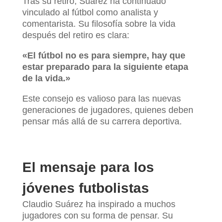
Tras su retiro, Suárez ha continuado
vinculado al fútbol como analista y
comentarista. Su filosofía sobre la vida
después del retiro es clara:
«El fútbol no es para siempre, hay que
estar preparado para la siguiente etapa
de la vida.»
Este consejo es valioso para las nuevas
generaciones de jugadores, quienes deben
pensar más allá de su carrera deportiva.
El mensaje para los
jóvenes futbolistas
Claudio Suárez ha inspirado a muchos
jugadores con su forma de pensar. Su