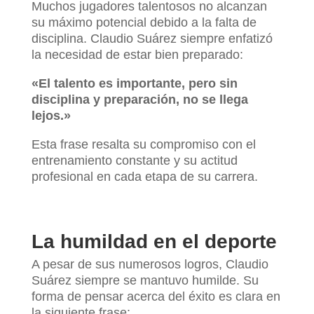
Muchos jugadores talentosos no alcanzan
su máximo potencial debido a la falta de
disciplina. Claudio Suárez siempre enfatizó
la necesidad de estar bien preparado:
«El talento es importante, pero sin
disciplina y preparación, no se llega
lejos.»
Esta frase resalta su compromiso con el
entrenamiento constante y su actitud
profesional en cada etapa de su carrera.
La humildad en el deporte
A pesar de sus numerosos logros, Claudio
Suárez siempre se mantuvo humilde. Su
forma de pensar acerca del éxito es clara en
la siguiente frase: