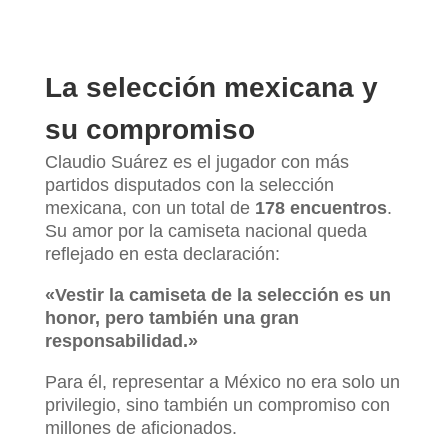
La selección mexicana y
su compromiso
Claudio Suárez es el jugador con más
partidos disputados con la selección
mexicana, con un total de
178 encuentros
.
Su amor por la camiseta nacional queda
reflejado en esta declaración:
«Vestir la camiseta de la selección es un
honor, pero también una gran
responsabilidad.»
Para él, representar a México no era solo un
privilegio, sino también un compromiso con
millones de aficionados.