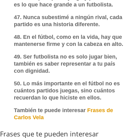
es lo que hace grande a un futbolista.
47. Nunca subestimé a ningún rival, cada
partido es una historia diferente.
48. En el fútbol, como en la vida, hay que
mantenerse firme y con la cabeza en alto.
49. Ser futbolista no es solo jugar bien,
también es saber representar a tu país
con dignidad.
50. Lo más importante en el fútbol no es
cuántos partidos juegas, sino cuántos
recuerdan lo que hiciste en ellos.
También te puede interesar
Frases de
Carlos Vela
Frases que te pueden interesar