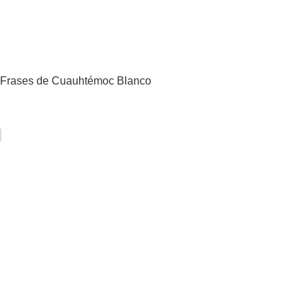
Frases de Cuauhtémoc Blanco