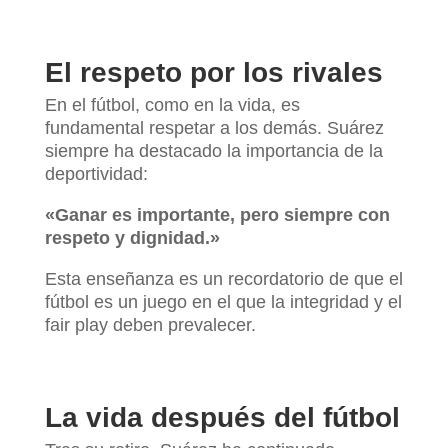
El respeto por los rivales
En el fútbol, como en la vida, es
fundamental respetar a los demás. Suárez
siempre ha destacado la importancia de la
deportividad:
«Ganar es importante, pero siempre con
respeto y dignidad.»
Esta enseñanza es un recordatorio de que el
fútbol es un juego en el que la integridad y el
fair play deben prevalecer.
La vida después del fútbol