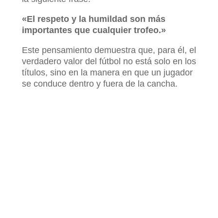
«El respeto y la humildad son más
importantes que cualquier trofeo.»
Este pensamiento demuestra que, para él, el
verdadero valor del fútbol no está solo en los
títulos, sino en la manera en que un jugador
se conduce dentro y fuera de la cancha.