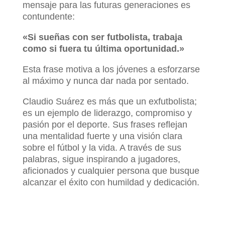
mensaje para las futuras generaciones es
contundente:
«Si sueñas con ser futbolista, trabaja
como si fuera tu última oportunidad.»
Esta frase motiva a los jóvenes a esforzarse
al máximo y nunca dar nada por sentado.
Claudio Suárez es más que un exfutbolista;
es un ejemplo de liderazgo, compromiso y
pasión por el deporte. Sus frases reflejan
una mentalidad fuerte y una visión clara
sobre el fútbol y la vida. A través de sus
palabras, sigue inspirando a jugadores,
aficionados y cualquier persona que busque
alcanzar el éxito con humildad y dedicación.