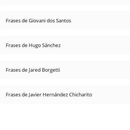
Frases de Giovani dos Santos
Frases de Hugo Sánchez
Frases de Jared Borgetti
Frases de Javier Hernández Chicharito