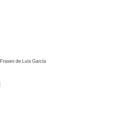
Frases de Luis García