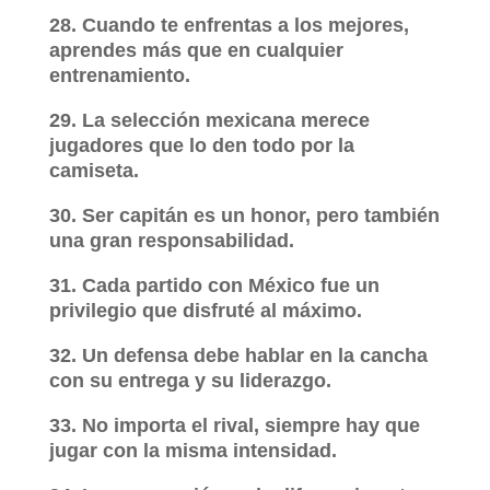
28. Cuando te enfrentas a los mejores,
aprendes más que en cualquier
entrenamiento.
29. La selección mexicana merece
jugadores que lo den todo por la
camiseta.
30. Ser capitán es un honor, pero también
una gran responsabilidad.
31. Cada partido con México fue un
privilegio que disfruté al máximo.
32. Un defensa debe hablar en la cancha
con su entrega y su liderazgo.
33. No importa el rival, siempre hay que
jugar con la misma intensidad.