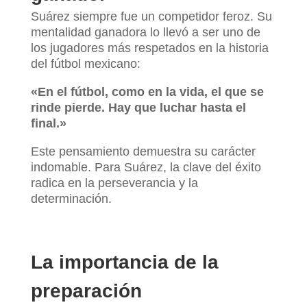
Suárez siempre fue un competidor feroz. Su
mentalidad ganadora lo llevó a ser uno de
los jugadores más respetados en la historia
del fútbol mexicano:
«En el fútbol, como en la vida, el que se
rinde pierde. Hay que luchar hasta el
final.»
Este pensamiento demuestra su carácter
indomable. Para Suárez, la clave del éxito
radica en la perseverancia y la
determinación.
La importancia de la
preparación