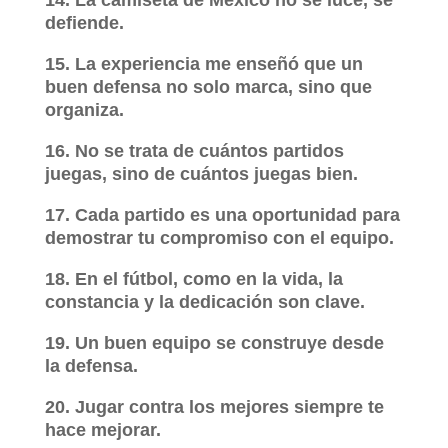
14. La camiseta de México no se luce, se
defiende.
15. La experiencia me enseñó que un
buen defensa no solo marca, sino que
organiza.
16. No se trata de cuántos partidos
juegas, sino de cuántos juegas bien.
17. Cada partido es una oportunidad para
demostrar tu compromiso con el equipo.
18. En el fútbol, como en la vida, la
constancia y la dedicación son clave.
19. Un buen equipo se construye desde
la defensa.
20. Jugar contra los mejores siempre te
hace mejorar.