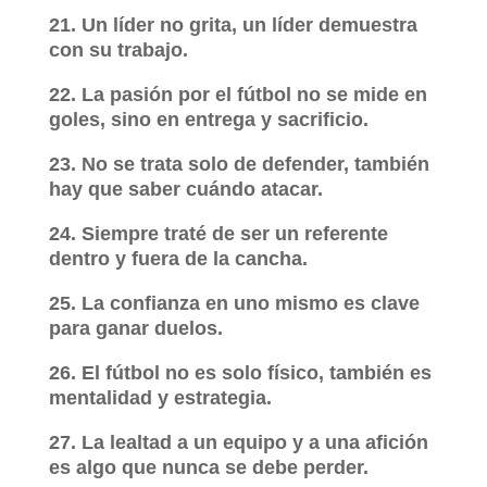
21. Un líder no grita, un líder demuestra
con su trabajo.
22. La pasión por el fútbol no se mide en
goles, sino en entrega y sacrificio.
23. No se trata solo de defender, también
hay que saber cuándo atacar.
24. Siempre traté de ser un referente
dentro y fuera de la cancha.
25. La confianza en uno mismo es clave
para ganar duelos.
26. El fútbol no es solo físico, también es
mentalidad y estrategia.
27. La lealtad a un equipo y a una afición
es algo que nunca se debe perder.