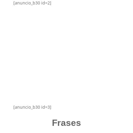
[anuncio_b30 id=2]
[anuncio_b30 id=3]
Frases