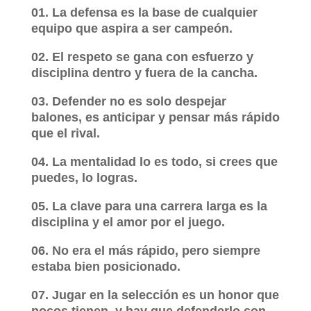
01. La defensa es la base de cualquier
equipo que aspira a ser campeón.
02. El respeto se gana con esfuerzo y
disciplina dentro y fuera de la cancha.
03. Defender no es solo despejar
balones, es anticipar y pensar más rápido
que el rival.
04. La mentalidad lo es todo, si crees que
puedes, lo logras.
05. La clave para una carrera larga es la
disciplina y el amor por el juego.
06. No era el más rápido, pero siempre
estaba bien posicionado.
07. Jugar en la selección es un honor que