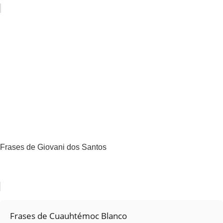
Frases de Giovani dos Santos
Frases de Cuauhtémoc Blanco