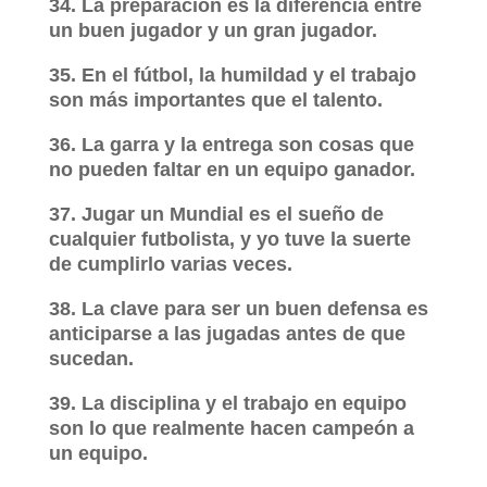
34. La preparación es la diferencia entre
un buen jugador y un gran jugador.
35. En el fútbol, la humildad y el trabajo
son más importantes que el talento.
36. La garra y la entrega son cosas que
no pueden faltar en un equipo ganador.
37. Jugar un Mundial es el sueño de
cualquier futbolista, y yo tuve la suerte
de cumplirlo varias veces.
38. La clave para ser un buen defensa es
anticiparse a las jugadas antes de que
sucedan.
39. La disciplina y el trabajo en equipo
son lo que realmente hacen campeón a
un equipo.