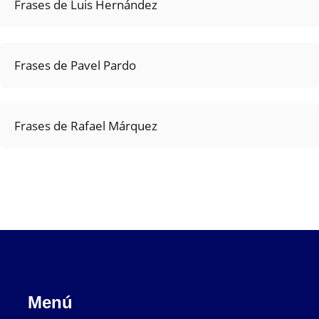
Frases de Luis Hernández
Frases de Pavel Pardo
Frases de Rafael Márquez
Menú