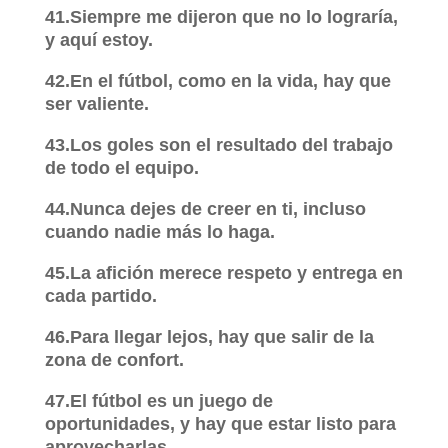
41.Siempre me dijeron que no lo lograría,
y aquí estoy.
42.En el fútbol, como en la vida, hay que
ser valiente.
43.Los goles son el resultado del trabajo
de todo el equipo.
44.Nunca dejes de creer en ti, incluso
cuando nadie más lo haga.
45.La afición merece respeto y entrega en
cada partido.
46.Para llegar lejos, hay que salir de la
zona de confort.
47.El fútbol es un juego de
oportunidades, y hay que estar listo para
aprovecharlas.