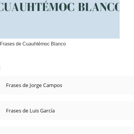
Frases de Cuauhtémoc Blanco
Frases de Jorge Campos
Frases de Luis García