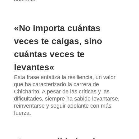
«
No importa cuántas
veces te caigas, sino
cuántas veces te
levantes
«
Esta frase enfatiza la resiliencia, un valor
que ha caracterizado la carrera de
Chicharito. A pesar de las críticas y las
dificultades, siempre ha sabido levantarse,
reinventarse y seguir adelante con más
fuerza.