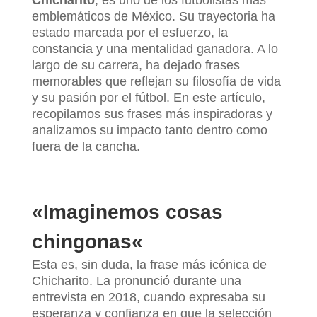
emblemáticos de México. Su trayectoria ha
estado marcada por el esfuerzo, la
constancia y una mentalidad ganadora. A lo
largo de su carrera, ha dejado frases
memorables que reflejan su filosofía de vida
y su pasión por el fútbol. En este artículo,
recopilamos sus frases más inspiradoras y
analizamos su impacto tanto dentro como
fuera de la cancha.
«
Imaginemos cosas
chingonas
«
Esta es, sin duda, la frase más icónica de
Chicharito. La pronunció durante una
entrevista en 2018, cuando expresaba su
esperanza y confianza en que la selección