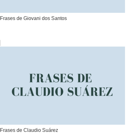
Frases de Giovani dos Santos
Frases de Claudio Suárez