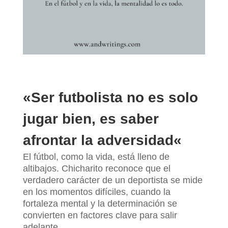
«
Ser futbolista no es solo
jugar bien, es saber
afrontar la adversidad
«
El fútbol, como la vida, está lleno de
altibajos. Chicharito reconoce que el
verdadero carácter de un deportista se mide
en los momentos difíciles, cuando la
fortaleza mental y la determinación se
convierten en factores clave para salir
adelante.