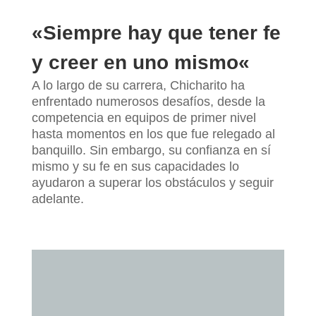
«
Siempre hay que tener fe
y creer en uno mismo
«
A lo largo de su carrera, Chicharito ha
enfrentado numerosos desafíos, desde la
competencia en equipos de primer nivel
hasta momentos en los que fue relegado al
banquillo. Sin embargo, su confianza en sí
mismo y su fe en sus capacidades lo
ayudaron a superar los obstáculos y seguir
adelante.