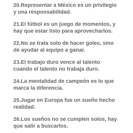
20.Representar a México es un privilegio
y una responsabilidad.
21.El fútbol es un juego de momentos, y
hay que estar listo para aprovecharlos.
22.No se trata solo de hacer goles, sino
de ayudar al equipo a ganar.
23.El trabajo duro vence al talento
cuando el talento no trabaja duro.
24.La mentalidad de campeón es lo que
marca la diferencia.
25.Jugar en Europa fue un sueño hecho
realidad.
26.Los sueños no se cumplen solos, hay
que salir a buscarlos.