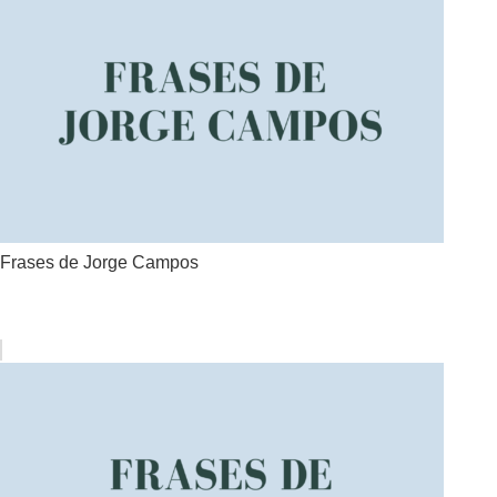
Frases de Jorge Campos