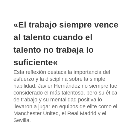
«
El trabajo siempre vence
al talento cuando el
talento no trabaja lo
suficiente
«
Esta reflexión destaca la importancia del
esfuerzo y la disciplina sobre la simple
habilidad. Javier Hernández no siempre fue
considerado el más talentoso, pero su ética
de trabajo y su mentalidad positiva lo
llevaron a jugar en equipos de elite como el
Manchester United, el Real Madrid y el
Sevilla.