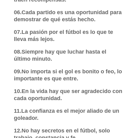
06.Cada partido es una oportunidad para
demostrar de qué estás hecho.
07.La pasión por el fútbol es lo que te
lleva más lejos.
08.Siempre hay que luchar hasta el
último minuto.
09.No importa si el gol es bonito o feo, lo
importante es que entre.
10.En la vida hay que ser agradecido con
cada oportunidad.
11.La confianza es el mejor aliado de un
goleador.
12.No hay secretos en el fútbol, solo
trabajo, constancia y fe.