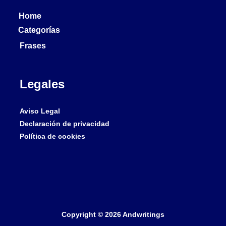
Home
Categorías
Frases
Legales
Aviso Legal
Declaración de privacidad
Política de cookies
Copyright © 2026 Andwritings