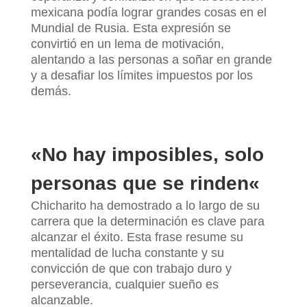
mexicana podía lograr grandes cosas en el
Mundial de Rusia. Esta expresión se
convirtió en un lema de motivación,
alentando a las personas a soñar en grande
y a desafiar los límites impuestos por los
demás.
«
No hay imposibles, solo
personas que se rinden
«
Chicharito ha demostrado a lo largo de su
carrera que la determinación es clave para
alcanzar el éxito. Esta frase resume su
mentalidad de lucha constante y su
convicción de que con trabajo duro y
perseverancia, cualquier sueño es
alcanzable.