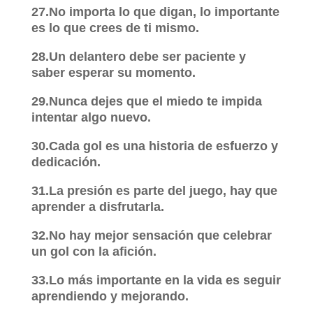
27.No importa lo que digan, lo importante
es lo que crees de ti mismo.
28.Un delantero debe ser paciente y
saber esperar su momento.
29.Nunca dejes que el miedo te impida
intentar algo nuevo.
30.Cada gol es una historia de esfuerzo y
dedicación.
31.La presión es parte del juego, hay que
aprender a disfrutarla.
32.No hay mejor sensación que celebrar
un gol con la afición.
33.Lo más importante en la vida es seguir
aprendiendo y mejorando.