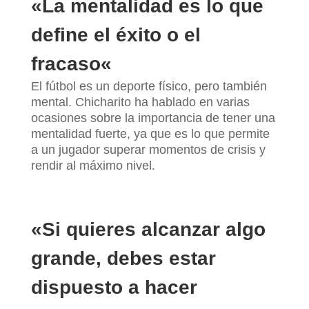
«
La mentalidad es lo que
define el éxito o el
fracaso
«
El fútbol es un deporte físico, pero también
mental. Chicharito ha hablado en varias
ocasiones sobre la importancia de tener una
mentalidad fuerte, ya que es lo que permite
a un jugador superar momentos de crisis y
rendir al máximo nivel.
«
Si quieres alcanzar algo
grande, debes estar
dispuesto a hacer