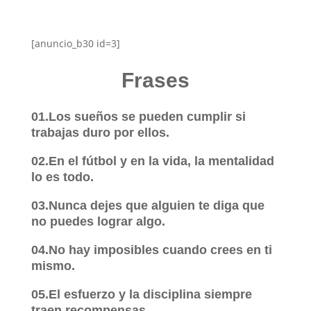
[anuncio_b30 id=3]
Frases
01.Los sueños se pueden cumplir si
trabajas duro por ellos.
02.En el fútbol y en la vida, la mentalidad
lo es todo.
03.Nunca dejes que alguien te diga que
no puedes lograr algo.
04.No hay imposibles cuando crees en ti
mismo.
05.El esfuerzo y la disciplina siempre
traen recompensas.