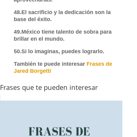
48.El sacrificio y la dedicación son la
base del éxito.
49.México tiene talento de sobra para
brillar en el mundo.
50.Si lo imaginas, puedes lograrlo.
También te puede interesar
Frases de
Jared Borgetti
Frases que te pueden interesar