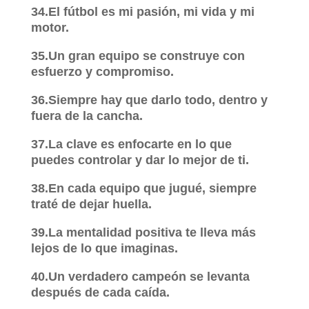
34.El fútbol es mi pasión, mi vida y mi
motor.
35.Un gran equipo se construye con
esfuerzo y compromiso.
36.Siempre hay que darlo todo, dentro y
fuera de la cancha.
37.La clave es enfocarte en lo que
puedes controlar y dar lo mejor de ti.
38.En cada equipo que jugué, siempre
traté de dejar huella.
39.La mentalidad positiva te lleva más
lejos de lo que imaginas.
40.Un verdadero campeón se levanta
después de cada caída.