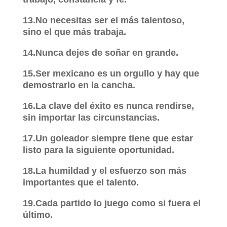
13.No necesitas ser el más talentoso,
sino el que más trabaja.
14.Nunca dejes de soñar en grande.
15.Ser mexicano es un orgullo y hay que
demostrarlo en la cancha.
16.La clave del éxito es nunca rendirse,
sin importar las circunstancias.
17.Un goleador siempre tiene que estar
listo para la siguiente oportunidad.
18.La humildad y el esfuerzo son más
importantes que el talento.
19.Cada partido lo juego como si fuera el
último.