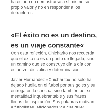
ha estado en demostrarse a sí mismo su
propio valor y no en responder a los
detractores.
«
El éxito no es un destino,
es un viaje constante
«
Con esta reflexión, Chicharito nos recuerda
que el éxito no es un punto de llegada, sino
un camino que se construye día a día con
esfuerzo, disciplina y determinación.
Javier Hernández «Chicharito» no solo ha
dejado huella en el fútbol por sus goles y su
entrega en la cancha, sino también por su
mentalidad inquebrantable y sus frases
llenas de inspiración. Sus palabras motivan
a futbolistas, aficionados y a cualquier