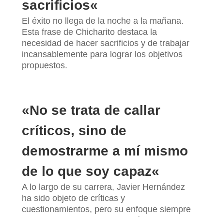
sacrificios
«
El éxito no llega de la noche a la mañana.
Esta frase de Chicharito destaca la
necesidad de hacer sacrificios y de trabajar
incansablemente para lograr los objetivos
propuestos.
«
No se trata de callar
críticos, sino de
demostrarme a mí mismo
de lo que soy capaz
«
A lo largo de su carrera, Javier Hernández
ha sido objeto de críticas y
cuestionamientos, pero su enfoque siempre