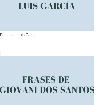
Frases de Luis García