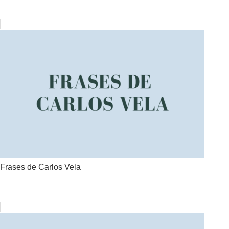
Frases de Carlos Vela