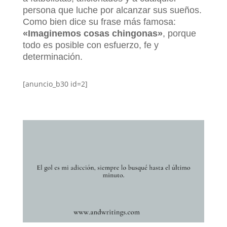
persona que luche por alcanzar sus sueños.
Como bien dice su frase más famosa:
«Imaginemos cosas chingonas»
, porque
todo es posible con esfuerzo, fe y
determinación.
[anuncio_b30 id=2]