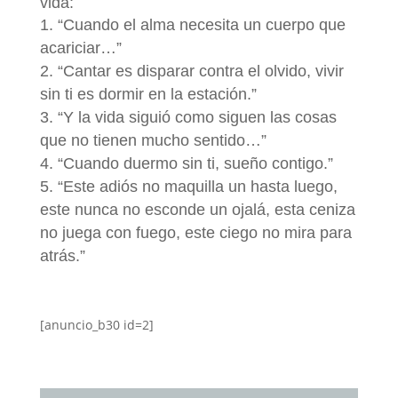
vida:
“Cuando el alma necesita un cuerpo que
acariciar…”
“Cantar es disparar contra el olvido, vivir
sin ti es dormir en la estación.”
“Y la vida siguió como siguen las cosas
que no tienen mucho sentido…”
“Cuando duermo sin ti, sueño contigo.”
“Este adiós no maquilla un hasta luego,
este nunca no esconde un ojalá, esta ceniza
no juega con fuego, este ciego no mira para
atrás.”
[anuncio_b30 id=2]