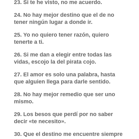
23. Si te he visto, no me acuerdo.
24. No hay mejor destino que el de no
tener ningún lugar a donde ir.
25. Yo no quiero tener razón, quiero
tenerte a ti.
26. Si me dan a elegir entre todas las
vidas, escojo la del pirata cojo.
27. El amor es solo una palabra, hasta
que alguien llega para darle sentido.
28. No hay mejor remedio que ser uno
mismo.
29. Los besos que perdí por no saber
decir «te necesito».
30. Que el destino me encuentre siempre