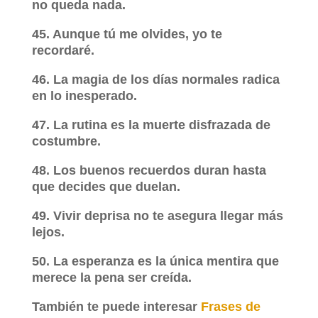
no queda nada.
45. Aunque tú me olvides, yo te
recordaré.
46. La magia de los días normales radica
en lo inesperado.
47. La rutina es la muerte disfrazada de
costumbre.
48. Los buenos recuerdos duran hasta
que decides que duelan.
49. Vivir deprisa no te asegura llegar más
lejos.
50. La esperanza es la única mentira que
merece la pena ser creída.
También te puede interesar
Frases de