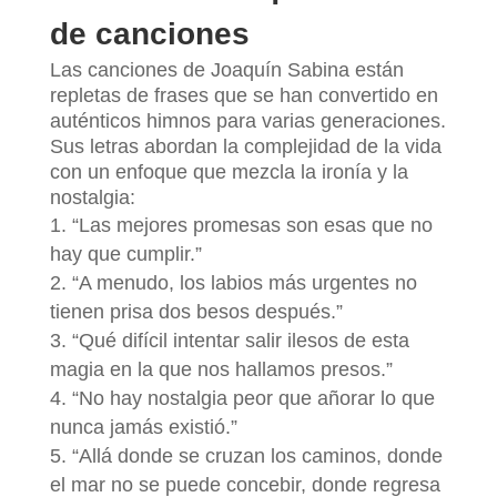
de canciones
Las canciones de Joaquín Sabina están
repletas de frases que se han convertido en
auténticos himnos para varias generaciones.
Sus letras abordan la complejidad de la vida
con un enfoque que mezcla la ironía y la
nostalgia:
“Las mejores promesas son esas que no
hay que cumplir.”
“A menudo, los labios más urgentes no
tienen prisa dos besos después.”
“Qué difícil intentar salir ilesos de esta
magia en la que nos hallamos presos.”
“No hay nostalgia peor que añorar lo que
nunca jamás existió.”
“Allá donde se cruzan los caminos, donde
el mar no se puede concebir, donde regresa