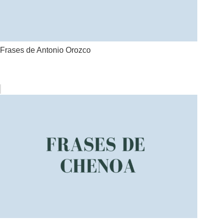
Frases de Antonio Orozco