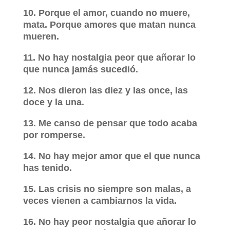
10. Porque el amor, cuando no muere,
mata. Porque amores que matan nunca
mueren.
11. No hay nostalgia peor que añorar lo
que nunca jamás sucedió.
12. Nos dieron las diez y las once, las
doce y la una.
13. Me canso de pensar que todo acaba
por romperse.
14. No hay mejor amor que el que nunca
has tenido.
15. Las crisis no siempre son malas, a
veces vienen a cambiarnos la vida.
16. No hay peor nostalgia que añorar lo