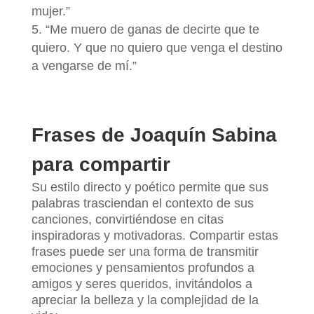
mujer.”
“Me muero de ganas de decirte que te
quiero. Y que no quiero que venga el destino
a vengarse de mí.”
Frases de Joaquín Sabina
para compartir
Su estilo directo y poético permite que sus
palabras trasciendan el contexto de sus
canciones, convirtiéndose en citas
inspiradoras y motivadoras. Compartir estas
frases puede ser una forma de transmitir
emociones y pensamientos profundos a
amigos y seres queridos, invitándolos a
apreciar la belleza y la complejidad de la