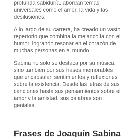
profunda sabiduría, abordan temas
universales como el amor, la vida y las
desilusiones.
A lo largo de su carrera, ha creado un vasto
repertorio que combina la melancolía con el
humor, logrando resonar en el corazón de
muchas personas en el mundo.
Sabina no solo se destaca por su música,
sino también por sus frases memorables
que encapsulan sentimientos y reflexiones
sobre la existencia. Desde las letras de sus
canciones hasta sus pensamientos sobre el
amor y la amistad, sus palabras son
geniales.
Frases de Joaquín Sabina