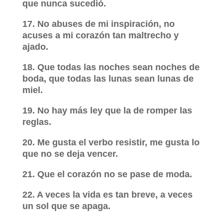
que nunca sucedió.
17. No abuses de mi inspiración, no
acuses a mi corazón tan maltrecho y
ajado.
18. Que todas las noches sean noches de
boda, que todas las lunas sean lunas de
miel.
19. No hay más ley que la de romper las
reglas.
20. Me gusta el verbo resistir, me gusta lo
que no se deja vencer.
21. Que el corazón no se pase de moda.
22. A veces la vida es tan breve, a veces
un sol que se apaga.