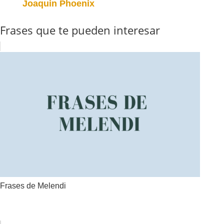
Joaquin Phoenix
Frases que te pueden interesar
Frases de Melendi