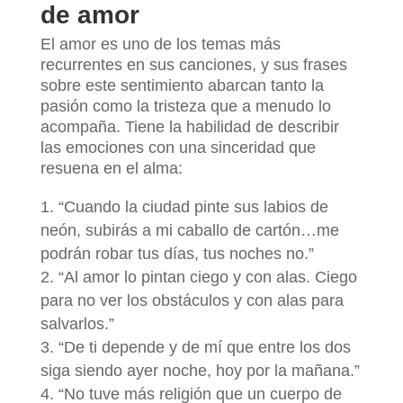
de amor
El amor es uno de los temas más
recurrentes en sus canciones, y sus frases
sobre este sentimiento abarcan tanto la
pasión como la tristeza que a menudo lo
acompaña. Tiene la habilidad de describir
las emociones con una sinceridad que
resuena en el alma:
“Cuando la ciudad pinte sus labios de
neón, subirás a mi caballo de cartón…me
podrán robar tus días, tus noches no.”
“Al amor lo pintan ciego y con alas. Ciego
para no ver los obstáculos y con alas para
salvarlos.”
“De ti depende y de mí que entre los dos
siga siendo ayer noche, hoy por la mañana.”
“No tuve más religión que un cuerpo de