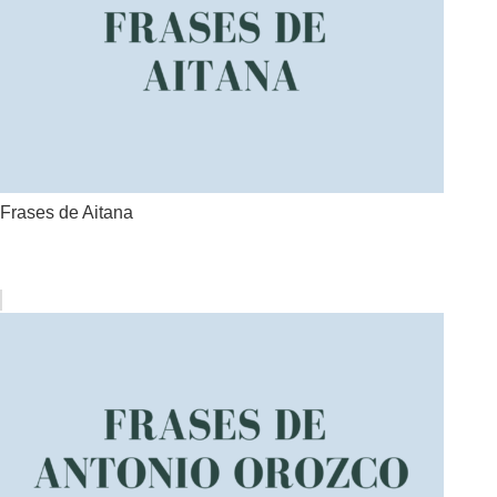
Frases de Aitana