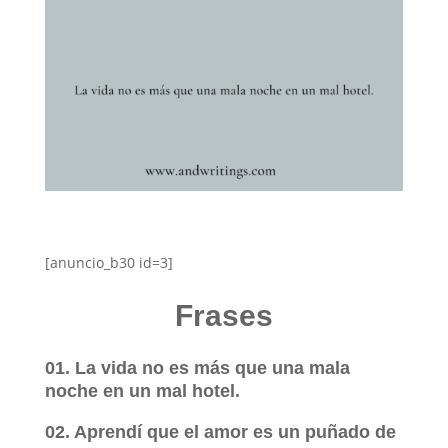
[anuncio_b30 id=3]
Frases
01. La vida no es más que una mala
noche en un mal hotel.
02. Aprendí que el amor es un puñado de