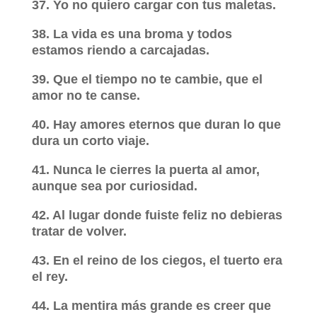
37. Yo no quiero cargar con tus maletas.
38. La vida es una broma y todos
estamos riendo a carcajadas.
39. Que el tiempo no te cambie, que el
amor no te canse.
40. Hay amores eternos que duran lo que
dura un corto viaje.
41. Nunca le cierres la puerta al amor,
aunque sea por curiosidad.
42. Al lugar donde fuiste feliz no debieras
tratar de volver.
43. En el reino de los ciegos, el tuerto era
el rey.
44. La mentira más grande es creer que