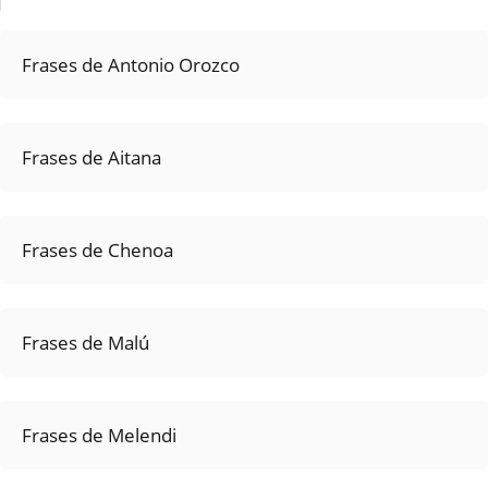
Frases de Antonio Orozco
Frases de Aitana
Frases de Chenoa
Frases de Malú
Frases de Melendi