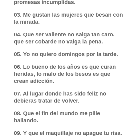
promesas incumplidas.
03. Me gustan las mujeres que besan con
la mirada.
04. Que ser valiente no salga tan caro,
que ser cobarde no valga la pena.
05. Yo no quiero domingos por la tarde.
06. Lo bueno de los años es que curan
heridas, lo malo de los besos es que
crean adicción.
07. Al lugar donde has sido feliz no
debieras tratar de volver.
08. Que el fin del mundo me pille
bailando.
09. Y que el maquillaje no apague tu risa.