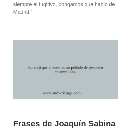
siempre el fugitivo, pongamos que hablo de
Madrid.”
Frases de Joaquín Sabina