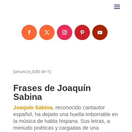
[anuncio_b30 id=1]
Frases de Joaquín
Sabina
Joaquín Sabina
, reconocido cantautor
español, ha dejado una huella imborrable en
la música de habla hispana. Sus letras, a
menudo poéticas y cargadas de una