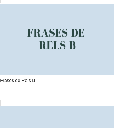
Frases de Rels B