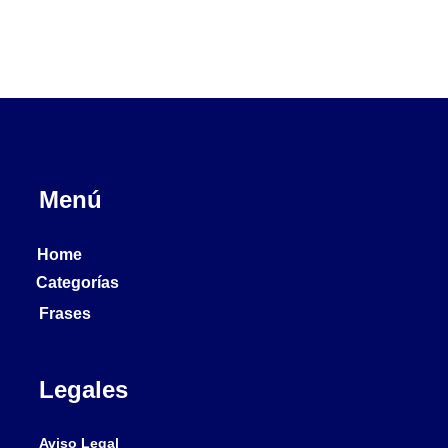
Menú
Home
Categorías
Frases
Legales
Aviso Legal