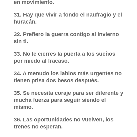
en movimiento.
31. Hay que vivir a fondo el naufragio y el
huracán.
32. Prefiero la guerra contigo al invierno
sin ti.
33. No le cierres la puerta a los sueños
por miedo al fracaso.
34. A menudo los labios más urgentes no
tienen prisa dos besos después.
35. Se necesita coraje para ser diferente y
mucha fuerza para seguir siendo el
mismo.
36. Las oportunidades no vuelven, los
trenes no esperan.