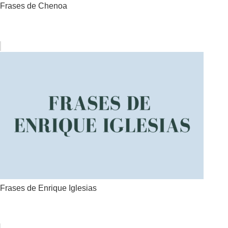
Frases de Chenoa
Frases de Enrique Iglesias