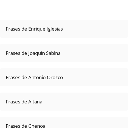
Frases de Enrique Iglesias
Frases de Joaquín Sabina
Frases de Antonio Orozco
Frases de Aitana
Frases de Chenoa