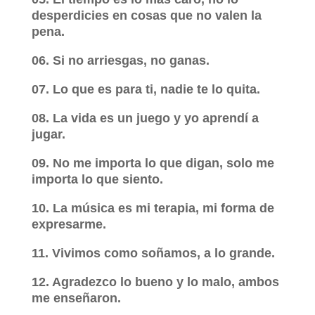
desperdicies en cosas que no valen la
pena.
06. Si no arriesgas, no ganas.
07. Lo que es para ti, nadie te lo quita.
08. La vida es un juego y yo aprendí a
jugar.
09. No me importa lo que digan, solo me
importa lo que siento.
10. La música es mi terapia, mi forma de
expresarme.
11. Vivimos como soñamos, a lo grande.
12. Agradezco lo bueno y lo malo, ambos
me enseñaron.