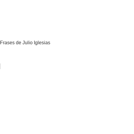
Frases de Julio Iglesias