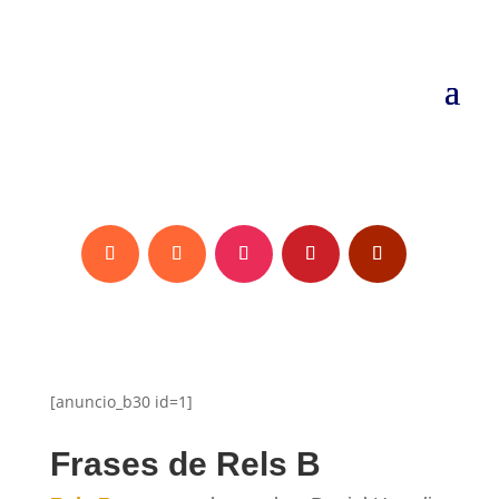
[anuncio_b30 id=1]
Frases de Rels B