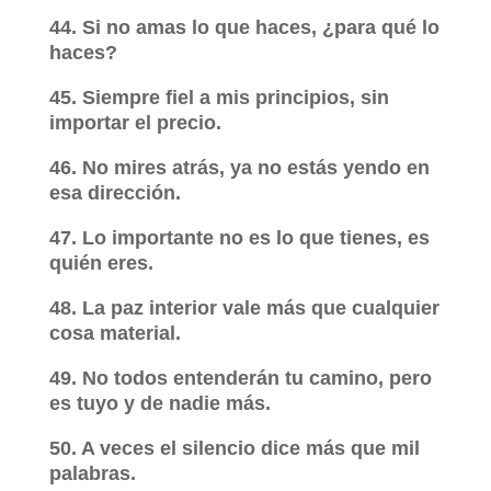
44. Si no amas lo que haces, ¿para qué lo
haces?
45. Siempre fiel a mis principios, sin
importar el precio.
46. No mires atrás, ya no estás yendo en
esa dirección.
47. Lo importante no es lo que tienes, es
quién eres.
48. La paz interior vale más que cualquier
cosa material.
49. No todos entenderán tu camino, pero
es tuyo y de nadie más.
50. A veces el silencio dice más que mil
palabras.