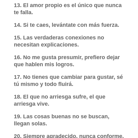
13. El amor propio es el único que nunca
te falla.
14. Si te caes, levántate con más fuerza.
15. Las verdaderas conexiones no
necesitan explicaciones.
16. No me gusta presumir, prefiero dejar
que hablen mis logros.
17. No tienes que cambiar para gustar, sé
tú mismo y todo fluirá.
18. El que no arriesga sufre, el que
arriesga vive.
19. Las cosas buenas no se buscan,
llegan solas.
20. Siempre agradecido, nunca conforme.