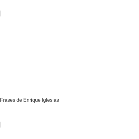
Frases de Enrique Iglesias