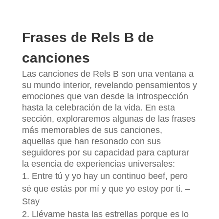
Frases de Rels B de
canciones
Las canciones de Rels B son una ventana a
su mundo interior, revelando pensamientos y
emociones que van desde la introspección
hasta la celebración de la vida. En esta
sección, exploraremos algunas de las frases
más memorables de sus canciones,
aquellas que han resonado con sus
seguidores por su capacidad para capturar
la esencia de experiencias universales:
Entre tú y yo hay un continuo beef, pero
sé que estás por mí y que yo estoy por ti. –
Stay
Llévame hasta las estrellas porque es lo