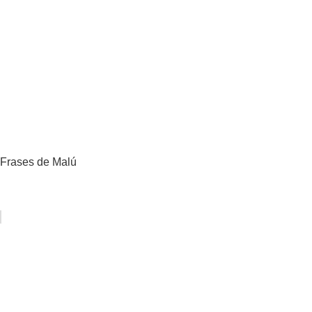
Frases de Malú