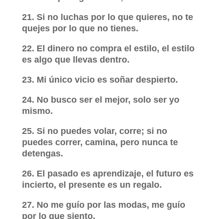
21. Si no luchas por lo que quieres, no te
quejes por lo que no tienes.
22. El dinero no compra el estilo, el estilo
es algo que llevas dentro.
23. Mi único vicio es soñar despierto.
24. No busco ser el mejor, solo ser yo
mismo.
25. Si no puedes volar, corre; si no
puedes correr, camina, pero nunca te
detengas.
26. El pasado es aprendizaje, el futuro es
incierto, el presente es un regalo.
27. No me guío por las modas, me guío
por lo que siento.