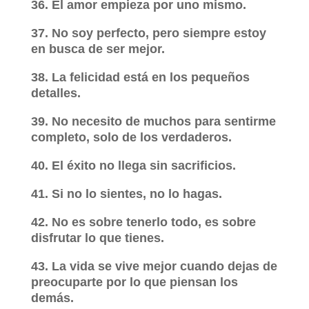
36. El amor empieza por uno mismo.
37. No soy perfecto, pero siempre estoy
en busca de ser mejor.
38. La felicidad está en los pequeños
detalles.
39. No necesito de muchos para sentirme
completo, solo de los verdaderos.
40. El éxito no llega sin sacrificios.
41. Si no lo sientes, no lo hagas.
42. No es sobre tenerlo todo, es sobre
disfrutar lo que tienes.
43. La vida se vive mejor cuando dejas de
preocuparte por lo que piensan los
demás.