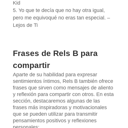
Kid
Yo que te decía que no hay otra igual,
pero me equivoqué no eras tan especial. –
Lejos de Ti
Frases de Rels B para
compartir
Aparte de su habilidad para expresar
sentimientos íntimos, Rels B también ofrece
frases que sirven como mensajes de aliento
y reflexión para compartir con otros. En esta
sección, destacaremos algunas de las
frases más inspiradoras y motivacionales
que se pueden utilizar para transmitir
pensamientos positivos y reflexiones
personales: