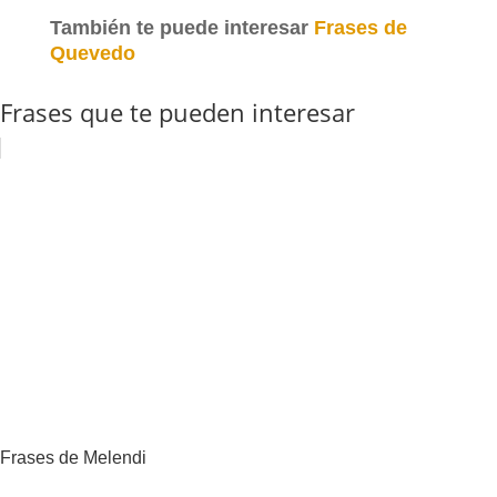
También te puede interesar
Frases de
Quevedo
Frases que te pueden interesar
Frases de Melendi