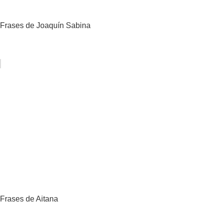
Frases de Joaquín Sabina
Frases de Aitana