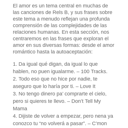
El amor es un tema central en muchas de
las canciones de Rels B, y sus frases sobre
este tema a menudo reflejan una profunda
comprensión de las complejidades de las
relaciones humanas. En esta sección, nos
centraremos en las frases que exploran el
amor en sus diversas formas: desde el amor
romántico hasta la autoaceptación:
Da igual qué digan, da igual lo que
hablen, no puen igualarme. – 100 Tracks.
Todo eso que no hice por nadie, te
aseguro que lo haría por ti. – Love It
No tengo dinero pa’ comprarte el cielo,
pero si quieres te llevo. – Don’t Tell My
Mama
Dijiste de volver a empezar, pero nena ya
conozco tu “no volverá a pasar”. – C’mon