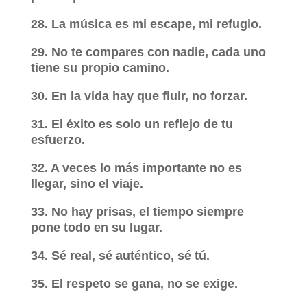
28. La música es mi escape, mi refugio.
29. No te compares con nadie, cada uno
tiene su propio camino.
30. En la vida hay que fluir, no forzar.
31. El éxito es solo un reflejo de tu
esfuerzo.
32. A veces lo más importante no es
llegar, sino el viaje.
33. No hay prisas, el tiempo siempre
pone todo en su lugar.
34. Sé real, sé auténtico, sé tú.
35. El respeto se gana, no se exige.