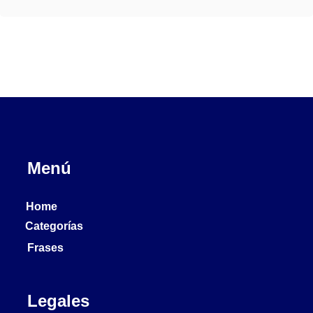
Menú
Home
Categorías
Frases
Legales