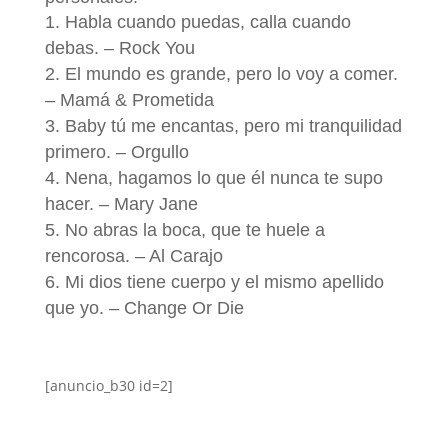
Habla cuando puedas, calla cuando
debas. – Rock You
El mundo es grande, pero lo voy a comer.
– Mamá & Prometida
Baby tú me encantas, pero mi tranquilidad
primero. – Orgullo
Nena, hagamos lo que él nunca te supo
hacer. – Mary Jane
No abras la boca, que te huele a
rencorosa. – Al Carajo
Mi dios tiene cuerpo y el mismo apellido
que yo. – Change Or Die
[anuncio_b30 id=2]