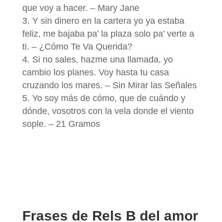
que voy a hacer. – Mary Jane
Y sin dinero en la cartera yo ya estaba
feliz, me bajaba pa’ la plaza solo pa’ verte a
ti. – ¿Cómo Te Va Querida?
Si no sales, hazme una llamada, yo
cambio los planes. Voy hasta tu casa
cruzando los mares. – Sin Mirar las Señales
Yo soy más de cómo, que de cuándo y
dónde, vosotros con la vela donde el viento
sople. – 21 Gramos
Frases de Rels B del amor