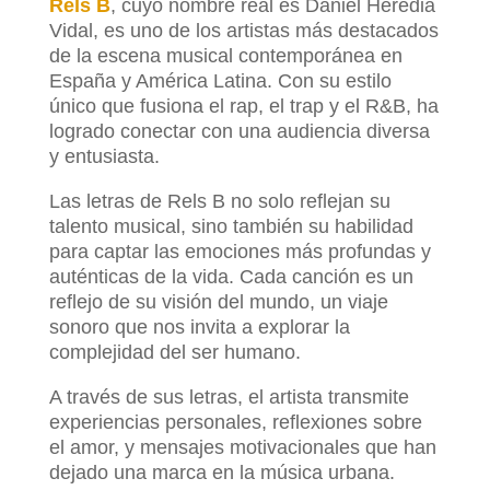
Rels B
, cuyo nombre real es Daniel Heredia
Vidal, es uno de los artistas más destacados
de la escena musical contemporánea en
España y América Latina. Con su estilo
único que fusiona el rap, el trap y el R&B, ha
logrado conectar con una audiencia diversa
y entusiasta.
Las letras de Rels B no solo reflejan su
talento musical, sino también su habilidad
para captar las emociones más profundas y
auténticas de la vida. Cada canción es un
reflejo de su visión del mundo, un viaje
sonoro que nos invita a explorar la
complejidad del ser humano.
A través de sus letras, el artista transmite
experiencias personales, reflexiones sobre
el amor, y mensajes motivacionales que han
dejado una marca en la música urbana.