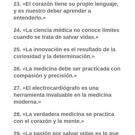
23. «El corazón tiene su propio lenguaje,
y es nuestro deber aprender a
entenderlo.»
24. «La ciencia médica no conoce límites
cuando se trata de salvar vidas.»
25. «La innovación es el resultado de la
curiosidad y la determinación.»
26. «La medicina debe ser practicada con
compasión y precisión.»
27. «El electrocardiógrafo es una
herramienta invaluable en la medicina
moderna.»
28. «La verdadera medicina se practica
con el corazón y la mente.»
29. «La pasión por salvar vidas es lo que