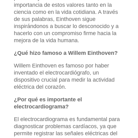
importancia de estos valores tanto en la
ciencia como en la vida cotidiana. A través
de sus palabras, Einthoven sigue
inspirándonos a buscar lo desconocido y a
hacerlo con un compromiso firme hacia la
mejora de la vida humana.
¿Qué hizo famoso a Willem Einthoven?
Willem Einthoven es famoso por haber
inventado el electrocardiógrafo, un
dispositivo crucial para medir la actividad
eléctrica del corazón.
¿Por qué es importante el
electrocardiograma?
El electrocardiograma es fundamental para
diagnosticar problemas cardíacos, ya que
permite registrar las señales eléctricas del