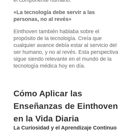
el componente humano.
«La tecnología debe servir a las
personas, no al revés»
Einthoven también hablaba sobre el
propósito de la tecnología. Creía que
cualquier avance debía estar al servicio del
ser humano, y no al revés. Esta perspectiva
sigue siendo relevante en el mundo de la
tecnología médica hoy en día.
Cómo Aplicar las
Enseñanzas de Einthoven
en la Vida Diaria
La Curiosidad y el Aprendizaje Continuo