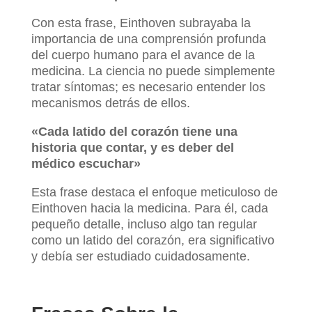
Con esta frase, Einthoven subrayaba la
importancia de una comprensión profunda
del cuerpo humano para el avance de la
medicina. La ciencia no puede simplemente
tratar síntomas; es necesario entender los
mecanismos detrás de ellos.
«Cada latido del corazón tiene una
historia que contar, y es deber del
médico escuchar»
Esta frase destaca el enfoque meticuloso de
Einthoven hacia la medicina. Para él, cada
pequeño detalle, incluso algo tan regular
como un latido del corazón, era significativo
y debía ser estudiado cuidadosamente.