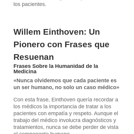
los pacientes.
Willem Einthoven: Un
Pionero con Frases que
Resuenan
Frases Sobre la Humanidad de la
Medicina
«Nunca olvidemos que cada paciente es
un ser humano, no solo un caso médico»
Con esta frase, Einthoven quería recordar a
los médicos la importancia de tratar a los
pacientes con empatía y respeto. Aunque el
trabajo del médico involucra diagnósticos y
tratamientos, nunca se debe perder de vista