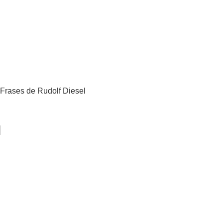
Frases de Rudolf Diesel