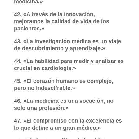
medicina.»
42. «A través de la innovación,
mejoramos la calidad de vida de los
pacientes.»
43. «La investigación médica es un viaje
de descubrimiento y aprendizaje.»
44. «La habilidad para medir y analizar es
crucial en cardiología.»
45. «El corazón humano es complejo,
pero no indescifrable.»
46. «La medicina es una vocación, no
solo una profesión.»
47. «El compromiso con la excelencia es
lo que define a un gran médico.»