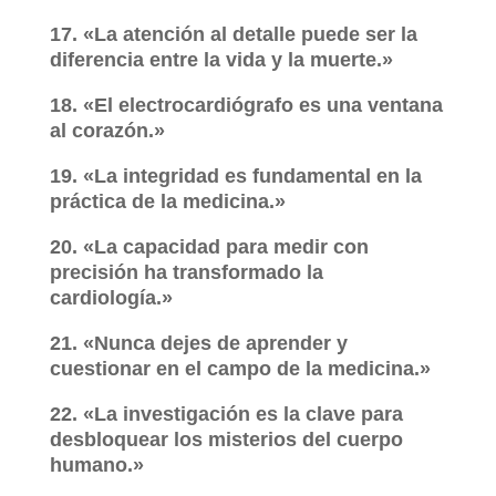
17. «La atención al detalle puede ser la
diferencia entre la vida y la muerte.»
18. «El electrocardiógrafo es una ventana
al corazón.»
19. «La integridad es fundamental en la
práctica de la medicina.»
20. «La capacidad para medir con
precisión ha transformado la
cardiología.»
21. «Nunca dejes de aprender y
cuestionar en el campo de la medicina.»
22. «La investigación es la clave para
desbloquear los misterios del cuerpo
humano.»