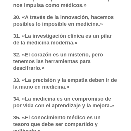
nos impulsa como médicos.»
30. «A través de la innovación, hacemos
posibles lo imposible en medicina.»
31. «La investigación clínica es un pilar
de la medicina moderna.»
32. «El corazón es un misterio, pero
tenemos las herramientas para
descifrarlo.»
33. «La precisión y la empatía deben ir de
la mano en medicina.»
34. «La medicina es un compromiso de
por vida con el aprendizaje y la mejora.»
35. «El conocimiento médico es un
tesoro que debe ser compartido y