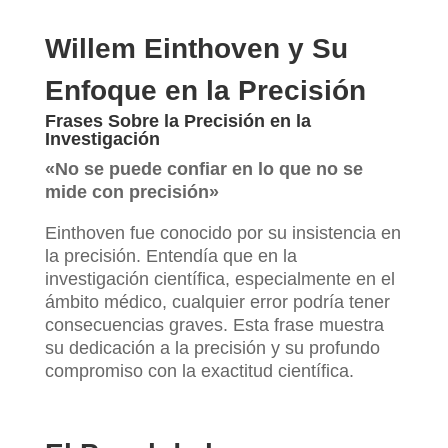
Willem Einthoven y Su
Enfoque en la Precisión
Frases Sobre la Precisión en la
Investigación
«No se puede confiar en lo que no se
mide con precisión»
Einthoven fue conocido por su insistencia en
la precisión. Entendía que en la
investigación científica, especialmente en el
ámbito médico, cualquier error podría tener
consecuencias graves. Esta frase muestra
su dedicación a la precisión y su profundo
compromiso con la exactitud científica.