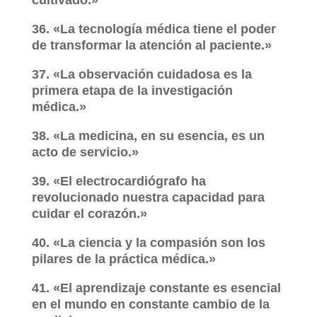
cultivado.»
36. «La tecnología médica tiene el poder
de transformar la atención al paciente.»
37. «La observación cuidadosa es la
primera etapa de la investigación
médica.»
38. «La medicina, en su esencia, es un
acto de servicio.»
39. «El electrocardiógrafo ha
revolucionado nuestra capacidad para
cuidar el corazón.»
40. «La ciencia y la compasión son los
pilares de la práctica médica.»
41. «El aprendizaje constante es esencial
en el mundo en constante cambio de la