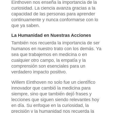
Einthoven nos enseña la importancia de la
curiosidad. La ciencia avanza gracias a la
capacidad de las personas para aprender
continuamente y nunca conformarse con lo
que ya saben.
La Humanidad en Nuestras Acciones
También nos recuerda la importancia de ser
humanos en nuestro trato con los demás. Ya
sea que trabajemos en medicina o en
cualquier otro campo, la empatía y la
comprensión son esenciales para un
verdadero impacto positivo.
Willem Einthoven no solo fue un científico
innovador que cambió la medicina para
siempre, sino que también dejó frases y
lecciones que siguen siendo relevantes hoy
en día. Su enfoque en la curiosidad, la
precisión y la humanidad nos recuerda la