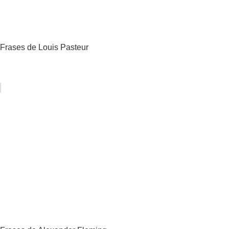
Frases de Louis Pasteur