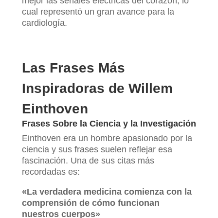
mejor las señales eléctricas del corazón, lo
cual representó un gran avance para la
cardiología.
Las Frases Más
Inspiradoras de Willem
Einthoven
Frases Sobre la Ciencia y la Investigación
Einthoven era un hombre apasionado por la
ciencia y sus frases suelen reflejar esa
fascinación. Una de sus citas más
recordadas es:
«La verdadera medicina comienza con la
comprensión de cómo funcionan
nuestros cuerpos»