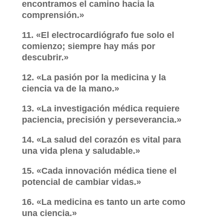
encontramos el camino hacia la
comprensión.»
11. «El electrocardiógrafo fue solo el
comienzo; siempre hay más por
descubrir.»
12. «La pasión por la medicina y la
ciencia va de la mano.»
13. «La investigación médica requiere
paciencia, precisión y perseverancia.»
14. «La salud del corazón es vital para
una vida plena y saludable.»
15. «Cada innovación médica tiene el
potencial de cambiar vidas.»
16. «La medicina es tanto un arte como
una ciencia.»