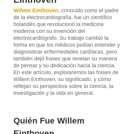
Willem Einthoven
, conocido como el padre
de la electrocardiografía, fue un científico
holandés que revolucionó la medicina
moderna con su invención del
electrocardiógrafo. Su trabajo cambió la
forma en que los médicos podían entender y
diagnosticar enfermedades cardíacas, pero
también dejó frases que revelan su manera
de pensar y su dedicación hacia la ciencia.
En este artículo, exploraremos las frases de
Willem Einthoven, su significado, y cómo
reflejan su perspectiva sobre la ciencia, la
investigación y la vida en general.
Quién Fue Willem
Einthoven