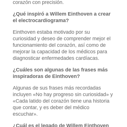
corazón con precisión.
¿Qué inspiró a Willem Einthoven a crear
el electrocardiograma?
Einthoven estaba motivado por su
curiosidad y deseo de comprender mejor el
funcionamiento del corazón, así como de
mejorar la capacidad de los médicos para
diagnosticar enfermedades cardíacas.
¿Cuáles son algunas de las frases más
inspiradoras de Einthoven?
Algunas de sus frases más recordadas
incluyen «No hay progreso sin curiosidad» y
«Cada latido del corazón tiene una historia
que contar, y es deber del médico
escuchar».
¿Cuál es el legado de Willem Einthoven