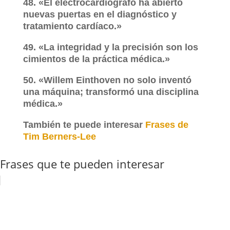
48. «El electrocardiógrafo ha abierto
nuevas puertas en el diagnóstico y
tratamiento cardíaco.»
49. «La integridad y la precisión son los
cimientos de la práctica médica.»
50. «Willem Einthoven no solo inventó
una máquina; transformó una disciplina
médica.»
También te puede interesar
Frases de
Tim Berners-Lee
Frases que te pueden interesar