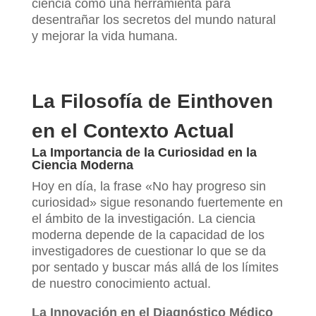
ciencia como una herramienta para
desentrañar los secretos del mundo natural
y mejorar la vida humana.
La Filosofía de Einthoven
en el Contexto Actual
La Importancia de la Curiosidad en la
Ciencia Moderna
Hoy en día, la frase «No hay progreso sin
curiosidad» sigue resonando fuertemente en
el ámbito de la investigación. La ciencia
moderna depende de la capacidad de los
investigadores de cuestionar lo que se da
por sentado y buscar más allá de los límites
de nuestro conocimiento actual.
La Innovación en el Diagnóstico Médico