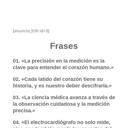
[anuncio_b30 id=3]
Frases
01. «La precisión en la medición es la
clave para entender el corazón humano.»
02. «Cada latido del corazón tiene su
historia, y es nuestro deber descifrarla.»
03. «La ciencia médica avanza a través de
la observación cuidadosa y la medición
precisa.»
04. «El electrocardiógrafo no solo mide,