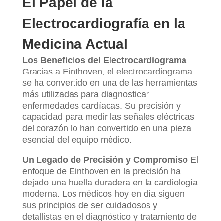
El Papel de la
Electrocardiografía en la
Medicina Actual
Los Beneficios del Electrocardiograma
Gracias a Einthoven, el electrocardiograma
se ha convertido en una de las herramientas
más utilizadas para diagnosticar
enfermedades cardíacas. Su precisión y
capacidad para medir las señales eléctricas
del corazón lo han convertido en una pieza
esencial del equipo médico.
Un Legado de Precisión y Compromiso
El
enfoque de Einthoven en la precisión ha
dejado una huella duradera en la cardiología
moderna. Los médicos hoy en día siguen
sus principios de ser cuidadosos y
detallistas en el diagnóstico y tratamiento de