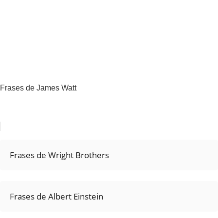
Frases de James Watt
Frases de Wright Brothers
Frases de Albert Einstein