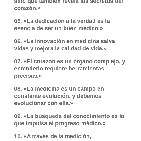
sino que también revela los secretos del
corazón.»
05. «La dedicación a la verdad es la
esencia de ser un buen médico.»
06. «La innovación en medicina salva
vidas y mejora la calidad de vida.»
07. «El corazón es un órgano complejo, y
entenderlo requiere herramientas
precisas.»
08. «La medicina es un campo en
constante evolución, y debemos
evolucionar con ella.»
09. «La búsqueda del conocimiento es lo
que impulsa el progreso médico.»
10. «A través de la medición,