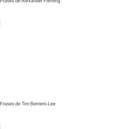
Frases de Alexander Fleming
Frases de Tim Berners-Lee