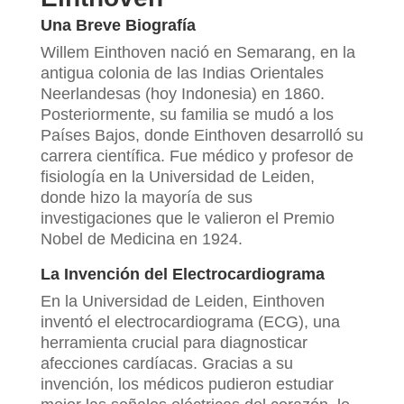
Una Breve Biografía
Willem Einthoven nació en Semarang, en la
antigua colonia de las Indias Orientales
Neerlandesas (hoy Indonesia) en 1860.
Posteriormente, su familia se mudó a los
Países Bajos, donde Einthoven desarrolló su
carrera científica. Fue médico y profesor de
fisiología en la Universidad de Leiden,
donde hizo la mayoría de sus
investigaciones que le valieron el Premio
Nobel de Medicina en 1924.
La Invención del Electrocardiograma
En la Universidad de Leiden, Einthoven
inventó el electrocardiograma (ECG), una
herramienta crucial para diagnosticar
afecciones cardíacas. Gracias a su
invención, los médicos pudieron estudiar