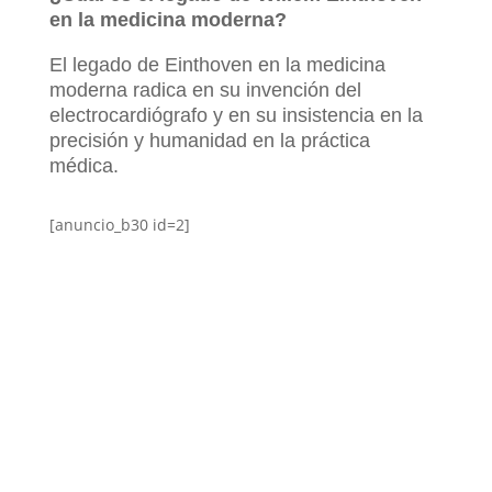
en la medicina moderna?
El legado de Einthoven en la medicina
moderna radica en su invención del
electrocardiógrafo y en su insistencia en la
precisión y humanidad en la práctica
médica.
[anuncio_b30 id=2]