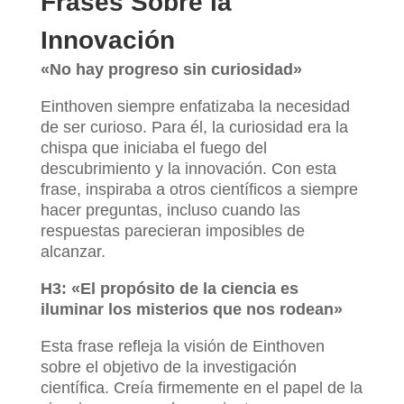
Frases Sobre la
Innovación
«No hay progreso sin curiosidad»
Einthoven siempre enfatizaba la necesidad
de ser curioso. Para él, la curiosidad era la
chispa que iniciaba el fuego del
descubrimiento y la innovación. Con esta
frase, inspiraba a otros científicos a siempre
hacer preguntas, incluso cuando las
respuestas parecieran imposibles de
alcanzar.
H3: «El propósito de la ciencia es
iluminar los misterios que nos rodean»
Esta frase refleja la visión de Einthoven
sobre el objetivo de la investigación
científica. Creía firmemente en el papel de la