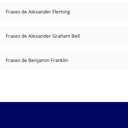
Frases de Alexander Fleming
Frases de Alexander Graham Bell
Frases de Benjamin Franklin