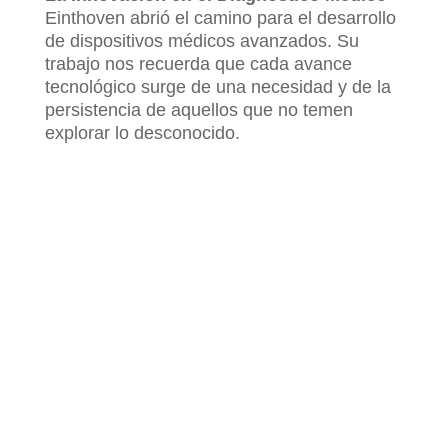
Einthoven abrió el camino para el desarrollo
de dispositivos médicos avanzados. Su
trabajo nos recuerda que cada avance
tecnológico surge de una necesidad y de la
persistencia de aquellos que no temen
explorar lo desconocido.