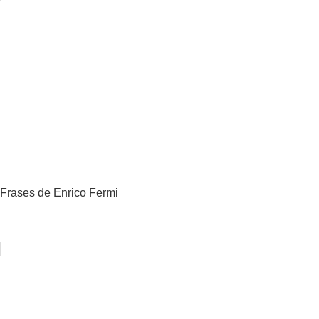
Frases de Enrico Fermi