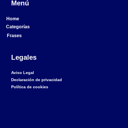
Menú
Home
Categorías
Frases
Legales
Aviso Legal
Declaración de privacidad
Política de cookies