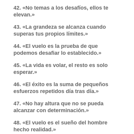
42. «No temas a los desafíos, ellos te
elevan.»
43. «La grandeza se alcanza cuando
superas tus propios límites.»
44. «El vuelo es la prueba de que
podemos desafiar lo establecido.»
45. «La vida es volar, el resto es solo
esperar.»
46. «El éxito es la suma de pequeños
esfuerzos repetidos día tras día.»
47. «No hay altura que no se pueda
alcanzar con determinación.»
48. «El vuelo es el sueño del hombre
hecho realidad.»