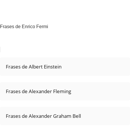
Frases de Enrico Fermi
Frases de Albert Einstein
Frases de Alexander Fleming
Frases de Alexander Graham Bell