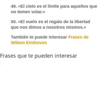
49. «El cielo es el límite para aquellos que
no temen volar.»
50. «El vuelo es el regalo de la libertad
que nos dimos a nosotros mismos.»
También te puede interesar
Frases de
Willem Einthoven
Frases que te pueden interesar