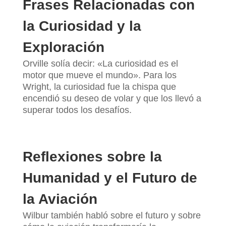
Frases Relacionadas con
la Curiosidad y la
Exploración
Orville solía decir: «La curiosidad es el
motor que mueve el mundo». Para los
Wright, la curiosidad fue la chispa que
encendió su deseo de volar y que los llevó a
superar todos los desafíos.
Reflexiones sobre la
Humanidad y el Futuro de
la Aviación
Wilbur también habló sobre el futuro y sobre