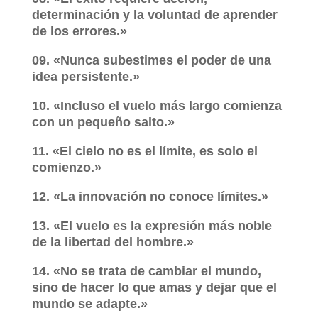
determinación y la voluntad de aprender
de los errores.»
09. «Nunca subestimes el poder de una
idea persistente.»
10. «Incluso el vuelo más largo comienza
con un pequeño salto.»
11. «El cielo no es el límite, es solo el
comienzo.»
12. «La innovación no conoce límites.»
13. «El vuelo es la expresión más noble
de la libertad del hombre.»
14. «No se trata de cambiar el mundo,
sino de hacer lo que amas y dejar que el
mundo se adapte.»