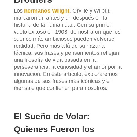
Los
hermanos Wright
, Orville y Wilbur,
marcaron un antes y un después en la
historia de la humanidad. Con su primer
vuelo exitoso en 1903, demostraron que los
sueños más ambiciosos pueden volverse
realidad. Pero más allá de su hazaña
técnica, sus frases y pensamientos reflejan
una filosofía de vida basada en la
perseverancia, la curiosidad y el amor por la
innovación. En este artículo, exploraremos
algunas de sus frases más icónicas y el
mensaje que contienen para nosotros.
El Sueño de Volar:
Quienes Fueron los