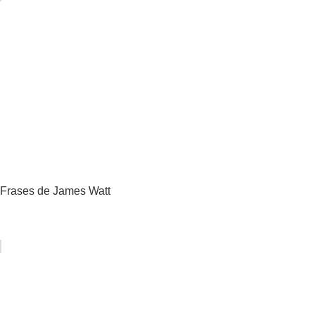
Frases de James Watt