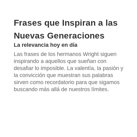
Frases que Inspiran a las
Nuevas Generaciones
La relevancia hoy en día
Las frases de los hermanos Wright siguen
inspirando a aquellos que sueñan con
desafiar lo imposible. La valentía, la pasión y
la convicción que muestran sus palabras
sirven como recordatorio para que sigamos
buscando más allá de nuestros límites.