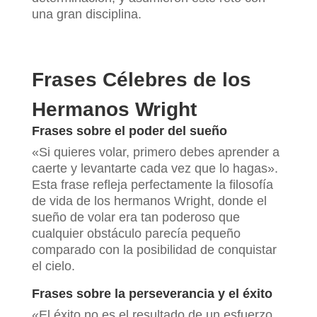
una gran disciplina.
Frases Célebres de los
Hermanos Wright
Frases sobre el poder del sueño
«Si quieres volar, primero debes aprender a
caerte y levantarte cada vez que lo hagas».
Esta frase refleja perfectamente la filosofía
de vida de los hermanos Wright, donde el
sueño de volar era tan poderoso que
cualquier obstáculo parecía pequeño
comparado con la posibilidad de conquistar
el cielo.
Frases sobre la perseverancia y el éxito
«El éxito no es el resultado de un esfuerzo,