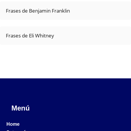
Frases de Benjamin Franklin
Frases de Eli Whitney
Menú
Home