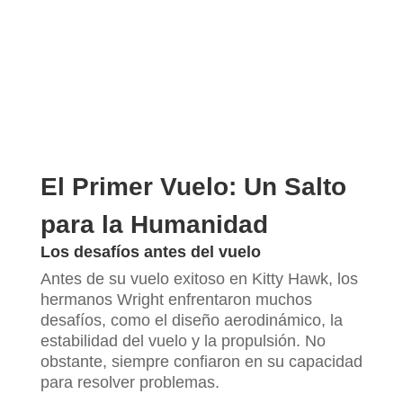
El Primer Vuelo: Un Salto
para la Humanidad
Los desafíos antes del vuelo
Antes de su vuelo exitoso en Kitty Hawk, los
hermanos Wright enfrentaron muchos
desafíos, como el diseño aerodinámico, la
estabilidad del vuelo y la propulsión. No
obstante, siempre confiaron en su capacidad
para resolver problemas.