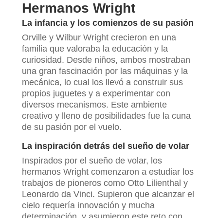
Hermanos Wright
La infancia y los comienzos de su pasión
Orville y Wilbur Wright crecieron en una
familia que valoraba la educación y la
curiosidad. Desde niños, ambos mostraban
una gran fascinación por las máquinas y la
mecánica, lo cual los llevó a construir sus
propios juguetes y a experimentar con
diversos mecanismos. Este ambiente
creativo y lleno de posibilidades fue la cuna
de su pasión por el vuelo.
La inspiración detrás del sueño de volar
Inspirados por el sueño de volar, los
hermanos Wright comenzaron a estudiar los
trabajos de pioneros como Otto Lilienthal y
Leonardo da Vinci. Supieron que alcanzar el
cielo requería innovación y mucha
determinación, y asumieron este reto con