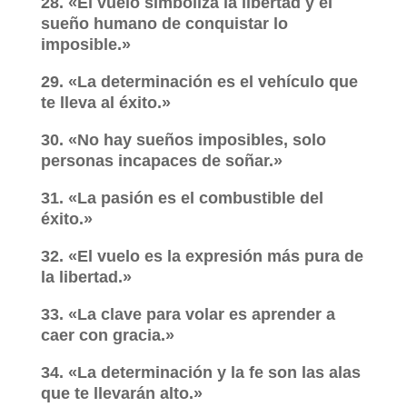
28. «El vuelo simboliza la libertad y el
sueño humano de conquistar lo
imposible.»
29. «La determinación es el vehículo que
te lleva al éxito.»
30. «No hay sueños imposibles, solo
personas incapaces de soñar.»
31. «La pasión es el combustible del
éxito.»
32. «El vuelo es la expresión más pura de
la libertad.»
33. «La clave para volar es aprender a
caer con gracia.»
34. «La determinación y la fe son las alas
que te llevarán alto.»