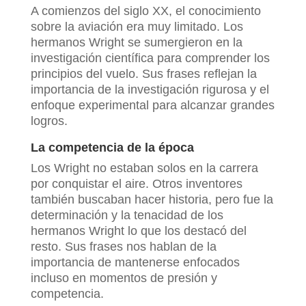
A comienzos del siglo XX, el conocimiento
sobre la aviación era muy limitado. Los
hermanos Wright se sumergieron en la
investigación científica para comprender los
principios del vuelo. Sus frases reflejan la
importancia de la investigación rigurosa y el
enfoque experimental para alcanzar grandes
logros.
La competencia de la época
Los Wright no estaban solos en la carrera
por conquistar el aire. Otros inventores
también buscaban hacer historia, pero fue la
determinación y la tenacidad de los
hermanos Wright lo que los destacó del
resto. Sus frases nos hablan de la
importancia de mantenerse enfocados
incluso en momentos de presión y
competencia.