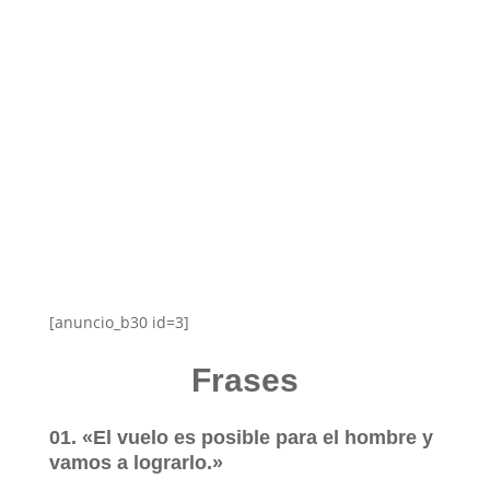
[anuncio_b30 id=3]
Frases
01. «El vuelo es posible para el hombre y
vamos a lograrlo.»