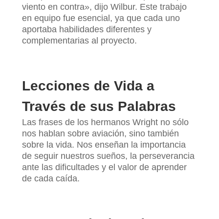
viento en contra», dijo Wilbur. Este trabajo
en equipo fue esencial, ya que cada uno
aportaba habilidades diferentes y
complementarias al proyecto.
Lecciones de Vida a
Través de sus Palabras
Las frases de los hermanos Wright no sólo
nos hablan sobre aviación, sino también
sobre la vida. Nos enseñan la importancia
de seguir nuestros sueños, la perseverancia
ante las dificultades y el valor de aprender
de cada caída.