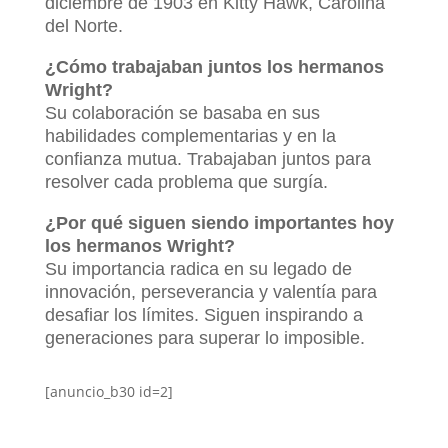
diciembre de 1903 en Kitty Hawk, Carolina
del Norte.
¿Cómo trabajaban juntos los hermanos
Wright?
Su colaboración se basaba en sus
habilidades complementarias y en la
confianza mutua. Trabajaban juntos para
resolver cada problema que surgía.
¿Por qué siguen siendo importantes hoy
los hermanos Wright?
Su importancia radica en su legado de
innovación, perseverancia y valentía para
desafiar los límites. Siguen inspirando a
generaciones para superar lo imposible.
[anuncio_b30 id=2]