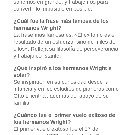
soñemos en grande, y trabajemos para
convertir lo imposible en posible.
¿Cuál fue la frase más famosa de los
hermanos Wright?
La frase más famosa es: «El éxito no es el
resultado de un esfuerzo, sino de miles de
ellos». Refleja su filosofía de perseverancia
y trabajo constante.
¿Qué inspiró a los hermanos Wright a
volar?
Se inspiraron en su curiosidad desde la
infancia y en los estudios de pioneros como
Otto Lilienthal, además del apoyo de su
familia.
¿Cuándo fue el primer vuelo exitoso de
los hermanos Wright?
El primer vuelo exitoso fue el 17 de