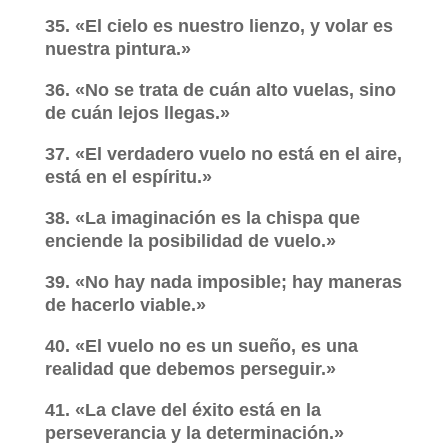
35. «El cielo es nuestro lienzo, y volar es
nuestra pintura.»
36. «No se trata de cuán alto vuelas, sino
de cuán lejos llegas.»
37. «El verdadero vuelo no está en el aire,
está en el espíritu.»
38. «La imaginación es la chispa que
enciende la posibilidad de vuelo.»
39. «No hay nada imposible; hay maneras
de hacerlo viable.»
40. «El vuelo no es un sueño, es una
realidad que debemos perseguir.»
41. «La clave del éxito está en la
perseverancia y la determinación.»