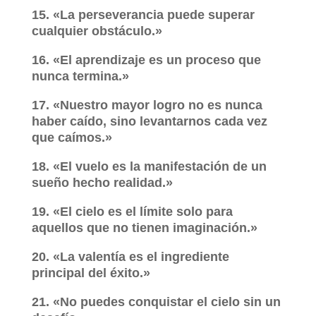
15. «La perseverancia puede superar
cualquier obstáculo.»
16. «El aprendizaje es un proceso que
nunca termina.»
17. «Nuestro mayor logro no es nunca
haber caído, sino levantarnos cada vez
que caímos.»
18. «El vuelo es la manifestación de un
sueño hecho realidad.»
19. «El cielo es el límite solo para
aquellos que no tienen imaginación.»
20. «La valentía es el ingrediente
principal del éxito.»
21. «No puedes conquistar el cielo sin un