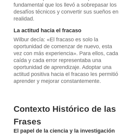
fundamental que los llevó a sobrepasar los
desafíos técnicos y convertir sus sueños en
realidad.
La actitud hacia el fracaso
Wilbur decía: «El fracaso es solo la
oportunidad de comenzar de nuevo, esta
vez con más experiencia». Para ellos, cada
caída y cada error representaba una
oportunidad de aprendizaje. Adoptar una
actitud positiva hacia el fracaso les permitió
aprender y mejorar constantemente.
Contexto Histórico de las
Frases
El papel de la ciencia y la investigación