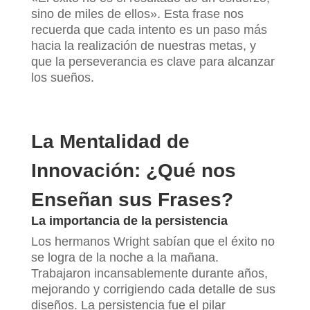
sino de miles de ellos». Esta frase nos
recuerda que cada intento es un paso más
hacia la realización de nuestras metas, y
que la perseverancia es clave para alcanzar
los sueños.
La Mentalidad de
Innovación: ¿Qué nos
Enseñan sus Frases?
La importancia de la persistencia
Los hermanos Wright sabían que el éxito no
se logra de la noche a la mañana.
Trabajaron incansablemente durante años,
mejorando y corrigiendo cada detalle de sus
diseños. La persistencia fue el pilar