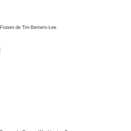
Frases de Tim Berners-Lee