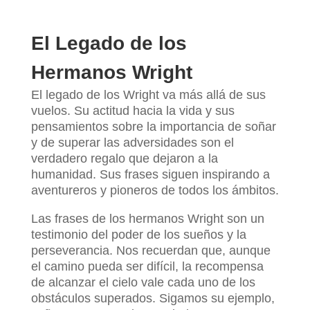
El Legado de los
Hermanos Wright
El legado de los Wright va más allá de sus
vuelos. Su actitud hacia la vida y sus
pensamientos sobre la importancia de soñar
y de superar las adversidades son el
verdadero regalo que dejaron a la
humanidad. Sus frases siguen inspirando a
aventureros y pioneros de todos los ámbitos.
Las frases de los hermanos Wright son un
testimonio del poder de los sueños y la
perseverancia. Nos recuerdan que, aunque
el camino pueda ser difícil, la recompensa
de alcanzar el cielo vale cada uno de los
obstáculos superados. Sigamos su ejemplo,