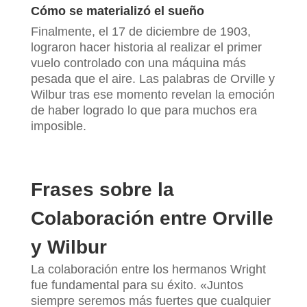
Cómo se materializó el sueño
Finalmente, el 17 de diciembre de 1903,
lograron hacer historia al realizar el primer
vuelo controlado con una máquina más
pesada que el aire. Las palabras de Orville y
Wilbur tras ese momento revelan la emoción
de haber logrado lo que para muchos era
imposible.
Frases sobre la
Colaboración entre Orville
y Wilbur
La colaboración entre los hermanos Wright
fue fundamental para su éxito. «Juntos
siempre seremos más fuertes que cualquier