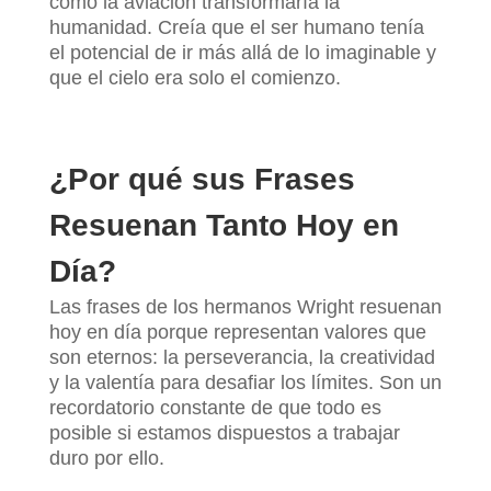
cómo la aviación transformaría la
humanidad. Creía que el ser humano tenía
el potencial de ir más allá de lo imaginable y
que el cielo era solo el comienzo.
¿Por qué sus Frases
Resuenan Tanto Hoy en
Día?
Las frases de los hermanos Wright resuenan
hoy en día porque representan valores que
son eternos: la perseverancia, la creatividad
y la valentía para desafiar los límites. Son un
recordatorio constante de que todo es
posible si estamos dispuestos a trabajar
duro por ello.