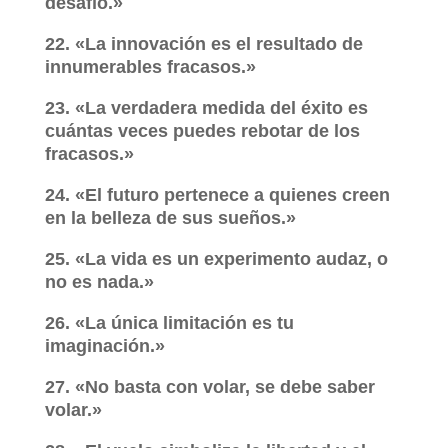
desafío.»
22. «La innovación es el resultado de
innumerables fracasos.»
23. «La verdadera medida del éxito es
cuántas veces puedes rebotar de los
fracasos.»
24. «El futuro pertenece a quienes creen
en la belleza de sus sueños.»
25. «La vida es un experimento audaz, o
no es nada.»
26. «La única limitación es tu
imaginación.»
27. «No basta con volar, se debe saber
volar.»