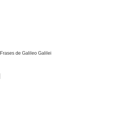
Frases de Galileo Galilei