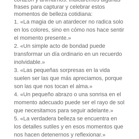
frases para capturar y celebrar estos
momentos de belleza cotidiana:
«La magia de un atardecer no radica solo
en los colores, sino en cómo nos hace sentir
el momento presente.»
«Un simple acto de bondad puede
transformar un día ordinario en un recuerdo
inolvidable.»
«Las pequeñas sorpresas en la vida
suelen ser las que más apreciamos, porque
son las que nos tocan el alma.»
«Un pequeño abrazo o una sonrisa en el
momento adecuado puede ser el rayo de sol
que necesitamos para seguir adelante.»
«La verdadera belleza se encuentra en
los detalles sutiles y en esos momentos que
nos hacen detenernos y reflexionar.»