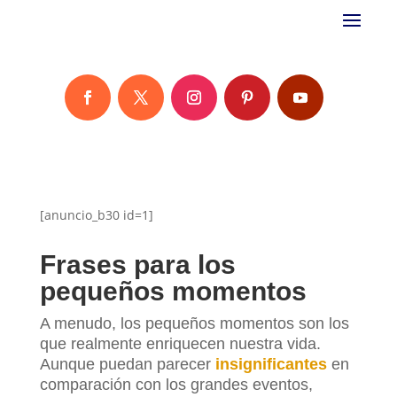
[anuncio_b30 id=1]
Frases para los
pequeños momentos
A menudo, los pequeños momentos son los
que realmente enriquecen nuestra vida.
Aunque puedan parecer
insignificantes
en
comparación con los grandes eventos,