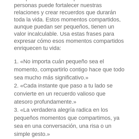
personas puede fortalecer nuestras
relaciones y crear recuerdos que durarán
toda la vida. Estos momentos compartidos,
aunque puedan ser pequeños, tienen un
valor incalculable. Usa estas frases para
expresar cómo esos momentos compartidos
enriquecen tu vida:
«No importa cuán pequeño sea el
momento, compartirlo contigo hace que todo
sea mucho más significativo.»
«Cada instante que paso a tu lado se
convierte en un recuerdo valioso que
atesoro profundamente.»
«La verdadera alegría radica en los
pequeños momentos que compartimos, ya
sea en una conversación, una risa o un
simple gesto.»