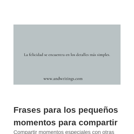
Frases para los pequeños
momentos para compartir
Compartir momentos especiales con otras