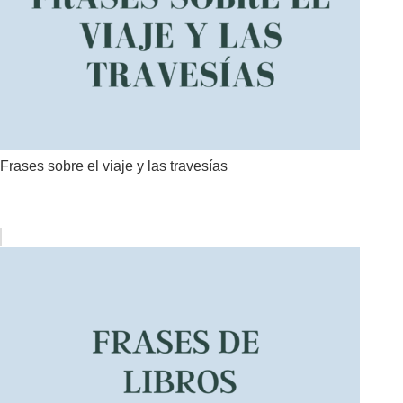
Frases sobre el viaje y las travesías