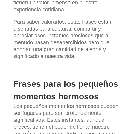
tienen un valor inmenso en nuestra
experiencia cotidiana.
Para saber valorarlos, estas frases están
diseñadas para capturar, compartir y
apreciar esos instantes preciosos que a
menudo pasan desapercibidos pero que
aportan una gran cantidad de alegría y
significado a nuestra vida.
Frases para los pequeños
momentos hermosos
Los pequeños momentos hermosos pueden
ser fugaces pero son profundamente
significativos. Estos instantes, aunque
breves, tienen el poder de llenar nuestro
corazón y animarnos. Indicaremos algunas