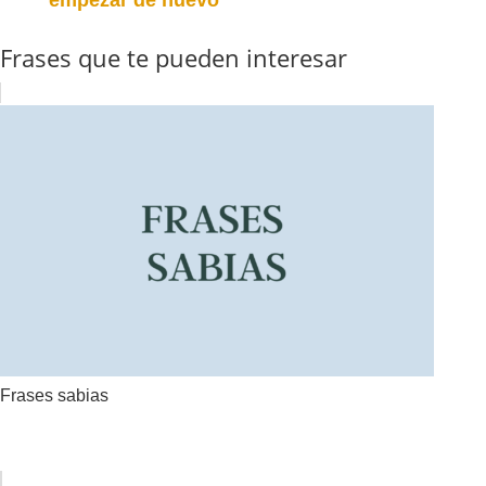
empezar de nuevo
Frases que te pueden interesar
Frases sabias