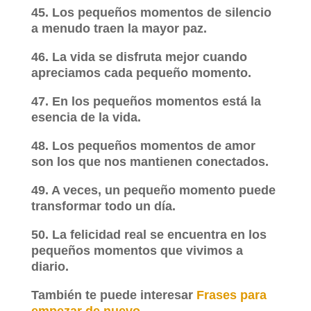
45. Los pequeños momentos de silencio
a menudo traen la mayor paz.
46. La vida se disfruta mejor cuando
apreciamos cada pequeño momento.
47. En los pequeños momentos está la
esencia de la vida.
48. Los pequeños momentos de amor
son los que nos mantienen conectados.
49. A veces, un pequeño momento puede
transformar todo un día.
50. La felicidad real se encuentra en los
pequeños momentos que vivimos a
diario.
También te puede interesar
Frases para