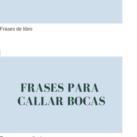
Frases de libro