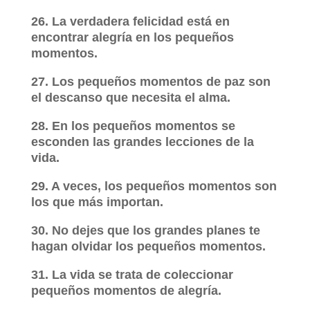
26. La verdadera felicidad está en
encontrar alegría en los pequeños
momentos.
27. Los pequeños momentos de paz son
el descanso que necesita el alma.
28. En los pequeños momentos se
esconden las grandes lecciones de la
vida.
29. A veces, los pequeños momentos son
los que más importan.
30. No dejes que los grandes planes te
hagan olvidar los pequeños momentos.
31. La vida se trata de coleccionar
pequeños momentos de alegría.