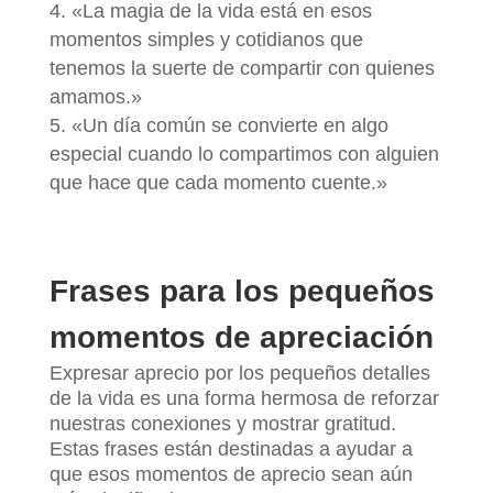
«La magia de la vida está en esos
momentos simples y cotidianos que
tenemos la suerte de compartir con quienes
amamos.»
«Un día común se convierte en algo
especial cuando lo compartimos con alguien
que hace que cada momento cuente.»
Frases para los pequeños
momentos de apreciación
Expresar aprecio por los pequeños detalles
de la vida es una forma hermosa de reforzar
nuestras conexiones y mostrar gratitud.
Estas frases están destinadas a ayudar a
que esos momentos de aprecio sean aún