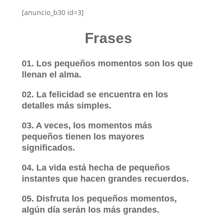
[anuncio_b30 id=3]
Frases
01. Los pequeños momentos son los que
llenan el alma.
02. La felicidad se encuentra en los
detalles más simples.
03. A veces, los momentos más
pequeños tienen los mayores
significados.
04. La vida está hecha de pequeños
instantes que hacen grandes recuerdos.
05. Disfruta los pequeños momentos,
algún día serán los más grandes.