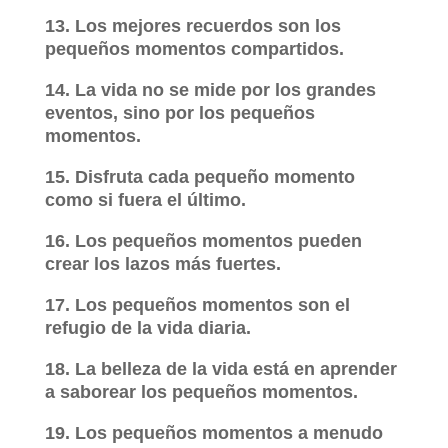
13. Los mejores recuerdos son los
pequeños momentos compartidos.
14. La vida no se mide por los grandes
eventos, sino por los pequeños
momentos.
15. Disfruta cada pequeño momento
como si fuera el último.
16. Los pequeños momentos pueden
crear los lazos más fuertes.
17. Los pequeños momentos son el
refugio de la vida diaria.
18. La belleza de la vida está en aprender
a saborear los pequeños momentos.
19. Los pequeños momentos a menudo