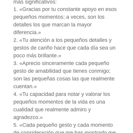
más significativos:
«Gracias por tu constante apoyo en esos
pequeños momentos; a veces, son los
detalles los que marcan la mayor
diferencia.»
«Tu atención a los pequeños detalles y
gestos de cariño hace que cada día sea un
poco más brillante.»
«Aprecio sinceramente cada pequeño
gesto de amabilidad que tienes conmigo;
son las pequeñas cosas las que realmente
cuentan.»
«Tu capacidad para notar y valorar los
pequeños momentos de la vida es una
cualidad que realmente admiro y
agradezco.»
«Cada pequeño gesto y cada momento
de consideración que me has mostrado me