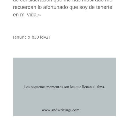
recuerdan lo afortunado que soy de tenerte
en mi vida.»
[anuncio_b30 id=2]