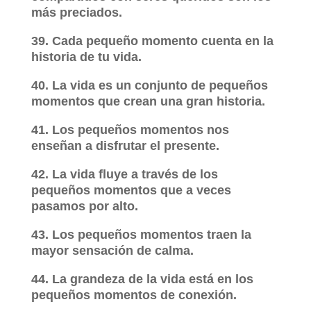
más preciados.
39. Cada pequeño momento cuenta en la
historia de tu vida.
40. La vida es un conjunto de pequeños
momentos que crean una gran historia.
41. Los pequeños momentos nos
enseñan a disfrutar el presente.
42. La vida fluye a través de los
pequeños momentos que a veces
pasamos por alto.
43. Los pequeños momentos traen la
mayor sensación de calma.
44. La grandeza de la vida está en los
pequeños momentos de conexión.