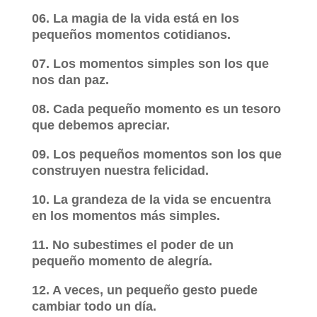
06. La magia de la vida está en los
pequeños momentos cotidianos.
07. Los momentos simples son los que
nos dan paz.
08. Cada pequeño momento es un tesoro
que debemos apreciar.
09. Los pequeños momentos son los que
construyen nuestra felicidad.
10. La grandeza de la vida se encuentra
en los momentos más simples.
11. No subestimes el poder de un
pequeño momento de alegría.
12. A veces, un pequeño gesto puede
cambiar todo un día.