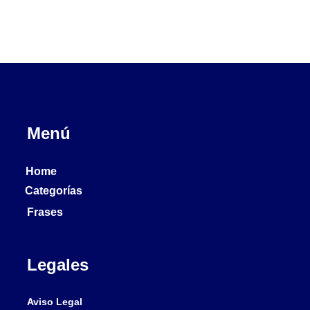
Menú
Home
Categorías
Frases
Legales
Aviso Legal