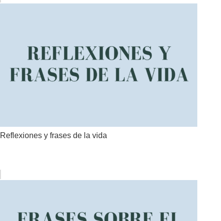
Reflexiones y frases de la vida