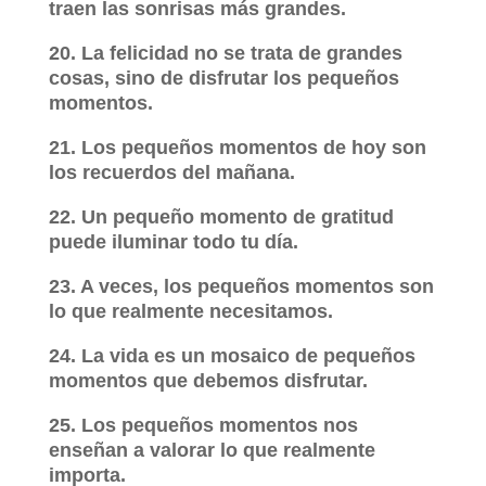
traen las sonrisas más grandes.
20. La felicidad no se trata de grandes
cosas, sino de disfrutar los pequeños
momentos.
21. Los pequeños momentos de hoy son
los recuerdos del mañana.
22. Un pequeño momento de gratitud
puede iluminar todo tu día.
23. A veces, los pequeños momentos son
lo que realmente necesitamos.
24. La vida es un mosaico de pequeños
momentos que debemos disfrutar.
25. Los pequeños momentos nos
enseñan a valorar lo que realmente
importa.