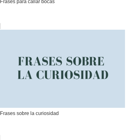
Frases para callar bocas
Frases sobre la curiosidad