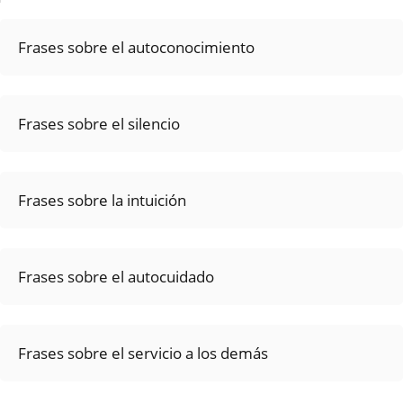
Frases sobre el autoconocimiento
Frases sobre el silencio
Frases sobre la intuición
Frases sobre el autocuidado
Frases sobre el servicio a los demás