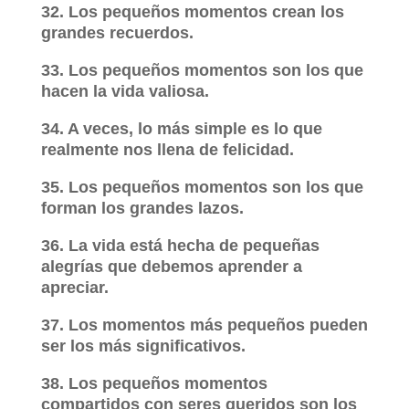
32. Los pequeños momentos crean los
grandes recuerdos.
33. Los pequeños momentos son los que
hacen la vida valiosa.
34. A veces, lo más simple es lo que
realmente nos llena de felicidad.
35. Los pequeños momentos son los que
forman los grandes lazos.
36. La vida está hecha de pequeñas
alegrías que debemos aprender a
apreciar.
37. Los momentos más pequeños pueden
ser los más significativos.
38. Los pequeños momentos
compartidos con seres queridos son los