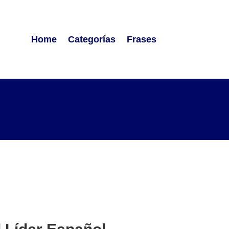
Home
Categorías
Frases