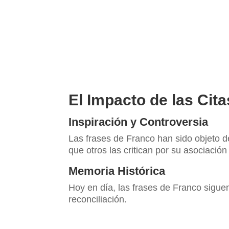
El Impacto de las Cit
Inspiración y Controversia
Las frases de Franco han sido objeto d
que otros las critican por su asociación
Memoria Histórica
Hoy en día, las frases de Franco sigue
reconciliación.