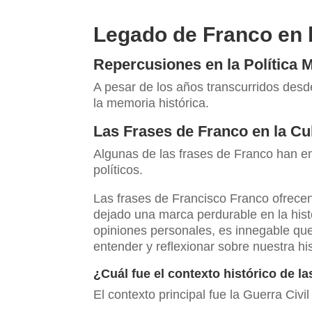
Legado de Franco en 
Repercusiones en la Política 
A pesar de los años transcurridos desde
la memoria histórica.
Las Frases de Franco en la Cu
Algunas de las frases de Franco han en
políticos.
Las frases de Francisco Franco ofrecen 
dejado una marca perdurable en la his
opiniones personales, es innegable qu
entender y reflexionar sobre nuestra his
¿Cuál fue el contexto histórico de l
El contexto principal fue la Guerra Civi