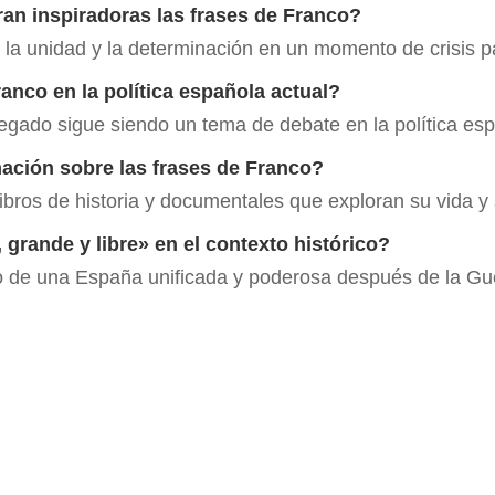
an inspiradoras las frases de Franco?
 la unidad y la determinación en un momento de crisis 
anco en la política española actual?
gado sigue siendo un tema de debate en la política es
ción sobre las frases de Franco?
bros de historia y documentales que exploran su vida y
grande y libre» en el contexto histórico?
co de una España unificada y poderosa después de la Gue