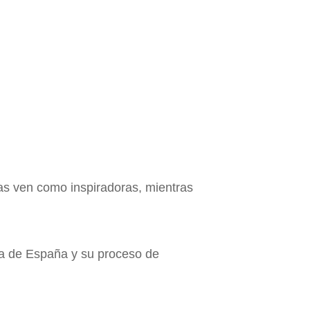
las ven como inspiradoras, mientras
ica de España y su proceso de