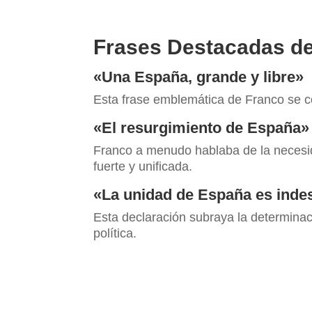
Frases Destacadas de
«Una España, grande y libre»
Esta frase emblemática de Franco se c
«El resurgimiento de España»
Franco a menudo hablaba de la necesid
fuerte y unificada.
«La unidad de España es indes
Esta declaración subraya la determinac
política.