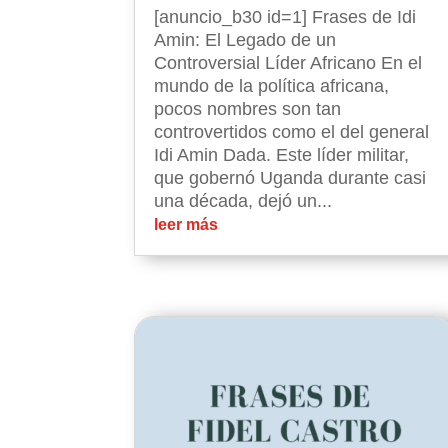
[anuncio_b30 id=1] Frases de Idi
Amin: El Legado de un
Controversial Líder Africano En el
mundo de la política africana,
pocos nombres son tan
controvertidos como el del general
Idi Amin Dada. Este líder militar,
que gobernó Uganda durante casi
una década, dejó un...
leer más