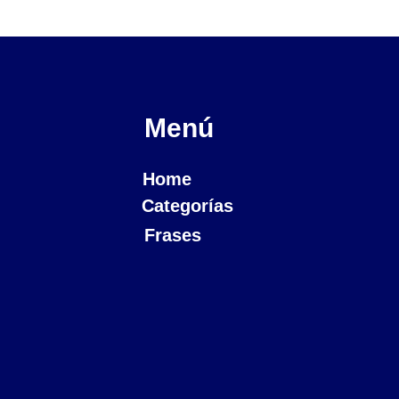
Menú
Home
Categorías
Frases