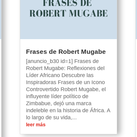
Frases de Robert Mugabe
[anuncio_b30 id=1] Frases de
Robert Mugabe: Reflexiones del
Líder Africano Descubre las
Inspiradoras Frases de un Icono
Controvertido Robert Mugabe, el
influyente líder político de
Zimbabue, dejó una marca
indeleble en la historia de África. A
lo largo de su vida,...
leer más