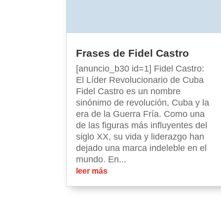
Frases de Fidel Castro
[anuncio_b30 id=1] Fidel Castro:
El Líder Revolucionario de Cuba
Fidel Castro es un nombre
sinónimo de revolución, Cuba y la
era de la Guerra Fría. Como una
de las figuras más influyentes del
siglo XX, su vida y liderazgo han
dejado una marca indeleble en el
mundo. En...
leer más