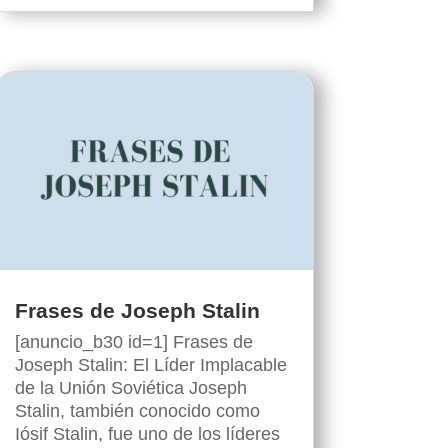
Frases de Joseph Stalin
[anuncio_b30 id=1] Frases de
Joseph Stalin: El Líder Implacable
de la Unión Soviética Joseph
Stalin, también conocido como
Iósif Stalin, fue uno de los líderes