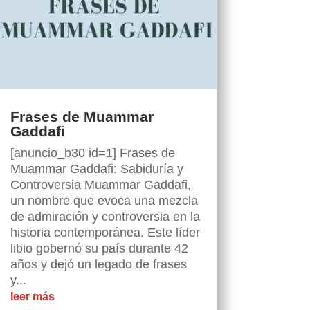
Frases de Muammar
Gaddafi
[anuncio_b30 id=1] Frases de
Muammar Gaddafi: Sabiduría y
Controversia Muammar Gaddafi,
un nombre que evoca una mezcla
de admiración y controversia en la
historia contemporánea. Este líder
libio gobernó su país durante 42
años y dejó un legado de frases
y...
leer más