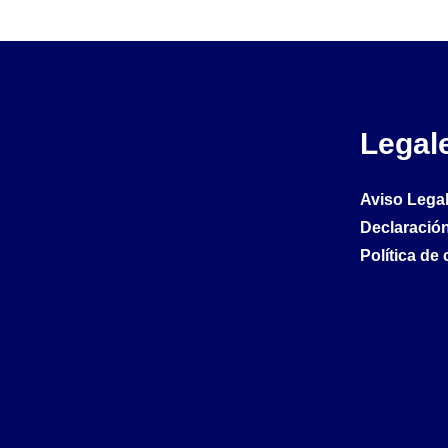
Legal
Aviso Lega
Declaración
Política de