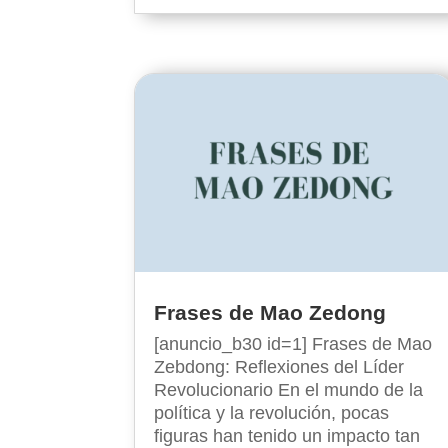
Frases de Mao Zedong
[anuncio_b30 id=1] Frases de Mao
Zebdong: Reflexiones del Líder
Revolucionario En el mundo de la
política y la revolución, pocas
figuras han tenido un impacto tan