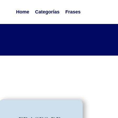
Home
Categorías
Frases