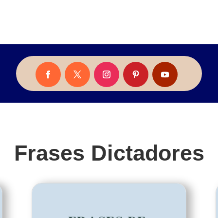
Frases Dictadores