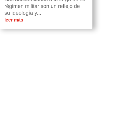
régimen militar son un reflejo de
su ideología y...
leer más