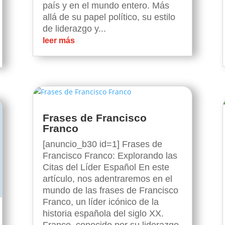
país y en el mundo entero. Más
allá de su papel político, su estilo
de liderazgo y...
leer más
Frases de Francisco
Franco
[anuncio_b30 id=1] Frases de
Francisco Franco: Explorando las
Citas del Líder Español En este
artículo, nos adentraremos en el
mundo de las frases de Francisco
Franco, un líder icónico de la
historia española del siglo XX.