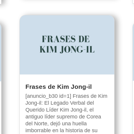
Frases de Kim Jong-il
[anuncio_b30 id=1] Frases de Kim
Jong-il: El Legado Verbal del
Querido Líder Kim Jong-il, el
antiguo líder supremo de Corea
del Norte, dejó una huella
imborrable en la historia de su