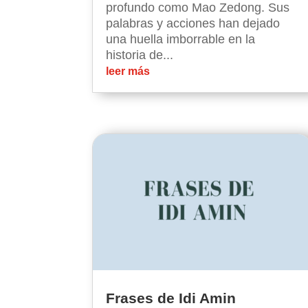
profundo como Mao Zedong. Sus
palabras y acciones han dejado
una huella imborrable en la
historia de...
leer más
Frases de Idi Amin