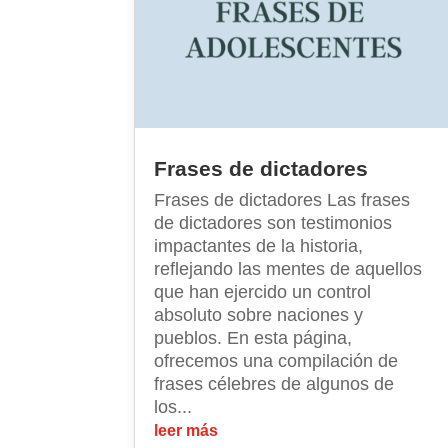
Frases de dictadores
Frases de dictadores Las frases
de dictadores son testimonios
impactantes de la historia,
reflejando las mentes de aquellos
que han ejercido un control
absoluto sobre naciones y
pueblos. En esta página,
ofrecemos una compilación de
frases célebres de algunos de
los...
leer más