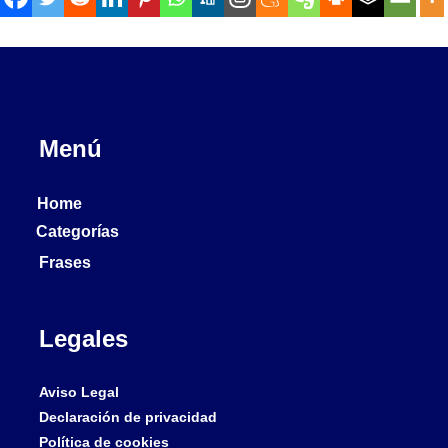
Menú
Home
Categorías
Frases
Legales
Aviso Legal
Declaración de privacidad
Política de cookies