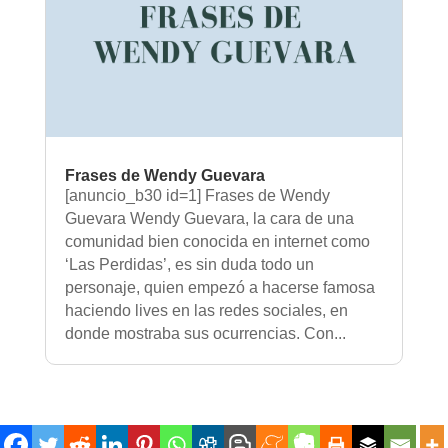
Frases de Wendy Guevara
[anuncio_b30 id=1] Frases de Wendy
Guevara Wendy Guevara, la cara de una
comunidad bien conocida en internet como
‘Las Perdidas’, es sin duda todo un
personaje, quien empezó a hacerse famosa
haciendo lives en las redes sociales, en
donde mostraba sus ocurrencias. Con...