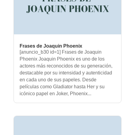
Frases de Joaquin Phoenix
[anuncio_b30 id=1] Frases de Joaquin
Phoenix Joaquin Phoenix es uno de los
actores más reconocidos de su generación,
destacable por su intensidad y autenticidad
en cada uno de sus papeles. Desde
películas como Gladiator hasta Her y su
icónico papel en Joker, Phoenix...