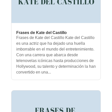
Frases de Kate del Castillo
Frases de Kate del Castillo Kate del Castillo
es una actriz que ha dejado una huella
imborrable en el mundo del entretenimiento.
Con una carrera que abarca desde
telenovelas icónicas hasta producciones de
Hollywood, su talento y determinación la han
convertido en una...