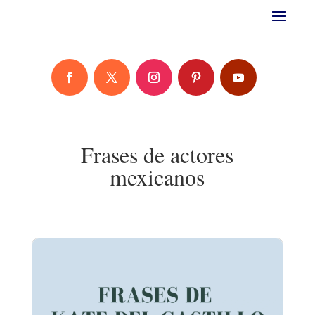
Frases de actores
mexicanos