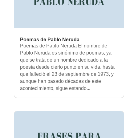
Poemas de Pablo Neruda
Poemas de Pablo Neruda El nombre de
Pablo Neruda es sinónimo de poemas, ya
que se trata de un hombre dedicado a la
poesía desde cierto punto en su vida, hasta
que falleció el 23 de septiembre de 1973, y
aunque han pasado décadas de este
acontecimiento, sigue estando...