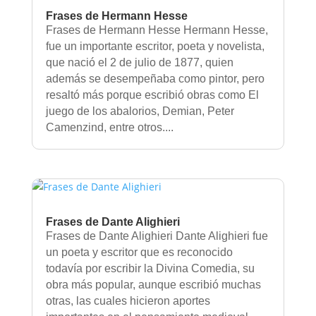
Frases de Hermann Hesse
Frases de Hermann Hesse Hermann Hesse,
fue un importante escritor, poeta y novelista,
que nació el 2 de julio de 1877, quien
además se desempeñaba como pintor, pero
resaltó más porque escribió obras como El
juego de los abalorios, Demian, Peter
Camenzind, entre otros....
Frases de Dante Alighieri
Frases de Dante Alighieri Dante Alighieri fue
un poeta y escritor que es reconocido
todavía por escribir la Divina Comedia, su
obra más popular, aunque escribió muchas
otras, las cuales hicieron aportes