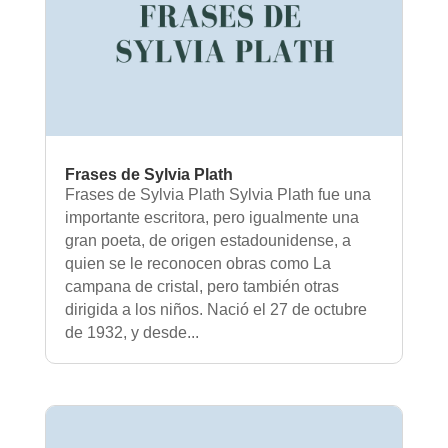
Frases de Sylvia Plath
Frases de Sylvia Plath Sylvia Plath fue una
importante escritora, pero igualmente una
gran poeta, de origen estadounidense, a
quien se le reconocen obras como La
campana de cristal, pero también otras
dirigida a los niños. Nació el 27 de octubre
de 1932, y desde...