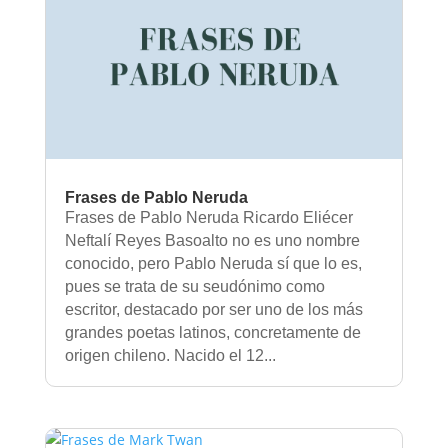
Frases de Pablo Neruda
Frases de Pablo Neruda Ricardo Eliécer
Neftalí Reyes Basoalto no es uno nombre
conocido, pero Pablo Neruda sí que lo es,
pues se trata de su seudónimo como
escritor, destacado por ser uno de los más
grandes poetas latinos, concretamente de
origen chileno. Nacido el 12...