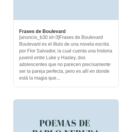
Frases de Boulevard
[anuncio_b30 id=3]Frases de Boulevard
Boulevard es el título de una novela escrita
por Flor Salvador, la cual cuenta una historia
juvenil entre Luke y Hasley, dos
adolescentes que no parecen precisamente
ser la pareja perfecta, pero es allí en donde
está la magia que...