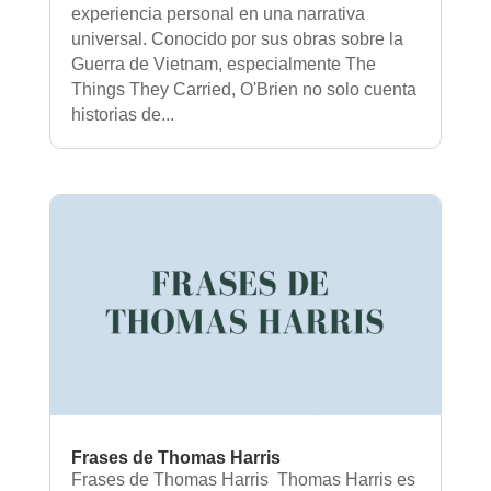
experiencia personal en una narrativa
universal. Conocido por sus obras sobre la
Guerra de Vietnam, especialmente The
Things They Carried, O'Brien no solo cuenta
historias de...
Frases de Thomas Harris
Frases de Thomas Harris Thomas Harris es