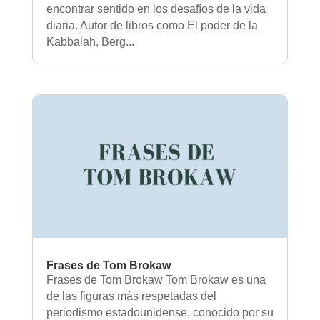
encontrar sentido en los desafíos de la vida
diaria. Autor de libros como El poder de la
Kabbalah, Berg...
Frases de Tom Brokaw
Frases de Tom Brokaw Tom Brokaw es una
de las figuras más respetadas del
periodismo estadounidense, conocido por su