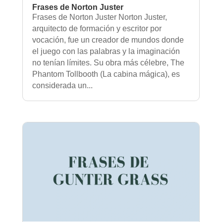
Frases de Norton Juster
Frases de Norton Juster Norton Juster,
arquitecto de formación y escritor por
vocación, fue un creador de mundos donde
el juego con las palabras y la imaginación
no tenían límites. Su obra más célebre, The
Phantom Tollbooth (La cabina mágica), es
considerada un...