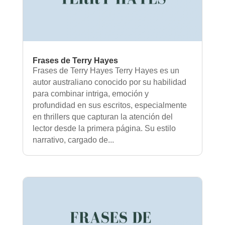
Frases de Terry Hayes
Frases de Terry Hayes Terry Hayes es un
autor australiano conocido por su habilidad
para combinar intriga, emoción y
profundidad en sus escritos, especialmente
en thrillers que capturan la atención del
lector desde la primera página. Su estilo
narrativo, cargado de...