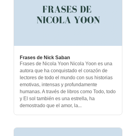
Frases de Nick Saban
Frases de Nicola Yoon Nicola Yoon es una
autora que ha conquistado el corazón de
lectores de todo el mundo con sus historias
emotivas, intensas y profundamente
humanas. A través de libros como Todo, todo
y El sol también es una estrella, ha
demostrado que el amor, la...