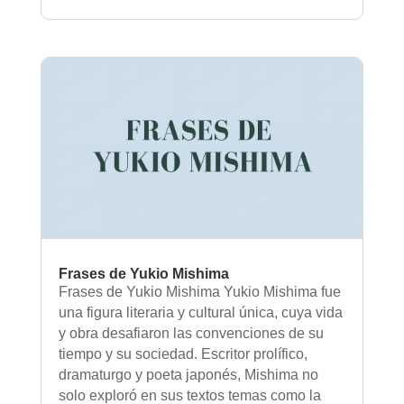
Frases de Yukio Mishima
Frases de Yukio Mishima Yukio Mishima fue
una figura literaria y cultural única, cuya vida
y obra desafiaron las convenciones de su
tiempo y su sociedad. Escritor prolífico,
dramaturgo y poeta japonés, Mishima no
solo exploró en sus textos temas como la