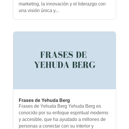
marketing, la innovación y el liderazgo con
una visión única y...
Frases de Yehuda Berg
Frases de Yehuda Berg Yehuda Berg es
conocido por su enfoque espiritual moderno
y accesible, que ha ayudado a millones de
personas a conectar con su interior y