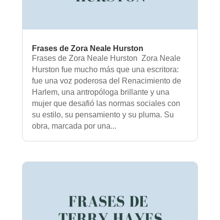
Frases de Zora Neale Hurston
Frases de Zora Neale Hurston Zora Neale
Hurston fue mucho más que una escritora:
fue una voz poderosa del Renacimiento de
Harlem, una antropóloga brillante y una
mujer que desafió las normas sociales con
su estilo, su pensamiento y su pluma. Su
obra, marcada por una...