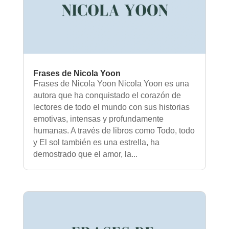
Frases de Nicola Yoon
Frases de Nicola Yoon Nicola Yoon es una
autora que ha conquistado el corazón de
lectores de todo el mundo con sus historias
emotivas, intensas y profundamente
humanas. A través de libros como Todo, todo
y El sol también es una estrella, ha
demostrado que el amor, la...