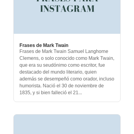
Frases de Mark Twain
Frases de Mark Twain Samuel Langhorne
Clemens, o solo conocido como Mark Twain,
que era su seudónimo como escritor, fue
destacado del mundo literario, quien
además se desempeñó como orador, incluso
humorista. Nació el 30 de noviembre de
1835, y si bien falleció el 21...