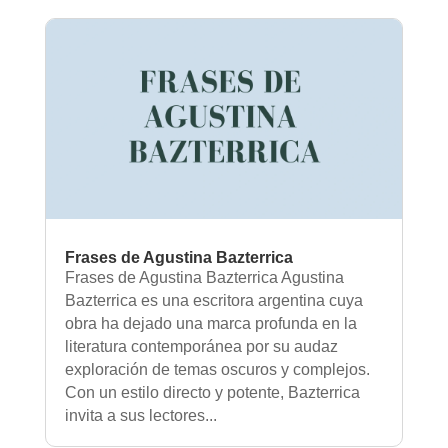
Frases de Agustina Bazterrica
Frases de Agustina Bazterrica Agustina
Bazterrica es una escritora argentina cuya
obra ha dejado una marca profunda en la
literatura contemporánea por su audaz
exploración de temas oscuros y complejos.
Con un estilo directo y potente, Bazterrica
invita a sus lectores...