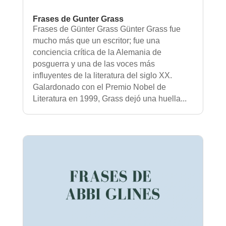
Frases de Gunter Grass
Frases de Günter Grass Günter Grass fue
mucho más que un escritor; fue una
conciencia crítica de la Alemania de
posguerra y una de las voces más
influyentes de la literatura del siglo XX.
Galardonado con el Premio Nobel de
Literatura en 1999, Grass dejó una huella...