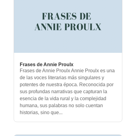
Frases de Annie Proulx
Frases de Annie Proulx Annie Proulx es una
de las voces literarias más singulares y
potentes de nuestra época. Reconocida por
sus profundas narrativas que capturan la
esencia de la vida rural y la complejidad
humana, sus palabras no solo cuentan
historias, sino que...