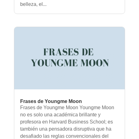
belleza, el...
Frases de Youngme Moon
Frases de Youngme Moon Youngme Moon
no es solo una académica brillante y
profesora en Harvard Business School; es
también una pensadora disruptiva que ha
desafiado las reglas convencionales del