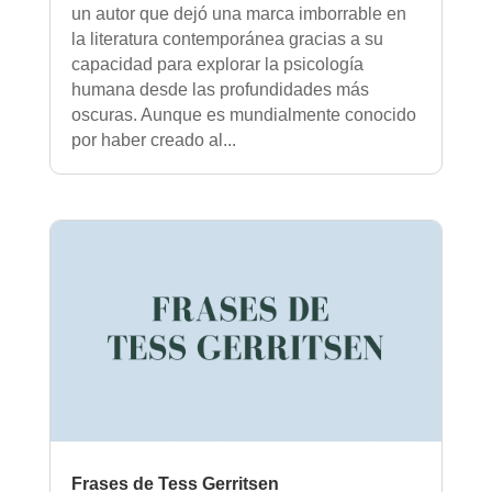
un autor que dejó una marca imborrable en
la literatura contemporánea gracias a su
capacidad para explorar la psicología
humana desde las profundidades más
oscuras. Aunque es mundialmente conocido
por haber creado al...
Frases de Tess Gerritsen