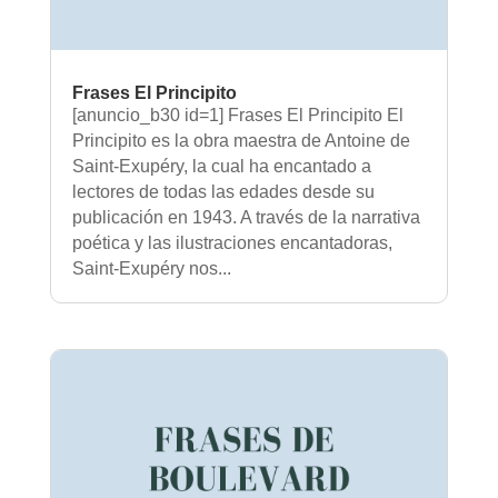
Frases El Principito
[anuncio_b30 id=1] Frases El Principito El
Principito es la obra maestra de Antoine de
Saint-Exupéry, la cual ha encantado a
lectores de todas las edades desde su
publicación en 1943. A través de la narrativa
poética y las ilustraciones encantadoras,
Saint-Exupéry nos...