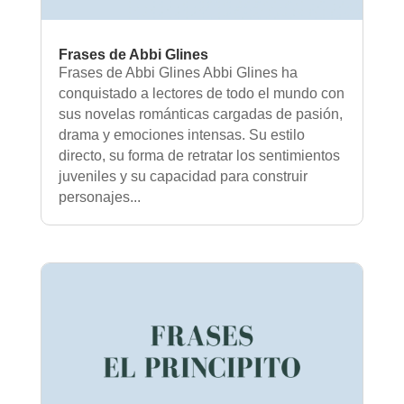
Frases de Abbi Glines
Frases de Abbi Glines Abbi Glines ha
conquistado a lectores de todo el mundo con
sus novelas románticas cargadas de pasión,
drama y emociones intensas. Su estilo
directo, su forma de retratar los sentimientos
juveniles y su capacidad para construir
personajes...