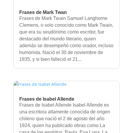
Frases de Mark Twan
Frases de Mark Twain Samuel Langhorne
Clemens, o solo conocido como Mark Twain,
que era su seudónimo como escritor, fue
destacado del mundo literario, quien
además se desempeñó como orador, incluso
humorista. Nació el 30 de noviembre de
1835, y si bien falleció el 21...
Frases de Isabel Allende
Frases de Isabel Allende Isabel Allende es
una escritora altamente conocida de origen
chileno que nació el 2 de agosto del año
1924, quien ha publicado obras como La
casa de los espíritus, Paula, Eva Luna, La