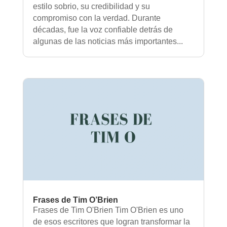
estilo sobrio, su credibilidad y su
compromiso con la verdad. Durante
décadas, fue la voz confiable detrás de
algunas de las noticias más importantes...
Frases de Tim O’Brien
Frases de Tim O'Brien Tim O'Brien es uno
de esos escritores que logran transformar la