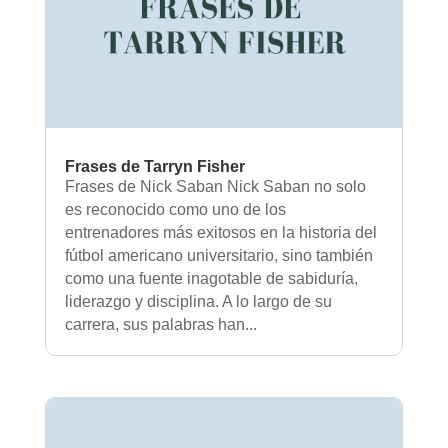
Frases de Tarryn Fisher
Frases de Nick Saban Nick Saban no solo
es reconocido como uno de los
entrenadores más exitosos en la historia del
fútbol americano universitario, sino también
como una fuente inagotable de sabiduría,
liderazgo y disciplina. A lo largo de su
carrera, sus palabras han...