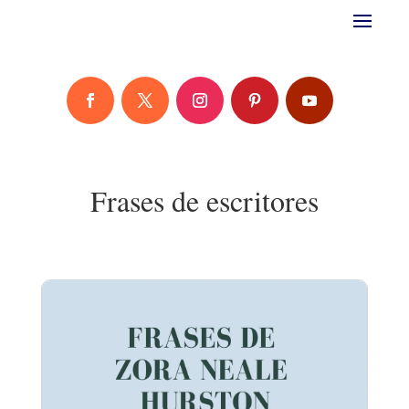
Frases de escritores