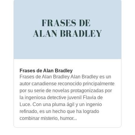
Frases de Alan Bradley
Frases de Alan Bradley Alan Bradley es un
autor canadiense reconocido principalmente
por su serie de novelas protagonizadas por
la ingeniosa detective juvenil Flavia de
Luce. Con una pluma ágil y un ingenio
refinado, es un hecho que ha logrado
combinar misterio, humor...