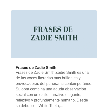
Frases de Zadie Smith
Frases de Zadie Smith Zadie Smith es una
de las voces literarias más brillantes y
provocadoras del panorama contemporáneo.
Su obra combina una aguda observación
social con un estilo narrativo elegante,
reflexivo y profundamente humano. Desde
su debut con White Teeth,...