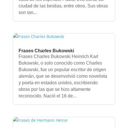
ciudad de las bestias, entre otros. Sus obras
son tan...
Frases Charles Bukowski
Frases Charles Bukowski Heinrich Karl
Bukowski, o solo conocido como Charles
Bukowski, fue un popular escritor de origen
alemán, que se desenvolvió como novelista
y poeta en estados unidos, escribiendo
obras por las que se hizo altamente
reconocido. Nació el 16 de...