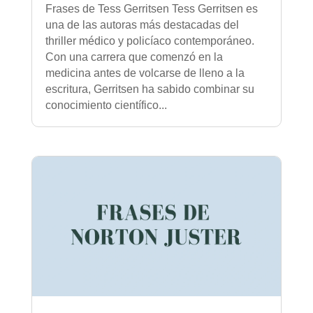
Frases de Tess Gerritsen Tess Gerritsen es
una de las autoras más destacadas del
thriller médico y policíaco contemporáneo.
Con una carrera que comenzó en la
medicina antes de volcarse de lleno a la
escritura, Gerritsen ha sabido combinar su
conocimiento científico...